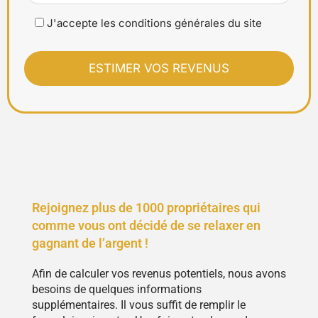
J'accepte les conditions générales du site
Rejoignez plus de 1000 propriétaires qui
comme vous ont décidé de se relaxer en
gagnant de l’argent !
Afin de calculer vos revenus potentiels, nous avons
besoins de quelques informations
supplémentaires. Il vous suffit de remplir le