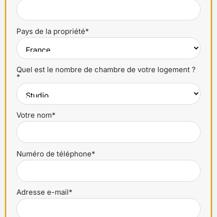
Pays de la propriété*
Quel est le nombre de chambre de votre logement ?
*
Votre nom*
Numéro de téléphone*
Adresse e-mail*