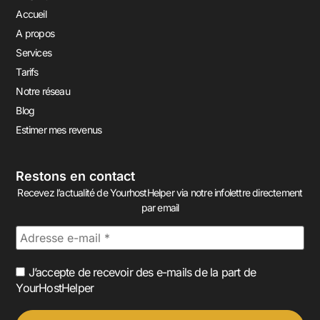
Accueil
A propos
Services
Tarifs
Notre réseau
Blog
Estimer mes revenus
Restons en contact
Recevez l’actualité de YourhostHelper via notre infolettre directement
par email
J’accepte de recevoir des e-mails de la part de
YourHostHelper