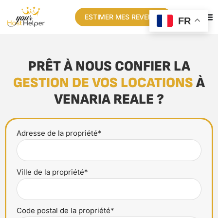
ESTIMER MES REVENUS
FR
PRÊT À NOUS CONFIER LA
GESTION DE VOS LOCATIONS
À
VENARIA REALE ?
Adresse de la propriété*
Ville de la propriété*
Code postal de la propriété*