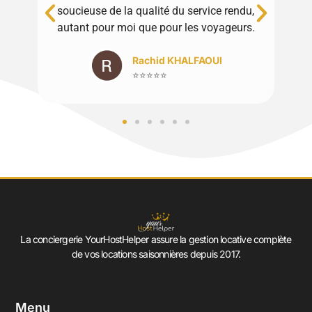
soucieuse de la qualité du service rendu,
autant pour moi que pour les voyageurs.
Rachid KHALFAOUI
⭐⭐⭐⭐⭐
La conciergerie YourHostHelper assure la gestion locative complète
de vos locations saisonnières depuis 2017.
Menu