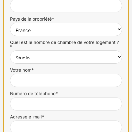
Pays de la propriété*
Quel est le nombre de chambre de votre logement ?
*
Votre nom*
Numéro de téléphone*
Adresse e-mail*