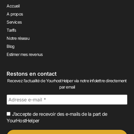
Accueil
A propos
Services
Tarifs
Notre réseau
Blog
Estimer mes revenus
Restons en contact
Recevez l’actualité de YourhostHelper via notre infolettre directement
par email
J’accepte de recevoir des e-mails de la part de
YourHostHelper