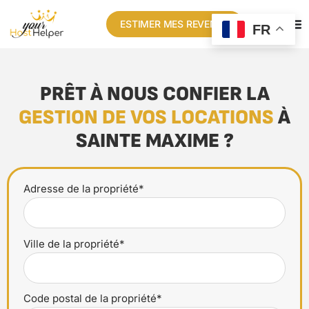
ESTIMER MES REVENUS
FR
PRÊT À NOUS CONFIER LA
GESTION DE VOS LOCATIONS
À
SAINTE MAXIME ?
Adresse de la propriété*
Ville de la propriété*
Code postal de la propriété*