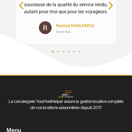
soucieuse de la qualité du service rendu,
autant pour moi que pour les voyageurs.
Rachid KHALFAOUI
⭐⭐⭐⭐⭐
La conciergerie YourHostHelper assure la gestion locative complète
de vos locations saisonnières depuis 2017.
Menu