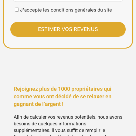
J'accepte les conditions générales du site
Rejoignez plus de 1000 propriétaires qui
comme vous ont décidé de se relaxer en
gagnant de l’argent !
Afin de calculer vos revenus potentiels, nous avons
besoins de quelques informations
supplémentaires. Il vous suffit de remplir le