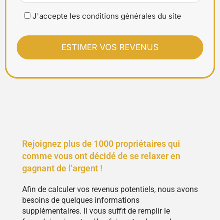
J'accepte les conditions générales du site
Rejoignez plus de 1000 propriétaires qui
comme vous ont décidé de se relaxer en
gagnant de l’argent !
Afin de calculer vos revenus potentiels, nous avons
besoins de quelques informations
supplémentaires. Il vous suffit de remplir le