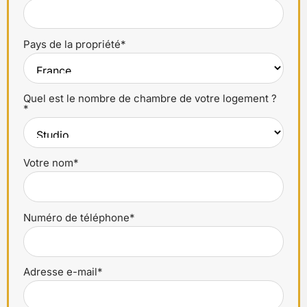
Pays de la propriété*
Quel est le nombre de chambre de votre logement ?
*
Votre nom*
Numéro de téléphone*
Adresse e-mail*