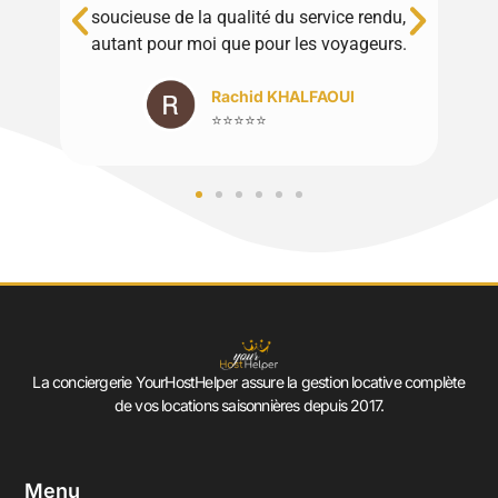
soucieuse de la qualité du service rendu,
autant pour moi que pour les voyageurs.
Rachid KHALFAOUI
⭐⭐⭐⭐⭐
La conciergerie YourHostHelper assure la gestion locative complète
de vos locations saisonnières depuis 2017.
Menu