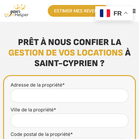
ESTIMER MES REVENUS
FR
PRÊT À NOUS CONFIER LA
GESTION DE VOS LOCATIONS
À
SAINT-CYPRIEN ?
Adresse de la propriété*
Ville de la propriété*
Code postal de la propriété*