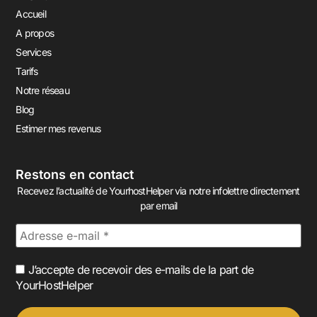
Accueil
A propos
Services
Tarifs
Notre réseau
Blog
Estimer mes revenus
Restons en contact
Recevez l’actualité de YourhostHelper via notre infolettre directement
par email
J’accepte de recevoir des e-mails de la part de
YourHostHelper