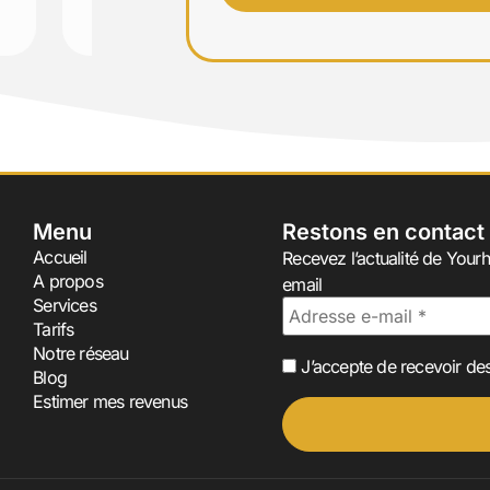
Menu
Restons en contact
Accueil
Recevez l’actualité de Yourh
A propos
email
Services
Tarifs
Notre réseau
J’accepte de recevoir des
Blog
Estimer mes revenus