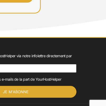
⭐⭐⭐⭐⭐
ostHelper via notre infolettre directement par
 e-mails de la part de YourHostHelper