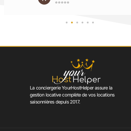
La conciergerie YourHostHelper assure la
gestion locative complète de vos locations
saisonnières depuis 2017.