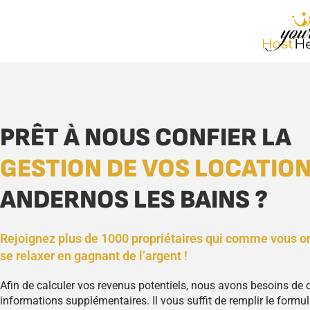
PRÊT À NOUS CONFIER LA
GESTION DE VOS LOCATIO
ANDERNOS LES BAINS ?
Rejoignez plus de 1000 propriétaires qui comme vous o
se relaxer en gagnant de l’argent !
Afin de calculer vos revenus potentiels, nous avons besoins de
informations supplémentaires. Il vous suffit de remplir le formula