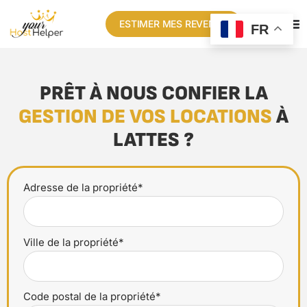
ESTIMER MES REVENUS
FR
PRÊT À NOUS CONFIER LA
GESTION DE VOS LOCATIONS
À
LATTES ?
Adresse de la propriété*
Ville de la propriété*
Code postal de la propriété*