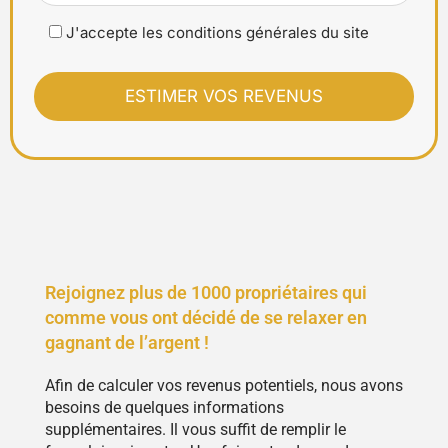
J'accepte les conditions générales du site
Rejoignez plus de 1000 propriétaires qui
comme vous ont décidé de se relaxer en
gagnant de l’argent !
Afin de calculer vos revenus potentiels, nous avons
besoins de quelques informations
supplémentaires. Il vous suffit de remplir le