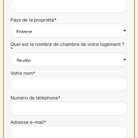
Pays de la propriété*
Quel est le nombre de chambre de votre logement ?
*
Votre nom*
Numéro de téléphone*
Adresse e-mail*