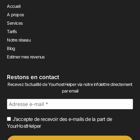
Accueil
A propos
Services
Tarifs
Notre réseau
Blog
Estimer mes revenus
Restons en contact
Recevez l’actualité de YourhostHelper via notre infolettre directement
par email
J’accepte de recevoir des e-mails de la part de
YourHostHelper