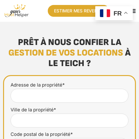
ESTIMER MES REVENUS
FR
PRÊT À NOUS CONFIER LA
GESTION DE VOS LOCATIONS
À
LE TEICH ?
Adresse de la propriété*
Ville de la propriété*
Code postal de la propriété*