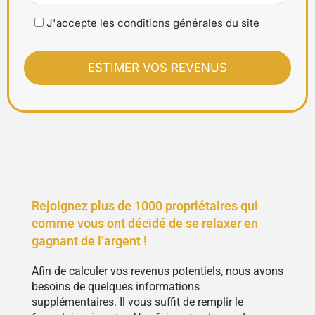
J'accepte les conditions générales du site
Rejoignez plus de 1000 propriétaires qui
comme vous ont décidé de se relaxer en
gagnant de l’argent !
Afin de calculer vos revenus potentiels, nous avons
besoins de quelques informations
supplémentaires. Il vous suffit de remplir le