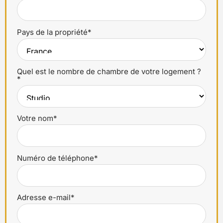
Pays de la propriété*
Quel est le nombre de chambre de votre logement ?
*
Votre nom*
Numéro de téléphone*
Adresse e-mail*