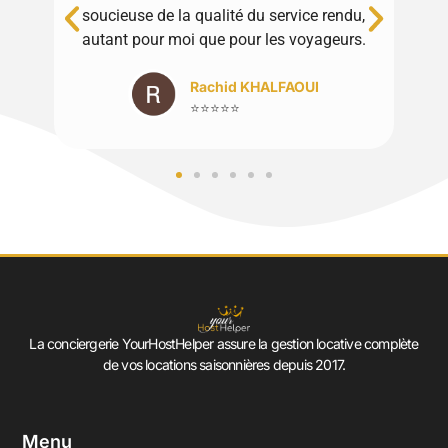
soucieuse de la qualité du service rendu,
autant pour moi que pour les voyageurs.
Rachid KHALFAOUI
⭐⭐⭐⭐⭐
La conciergerie YourHostHelper assure la gestion locative complète
de vos locations saisonnières depuis 2017.
Menu