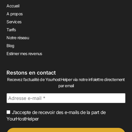
Accueil
A propos
Services
Tarifs
Notre réseau
Blog
Estimer mes revenus
Restons en contact
Recevez l’actualité de YourhostHelper via notre infolettre directement
par email
J’accepte de recevoir des e-mails de la part de
YourHostHelper