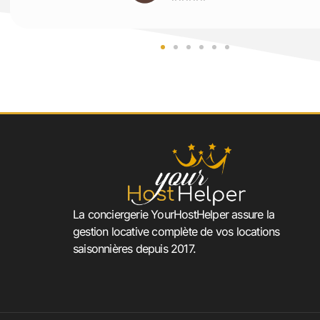
La conciergerie YourHostHelper assure la
gestion locative complète de vos locations
saisonnières depuis 2017.