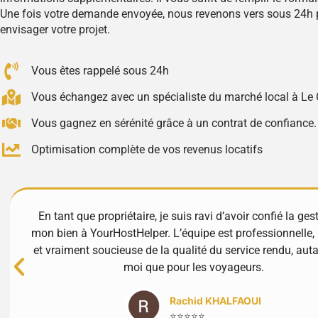
Une fois votre demande envoyée, nous revenons vers sous 24h 
envisager votre projet.
Vous êtes rappelé sous 24h
Vous échangez avec un spécialiste du marché local à Le 
Vous gagnez en sérénité grâce à un contrat de confiance.
Optimisation complète de vos revenus locatifs
En tant que propriétaire, je suis ravi d’avoir confié la ges
mon bien à YourHostHelper. L’équipe est professionnelle, 
et vraiment soucieuse de la qualité du service rendu, aut
moi que pour les voyageurs.
Rachid KHALFAOUI
⭐⭐⭐⭐⭐