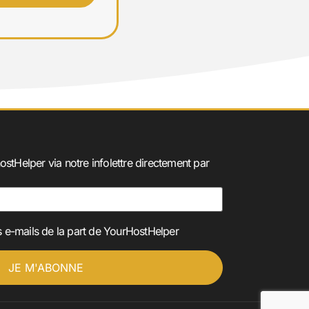
ostHelper via notre infolettre directement par
 e-mails de la part de YourHostHelper