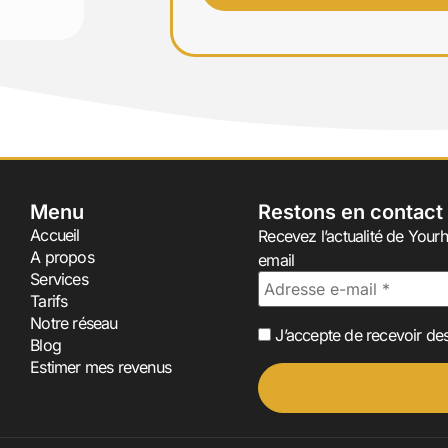
Menu
Restons en contact
Accueil
Recevez l’actualité de Yourh
A propos
email
Services
Tarifs
Notre réseau
J’accepte de recevoir des
Blog
Estimer mes revenus