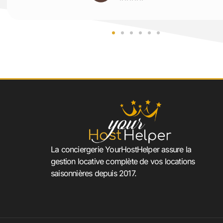
La conciergerie YourHostHelper assure la
gestion locative complète de vos locations
saisonnières depuis 2017.