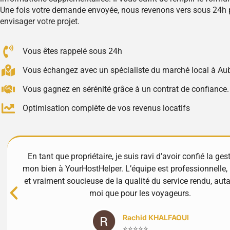
Une fois votre demande envoyée, nous revenons vers sous 24h 
envisager votre projet.
Vous êtes rappelé sous 24h
Vous échangez avec un spécialiste du marché local à A
Vous gagnez en sérénité grâce à un contrat de confiance.
Optimisation complète de vos revenus locatifs
En tant que propriétaire, je suis ravi d’avoir confié la ges
mon bien à YourHostHelper. L’équipe est professionnelle, 
et vraiment soucieuse de la qualité du service rendu, aut
moi que pour les voyageurs.
Rachid KHALFAOUI
⭐⭐⭐⭐⭐