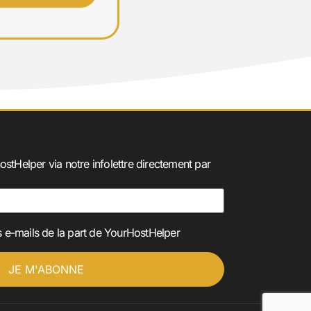
ostHelper via notre infolettre directement par
 e-mails de la part de YourHostHelper