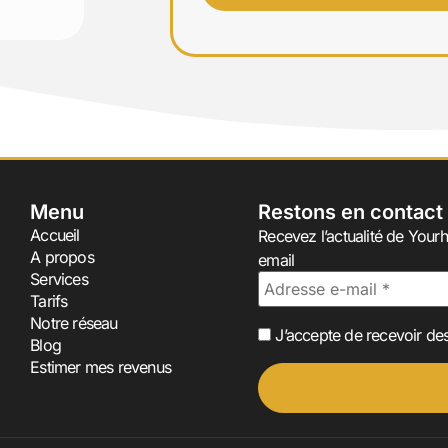
Menu
Restons en contact
Accueil
Recevez l’actualité de Yourh
A propos
email
Services
Tarifs
Notre réseau
J’accepte de recevoir des
Blog
Estimer mes revenus