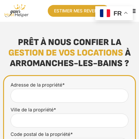
ESTIMER MES REVENUS
FR
PRÊT À NOUS CONFIER LA
GESTION DE VOS LOCATIONS
À
ARROMANCHES-LES-BAINS ?
Adresse de la propriété*
Ville de la propriété*
Code postal de la propriété*