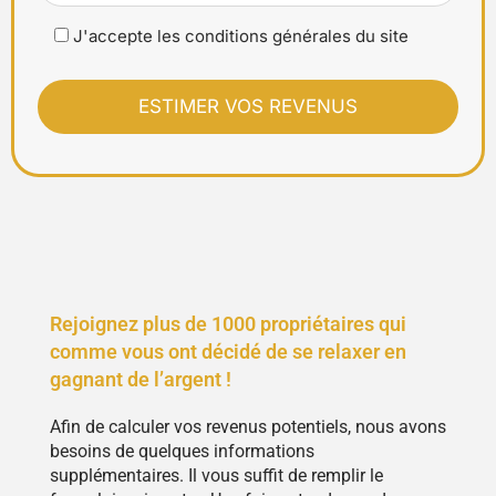
J'accepte les conditions générales du site
Rejoignez plus de 1000 propriétaires qui
comme vous ont décidé de se relaxer en
gagnant de l’argent !
Afin de calculer vos revenus potentiels, nous avons
besoins de quelques informations
supplémentaires. Il vous suffit de remplir le