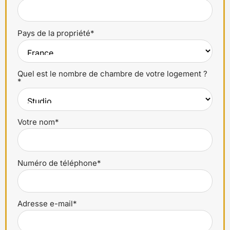
Pays de la propriété*
Quel est le nombre de chambre de votre logement ?
*
Votre nom*
Numéro de téléphone*
Adresse e-mail*