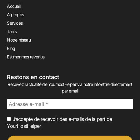
Accueil
A propos
Services
Tarifs
Notre réseau
Blog
Estimer mes revenus
Restons en contact
Recevez l’actualité de YourhostHelper via notre infolettre directement
par email
J’accepte de recevoir des e-mails de la part de
YourHostHelper