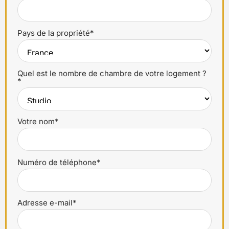
Pays de la propriété*
Quel est le nombre de chambre de votre logement ?
*
Votre nom*
Numéro de téléphone*
Adresse e-mail*