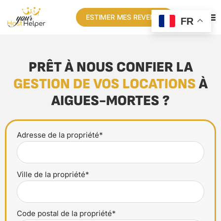
ESTIMER MES REVENUS
FR
PRÊT À NOUS CONFIER LA
GESTION DE VOS LOCATIONS
À
AIGUES-MORTES ?
Adresse de la propriété*
Ville de la propriété*
Code postal de la propriété*