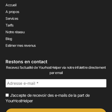
Accueil
A propos
Services
Tarifs
Notre réseau
Blog
Estimer mes revenus
Restons en contact
Recevez l’actualité de YourhostHelper via notre infolettre directement
par email
J’accepte de recevoir des e-mails de la part de
YourHostHelper