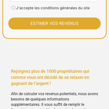
J'accepte les conditions générales du site
Rejoignez plus de 1000 propriétaires qui
comme vous ont décidé de se relaxer en
gagnant de l’argent !
Afin de calculer vos revenus potentiels, nous avons
besoins de quelques informations
supplémentaires. Il vous suffit de remplir le