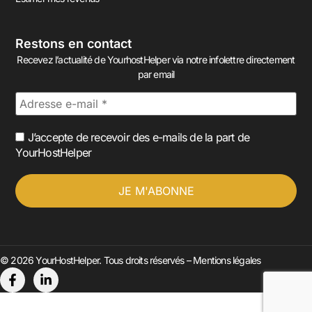
Restons en contact
Recevez l’actualité de YourhostHelper via notre infolettre directement
par email
J’accepte de recevoir des e-mails de la part de
YourHostHelper
© 2026 YourHostHelper. Tous droits réservés –
Mentions légales