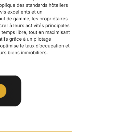
eurs biens immobiliers.