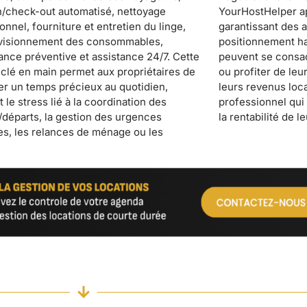
la rentabilité de l