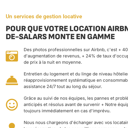
Un services de gestion locative
POUR QUE VOTRE LOCATION AIRB
DE-SALARS MONTE EN GAMME
Des photos professionnelles sur Airbnb, c'est + 4
d'augmentation de revenus, + 24% de taux d'occu
de prix à la nuit en moyenne.
Entretien du logement et du linge de niveau hôtelier
réapprovisionnement systématique en consommabl
assistance 24/7 tout au long du séjour.
Grâce au suivi de nos équipes, les pannes et prob
anticipés et résolus avant de survenir + Notre équi
toujours immédiatement en cas d'imprévu.
Nous nous chargeons d'échanger avec vos locatai