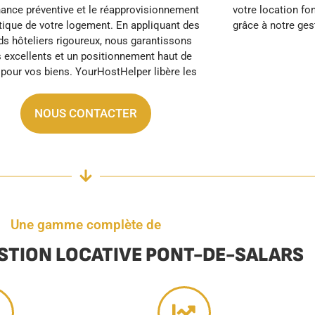
grâce à notre ges
NOUS CONTACTER
Une gamme complète de
ESTION LOCATIVE PONT-DE-SALARS