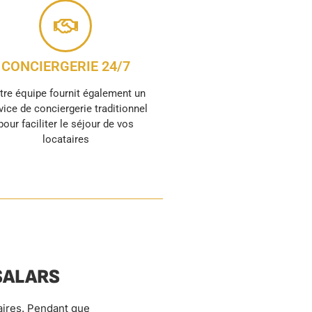
CONCIERGERIE 24/7
tre équipe fournit également un
vice de conciergerie traditionnel
pour faciliter le séjour de vos
locataires
SALARS