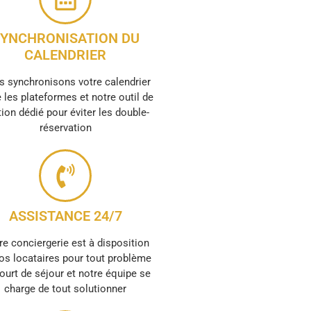
YNCHRONISATION DU
CALENDRIER
 synchronisons votre calendrier
 les plateformes et notre outil de
ion dédié pour éviter les double-
réservation
ASSISTANCE 24/7
re conciergerie est à disposition
os locataires pour tout problème
ourt de séjour et notre équipe se
charge de tout solutionner