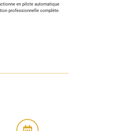
tion professionnelle complète.