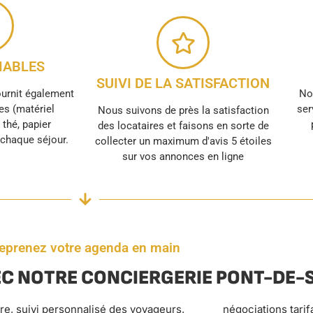
ABLES
SUIVI DE LA SATISFACTION
ournit également
No
s (matériel
ser
Nous suivons de près la satisfaction
, thé, papier
des locataires et faisons en sorte de
r chaque séjour.
collecter un maximum d'avis 5 étoiles
sur vos annonces en ligne
eprenez votre agenda en main
C NOTRE CONCIERGERIE PONT-DE-