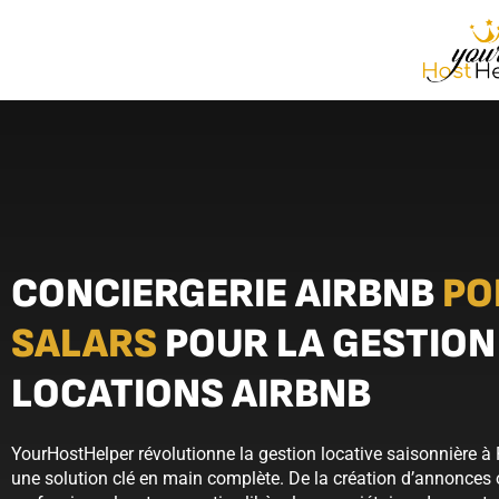
CONCIERGERIE AIRBNB
PO
SALARS
POUR LA GESTION
LOCATIONS AIRBNB
YourHostHelper révolutionne la gestion locative saisonnière à 
une solution clé en main complète. De la création d’annonces