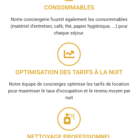
CONSOMMABLES
Notre conciergerie fournit également les consommables
(matériel d'entretien, café, thé, papier hygiénique, ...) pour
chaque séjour.
OPTIMISATION DES TARIFS À LA NUIT
Notre équipe de concierges optimise les tarifs de location
pour maximiser le taux d'occupation et le revenu moyen par
nuit
NETTOYAGE PROFESSIONNEL