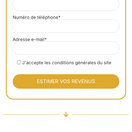
Numéro de téléphone*
Adresse e-mail*
J'accepte les conditions générales du site