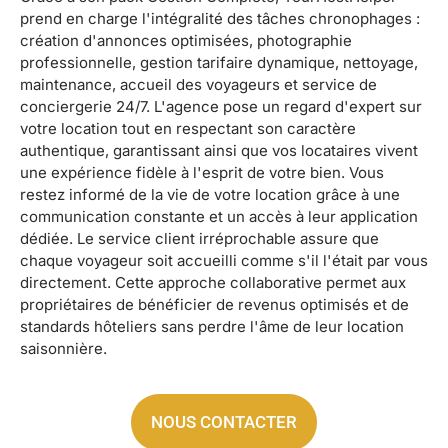
prend en charge l'intégralité des tâches chronophages :
création d'annonces optimisées, photographie
professionnelle, gestion tarifaire dynamique, nettoyage,
maintenance, accueil des voyageurs et service de
conciergerie 24/7. L'agence pose un regard d'expert sur
votre location tout en respectant son caractère
authentique, garantissant ainsi que vos locataires vivent
une expérience fidèle à l'esprit de votre bien. Vous
restez informé de la vie de votre location grâce à une
communication constante et un accès à leur application
dédiée. Le service client irréprochable assure que
chaque voyageur soit accueilli comme s'il l'était par vous
directement. Cette approche collaborative permet aux
propriétaires de bénéficier de revenus optimisés et de
standards hôteliers sans perdre l'âme de leur location
saisonnière.
NOUS CONTACTER