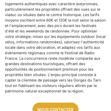
logements authentiques avec caractère aveyronnais,
particulièrement les propriétés offrant des vues sur le
viaduc ou situées dans le centre historique. Les tarifs
moyens oscillent entre 60€ et 120€ la nuit selon la saison
et l'emplacement, avec des pics durant les festivals
d'été et les weekends de randonnée. Pour optimiser
votre stratégie, misez sur les équipements outdoor (local
vélos, informations randonnées), valorisez l'authenticité
locale dans votre décoration, et adaptez vos tarifs aux
événements régionaux comme le Festival de Radio
France. La concurrence reste modérée comparée aux
grandes destinations touristiques, offrant des
opportunités de positionnement premium pour les
propriétés bien situées. L'enjeu principal consiste à
capter la clientèle de passage vers les Gorges du Tarn
tout en fidélisant les visiteurs réguliers attirés par le
patrimoine naturel exceptionnel de la région.
NOUS CONTACTER