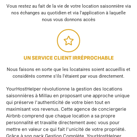
Vous restez au fait de la vie de votre location saisonnière via
nos échanges au quotidien et via l'application à laquelle
nous vous donnons accès
UN SERVICE CLIENT IRRÉPROCHABLE
Nous faisons en sorte que les locataires soient accueillis et
considérés comme s'ils l'étaient par vous directement.
YourHostHelper révolutionne la gestion des locations
saisonnières à Millau en proposant une approche unique
qui préserve l'authenticité de votre bien tout en
maximisant vos revenus. Cette agence de conciergerie
Airbnb comprend que chaque location a sa propre
personnalité et travaille directement avec vous pour
mettre en valeur ce qui fait l'unicité de votre propriété.
Grâce à son pack Gestion Complète, YourHostHelper