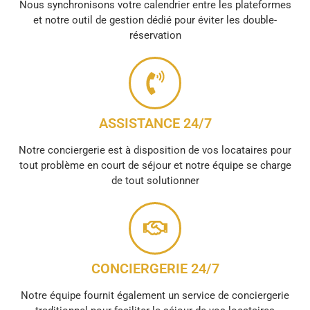
Nous synchronisons votre calendrier entre les plateformes
et notre outil de gestion dédié pour éviter les double-
réservation
ASSISTANCE 24/7
Notre conciergerie est à disposition de vos locataires pour
tout problème en court de séjour et notre équipe se charge
de tout solutionner
CONCIERGERIE 24/7
Notre équipe fournit également un service de conciergerie