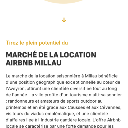
Tirez le plein potentiel du
MARCHÉ DE LA LOCATION
AIRBNB MILLAU
Le marché de la location saisonnière à Millau bénéficie
d'une position géographique exceptionnelle au cœur de
l'Aveyron, attirant une clientèle diversifiée tout au long
de l'année. La ville profite d'un tourisme multi-saisonnier
: randonneurs et amateurs de sports outdoor au
printemps et en été grâce aux Causses et aux Cévennes,
visiteurs du viaduc emblématique, et une clientèle
d'affaires liée à l'industrie gantière locale. L'offre Airbnb
locale se caractérise par une forte demande pour les