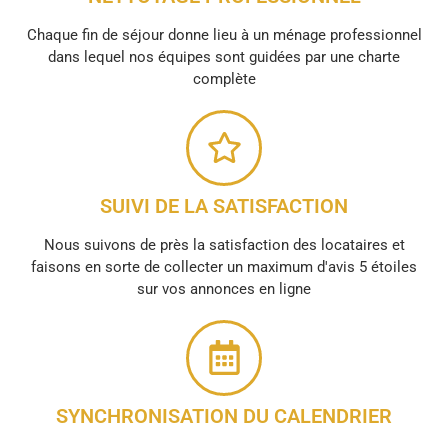
Chaque fin de séjour donne lieu à un ménage professionnel
dans lequel nos équipes sont guidées par une charte
complète
SUIVI DE LA SATISFACTION
Nous suivons de près la satisfaction des locataires et
faisons en sorte de collecter un maximum d'avis 5 étoiles
sur vos annonces en ligne
SYNCHRONISATION DU CALENDRIER