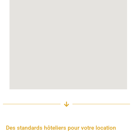
Des standards hôteliers pour votre location