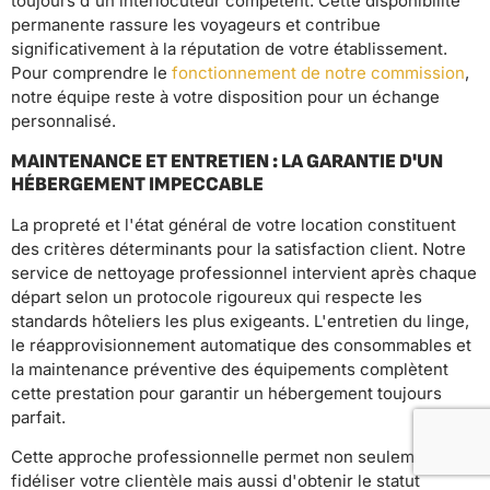
toujours d'un interlocuteur compétent. Cette disponibilité
permanente rassure les voyageurs et contribue
significativement à la réputation de votre établissement.
Pour comprendre le
fonctionnement de notre commission
,
notre équipe reste à votre disposition pour un échange
personnalisé.
MAINTENANCE ET ENTRETIEN : LA GARANTIE D'UN
HÉBERGEMENT IMPECCABLE
La propreté et l'état général de votre location constituent
des critères déterminants pour la satisfaction client. Notre
service de nettoyage professionnel intervient après chaque
départ selon un protocole rigoureux qui respecte les
standards hôteliers les plus exigeants. L'entretien du linge,
le réapprovisionnement automatique des consommables et
la maintenance préventive des équipements complètent
cette prestation pour garantir un hébergement toujours
parfait.
Cette approche professionnelle permet non seulement de
fidéliser votre clientèle mais aussi d'obtenir le statut