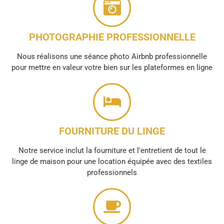
PHOTOGRAPHIE PROFESSIONNELLE
Nous réalisons une séance photo Airbnb professionnelle
pour mettre en valeur votre bien sur les plateformes en ligne
FOURNITURE DU LINGE
Notre service inclut la fourniture et l'entretient de tout le
linge de maison pour une location équipée avec des textiles
professionnels