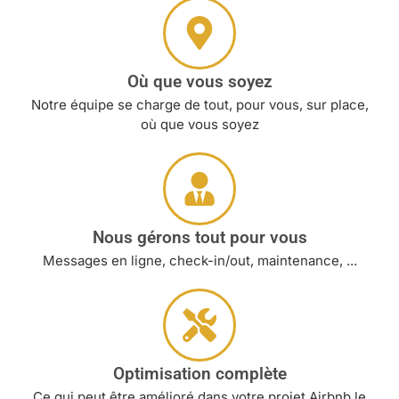
Où que vous soyez
Notre équipe se charge de tout, pour vous, sur place,
où que vous soyez
Nous gérons tout pour vous
Messages en ligne, check-in/out, maintenance, ...
Optimisation complète
Ce qui peut être amélioré dans votre projet Airbnb le