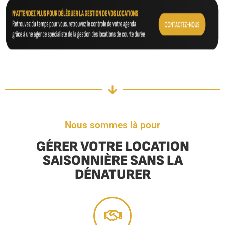
Nous sommes là pour
GÉRER VOTRE LOCATION
SAISONNIÈRE SANS LA
DÉNATURER