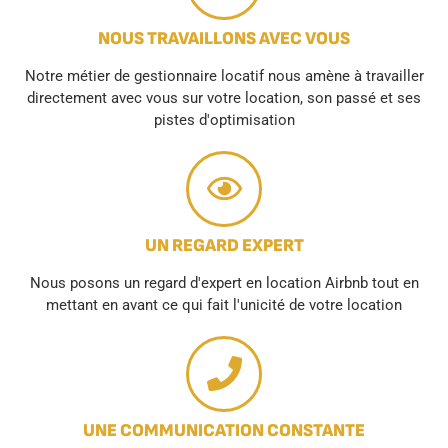
NOUS TRAVAILLONS AVEC VOUS
Notre métier de gestionnaire locatif nous amène à travailler
directement avec vous sur votre location, son passé et ses
pistes d'optimisation
UN REGARD EXPERT
Nous posons un regard d'expert en location Airbnb tout en
mettant en avant ce qui fait l'unicité de votre location
UNE COMMUNICATION CONSTANTE