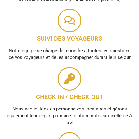
SUIVI DES VOYAGEURS
Notre équipe se charge de répondre à toutes les questions
de vos voyageurs et de les accompagner durant leur séjour
CHECK-IN / CHECK-OUT
Nous accueillons en personne vos locataires et gérons
également leur départ pour une relation professionnelle de A
à Z