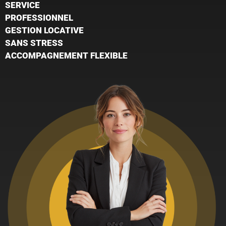
SERVICE
PROFESSIONNEL
GESTION LOCATIVE
SANS STRESS
ACCOMPAGNEMENT FLEXIBLE