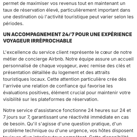
permet de maximiser vos revenus tout en maintenant un
taux de réservation élevé, particulièrement important dans
une destination où l'activité touristique peut varier selon les
périodes.
UN ACCOMPAGNEMENT 24/7 POUR UNE EXPÉRIENCE
VOYAGEUR IRRÉPROCHABLE
L'excellence du service client représente le cœur de notre
métier de concierge Airbnb. Notre équipe assure un accueil
personnalisé de chaque voyageur, avec remise des clés et
présentation détaillée du logement et des attraits
touristiques locaux. Cette attention particulière crée dès
l'arrivée une relation de confiance qui favorise les
évaluations positives, élément crucial pour maintenir votre
visibilité sur les plateformes de réservation.
Notre service d'assistance fonctionne 24 heures sur 24 et
7 jours sur 7, garantissant une réactivité immédiate en cas
de besoin. Qu'il s'agisse d'une question pratique, d'un
problème technique ou d'une urgence, vos hôtes disposent