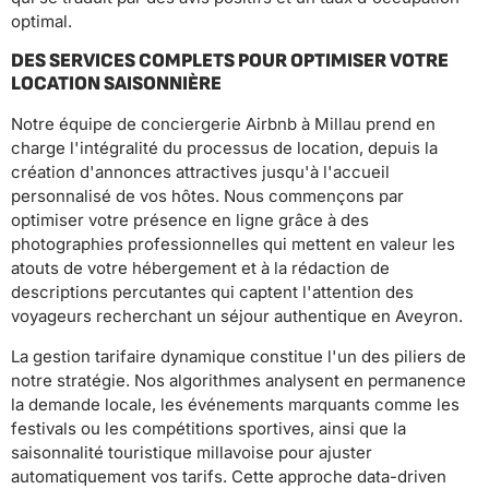
optimal.
DES SERVICES COMPLETS POUR OPTIMISER VOTRE
LOCATION SAISONNIÈRE
Notre équipe de conciergerie Airbnb à Millau prend en
charge l'intégralité du processus de location, depuis la
création d'annonces attractives jusqu'à l'accueil
personnalisé de vos hôtes. Nous commençons par
optimiser votre présence en ligne grâce à des
photographies professionnelles qui mettent en valeur les
atouts de votre hébergement et à la rédaction de
descriptions percutantes qui captent l'attention des
voyageurs recherchant un séjour authentique en Aveyron.
La gestion tarifaire dynamique constitue l'un des piliers de
notre stratégie. Nos algorithmes analysent en permanence
la demande locale, les événements marquants comme les
festivals ou les compétitions sportives, ainsi que la
saisonnalité touristique millavoise pour ajuster
automatiquement vos tarifs. Cette approche data-driven