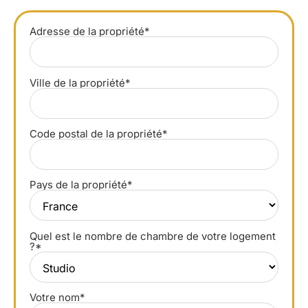
Adresse de la propriété*
Ville de la propriété*
Code postal de la propriété*
Pays de la propriété*
Quel est le nombre de chambre de votre logement
?*
Votre nom*