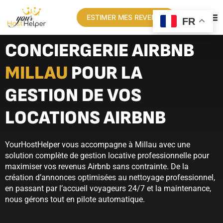
ESTIMER MES REVENUS
FR
CONCIERGERIE AIRBNB
MILLAU
POUR LA
GESTION DE VOS
LOCATIONS AIRBNB
YourHostHelper vous accompagne à Millau avec une
solution complète de gestion locative professionnelle pour
maximiser vos revenus Airbnb sans contrainte. De la
création d’annonces optimisées au nettoyage professionnel,
en passant par l’accueil voyageurs 24/7 et la maintenance,
nous gérons tout en pilote automatique.