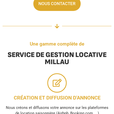
NOUS CONTACTER
Une gamme complète de
SERVICE DE GESTION LOCATIVE
MILLAU
CRÉATION ET DIFFUSION D'ANNONCE
Nous créons et diffusons votre annonce sur les plateformes
de location saisonnière (Airbnb, Booking.com, ...)