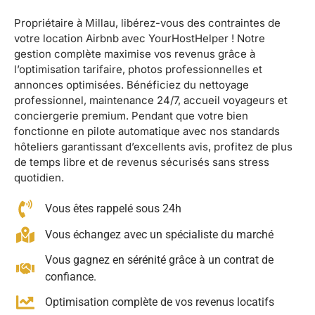
Propriétaire à Millau, libérez-vous des contraintes de
votre location Airbnb avec YourHostHelper ! Notre
gestion complète maximise vos revenus grâce à
l’optimisation tarifaire, photos professionnelles et
annonces optimisées. Bénéficiez du nettoyage
professionnel, maintenance 24/7, accueil voyageurs et
conciergerie premium. Pendant que votre bien
fonctionne en pilote automatique avec nos standards
hôteliers garantissant d’excellents avis, profitez de plus
de temps libre et de revenus sécurisés sans stress
quotidien.
Vous êtes rappelé sous 24h
Vous échangez avec un spécialiste du marché
Vous gagnez en sérénité grâce à un contrat de
confiance.
Optimisation complète de vos revenus locatifs