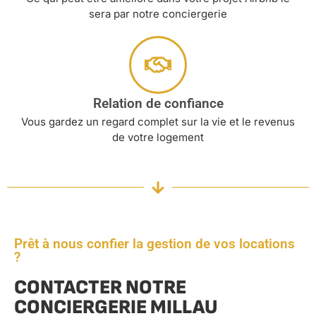
sera par notre conciergerie
Relation de confiance
Vous gardez un regard complet sur la vie et le revenus
de votre logement
Prêt à nous confier la gestion de vos locations
?
CONTACTER NOTRE
CONCIERGERIE MILLAU