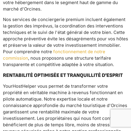
votre hébergement dans le segment haut de gamme du
marché d'Orcines.
Nos services de conciergerie premium incluent également
la gestion des imprévus, la coordination des interventions
techniques et le suivi de l'état général de votre bien. Cette
approche préventive évite les désagréments pour vos hôtes
et préserve la valeur de votre investissement immobilier.
Pour comprendre notre
fonctionnement de notre
commission
, nous proposons une structure tarifaire
transparente et compétitive adaptée à votre situation.
RENTABILITÉ OPTIMISÉE ET TRANQUILLITÉ D'ESPRIT
YourHostHelper vous permet de transformer votre
propriété en véritable machine à revenus fonctionnant en
pilote automatique. Notre expertise locale et notre
connaissance approfondie du marché touristique d'Orcines
garantissent une rentabilité maximale de votre
investissement. Les propriétaires qui nous font confiance
bénéficient de plus de temps libre, moins de stress et de