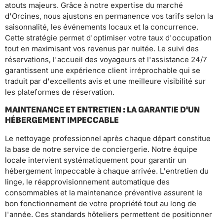
atouts majeurs. Grâce à notre expertise du marché
d'Orcines, nous ajustons en permanence vos tarifs selon la
saisonnalité, les événements locaux et la concurrence.
Cette stratégie permet d'optimiser votre taux d'occupation
tout en maximisant vos revenus par nuitée. Le suivi des
réservations, l'accueil des voyageurs et l'assistance 24/7
garantissent une expérience client irréprochable qui se
traduit par d'excellents avis et une meilleure visibilité sur
les plateformes de réservation.
MAINTENANCE ET ENTRETIEN : LA GARANTIE D'UN
HÉBERGEMENT IMPECCABLE
Le nettoyage professionnel après chaque départ constitue
la base de notre service de conciergerie. Notre équipe
locale intervient systématiquement pour garantir un
hébergement impeccable à chaque arrivée. L'entretien du
linge, le réapprovisionnement automatique des
consommables et la maintenance préventive assurent le
bon fonctionnement de votre propriété tout au long de
l'année. Ces standards hôteliers permettent de positionner