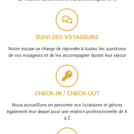
SUIVI DES VOYAGEURS
Notre équipe se charge de répondre à toutes les questions
de vos voyageurs et de les accompagner durant leur séjour
CHECK-IN / CHECK-OUT
Nous accueillons en personne vos locataires et gérons
également leur départ pour une relation professionnelle de A
à Z