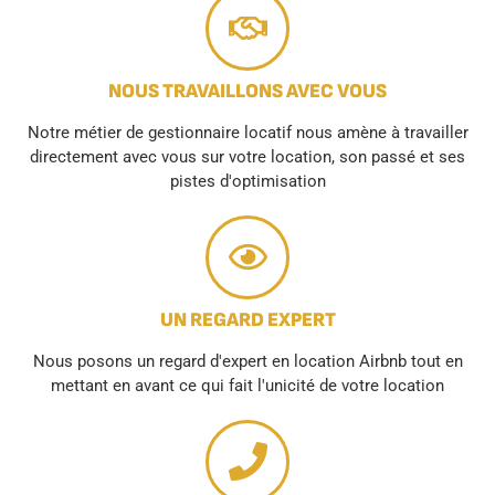
NOUS TRAVAILLONS AVEC VOUS
Notre métier de gestionnaire locatif nous amène à travailler
directement avec vous sur votre location, son passé et ses
pistes d'optimisation
UN REGARD EXPERT
Nous posons un regard d'expert en location Airbnb tout en
mettant en avant ce qui fait l'unicité de votre location