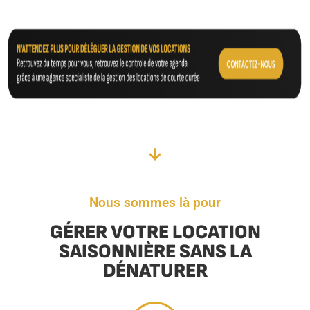
Nous sommes là pour
GÉRER VOTRE LOCATION
SAISONNIÈRE SANS LA
DÉNATURER