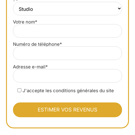
Votre nom*
Numéro de téléphone*
Adresse e-mail*
J'accepte les conditions générales du site