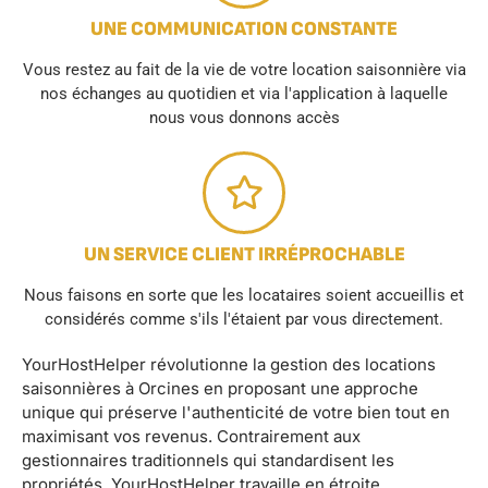
UNE COMMUNICATION CONSTANTE
Vous restez au fait de la vie de votre location saisonnière via
nos échanges au quotidien et via l'application à laquelle
nous vous donnons accès
UN SERVICE CLIENT IRRÉPROCHABLE
Nous faisons en sorte que les locataires soient accueillis et
considérés comme s'ils l'étaient par vous directement.
YourHostHelper révolutionne la gestion des locations
saisonnières à Orcines en proposant une approche
unique qui préserve l'authenticité de votre bien tout en
maximisant vos revenus. Contrairement aux
gestionnaires traditionnels qui standardisent les
propriétés, YourHostHelper travaille en étroite