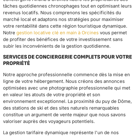
tâches quotidiennes chronophages tout en optimisant leurs
revenus locatifs. Nous comprenons les spécificités du
marché local et adaptons nos stratégies pour maximiser
votre rentabilité dans cette région touristique dynamique.
Notre
gestion locative clé en main à Orcines
vous permet
de profiter des bénéfices de votre investissement sans
subir les inconvénients de la gestion quotidienne.
SERVICES DE CONCIERGERIE COMPLETS POUR VOTRE
PROPRIÉTÉ
Notre approche professionnelle commence dès la mise en
ligne de votre hébergement. Nous créons des annonces
optimisées avec une photographie professionnelle qui met
en valeur les atouts de votre propriété et son
environnement exceptionnel. La proximité du puy de Dôme,
des stations de ski et des sites naturels remarquables
constitue un argument de vente majeur que nous savons
valoriser auprès des voyageurs potentiels.
La gestion tarifaire dynamique représente l'un de nos