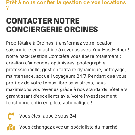
Prêt à nous confier la gestion de vos locations
?
CONTACTER NOTRE
CONCIERGERIE ORCINES
Propriétaire à Orcines, transformez votre location
saisonnière en machine à revenus avec YourHostHelper !
Notre pack Gestion Complète vous libère totalement :
création d’annonces optimisées, photographie
professionnelle, gestion tarifaire dynamique, nettoyage,
maintenance, accueil voyageurs 24/7. Pendant que vous
profitez de votre temps libre sans stress, nous
maximisons vos revenus grâce à nos standards hôteliers
garantissant d’excellents avis. Votre investissement
fonctionne enfin en pilote automatique !
Vous êtes rappelé sous 24h
Vous échangez avec un spécialiste du marché