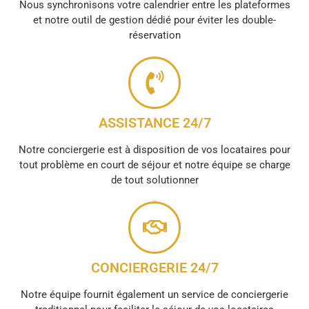
Nous synchronisons votre calendrier entre les plateformes
et notre outil de gestion dédié pour éviter les double-
réservation
ASSISTANCE 24/7
Notre conciergerie est à disposition de vos locataires pour
tout problème en court de séjour et notre équipe se charge
de tout solutionner
CONCIERGERIE 24/7
Notre équipe fournit également un service de conciergerie