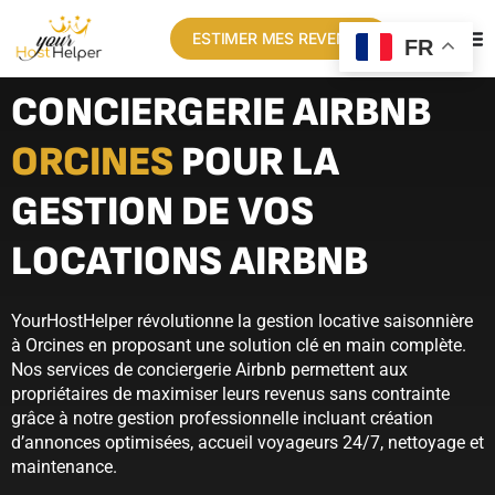
ESTIMER MES REVENUS
FR
CONCIERGERIE AIRBNB
ORCINES
POUR LA
GESTION DE VOS
LOCATIONS AIRBNB
YourHostHelper révolutionne la gestion locative saisonnière
à Orcines en proposant une solution clé en main complète.
Nos services de conciergerie Airbnb permettent aux
propriétaires de maximiser leurs revenus sans contrainte
grâce à notre gestion professionnelle incluant création
d’annonces optimisées, accueil voyageurs 24/7, nettoyage et
maintenance.