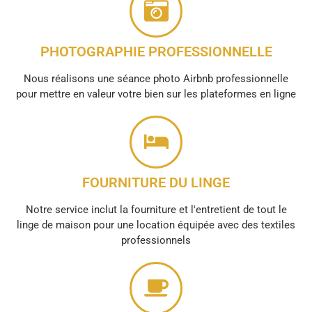
PHOTOGRAPHIE PROFESSIONNELLE
Nous réalisons une séance photo Airbnb professionnelle
pour mettre en valeur votre bien sur les plateformes en ligne
FOURNITURE DU LINGE
Notre service inclut la fourniture et l'entretient de tout le
linge de maison pour une location équipée avec des textiles
professionnels