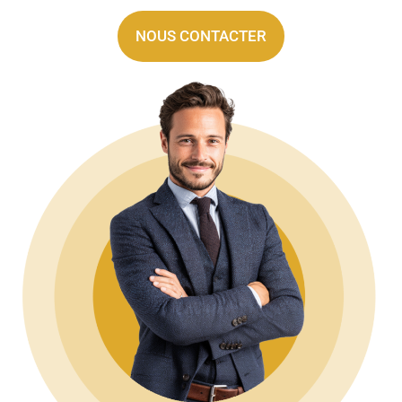
NOUS CONTACTER