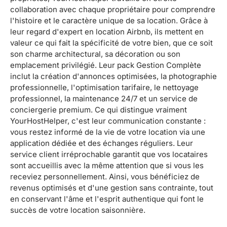
collaboration avec chaque propriétaire pour comprendre
l'histoire et le caractère unique de sa location. Grâce à
leur regard d'expert en location Airbnb, ils mettent en
valeur ce qui fait la spécificité de votre bien, que ce soit
son charme architectural, sa décoration ou son
emplacement privilégié. Leur pack Gestion Complète
inclut la création d'annonces optimisées, la photographie
professionnelle, l'optimisation tarifaire, le nettoyage
professionnel, la maintenance 24/7 et un service de
conciergerie premium. Ce qui distingue vraiment
YourHostHelper, c'est leur communication constante :
vous restez informé de la vie de votre location via une
application dédiée et des échanges réguliers. Leur
service client irréprochable garantit que vos locataires
sont accueillis avec la même attention que si vous les
receviez personnellement. Ainsi, vous bénéficiez de
revenus optimisés et d'une gestion sans contrainte, tout
en conservant l'âme et l'esprit authentique qui font le
succès de votre location saisonnière.