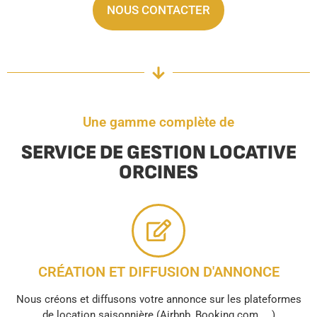
NOUS CONTACTER
Une gamme complète de
SERVICE DE GESTION LOCATIVE
ORCINES
CRÉATION ET DIFFUSION D'ANNONCE
Nous créons et diffusons votre annonce sur les plateformes
de location saisonnière (Airbnb, Booking.com, ...)