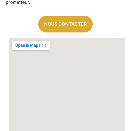
prometteur.
NOUS CONTACTER