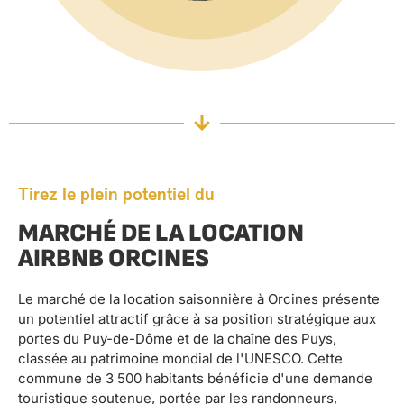
Tirez le plein potentiel du
MARCHÉ DE LA LOCATION
AIRBNB ORCINES
Le marché de la location saisonnière à Orcines présente
un potentiel attractif grâce à sa position stratégique aux
portes du Puy-de-Dôme et de la chaîne des Puys,
classée au patrimoine mondial de l'UNESCO. Cette
commune de 3 500 habitants bénéficie d'une demande
touristique soutenue, portée par les randonneurs,