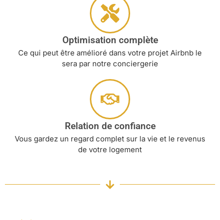
Optimisation complète
Ce qui peut être amélioré dans votre projet Airbnb le
sera par notre conciergerie
Relation de confiance
Vous gardez un regard complet sur la vie et le revenus
de votre logement