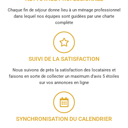
Chaque fin de séjour donne lieu à un ménage professionnel
dans lequel nos équipes sont guidées par une charte
complète
SUIVI DE LA SATISFACTION
Nous suivons de près la satisfaction des locataires et
faisons en sorte de collecter un maximum d'avis 5 étoiles
sur vos annonces en ligne
SYNCHRONISATION DU CALENDRIER