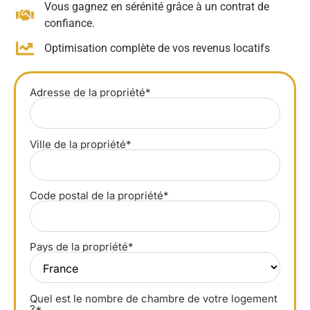
Vous gagnez en sérénité grâce à un contrat de
confiance.
Optimisation complète de vos revenus locatifs
Adresse de la propriété*
Ville de la propriété*
Code postal de la propriété*
Pays de la propriété*
Quel est le nombre de chambre de votre logement
?*