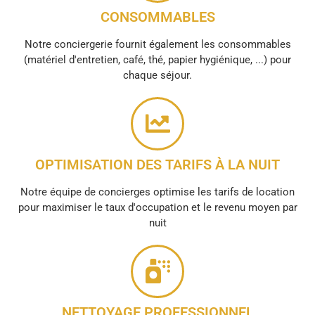
CONSOMMABLES
Notre conciergerie fournit également les consommables
(matériel d'entretien, café, thé, papier hygiénique, ...) pour
chaque séjour.
OPTIMISATION DES TARIFS À LA NUIT
Notre équipe de concierges optimise les tarifs de location
pour maximiser le taux d'occupation et le revenu moyen par
nuit
NETTOYAGE PROFESSIONNEL