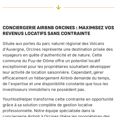
CONCIERGERIE AIRBNB ORCINES : MAXIMISEZ VOS
REVENUS LOCATIFS SANS CONTRAINTE
Située aux portes du parc naturel régional des Volcans
d'Auvergne, Orcines représente une destination prisée des
voyageurs en quête d'authenticité et de nature. Cette
commune du Puy-de-Dôme offre un potentiel locatif
exceptionnel pour les propriétaires souhaitant développer
leur activité de location saisonnière. Cependant, gérer
efficacement un hébergement Airbnb demande du temps,
de l'expertise et une disponibilité constante que tous les
investisseurs immobiliers ne possèdent pas.
YourHostHelper transforme cette contrainte en opportunité
grâce à sa solution complète de gestion locative
professionnelle. Notre équipe spécialisée dans la
conciergerie Airbnb à Orcines libère les propriétaires des