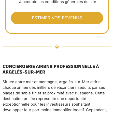
J'accepte les conditions générales du site
CONCIERGERIE AIRBNB PROFESSIONNELLE À
ARGELÈS-SUR-MER
Située entre mer et montagne, Argelès-sur-Mer attire
chaque année des milliers de vacanciers séduits par ses
plages de sable fin et sa proximité avec l'Espagne. Cette
destination prisée représente une opportunité
exceptionnelle pour les investisseurs souhaitant
développer leur patrimoine immobilier locatif. Cependant,