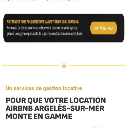
Un services de gestion locative
POUR QUE VOTRE LOCATION
AIRBNB ARGELÈS-SUR-MER
MONTE EN GAMME