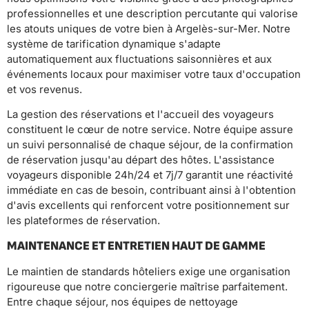
professionnelles et une description percutante qui valorise
les atouts uniques de votre bien à Argelès-sur-Mer. Notre
système de tarification dynamique s'adapte
automatiquement aux fluctuations saisonnières et aux
événements locaux pour maximiser votre taux d'occupation
et vos revenus.
La gestion des réservations et l'accueil des voyageurs
constituent le cœur de notre service. Notre équipe assure
un suivi personnalisé de chaque séjour, de la confirmation
de réservation jusqu'au départ des hôtes. L'assistance
voyageurs disponible 24h/24 et 7j/7 garantit une réactivité
immédiate en cas de besoin, contribuant ainsi à l'obtention
d'avis excellents qui renforcent votre positionnement sur
les plateformes de réservation.
MAINTENANCE ET ENTRETIEN HAUT DE GAMME
Le maintien de standards hôteliers exige une organisation
rigoureuse que notre conciergerie maîtrise parfaitement.
Entre chaque séjour, nos équipes de nettoyage