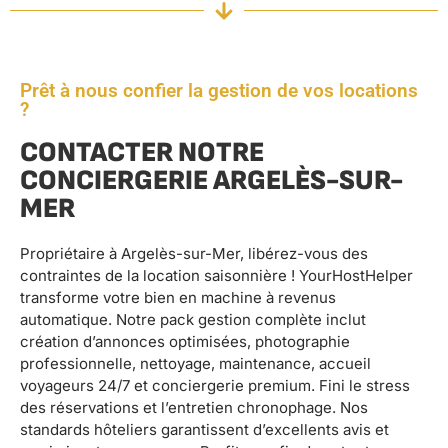
Prêt à nous confier la gestion de vos locations
?
CONTACTER NOTRE
CONCIERGERIE ARGELÈS-SUR-
MER
Propriétaire à Argelès-sur-Mer, libérez-vous des
contraintes de la location saisonnière ! YourHostHelper
transforme votre bien en machine à revenus
automatique. Notre pack gestion complète inclut
création d’annonces optimisées, photographie
professionnelle, nettoyage, maintenance, accueil
voyageurs 24/7 et conciergerie premium. Fini le stress
des réservations et l’entretien chronophage. Nos
standards hôteliers garantissent d’excellents avis et