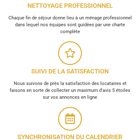
NETTOYAGE PROFESSIONNEL
Chaque fin de séjour donne lieu à un ménage professionnel
dans lequel nos équipes sont guidées par une charte
complète
SUIVI DE LA SATISFACTION
Nous suivons de près la satisfaction des locataires et
faisons en sorte de collecter un maximum d'avis 5 étoiles
sur vos annonces en ligne
SYNCHRONISATION DU CALENDRIER