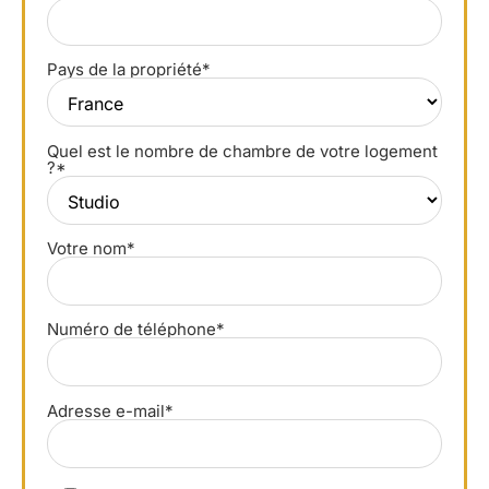
Pays de la propriété*
Quel est le nombre de chambre de votre logement
?*
Votre nom*
Numéro de téléphone*
Adresse e-mail*