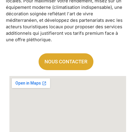
locales. Pour maximiser votre rendement, misez sur un
équipement moderne (climatisation indispensable), une
décoration soignée reflétant l'art de vivre
méditerranéen, et développez des partenariats avec les
acteurs touristiques locaux pour proposer des services
additionnels qui justifieront vos tarifs premium face à
une offre pléthorique.
NOUS CONTACTER