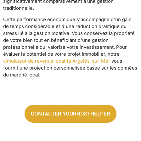
significativement comparativement à une gestion
traditionnelle.
Cette performance économique s'accompagne d'un gain
de temps considérable et d'une réduction drastique du
stress lié à la gestion locative. Vous conservez la propriété
de votre bien tout en bénéficiant d'une gestion
professionnelle qui valorise votre investissement. Pour
évaluer le potentiel de votre projet immobilier, notre
simulateur de revenus locatifs Argelès-sur-Mer
vous
fournit une projection personnalisée basée sur les données
du marché local.
CONTACTER YOURHOSTHELPER