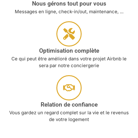
Nous gérons tout pour vous
Messages en ligne, check-in/out, maintenance, ...
Optimisation complète
Ce qui peut être amélioré dans votre projet Airbnb le
sera par notre conciergerie
Relation de confiance
Vous gardez un regard complet sur la vie et le revenus
de votre logement