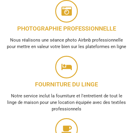
PHOTOGRAPHIE PROFESSIONNELLE
Nous réalisons une séance photo Airbnb professionnelle
pour mettre en valeur votre bien sur les plateformes en ligne
FOURNITURE DU LINGE
Notre service inclut la fourniture et l'entretient de tout le
linge de maison pour une location équipée avec des textiles
professionnels