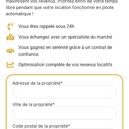
maximisent vos revenus. Profitez enfin de votre temps
libre pendant que votre location fonctionne en pilote
automatique !
Vous êtes rappelé sous 24h
Vous échangez avec un spécialiste du marché
Vous gagnez en sérénité grâce à un contrat de
confiance.
Optimisation complète de vos revenus locatifs
Adresse de la propriété*
Ville de la propriété*
Code postal de la propriété*