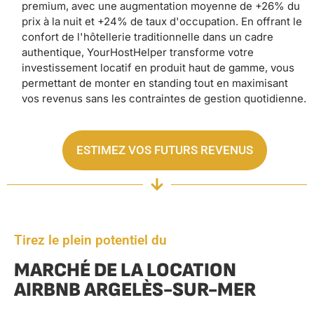
premium, avec une augmentation moyenne de +26% du
prix à la nuit et +24% de taux d'occupation. En offrant le
confort de l'hôtellerie traditionnelle dans un cadre
authentique, YourHostHelper transforme votre
investissement locatif en produit haut de gamme, vous
permettant de monter en standing tout en maximisant
vos revenus sans les contraintes de gestion quotidienne.
ESTIMEZ VOS FUTURS REVENUS
Tirez le plein potentiel du
MARCHÉ DE LA LOCATION
AIRBNB ARGELÈS-SUR-MER