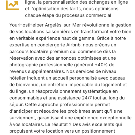
ligne, la personnalisation des échanges en ligne
et l'optimisation des tarifs, nous optimisons
chaque étape du processus commercial
YourHostHelper Argelès-sur-Mer révolutionne la gestion
de vos locations saisonnières en transformant votre bien
en véritable expérience haut de gamme. Grâce à notre
expertise en conciergerie Airbnb, nous créons un
parcours locataire premium qui commence dès la
réservation avec des annonces optimisées et une
photographie professionnelle générant +40% de
revenus supplémentaires. Nos services de niveau
hôtelier incluent un accueil personnalisé avec cadeau
de bienvenue, un entretien impeccable du logement et
du linge, un réapprovisionnement systématique en
consommables et une assistance 24/7 tout au long du
séjour. Cette approche professionnelle permet
d'anticiper et résoudre les problèmes avant qu'ils ne
surviennent, garantissant une expérience exceptionnelle
à vos locataires. Le résultat ? Des avis excellents qui
propulsent votre location vers un positionnement