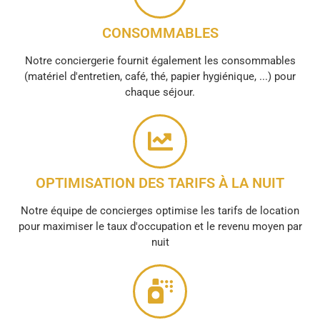
CONSOMMABLES
Notre conciergerie fournit également les consommables
(matériel d'entretien, café, thé, papier hygiénique, ...) pour
chaque séjour.
OPTIMISATION DES TARIFS À LA NUIT
Notre équipe de concierges optimise les tarifs de location
pour maximiser le taux d'occupation et le revenu moyen par
nuit