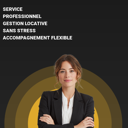
SERVICE
PROFESSIONNEL
GESTION LOCATIVE
SANS STRESS
ACCOMPAGNEMENT FLEXIBLE