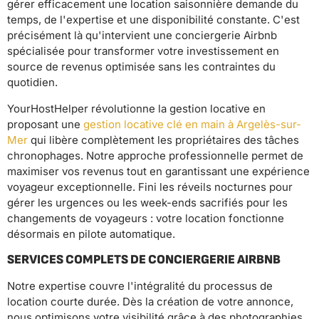
gérer efficacement une location saisonnière demande du
temps, de l'expertise et une disponibilité constante. C'est
précisément là qu'intervient une conciergerie Airbnb
spécialisée pour transformer votre investissement en
source de revenus optimisée sans les contraintes du
quotidien.
YourHostHelper révolutionne la gestion locative en
proposant une
gestion locative clé en main à Argelès-sur-
Mer
qui libère complètement les propriétaires des tâches
chronophages. Notre approche professionnelle permet de
maximiser vos revenus tout en garantissant une expérience
voyageur exceptionnelle. Fini les réveils nocturnes pour
gérer les urgences ou les week-ends sacrifiés pour les
changements de voyageurs : votre location fonctionne
désormais en pilote automatique.
SERVICES COMPLETS DE CONCIERGERIE AIRBNB
Notre expertise couvre l'intégralité du processus de
location courte durée. Dès la création de votre annonce,
nous optimisons votre visibilité grâce à des photographies