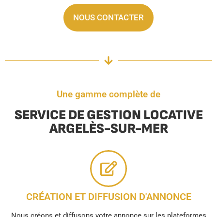
NOUS CONTACTER
Une gamme complète de
SERVICE DE GESTION LOCATIVE
ARGELÈS-SUR-MER
CRÉATION ET DIFFUSION D'ANNONCE
Nous créons et diffusons votre annonce sur les plateformes