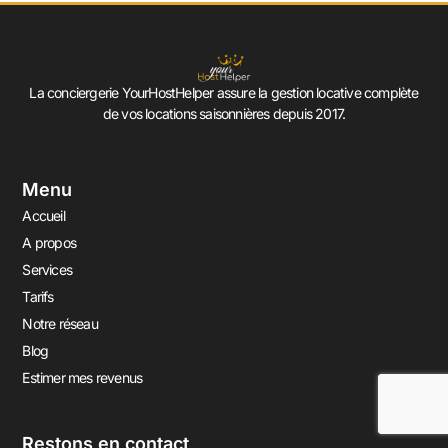
La conciergerie YourHostHelper assure la gestion locative complète
de vos locations saisonnières depuis 2017.
Menu
Accueil
A propos
Services
Tarifs
Notre réseau
Blog
Estimer mes revenus
Restons en contact