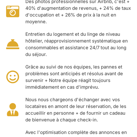
Des photos professionnelles sur Airbnb, c'est +
40% d'augmentation de revenus, + 24% de taux
d'occupation et + 26% de prix à la nuit en
moyenne.
Entretien du logement et du linge de niveau
hôtelier, réapprovisionnement systématique en
consommables et assistance 24/7 tout au long
du séjour.
Grâce au suivi de nos équipes, les pannes et
problèmes sont anticipés et résolus avant de
survenir + Notre équipe réagit toujours
immédiatement en cas d'imprévu.
Nous nous chargeons d'échanger avec vos
locataires en amont de leur réservation, de les
accueillir en personne + de fournir un cadeau
de bienvenue à chaque check-in.
Avec l'optimisation complète des annonces en