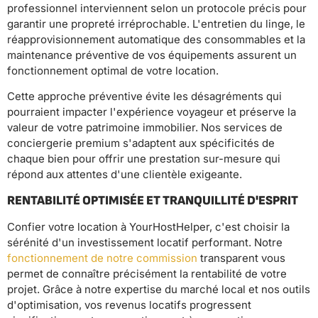
professionnel interviennent selon un protocole précis pour
garantir une propreté irréprochable. L'entretien du linge, le
réapprovisionnement automatique des consommables et la
maintenance préventive de vos équipements assurent un
fonctionnement optimal de votre location.
Cette approche préventive évite les désagréments qui
pourraient impacter l'expérience voyageur et préserve la
valeur de votre patrimoine immobilier. Nos services de
conciergerie premium s'adaptent aux spécificités de
chaque bien pour offrir une prestation sur-mesure qui
répond aux attentes d'une clientèle exigeante.
RENTABILITÉ OPTIMISÉE ET TRANQUILLITÉ D'ESPRIT
Confier votre location à YourHostHelper, c'est choisir la
sérénité d'un investissement locatif performant. Notre
fonctionnement de notre commission
transparent vous
permet de connaître précisément la rentabilité de votre
projet. Grâce à notre expertise du marché local et nos outils
d'optimisation, vos revenus locatifs progressent