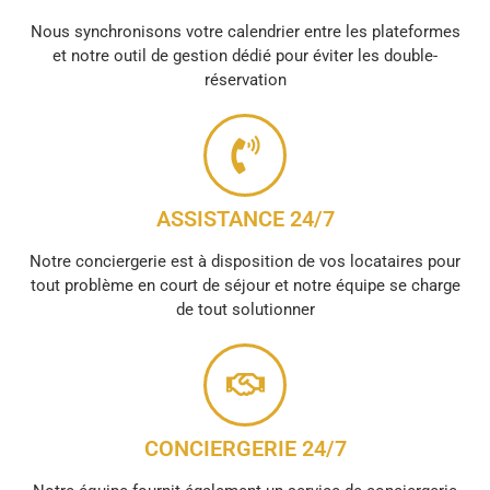
Nous synchronisons votre calendrier entre les plateformes
et notre outil de gestion dédié pour éviter les double-
réservation
ASSISTANCE 24/7
Notre conciergerie est à disposition de vos locataires pour
tout problème en court de séjour et notre équipe se charge
de tout solutionner
CONCIERGERIE 24/7