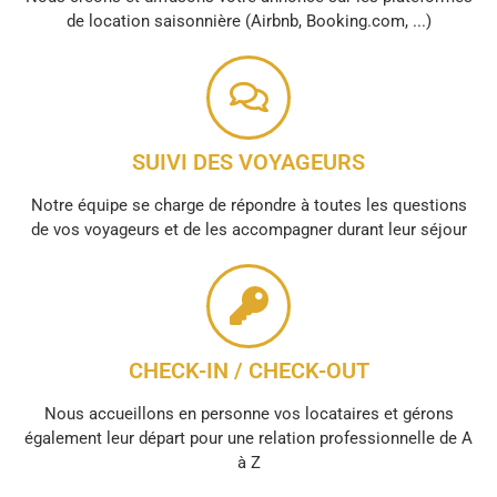
de location saisonnière (Airbnb, Booking.com, ...)
SUIVI DES VOYAGEURS
Notre équipe se charge de répondre à toutes les questions
de vos voyageurs et de les accompagner durant leur séjour
CHECK-IN / CHECK-OUT
Nous accueillons en personne vos locataires et gérons
également leur départ pour une relation professionnelle de A
à Z