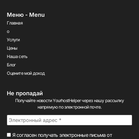
Меню - Menu
Главная
о
Услуги
Цены
Наша сеть
Блог
Оцените мой доход
Не пропадай
Получайте новости YourhostHelper через нашу рассылку
напрямую по электронной почте.
Я согласен получать электронные письма от