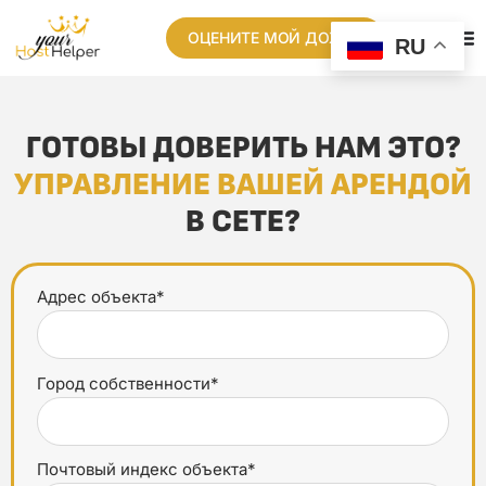
ОЦЕНИТЕ МОЙ ДОХОД
RU
ГОТОВЫ ДОВЕРИТЬ НАМ ЭТО?
УПРАВЛЕНИЕ ВАШЕЙ АРЕНДОЙ
В СЕТЕ?
Адрес объекта*
Город собственности*
Почтовый индекс объекта*