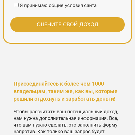
Я принимаю общие условия сайта
Присоединяйтесь к более чем 1000
владельцам, таким же, как вы, которые
решили отдохнуть и заработать деньги!
Чтобы рассчитать ваш потенциальный доход,
нам нужна дополнительная информация. Все,
что вам нужно сделать, это заполнить форму
напротив. Как только ваш запрос будет