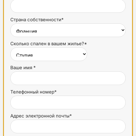
Страна собственности*
Сколько спален в вашем жилье?*
Ваше имя *
Телефонный номер*
Адрес электронной почты*