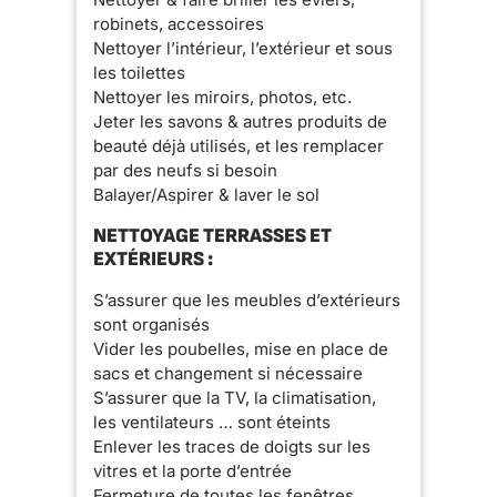
robinets, accessoires
Nettoyer l’intérieur, l’extérieur et sous
les toilettes
Nettoyer les miroirs, photos, etc.
Jeter les savons & autres produits de
beauté déjà utilisés, et les remplacer
par des neufs si besoin
Balayer/Aspirer & laver le sol
NETTOYAGE TERRASSES ET
EXTÉRIEURS :
S’assurer que les meubles d’extérieurs
sont organisés
Vider les poubelles, mise en place de
sacs et changement si nécessaire
S’assurer que la TV, la climatisation,
les ventilateurs … sont éteints
Enlever les traces de doigts sur les
vitres et la porte d’entrée
Fermeture de toutes les fenêtres