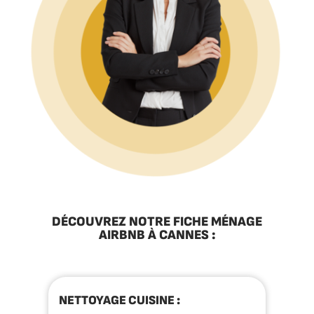
DÉCOUVREZ NOTRE FICHE MÉNAGE
AIRBNB À CANNES :
NETTOYAGE CUISINE :