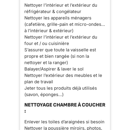
Nettoyer l’intérieur et l’extérieur du
réfrigérateur & congélateur
Nettoyer les appareils ménagers
(cafetière, grille-pain et micro-ondes…
à l’intérieur & extérieur)
Nettoyer l’intérieur et l’extérieur du
four et / ou cuisinière
S’assurer que toute la vaisselle est
propre et bien rangée (si non la
nettoyer et la ranger)
Balayer/Aspirer & laver le sol
Nettoyer l’extérieur des meubles et le
plan de travail
Jeter tous les produits déjà utilisés
(savon, éponges…)
NETTOYAGE CHAMBRE À COUCHER
:
Enlever les toiles d’araignées si besoin
Nettoyer la poussière miroirs, photos,