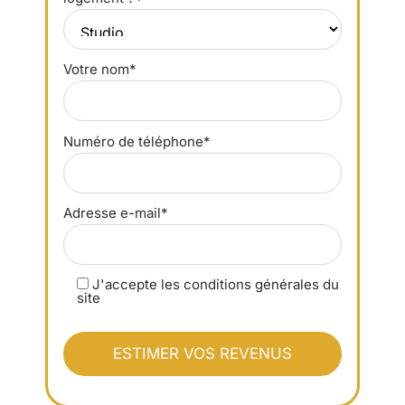
Votre nom*
Numéro de téléphone*
Adresse e-mail*
J'accepte les conditions générales du
site