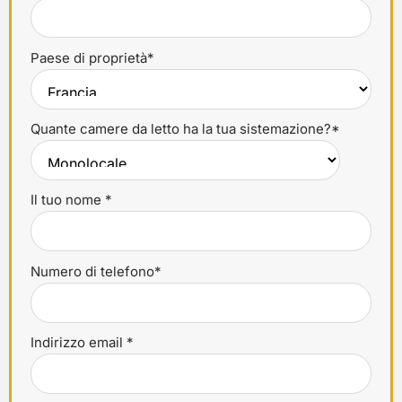
Paese di proprietà*
Quante camere da letto ha la tua sistemazione?*
Il tuo nome *
Numero di telefono*
Indirizzo email *