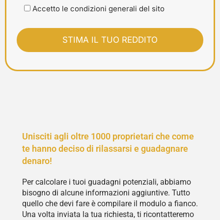
Accetto le condizioni generali del sito
Unisciti agli oltre 1000 proprietari che come
te hanno deciso di rilassarsi e guadagnare
denaro!
Per calcolare i tuoi guadagni potenziali, abbiamo
bisogno di alcune informazioni aggiuntive. Tutto
quello che devi fare è compilare il modulo a fianco.
Una volta inviata la tua richiesta, ti ricontatteremo