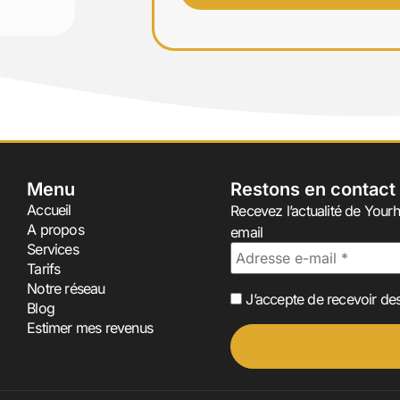
Menu
Restons en contact
Accueil
Recevez l’actualité de Yourh
A propos
email
Services
Tarifs
Notre réseau
J’accepte de recevoir des
Blog
Estimer mes revenus