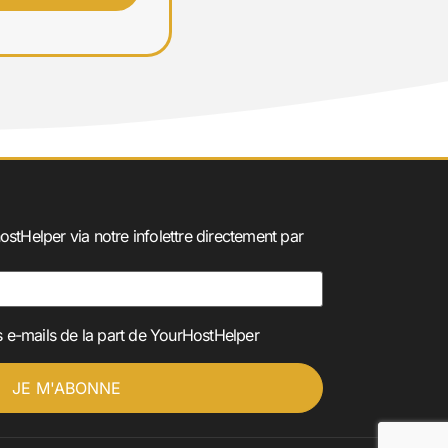
ostHelper via notre infolettre directement par
 e-mails de la part de YourHostHelper