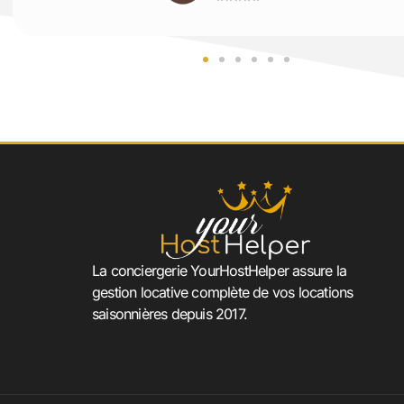
La conciergerie YourHostHelper assure la
gestion locative complète de vos locations
saisonnières depuis 2017.