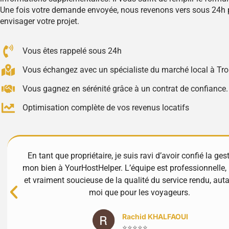
Une fois votre demande envoyée, nous revenons vers sous 24h 
envisager votre projet.
Vous êtes rappelé sous 24h
Vous échangez avec un spécialiste du marché local à Tr
Vous gagnez en sérénité grâce à un contrat de confiance.
Optimisation complète de vos revenus locatifs
En tant que propriétaire, je suis ravi d’avoir confié la ges
mon bien à YourHostHelper. L’équipe est professionnelle, 
et vraiment soucieuse de la qualité du service rendu, aut
moi que pour les voyageurs.
Rachid KHALFAOUI
⭐⭐⭐⭐⭐