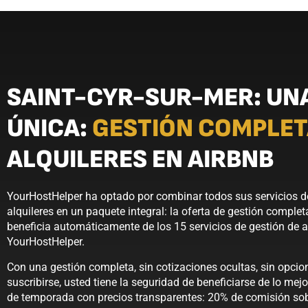
SAINT-CYR-SUR-MER: UN
ÚNICA:
GESTIÓN COMPLE
ALQUILERES EN AIRBNB
YourHostHelper ha optado por combinar todos sus servicios de
alquileres en un paquete integral: la oferta de gestión complet
beneficia automáticamente de los 15 servicios de gestión de a
YourHostHelper.
Con una gestión completa, sin cotizaciones ocultas, sin opcio
suscribirse, usted tiene la seguridad de beneficiarse de lo mejo
de temporada con precios transparentes: 20% de comisión sobr