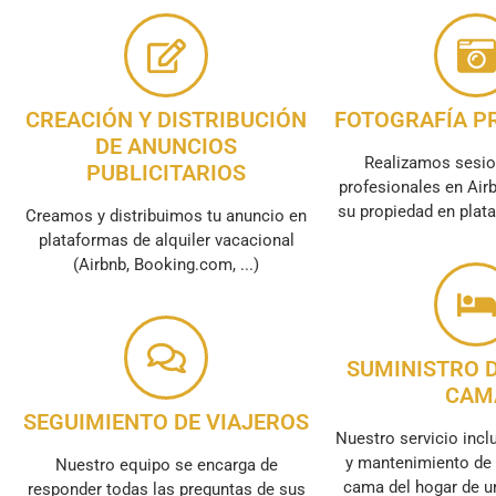
CREACIÓN Y DISTRIBUCIÓN
FOTOGRAFÍA P
DE ANUNCIOS
Realizamos sesio
PUBLICITARIOS
profesionales en Air
su propiedad en plata
Creamos y distribuimos tu anuncio en
plataformas de alquiler vacacional
(Airbnb, Booking.com, ...)
SUMINISTRO D
CAM
SEGUIMIENTO DE VIAJEROS
Nuestro servicio incl
y mantenimiento de 
Nuestro equipo se encarga de
cama del hogar de u
responder todas las preguntas de sus