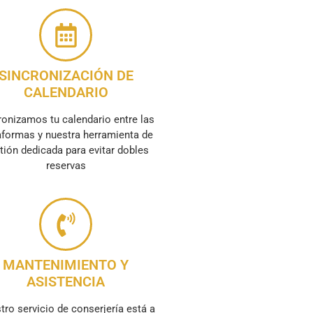
SINCRONIZACIÓN DE
CALENDARIO
ronizamos tu calendario entre las
aformas y nuestra herramienta de
tión dedicada para evitar dobles
reservas
MANTENIMIENTO Y
ASISTENCIA
tro servicio de conserjería está a