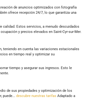
creación de anuncios optimizados con fotografía
bién ofrece recepción 24/7, lo que garantiza una
 de calidad. Estos servicios, a menudo descuidados
 ocupación y precios elevados en Saint-Cyr-sur-Mer.
, teniendo en cuenta las variaciones estacionales
cios en tiempo real y optimizar su
orrar tiempo y asegurar sus ingresos. Esto le
mente.
dio de sus propiedades y optimización de los
r, puede...
descubre nuestras tarifas
Adaptado a