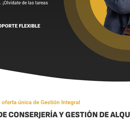
 ¡Olvídate de las tareas
OPORTE FLEXIBLE
 oferta única de Gestión Integral
E CONSERJERÍA Y GESTIÓN DE ALQU