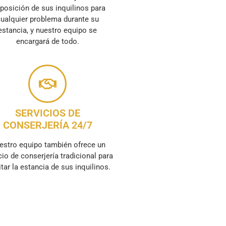
posición de sus inquilinos para
ualquier problema durante su
estancia, y nuestro equipo se
encargará de todo.
SERVICIOS DE
CONSERJERÍA 24/7
estro equipo también ofrece un
cio de conserjería tradicional para
litar la estancia de sus inquilinos.