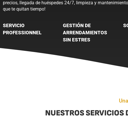
precios, llegada de huéspedes 24/7, limpieza y mantenimiento.
que te quitan tiempo!
SERVICIO
GESTIÓN DE
S
PROFESSIONNEL
ARRENDAMIENTOS
SIN ESTRES
Una
NUESTROS SERVICIOS D