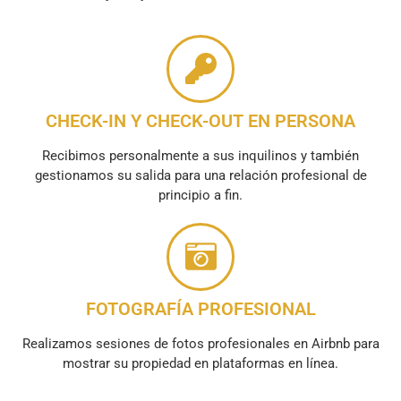
CHECK-IN Y CHECK-OUT EN PERSONA
Recibimos personalmente a sus inquilinos y también
gestionamos su salida para una relación profesional de
principio a fin.
FOTOGRAFÍA PROFESIONAL
Realizamos sesiones de fotos profesionales en Airbnb para
mostrar su propiedad en plataformas en línea.