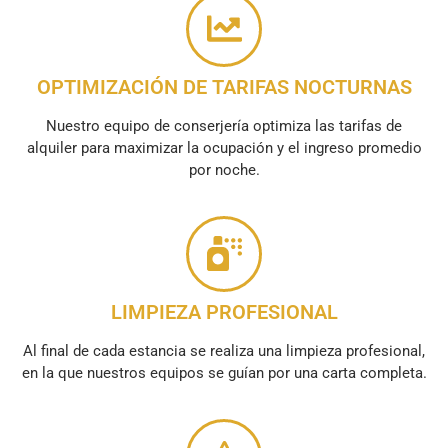
OPTIMIZACIÓN DE TARIFAS NOCTURNAS
Nuestro equipo de conserjería optimiza las tarifas de
alquiler para maximizar la ocupación y el ingreso promedio
por noche.
LIMPIEZA PROFESIONAL
Al final de cada estancia se realiza una limpieza profesional,
en la que nuestros equipos se guían por una carta completa.