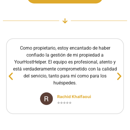
Como propietario, estoy encantado de haber
confiado la gestión de mi propiedad a
YourHostHelper. El equipo es profesional, atento y
está verdaderamente comprometido con la calidad
del servicio, tanto para mí como para los
huéspedes.
Rachid Khalfaoui
⭐⭐⭐⭐⭐