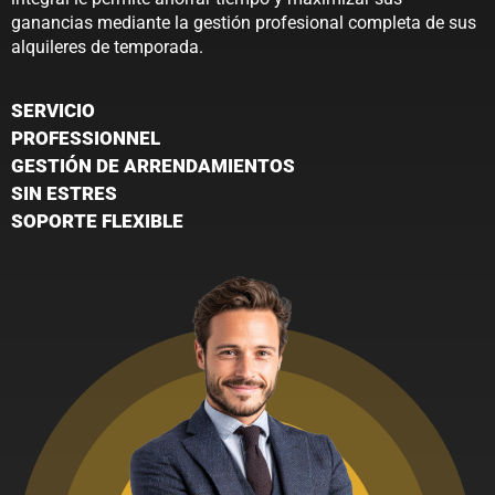
ganancias mediante la gestión profesional completa de sus
alquileres de temporada.
SERVICIO
PROFESSIONNEL
GESTIÓN DE ARRENDAMIENTOS
SIN ESTRES
SOPORTE FLEXIBLE