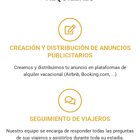
CREACIÓN Y DISTRIBUCIÓN DE ANUNCIOS
PUBLICITARIOS
Creamos y distribuimos tu anuncio en plataformas de
alquiler vacacional (Airbnb, Booking.com, ...)
SEGUIMIENTO DE VIAJEROS
Nuestro equipo se encarga de responder todas las preguntas
de sus viajeros y asistirlos durante toda su estadía.