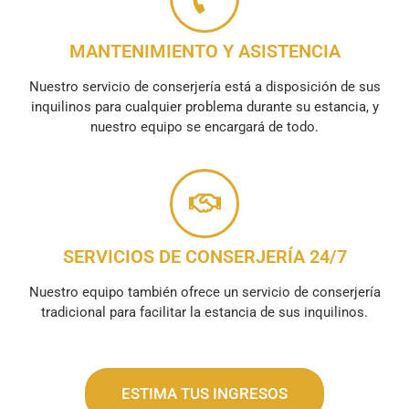
MANTENIMIENTO Y ASISTENCIA
Nuestro servicio de conserjería está a disposición de sus
inquilinos para cualquier problema durante su estancia, y
nuestro equipo se encargará de todo.
SERVICIOS DE CONSERJERÍA 24/7
Nuestro equipo también ofrece un servicio de conserjería
tradicional para facilitar la estancia de sus inquilinos.
ESTIMA TUS INGRESOS