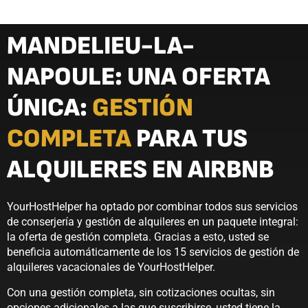
MANDELIEU-LA-
NAPOULE: UNA OFERTA
ÚNICA:
GESTIÓN
COMPLETA
PARA TUS
ALQUILERES EN AIRBNB
YourHostHelper ha optado por combinar todos sus servicios
de conserjería y gestión de alquileres en un paquete integral:
la oferta de gestión completa. Gracias a esto, usted se
beneficia automáticamente de los 15 servicios de gestión de
alquileres vacacionales de YourHostHelper.
Con una gestión completa, sin cotizaciones ocultas, sin
opciones adicionales a las que suscribirse, usted tiene la