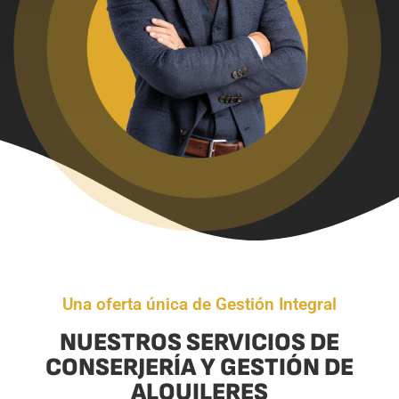
Una oferta única de Gestión Integral
NUESTROS SERVICIOS DE
CONSERJERÍA Y GESTIÓN DE
ALQUILERES