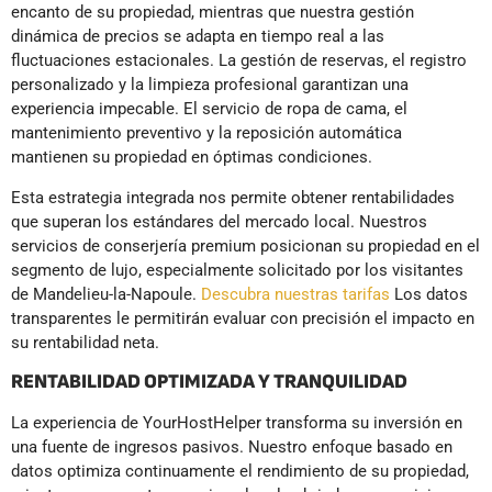
encanto de su propiedad, mientras que nuestra gestión
dinámica de precios se adapta en tiempo real a las
fluctuaciones estacionales. La gestión de reservas, el registro
personalizado y la limpieza profesional garantizan una
experiencia impecable. El servicio de ropa de cama, el
mantenimiento preventivo y la reposición automática
mantienen su propiedad en óptimas condiciones.
Esta estrategia integrada nos permite obtener rentabilidades
que superan los estándares del mercado local. Nuestros
servicios de conserjería premium posicionan su propiedad en el
segmento de lujo, especialmente solicitado por los visitantes
de Mandelieu-la-Napoule.
Descubra nuestras tarifas
Los datos
transparentes le permitirán evaluar con precisión el impacto en
su rentabilidad neta.
RENTABILIDAD OPTIMIZADA Y TRANQUILIDAD
La experiencia de YourHostHelper transforma su inversión en
una fuente de ingresos pasivos. Nuestro enfoque basado en
datos optimiza continuamente el rendimiento de su propiedad,