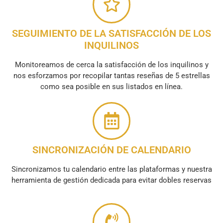
SEGUIMIENTO DE LA SATISFACCIÓN DE LOS
INQUILINOS
Monitoreamos de cerca la satisfacción de los inquilinos y
nos esforzamos por recopilar tantas reseñas de 5 estrellas
como sea posible en sus listados en línea.
SINCRONIZACIÓN DE CALENDARIO
Sincronizamos tu calendario entre las plataformas y nuestra
herramienta de gestión dedicada para evitar dobles reservas