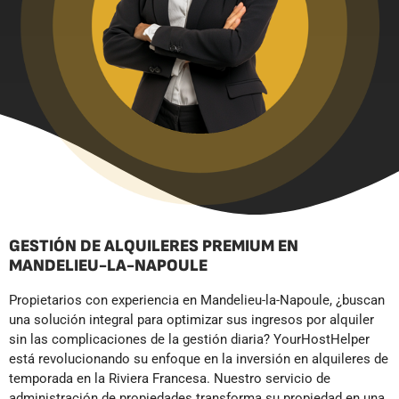
GESTIÓN DE ALQUILERES PREMIUM EN
MANDELIEU-LA-NAPOULE
Propietarios con experiencia en Mandelieu-la-Napoule, ¿buscan
una solución integral para optimizar sus ingresos por alquiler
sin las complicaciones de la gestión diaria? YourHostHelper
está revolucionando su enfoque en la inversión en alquileres de
temporada en la Riviera Francesa. Nuestro servicio de
administración de propiedades transforma su propiedad en una