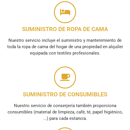
SUMINISTRO DE ROPA DE CAMA
Nuestro servicio incluye el suministro y mantenimiento de
toda la ropa de cama del hogar de una propiedad en alquiler
equipada con textiles profesionales.
SUMINISTRO DE CONSUMIBLES
Nuestro servicio de conserjería también proporciona
consumibles (material de limpieza, café, té, papel higiénico,
...) para cada estancia.