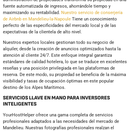
fuente automatizada de ingresos, ahorrándole tiempo y
maximizando su rentabilidad.
Nuestro servicio de conserjería
de Airbnb en Mandelieu-la-Napoule
Tiene un conocimiento
perfecto de las especificidades del mercado local y de las
expectativas de la clientela de alto nivel.
Nuestros expertos locales gestionan todo su negocio de
alquiler, desde la creación de anuncios optimizados hasta la
atención al cliente 24/7. Este enfoque integral garantiza
estándares de calidad hotelera, lo que se traduce en excelentes
reseñas y una posición privilegiada en las plataformas de
reserva. De este modo, su propiedad se beneficia de la máxima
visibilidad y tasas de ocupación óptimas en este popular
destino de los Alpes Marítimos.
SERVICIOS LLAVE EN MANO PARA INVERSORES
INTELIGENTES
YourHostHelper ofrece una gama completa de servicios
profesionales adaptados a las necesidades del mercado de
Mandelieu. Nuestras fotografías profesionales realzan el