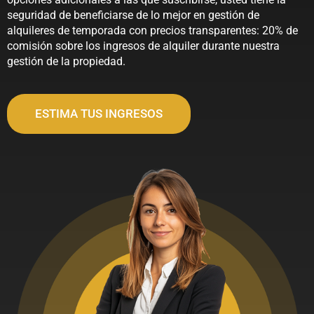
seguridad de beneficiarse de lo mejor en gestión de
alquileres de temporada con precios transparentes: 20% de
comisión sobre los ingresos de alquiler durante nuestra
gestión de la propiedad.
ESTIMA TUS INGRESOS