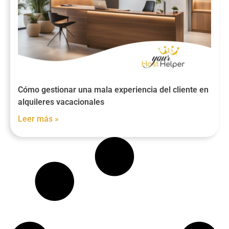
Cómo gestionar una mala experiencia del cliente en
alquileres vacacionales
Leer más »