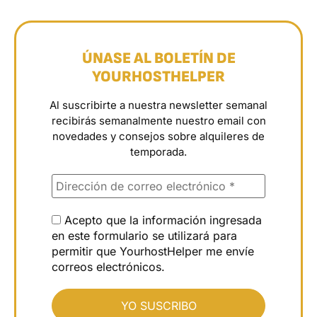
ÚNASE AL BOLETÍN DE
YOURHOSTHELPER
Al suscribirte a nuestra newsletter semanal
recibirás semanalmente nuestro email con
novedades y consejos sobre alquileres de
temporada.
Acepto que la información ingresada
en este formulario se utilizará para
permitir que YourhostHelper me envíe
correos electrónicos.