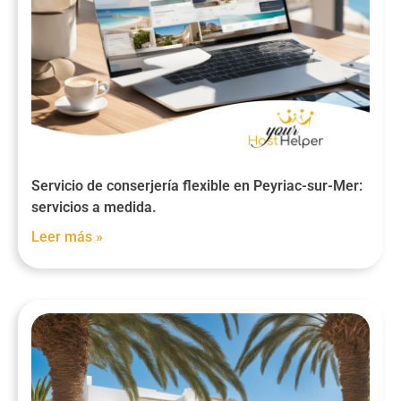
Servicio de conserjería flexible en Peyriac-sur-Mer:
servicios a medida.
Leer más »