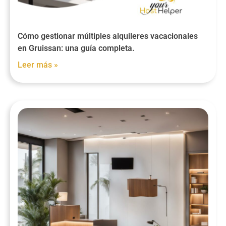
Cómo gestionar múltiples alquileres vacacionales
en Gruissan: una guía completa.
Leer más »