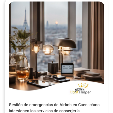
Gestión de emergencias de Airbnb en Caen: cómo
intervienen los servicios de conserjería