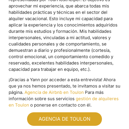
aprovechar mi experiencia, que abarca todas mis
habilidades prácticas y técnicas en el sector del
alquiler vacacional. Esto incluye mi capacidad para
aplicar la experiencia y los conocimientos adquiridos
durante mis estudios y formación. Mis habilidades
interpersonales, vinculadas a mi actitud, valores y
cualidades personales y de comportamiento, se
demuestran a diario y profesionalmente (cortesía,
control emocional, un comportamiento comedido y
reservado, excelentes habilidades interpersonales,
capacidad para trabajar en equipo, etc.).
¡Gracias a Yann por acceder a esta entrevista! Ahora
que ya nos hemos presentado, te invitamos a visitar su
página.
Agencia de Airbnb en Toulon
Para más
información sobre sus servicios
gestión de alquileres
en Toulon
o ponerse en contacto con él.
AGENCIA DE TOULON