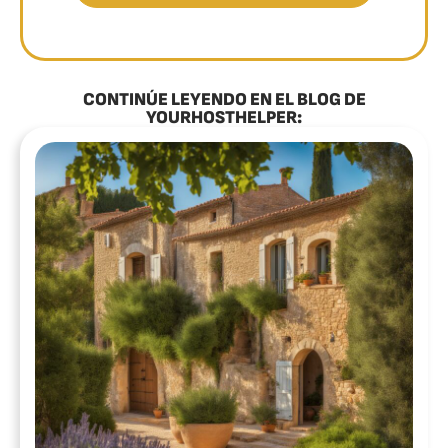
CONTINÚE LEYENDO EN EL BLOG DE
YOURHOSTHELPER: