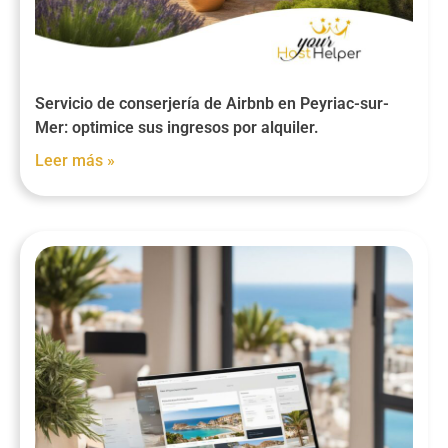
Servicio de conserjería de Airbnb en Peyriac-sur-
Mer: optimice sus ingresos por alquiler.
Leer más »