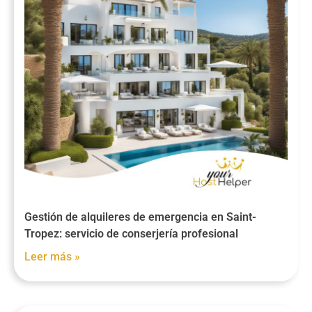
Gestión de alquileres de emergencia en Saint-
Tropez: servicio de conserjería profesional
Leer más »