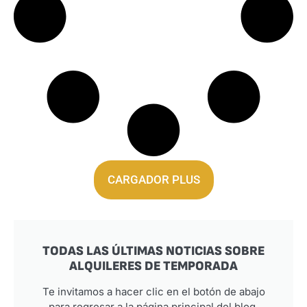
CARGADOR PLUS
TODAS LAS ÚLTIMAS NOTICIAS SOBRE
ALQUILERES DE TEMPORADA
Te invitamos a hacer clic en el botón de abajo
para regresar a la página principal del blog.