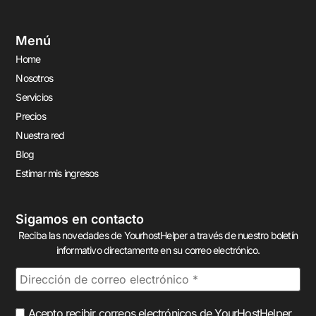
Menú
Home
Nosotros
Servicios
Precios
Nuestra red
Blog
Estimar mis ingresos
Sigamos en contacto
Reciba las novedades de YourhostHelper a través de nuestro boletín
informativo directamente en su correo electrónico.
Acepto recibir correos electrónicos de YourHostHelper.