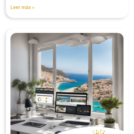
Leer más »