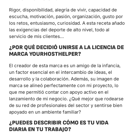
Rigor, disponibilidad, alegría de vivir, capacidad de
escucha, motivación, pasión, organización, gusto por
los retos, entusiasmo, curiosidad. A esta receta añado
las exigencias del deporte de alto nivel, todo al
servicio de mis clientes…
¿POR QUÉ DECIDIÓ UNIRSE A LA LICENCIA DE
MARCA YOURHOSTHELPER?
El creador de esta marca es un amigo de la infancia,
un factor esencial en el intercambio de ideas, el
desarrollo y la colaboración. Además, su imagen de
marca se alineó perfectamente con mi proyecto, lo
que me permitió contar con apoyo activo en el
lanzamiento de mi negocio. ¿Qué mejor que rodearse
de su red de profesionales del sector y sentirse bien
apoyado en un ambiente familiar?
¿PUEDES DESCRIBIR CÓMO ES TU VIDA
DIARIA EN TU TRABAJO?