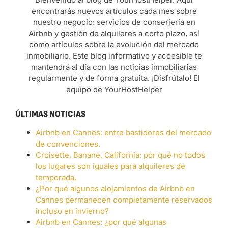
encontrarás nuevos artículos cada mes sobre
nuestro negocio: servicios de conserjería en
Airbnb y gestión de alquileres a corto plazo, así
como artículos sobre la evolución del mercado
inmobiliario. Este blog informativo y accesible te
mantendrá al día con las noticias inmobiliarias
regularmente y de forma gratuita. ¡Disfrútalo! El
equipo de YourHostHelper
ÚLTIMAS NOTICIAS
Airbnb en Cannes: entre bastidores del mercado
de convenciones.
Croisette, Banane, California: por qué no todos
los lugares son iguales para alquileres de
temporada.
¿Por qué algunos alojamientos de Airbnb en
Cannes permanecen completamente reservados
incluso en invierno?
Airbnb en Cannes: ¿por qué algunas