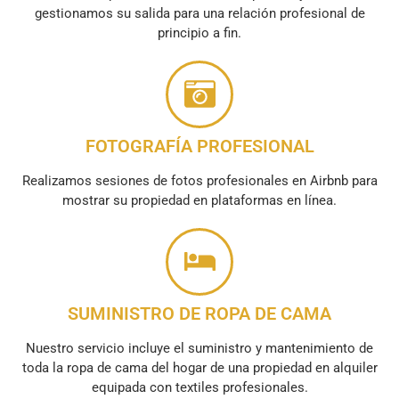
gestionamos su salida para una relación profesional de
principio a fin.
FOTOGRAFÍA PROFESIONAL
Realizamos sesiones de fotos profesionales en Airbnb para
mostrar su propiedad en plataformas en línea.
SUMINISTRO DE ROPA DE CAMA
Nuestro servicio incluye el suministro y mantenimiento de
toda la ropa de cama del hogar de una propiedad en alquiler
equipada con textiles profesionales.