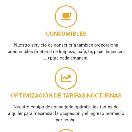
CONSUMIBLES
Nuestro servicio de conserjería también proporciona
consumibles (material de limpieza, café, té, papel higiénico,
...) para cada estancia.
OPTIMIZACIÓN DE TARIFAS NOCTURNAS
Nuestro equipo de conserjería optimiza las tarifas de
alquiler para maximizar la ocupación y el ingreso promedio
por noche.