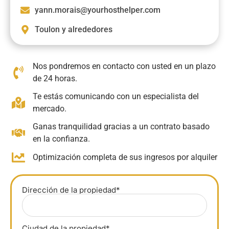
yann.morais@yourhosthelper.com
Toulon y alrededores
Nos pondremos en contacto con usted en un plazo
de 24 horas.
Te estás comunicando con un especialista del
mercado.
Ganas tranquilidad gracias a un contrato basado
en la confianza.
Optimización completa de sus ingresos por alquiler
Dirección de la propiedad*
Ciudad de la propiedad*