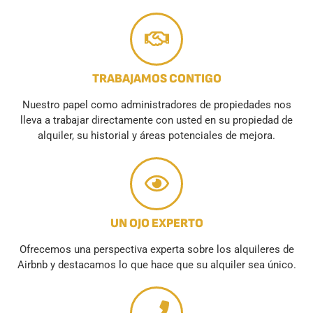
TRABAJAMOS CONTIGO
Nuestro papel como administradores de propiedades nos
lleva a trabajar directamente con usted en su propiedad de
alquiler, su historial y áreas potenciales de mejora.
UN OJO EXPERTO
Ofrecemos una perspectiva experta sobre los alquileres de
Airbnb y destacamos lo que hace que su alquiler sea único.