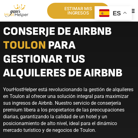
ESTIMAR MIS
ES
INGRESOS
CONSERJE DE AIRBNB
TOULON
PARA
GESTIONAR TUS
ALQUILERES DE AIRBNB
YourHostHelper está revolucionando la gestión de alquileres
en Toulon al ofrecer una solución integral para maximizar
sus ingresos de Airbnb. Nuestro servicio de conserjería
premium libera a los propietarios de las preocupaciones
diarias, garantizando la calidad de un hotel y un
posicionamiento de alto nivel, ideal para el dinámico
mercado turístico y de negocios de Toulon.