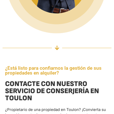
¿Está listo para confiarnos la gestión de sus
propiedades en alquiler?
CONTACTE CON NUESTRO
SERVICIO DE CONSERJERÍA EN
TOULON
¿Propietario de una propiedad en Toulon? ¡Convierta su