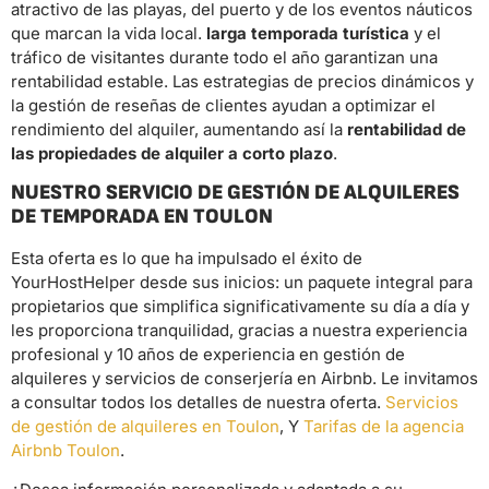
atractivo de las playas, del puerto y de los eventos náuticos
que marcan la vida local.
larga temporada turística
y el
tráfico de visitantes durante todo el año garantizan una
rentabilidad estable. Las estrategias de precios dinámicos y
la gestión de reseñas de clientes ayudan a optimizar el
rendimiento del alquiler, aumentando así la
rentabilidad de
las propiedades de alquiler a corto plazo
.
NUESTRO SERVICIO DE GESTIÓN DE ALQUILERES
DE TEMPORADA EN TOULON
Esta oferta es lo que ha impulsado el éxito de
YourHostHelper desde sus inicios: un paquete integral para
propietarios que simplifica significativamente su día a día y
les proporciona tranquilidad, gracias a nuestra experiencia
profesional y 10 años de experiencia en gestión de
alquileres y servicios de conserjería en Airbnb. Le invitamos
a consultar todos los detalles de nuestra oferta.
Servicios
de gestión de alquileres en Toulon
, Y
Tarifas de la agencia
Airbnb Toulon
.