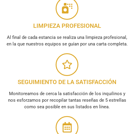
LIMPIEZA PROFESIONAL
Al final de cada estancia se realiza una limpieza profesional,
en la que nuestros equipos se guían por una carta completa.
SEGUIMIENTO DE LA SATISFACCIÓN
Monitoreamos de cerca la satisfacción de los inquilinos y
nos esforzamos por recopilar tantas reseñas de 5 estrellas
como sea posible en sus listados en línea.