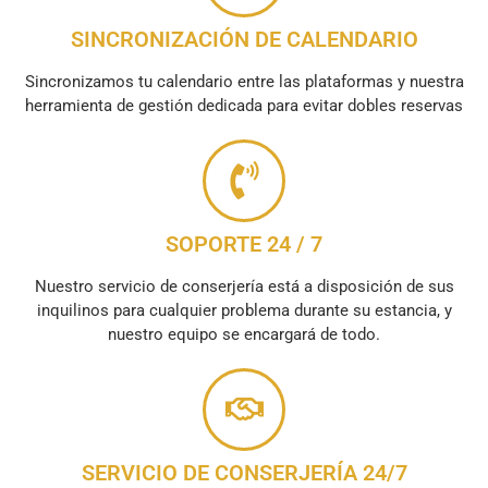
SINCRONIZACIÓN DE CALENDARIO
Sincronizamos tu calendario entre las plataformas y nuestra
herramienta de gestión dedicada para evitar dobles reservas
SOPORTE 24 / 7
Nuestro servicio de conserjería está a disposición de sus
inquilinos para cualquier problema durante su estancia, y
nuestro equipo se encargará de todo.
SERVICIO DE CONSERJERÍA 24/7