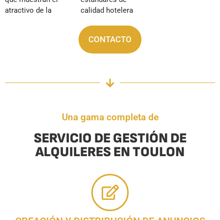
atractivo de la
calidad hotelera
CONTACTO
Una gama completa de
SERVICIO DE GESTIÓN DE
ALQUILERES EN TOULON