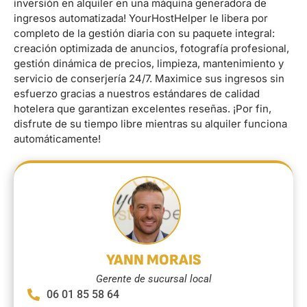
inversión en alquiler en una máquina generadora de
ingresos automatizada! YourHostHelper le libera por
completo de la gestión diaria con su paquete integral:
creación optimizada de anuncios, fotografía profesional,
gestión dinámica de precios, limpieza, mantenimiento y
servicio de conserjería 24/7. Maximice sus ingresos sin
esfuerzo gracias a nuestros estándares de calidad
hotelera que garantizan excelentes reseñas. ¡Por fin,
disfrute de su tiempo libre mientras su alquiler funciona
automáticamente!
YANN MORAIS
Gerente de sucursal local
06 01 85 58 64