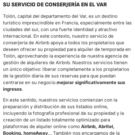
SU SERVICIO DE CONSERJERÍA EN EL VAR
Tolón, capital del departamento del Var, es un destino
turístico imprescindible en Francia, especialmente entre las
ciudades del sur, con una fuerte identidad y atractivo
internacional. En este contexto, nuestro servicio de
conserjería de Airbnb apoya a todos los propietarios que
deseen ofrecer su propiedad para alquiler de temporada en
Tolón, aprovechando la experiencia de nuestra agencia de
gestión de alquileres de Airbnb. Nuestros servicios tienen
un único objetivo: liberar completamente a los propietarios
de la gestión diaria de sus reservas para que puedan
centrarse en su negocio.
mejorar significativamente sus
ingresos
.
En este sentido, nuestros servicios comienzan con la
preparación y distribución de sus listados online,
incluyendo la fotografía profesional de su propiedad y la
creación de un listado totalmente optimizado para
plataformas de alquiler online como
Airbnb, Abritel,
Booking, homeAway
… También nos encargamos de la