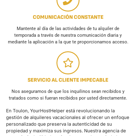
COMUNICACIÓN CONSTANTE
Mantente al día de las actividades de tu alquiler de
temporada a través de nuestra comunicación diaria y
mediante la aplicación a la que te proporcionamos acceso.
SERVICIO AL CLIENTE IMPECABLE
Nos aseguramos de que los inquilinos sean recibidos y
tratados como si fueran recibidos por usted directamente.
En Toulon, YourHostHelper está revolucionando la
gestión de alquileres vacacionales al ofrecer un enfoque
personalizado que preserva la autenticidad de su
propiedad y maximiza sus ingresos. Nuestra agencia de