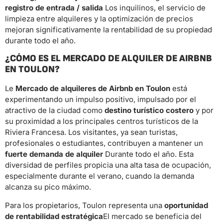
registro de entrada / salida
Los inquilinos, el servicio de
limpieza entre alquileres y la optimización de precios
mejoran significativamente la rentabilidad de su propiedad
durante todo el año.
¿CÓMO ES EL MERCADO DE ALQUILER DE AIRBNB
EN TOULON?
Le
Mercado de alquileres de Airbnb en Toulon
está
experimentando un impulso positivo, impulsado por el
atractivo de la ciudad como
destino turístico costero
y por
su proximidad a los principales centros turísticos de la
Riviera Francesa. Los visitantes, ya sean turistas,
profesionales o estudiantes, contribuyen a mantener un
fuerte demanda de alquiler
Durante todo el año. Esta
diversidad de perfiles propicia una alta tasa de ocupación,
especialmente durante el verano, cuando la demanda
alcanza su pico máximo.
Para los propietarios, Toulon representa una
oportunidad
de rentabilidad estratégica
El mercado se beneficia del