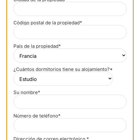
Código postal de la propiedad*
País de la propiedad*
¿Cuántos dormitorios tiene su alojamiento?*
Su nombre*
Número de teléfono*
Dirección de correo electrónico *