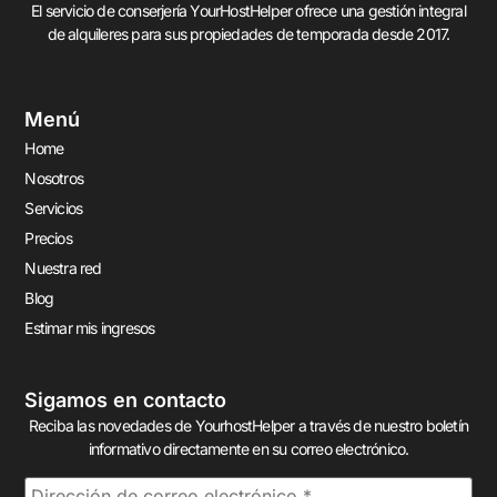
El servicio de conserjería YourHostHelper ofrece una gestión integral
de alquileres para sus propiedades de temporada desde 2017.
Menú
Home
Nosotros
Servicios
Precios
Nuestra red
Blog
Estimar mis ingresos
Sigamos en contacto
Reciba las novedades de YourhostHelper a través de nuestro boletín
informativo directamente en su correo electrónico.