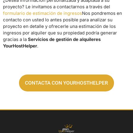
¿Desea información personalizada y adaptada a su
proyecto? Le invitamos a contactarnos a través del
formulario de estimación de ingresos
Nos pondremos en
contacto con usted lo antes posible para analizar su
proyecto en detalle y ofrecerle una estimación de los
ingresos por alquiler que su propiedad podría generar
gracias a la
Servicios de gestión de alquileres
YourHostHelper
.
CONTACTA CON YOURHOSTHELPER