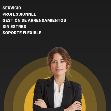
SERVICIO
PROFESSIONNEL
GESTIÓN DE ARRENDAMIENTOS
SIN ESTRES
SOPORTE FLEXIBLE