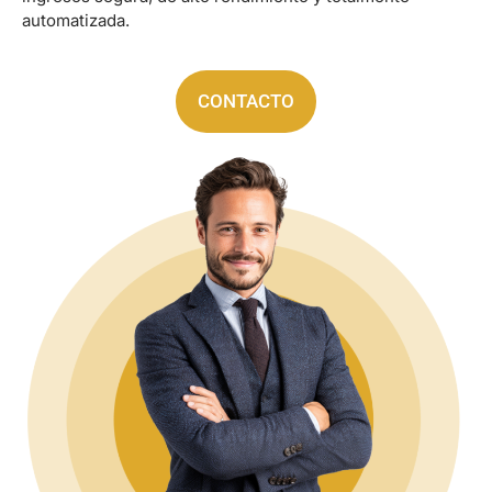
automatizada.
CONTACTO