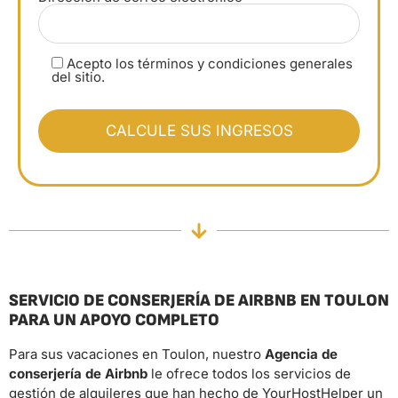
Acepto los términos y condiciones generales
del sitio.
SERVICIO DE CONSERJERÍA DE AIRBNB EN TOULON
PARA UN APOYO COMPLETO
Para sus vacaciones en Toulon, nuestro
Agencia de
conserjería de Airbnb
le ofrece todos los servicios de
gestión de alquileres que han hecho de YourHostHelper un