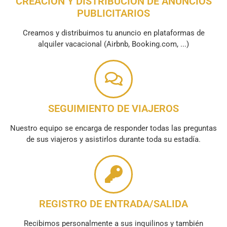
CREACIÓN Y DISTRIBUCIÓN DE ANUNCIOS
PUBLICITARIOS
Creamos y distribuimos tu anuncio en plataformas de
alquiler vacacional (Airbnb, Booking.com, ...)
SEGUIMIENTO DE VIAJEROS
Nuestro equipo se encarga de responder todas las preguntas
de sus viajeros y asistirlos durante toda su estadía.
REGISTRO DE ENTRADA/SALIDA
Recibimos personalmente a sus inquilinos y también