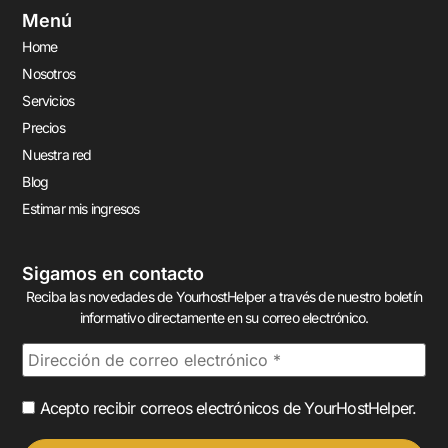
Menú
Home
Nosotros
Servicios
Precios
Nuestra red
Blog
Estimar mis ingresos
Sigamos en contacto
Reciba las novedades de YourhostHelper a través de nuestro boletín
informativo directamente en su correo electrónico.
Acepto recibir correos electrónicos de YourHostHelper.