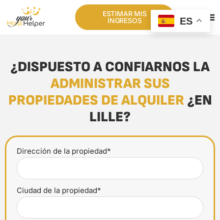
ESTIMAR MIS
ES
INGRESOS
¿DISPUESTO A CONFIARNOS LA
ADMINISTRAR SUS
PROPIEDADES DE ALQUILER
¿EN
LILLE?
Dirección de la propiedad*
Ciudad de la propiedad*