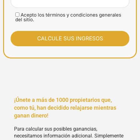
Acepto los términos y condiciones generales
del sitio.
¡Únete a más de 1000 propietarios que,
como tú, han decidido relajarse mientras
ganan dinero!
Para calcular sus posibles ganancias,
necesitamos información adicional. Simplemente