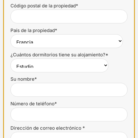
Código postal de la propiedad*
País de la propiedad*
¿Cuántos dormitorios tiene su alojamiento?*
Su nombre*
Número de teléfono*
Dirección de correo electrónico *