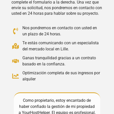
complete el formulario a la derecha. Una vez que
envíe su solicitud, nos pondremos en contacto con
usted en 24 horas para hablar sobre su proyecto.
Nos pondremos en contacto con usted en
un plazo de 24 horas.
Te estás comunicando con un especialista
del mercado local en Lille.
Ganas tranquilidad gracias a un contrato
basado en la confianza.
Optimización completa de sus ingresos por
alquiler
Como propietario, estoy encantado de
¡Exc
haber confiado la gestión de mi propiedad
S
a YourHostHelper. El equipo es profesional,