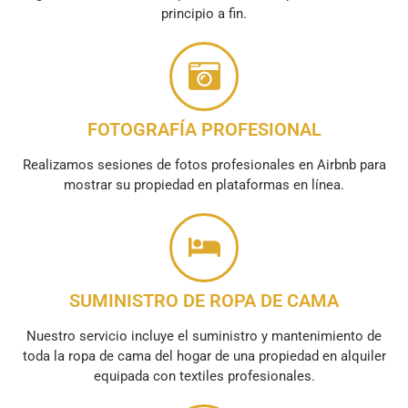
principio a fin.
FOTOGRAFÍA PROFESIONAL
Realizamos sesiones de fotos profesionales en Airbnb para
mostrar su propiedad en plataformas en línea.
SUMINISTRO DE ROPA DE CAMA
Nuestro servicio incluye el suministro y mantenimiento de
toda la ropa de cama del hogar de una propiedad en alquiler
equipada con textiles profesionales.