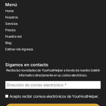
Menú
Home
Nosotros
Servicios
Precios
Nuestra red
Blog
Estimar mis ingresos
Sigamos en contacto
Reciba las novedades de YourhostHelper a través de nuestro boletín
informativo directamente en su correo electrónico.
Acepto recibir correos electrónicos de YourHostHelper.