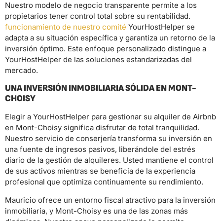
Nuestro modelo de negocio transparente permite a los
propietarios tener control total sobre su rentabilidad.
funcionamiento de nuestro comité
YourHostHelper se
adapta a su situación específica y garantiza un retorno de la
inversión óptimo. Este enfoque personalizado distingue a
YourHostHelper de las soluciones estandarizadas del
mercado.
UNA INVERSIÓN INMOBILIARIA SÓLIDA EN MONT-
CHOISY
Elegir a YourHostHelper para gestionar su alquiler de Airbnb
en Mont-Choisy significa disfrutar de total tranquilidad.
Nuestro servicio de conserjería transforma su inversión en
una fuente de ingresos pasivos, liberándole del estrés
diario de la gestión de alquileres. Usted mantiene el control
de sus activos mientras se beneficia de la experiencia
profesional que optimiza continuamente su rendimiento.
Mauricio ofrece un entorno fiscal atractivo para la inversión
inmobiliaria, y Mont-Choisy es una de las zonas más