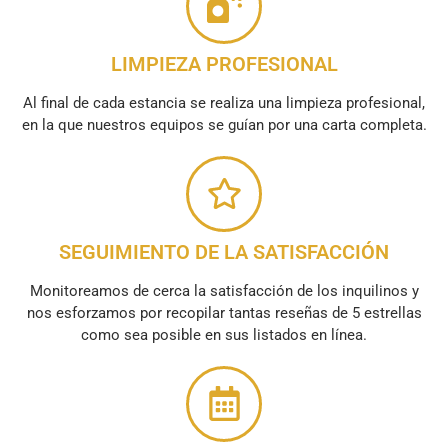
LIMPIEZA PROFESIONAL
Al final de cada estancia se realiza una limpieza profesional,
en la que nuestros equipos se guían por una carta completa.
SEGUIMIENTO DE LA SATISFACCIÓN
Monitoreamos de cerca la satisfacción de los inquilinos y
nos esforzamos por recopilar tantas reseñas de 5 estrellas
como sea posible en sus listados en línea.