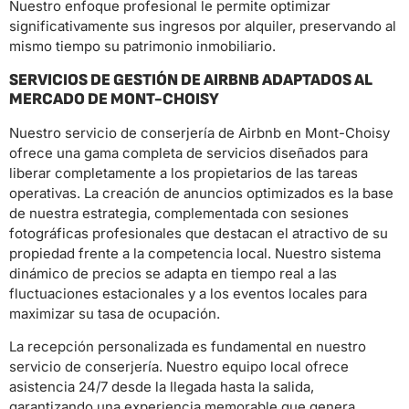
Nuestro enfoque profesional le permite optimizar
significativamente sus ingresos por alquiler, preservando al
mismo tiempo su patrimonio inmobiliario.
SERVICIOS DE GESTIÓN DE AIRBNB ADAPTADOS AL
MERCADO DE MONT-CHOISY
Nuestro servicio de conserjería de Airbnb en Mont-Choisy
ofrece una gama completa de servicios diseñados para
liberar completamente a los propietarios de las tareas
operativas. La creación de anuncios optimizados es la base
de nuestra estrategia, complementada con sesiones
fotográficas profesionales que destacan el atractivo de su
propiedad frente a la competencia local. Nuestro sistema
dinámico de precios se adapta en tiempo real a las
fluctuaciones estacionales y a los eventos locales para
maximizar su tasa de ocupación.
La recepción personalizada es fundamental en nuestro
servicio de conserjería. Nuestro equipo local ofrece
asistencia 24/7 desde la llegada hasta la salida,
garantizando una experiencia memorable que genera