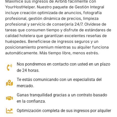
Maximice sus ingresos de Airbnb fácilmente con
YourHostHelper. Nuestro paquete de Gestión Integral
incluye creación optimizada de anuncios, fotografía
profesional, gestión dinámica de precios, limpieza
profesional y servicio de conserjería 24/7. Olvídese de
tareas que consumen tiempo y disfrute de estándares de
calidad hotelera que garantizan excelentes reseñas de
huéspedes. Benefíciese de ingresos seguros y un
posicionamiento premium mientras su alquiler funciona
automáticamente. Más tiempo libre, menos estrés.
Nos pondremos en contacto con usted en un plazo
de 24 horas.
Te estás comunicando con un especialista del
mercado.
Ganas tranquilidad gracias a un contrato basado
en la confianza.
Optimización completa de sus ingresos por alquiler