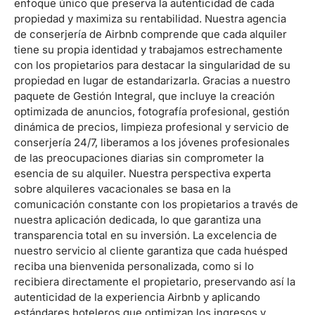
enfoque único que preserva la autenticidad de cada
propiedad y maximiza su rentabilidad. Nuestra agencia
de conserjería de Airbnb comprende que cada alquiler
tiene su propia identidad y trabajamos estrechamente
con los propietarios para destacar la singularidad de su
propiedad en lugar de estandarizarla. Gracias a nuestro
paquete de Gestión Integral, que incluye la creación
optimizada de anuncios, fotografía profesional, gestión
dinámica de precios, limpieza profesional y servicio de
conserjería 24/7, liberamos a los jóvenes profesionales
de las preocupaciones diarias sin comprometer la
esencia de su alquiler. Nuestra perspectiva experta
sobre alquileres vacacionales se basa en la
comunicación constante con los propietarios a través de
nuestra aplicación dedicada, lo que garantiza una
transparencia total en su inversión. La excelencia de
nuestro servicio al cliente garantiza que cada huésped
reciba una bienvenida personalizada, como si lo
recibiera directamente el propietario, preservando así la
autenticidad de la experiencia Airbnb y aplicando
estándares hoteleros que optimizan los ingresos y