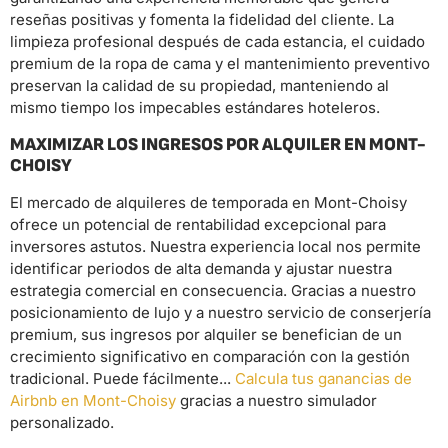
reseñas positivas y fomenta la fidelidad del cliente. La
limpieza profesional después de cada estancia, el cuidado
premium de la ropa de cama y el mantenimiento preventivo
preservan la calidad de su propiedad, manteniendo al
mismo tiempo los impecables estándares hoteleros.
MAXIMIZAR LOS INGRESOS POR ALQUILER EN MONT-
CHOISY
El mercado de alquileres de temporada en Mont-Choisy
ofrece un potencial de rentabilidad excepcional para
inversores astutos. Nuestra experiencia local nos permite
identificar periodos de alta demanda y ajustar nuestra
estrategia comercial en consecuencia. Gracias a nuestro
posicionamiento de lujo y a nuestro servicio de conserjería
premium, sus ingresos por alquiler se benefician de un
crecimiento significativo en comparación con la gestión
tradicional. Puede fácilmente...
Calcula tus ganancias de
Airbnb en Mont-Choisy
gracias a nuestro simulador
personalizado.