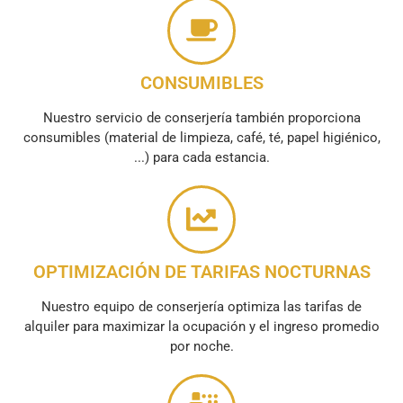
CONSUMIBLES
Nuestro servicio de conserjería también proporciona
consumibles (material de limpieza, café, té, papel higiénico,
...) para cada estancia.
OPTIMIZACIÓN DE TARIFAS NOCTURNAS
Nuestro equipo de conserjería optimiza las tarifas de
alquiler para maximizar la ocupación y el ingreso promedio
por noche.