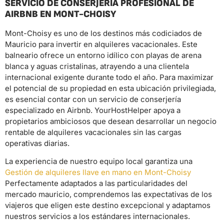
SERVICIO DE CONSERJERÍA PROFESIONAL DE
AIRBNB EN MONT-CHOISY
Mont-Choisy es uno de los destinos más codiciados de
Mauricio para invertir en alquileres vacacionales. Este
balneario ofrece un entorno idílico con playas de arena
blanca y aguas cristalinas, atrayendo a una clientela
internacional exigente durante todo el año. Para maximizar
el potencial de su propiedad en esta ubicación privilegiada,
es esencial contar con un servicio de conserjería
especializado en Airbnb. YourHostHelper apoya a
propietarios ambiciosos que desean desarrollar un negocio
rentable de alquileres vacacionales sin las cargas
operativas diarias.
La experiencia de nuestro equipo local garantiza una
Gestión de alquileres llave en mano en Mont-Choisy
Perfectamente adaptados a las particularidades del
mercado mauricio, comprendemos las expectativas de los
viajeros que eligen este destino excepcional y adaptamos
nuestros servicios a los estándares internacionales.