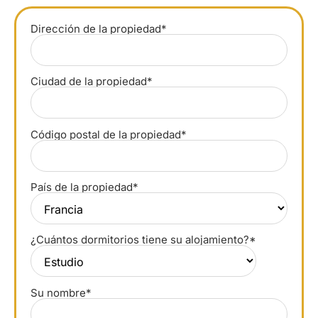
Dirección de la propiedad*
Ciudad de la propiedad*
Código postal de la propiedad*
País de la propiedad*
¿Cuántos dormitorios tiene su alojamiento?*
Su nombre*