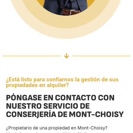
¿Está listo para confiarnos la gestión de sus
propiedades en alquiler?
PÓNGASE EN CONTACTO CON
NUESTRO SERVICIO DE
CONSERJERÍA DE MONT-CHOISY
¿Propietario de una propiedad en Mont-Choisy?