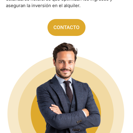
aseguran la inversión en el alquiler.
CONTACTO