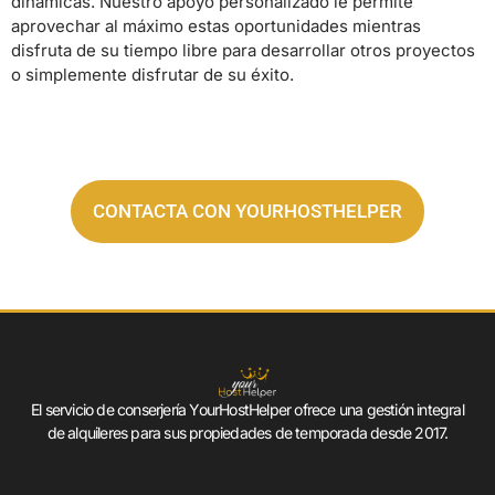
dinámicas. Nuestro apoyo personalizado le permite
aprovechar al máximo estas oportunidades mientras
disfruta de su tiempo libre para desarrollar otros proyectos
o simplemente disfrutar de su éxito.
CONTACTA CON YOURHOSTHELPER
El servicio de conserjería YourHostHelper ofrece una gestión integral
de alquileres para sus propiedades de temporada desde 2017.