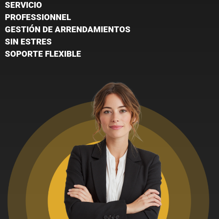
SERVICIO
PROFESSIONNEL
GESTIÓN DE ARRENDAMIENTOS
SIN ESTRES
SOPORTE FLEXIBLE