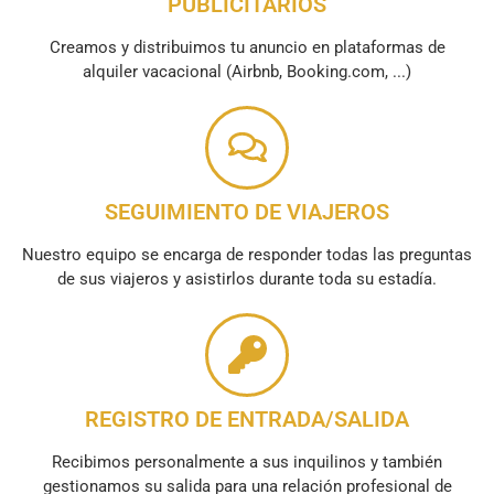
PUBLICITARIOS
Creamos y distribuimos tu anuncio en plataformas de
alquiler vacacional (Airbnb, Booking.com, ...)
SEGUIMIENTO DE VIAJEROS
Nuestro equipo se encarga de responder todas las preguntas
de sus viajeros y asistirlos durante toda su estadía.
REGISTRO DE ENTRADA/SALIDA
Recibimos personalmente a sus inquilinos y también
gestionamos su salida para una relación profesional de