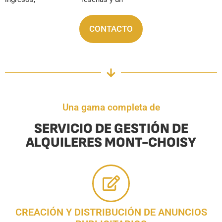
CONTACTO
Una gama completa de
SERVICIO DE GESTIÓN DE
ALQUILERES MONT-CHOISY
CREACIÓN Y DISTRIBUCIÓN DE ANUNCIOS