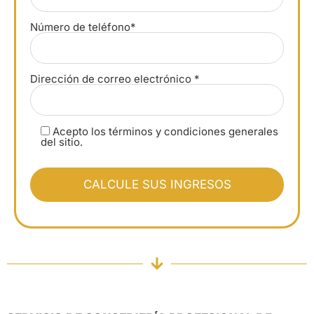
Número de teléfono*
Dirección de correo electrónico *
Acepto los términos y condiciones generales
del sitio.