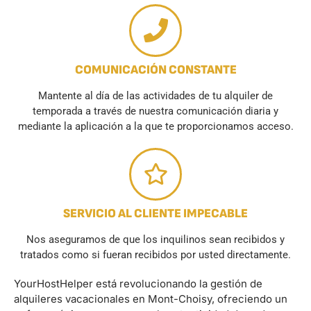
COMUNICACIÓN CONSTANTE
Mantente al día de las actividades de tu alquiler de
temporada a través de nuestra comunicación diaria y
mediante la aplicación a la que te proporcionamos acceso.
SERVICIO AL CLIENTE IMPECABLE
Nos aseguramos de que los inquilinos sean recibidos y
tratados como si fueran recibidos por usted directamente.
YourHostHelper está revolucionando la gestión de
alquileres vacacionales en Mont-Choisy, ofreciendo un