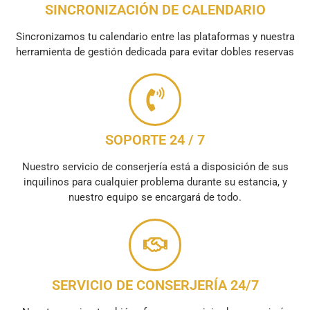
SINCRONIZACIÓN DE CALENDARIO
Sincronizamos tu calendario entre las plataformas y nuestra
herramienta de gestión dedicada para evitar dobles reservas
SOPORTE 24 / 7
Nuestro servicio de conserjería está a disposición de sus
inquilinos para cualquier problema durante su estancia, y
nuestro equipo se encargará de todo.
SERVICIO DE CONSERJERÍA 24/7