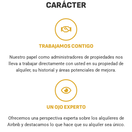
CARÁCTER
TRABAJAMOS CONTIGO
Nuestro papel como administradores de propiedades nos
lleva a trabajar directamente con usted en su propiedad de
alquiler, su historial y áreas potenciales de mejora.
UN OJO EXPERTO
Ofrecemos una perspectiva experta sobre los alquileres de
Airbnb y destacamos lo que hace que su alquiler sea único.