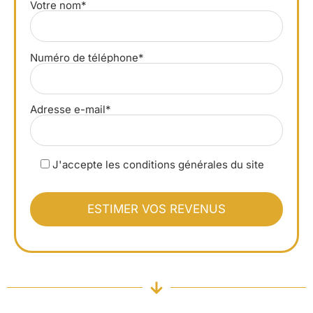
Votre nom*
Numéro de téléphone*
Adresse e-mail*
J'accepte les conditions générales du site