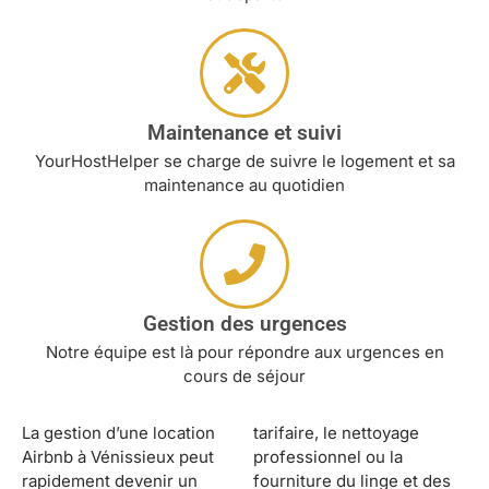
Maintenance et suivi
YourHostHelper se charge de suivre le logement et sa
maintenance au quotidien
Gestion des urgences
Notre équipe est là pour répondre aux urgences en
cours de séjour
La gestion d’une location
tarifaire, le nettoyage
Airbnb à Vénissieux peut
professionnel ou la
rapidement devenir un
fourniture du linge et des