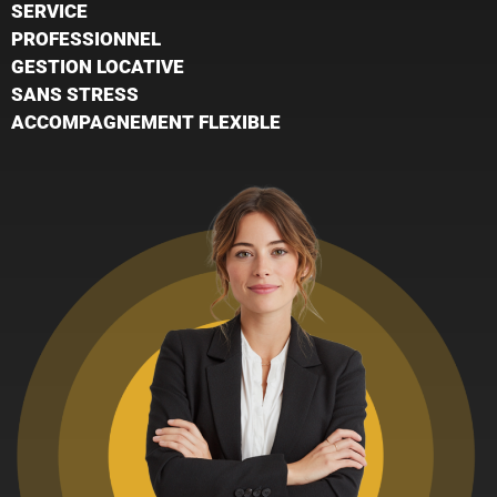
SERVICE
PROFESSIONNEL
GESTION LOCATIVE
SANS STRESS
ACCOMPAGNEMENT FLEXIBLE