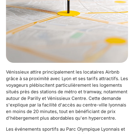
Vénissieux attire principalement les locataires Airbnb
grâce à sa proximité avec Lyon et ses tarifs attractifs. Les
voyageurs plébiscitent particulièrement les logements
situés près des stations de métro et tramway, notamment
autour de Parilly et Vénissieux Centre. Cette demande
s'explique par la facilité d'accès au centre-ville lyonnais
en moins de 20 minutes, tout en bénéficiant de prix
d'hébergement plus abordables qu'en hypercentre.
Les événements sportifs au Parc Olympique Lyonnais et