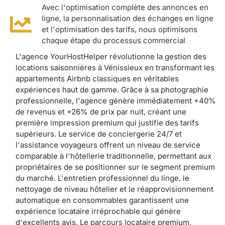
Avec l'optimisation complète des annonces en
ligne, la personnalisation des échanges en ligne
et l'optimisation des tarifs, nous optimisons
chaque étape du processus commercial
L'agence YourHostHelper révolutionne la gestion des
locations saisonnières à Vénissieux en transformant les
appartements Airbnb classiques en véritables
expériences haut de gamme. Grâce à sa photographie
professionnelle, l'agence génère immédiatement +40%
de revenus et +26% de prix par nuit, créant une
première impression premium qui justifie des tarifs
supérieurs. Le service de conciergerie 24/7 et
l'assistance voyageurs offrent un niveau de service
comparable à l'hôtellerie traditionnelle, permettant aux
propriétaires de se positionner sur le segment premium
du marché. L'entretien professionnel du linge, le
nettoyage de niveau hôtelier et le réapprovisionnement
automatique en consommables garantissent une
expérience locataire irréprochable qui génère
d'excellents avis. Le parcours locataire premium,