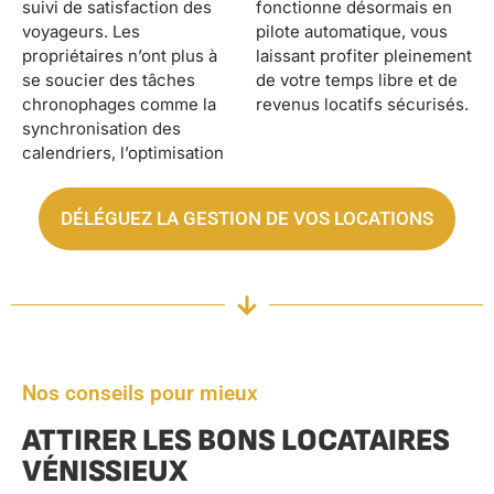
suivi de satisfaction des
fonctionne désormais en
voyageurs. Les
pilote automatique, vous
propriétaires n’ont plus à
laissant profiter pleinement
se soucier des tâches
de votre temps libre et de
chronophages comme la
revenus locatifs sécurisés.
synchronisation des
calendriers, l’optimisation
DÉLÉGUEZ LA GESTION DE VOS LOCATIONS
Nos conseils pour mieux
ATTIRER LES BONS LOCATAIRES
VÉNISSIEUX