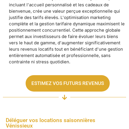
incluant l'accueil personnalisé et les cadeaux de
bienvenue, crée une valeur perçue exceptionnelle qui
justifie des tarifs élevés. L'optimisation marketing
complète et la gestion tarifaire dynamique maximisent le
positionnement concurrentiel. Cette approche globale
permet aux investisseurs de faire évoluer leurs biens
vers le haut de gamme, d'augmenter significativement
leurs revenus locatifs tout en bénéficiant d'une gestion
entièrement automatisée et professionnelle, sans
contrainte ni stress quotidien.
ESTIMEZ VOS FUTURS REVENUS
Déléguer vos locations saisonnières
Vénissieux