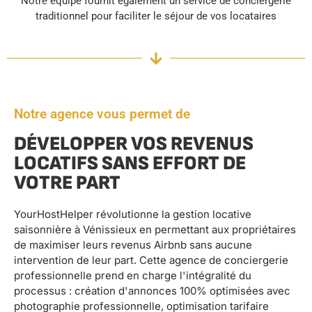
Notre équipe fournit également un service de conciergerie
traditionnel pour faciliter le séjour de vos locataires
Notre agence vous permet de
DÉVELOPPER VOS REVENUS
LOCATIFS SANS EFFORT DE
VOTRE PART
YourHostHelper révolutionne la gestion locative
saisonnière à Vénissieux en permettant aux propriétaires
de maximiser leurs revenus Airbnb sans aucune
intervention de leur part. Cette agence de conciergerie
professionnelle prend en charge l'intégralité du
processus : création d'annonces 100% optimisées avec
photographie professionnelle, optimisation tarifaire