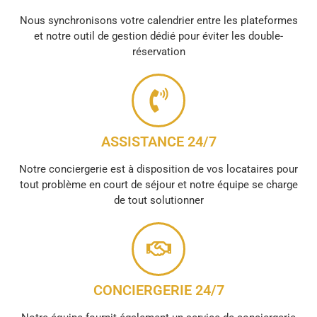
Nous synchronisons votre calendrier entre les plateformes
et notre outil de gestion dédié pour éviter les double-
réservation
ASSISTANCE 24/7
Notre conciergerie est à disposition de vos locataires pour
tout problème en court de séjour et notre équipe se charge
de tout solutionner
CONCIERGERIE 24/7