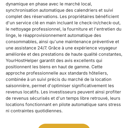
dynamique en phase avec le marché local,
synchronisation automatique des calendriers et suivi
complet des réservations. Les propriétaires bénéficient
d'un service clé en main incluant le check-in/check-out,
le nettoyage professionnel, la fourniture et l'entretien du
linge, le réapprovisionnement automatique des
consommables, ainsi qu'une maintenance préventive et
une assistance 24/7. Grâce à une expérience voyageur
améliorée et des prestations de haute qualité constantes,
YourHostHelper garantit des avis excellents qui
positionnent les biens en haut de gamme. Cette
approche professionnelle aux standards hôteliers,
combinée à un suivi précis du marché de la location
saisonnière, permet d'optimiser significativement les
revenus locatifs. Les investisseurs peuvent ainsi profiter
de revenus sécurisés et d'un temps libre retrouvé, leurs
locations fonctionnant en pilote automatique sans stress
ni contraintes quotidiennes.