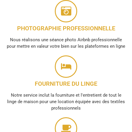
PHOTOGRAPHIE PROFESSIONNELLE
Nous réalisons une séance photo Airbnb professionnelle
pour mettre en valeur votre bien sur les plateformes en ligne
FOURNITURE DU LINGE
Notre service inclut la fourniture et l'entretient de tout le
linge de maison pour une location équipée avec des textiles
professionnels