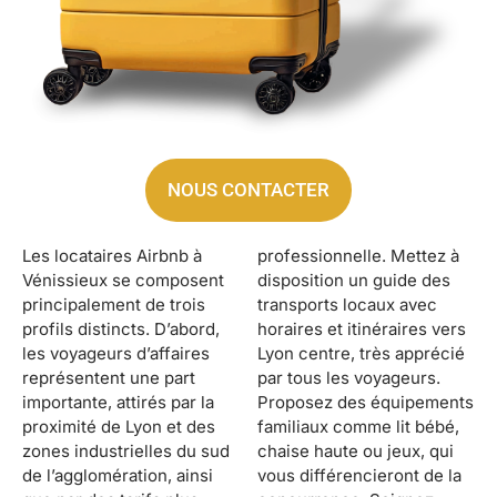
NOUS CONTACTER
Les locataires Airbnb à
professionnelle. Mettez à
Vénissieux se composent
disposition un guide des
principalement de trois
transports locaux avec
profils distincts. D’abord,
horaires et itinéraires vers
les voyageurs d’affaires
Lyon centre, très apprécié
représentent une part
par tous les voyageurs.
importante, attirés par la
Proposez des équipements
proximité de Lyon et des
familiaux comme lit bébé,
zones industrielles du sud
chaise haute ou jeux, qui
de l’agglomération, ainsi
vous différencieront de la