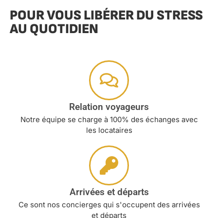
POUR VOUS LIBÉRER DU STRESS
AU QUOTIDIEN
Relation voyageurs
Notre équipe se charge à 100% des échanges avec
les locataires
Arrivées et départs
Ce sont nos concierges qui s'occupent des arrivées
et départs