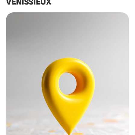
VÉNISSIEUX