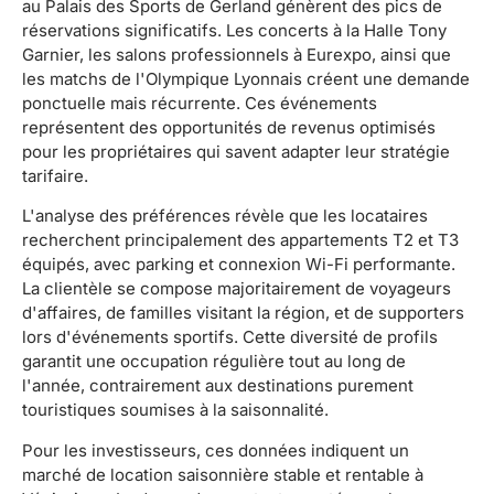
au Palais des Sports de Gerland génèrent des pics de
réservations significatifs. Les concerts à la Halle Tony
Garnier, les salons professionnels à Eurexpo, ainsi que
les matchs de l'Olympique Lyonnais créent une demande
ponctuelle mais récurrente. Ces événements
représentent des opportunités de revenus optimisés
pour les propriétaires qui savent adapter leur stratégie
tarifaire.
L'analyse des préférences révèle que les locataires
recherchent principalement des appartements T2 et T3
équipés, avec parking et connexion Wi-Fi performante.
La clientèle se compose majoritairement de voyageurs
d'affaires, de familles visitant la région, et de supporters
lors d'événements sportifs. Cette diversité de profils
garantit une occupation régulière tout au long de
l'année, contrairement aux destinations purement
touristiques soumises à la saisonnalité.
Pour les investisseurs, ces données indiquent un
marché de location saisonnière stable et rentable à