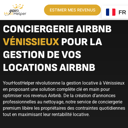
ESTIMER MES REVENUS
FR
CONCIERGERIE AIRBNB
VÉNISSIEUX
POUR LA
GESTION DE VOS
LOCATIONS AIRBNB
YourHostHelper révolutionne la gestion locative à Vénissieux
en proposant une solution complète clé en main pour
optimiser vos revenus Airbnb. De la création d’annonces
professionnelles au nettoyage, notre service de conciergerie
premium libère les propriétaires des contraintes quotidiennes
tout en maximisant leur rentabilité locative.