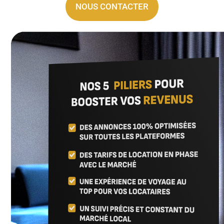
NOUS CONTACTER