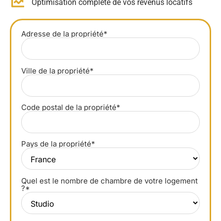
Optimisation complète de vos revenus locatifs
Adresse de la propriété*
Ville de la propriété*
Code postal de la propriété*
Pays de la propriété*
Quel est le nombre de chambre de votre logement
?*