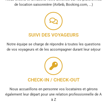
de location saisonnière (Airbnb, Booking.com, ...)
SUIVI DES VOYAGEURS
Notre équipe se charge de répondre à toutes les questions
de vos voyageurs et de les accompagner durant leur séjour
CHECK-IN / CHECK-OUT
Nous accueillons en personne vos locataires et gérons
également leur départ pour une relation professionnelle de A
à Z