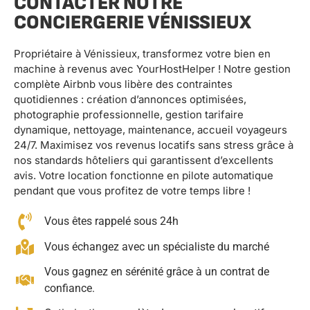
CONTACTER NOTRE
CONCIERGERIE VÉNISSIEUX
Propriétaire à Vénissieux, transformez votre bien en
machine à revenus avec YourHostHelper ! Notre gestion
complète Airbnb vous libère des contraintes
quotidiennes : création d’annonces optimisées,
photographie professionnelle, gestion tarifaire
dynamique, nettoyage, maintenance, accueil voyageurs
24/7. Maximisez vos revenus locatifs sans stress grâce à
nos standards hôteliers qui garantissent d’excellents
avis. Votre location fonctionne en pilote automatique
pendant que vous profitez de votre temps libre !
Vous êtes rappelé sous 24h
Vous échangez avec un spécialiste du marché
Vous gagnez en sérénité grâce à un contrat de
confiance.