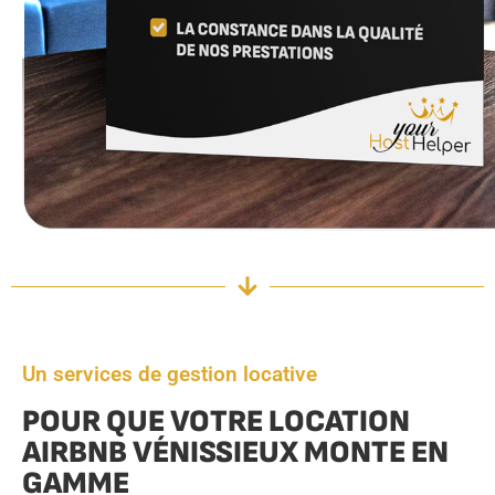
Un services de gestion locative
POUR QUE VOTRE LOCATION
AIRBNB VÉNISSIEUX MONTE EN
GAMME