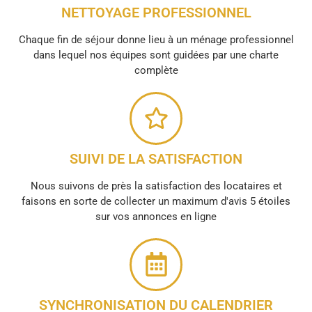
NETTOYAGE PROFESSIONNEL
Chaque fin de séjour donne lieu à un ménage professionnel
dans lequel nos équipes sont guidées par une charte
complète
SUIVI DE LA SATISFACTION
Nous suivons de près la satisfaction des locataires et
faisons en sorte de collecter un maximum d'avis 5 étoiles
sur vos annonces en ligne
SYNCHRONISATION DU CALENDRIER