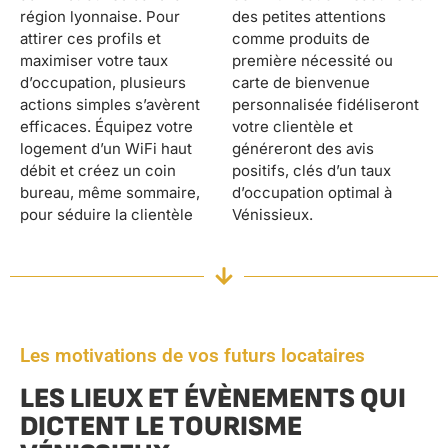
région lyonnaise. Pour
des petites attentions
attirer ces profils et
comme produits de
maximiser votre taux
première nécessité ou
d’occupation, plusieurs
carte de bienvenue
actions simples s’avèrent
personnalisée fidéliseront
efficaces. Équipez votre
votre clientèle et
logement d’un WiFi haut
généreront des avis
débit et créez un coin
positifs, clés d’un taux
bureau, même sommaire,
d’occupation optimal à
pour séduire la clientèle
Vénissieux.
Les motivations de vos futurs locataires
LES LIEUX ET ÉVÈNEMENTS QUI
DICTENT LE TOURISME