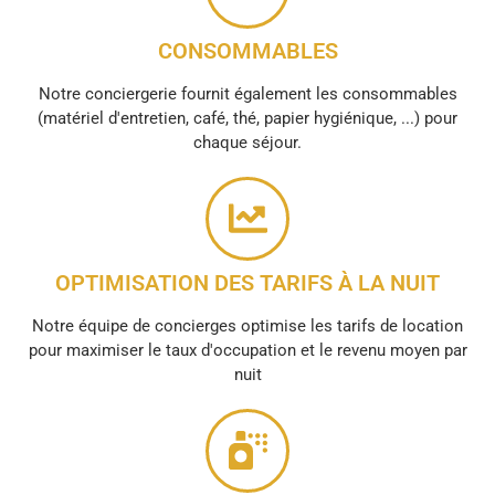
CONSOMMABLES
Notre conciergerie fournit également les consommables
(matériel d'entretien, café, thé, papier hygiénique, ...) pour
chaque séjour.
OPTIMISATION DES TARIFS À LA NUIT
Notre équipe de concierges optimise les tarifs de location
pour maximiser le taux d'occupation et le revenu moyen par
nuit