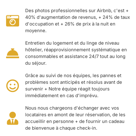
Des photos professionnelles sur Airbnb, c'est +
40% d'augmentation de revenus, + 24% de taux
d'occupation et + 26% de prix à la nuit en
moyenne.
Entretien du logement et du linge de niveau
hôtelier, réapprovisionnement systématique en
consommables et assistance 24/7 tout au long
du séjour.
Grâce au suivi de nos équipes, les pannes et
problèmes sont anticipés et résolus avant de
survenir + Notre équipe réagit toujours
immédiatement en cas d'imprévu.
Nous nous chargeons d'échanger avec vos
locataires en amont de leur réservation, de les
accueillir en personne + de fournir un cadeau
de bienvenue à chaque check-in.