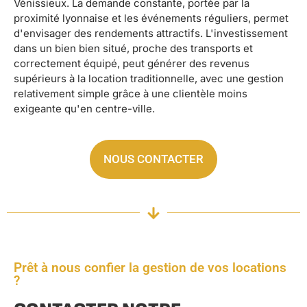
Vénissieux. La demande constante, portée par la
proximité lyonnaise et les événements réguliers, permet
d'envisager des rendements attractifs. L'investissement
dans un bien bien situé, proche des transports et
correctement équipé, peut générer des revenus
supérieurs à la location traditionnelle, avec une gestion
relativement simple grâce à une clientèle moins
exigeante qu'en centre-ville.
NOUS CONTACTER
Prêt à nous confier la gestion de vos locations
?