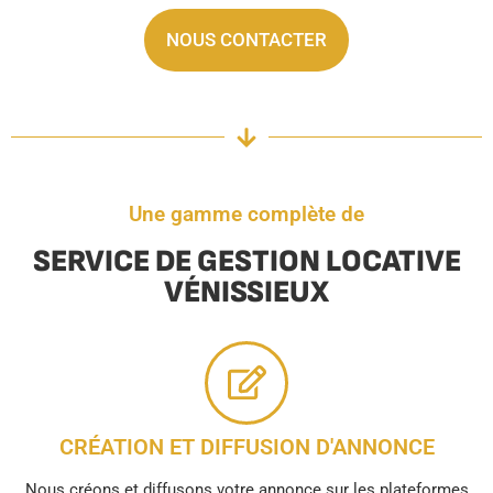
NOUS CONTACTER
Une gamme complète de
SERVICE DE GESTION LOCATIVE
VÉNISSIEUX
CRÉATION ET DIFFUSION D'ANNONCE
Nous créons et diffusons votre annonce sur les plateformes