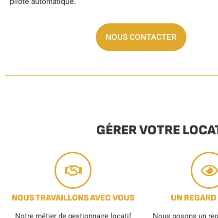
pilote automatique.
NOUS CONTACTER
GÉRER VOTRE LOCA
NOUS TRAVAILLONS AVEC VOUS
UN REGARD
Notre métier de gestionnaire locatif
Nous posons un rega