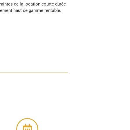
nement haut de gamme rentable.