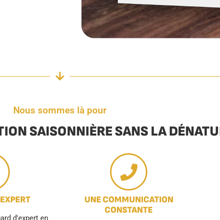
Nous sommes là pour
TION SAISONNIÈRE SANS LA DÉNAT
 EXPERT
UNE COMMUNICATION
CONSTANTE
rd d'expert en