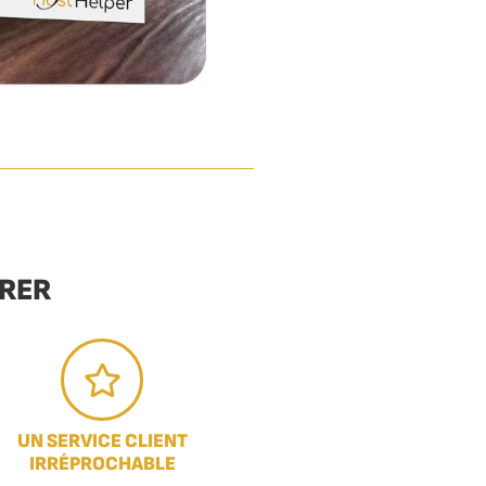
URER
UN SERVICE CLIENT
IRRÉPROCHABLE