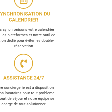
YNCHRONISATION DU
CALENDRIER
 synchronisons votre calendrier
 les plateformes et notre outil de
ion dédié pour éviter les double-
réservation
ASSISTANCE 24/7
re conciergerie est à disposition
os locataires pour tout problème
ourt de séjour et notre équipe se
charge de tout solutionner