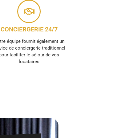
CONCIERGERIE 24/7
tre équipe fournit également un
vice de conciergerie traditionnel
pour faciliter le séjour de vos
locataires