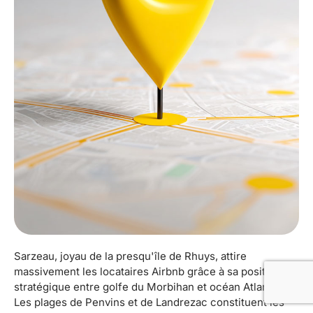
Sarzeau, joyau de la presqu'île de Rhuys, attire
massivement les locataires Airbnb grâce à sa position
stratégique entre golfe du Morbihan et océan Atlantique.
Les plages de Penvins et de Landrezac constituent les