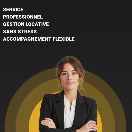
SERVICE
PROFESSIONNEL
GESTION LOCATIVE
SANS STRESS
ACCOMPAGNEMENT FLEXIBLE