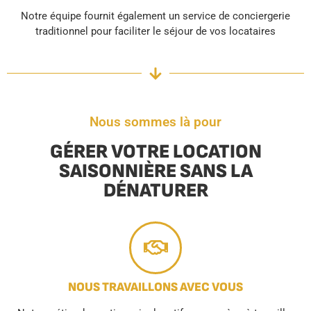
Notre équipe fournit également un service de conciergerie
traditionnel pour faciliter le séjour de vos locataires
Nous sommes là pour
GÉRER VOTRE LOCATION
SAISONNIÈRE SANS LA
DÉNATURER
NOUS TRAVAILLONS AVEC VOUS