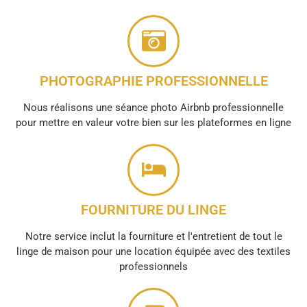
PHOTOGRAPHIE PROFESSIONNELLE
Nous réalisons une séance photo Airbnb professionnelle
pour mettre en valeur votre bien sur les plateformes en ligne
FOURNITURE DU LINGE
Notre service inclut la fourniture et l'entretient de tout le
linge de maison pour une location équipée avec des textiles
professionnels