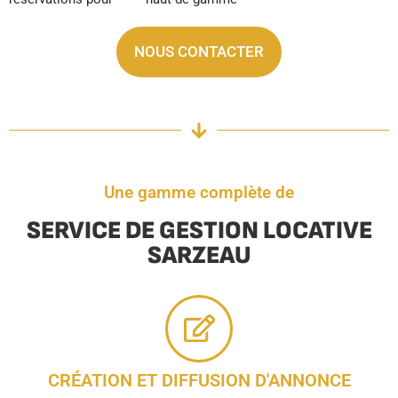
NOUS CONTACTER
Une gamme complète de
SERVICE DE GESTION LOCATIVE
SARZEAU
CRÉATION ET DIFFUSION D'ANNONCE