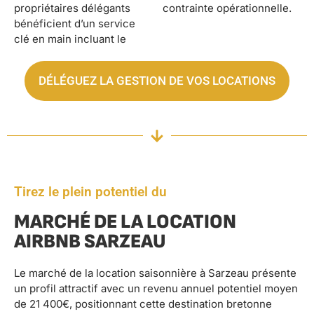
propriétaires délégants
contrainte opérationnelle.
bénéficient d’un service
clé en main incluant le
DÉLÉGUEZ LA GESTION DE VOS LOCATIONS
Tirez le plein potentiel du
MARCHÉ DE LA LOCATION
AIRBNB SARZEAU
Le marché de la location saisonnière à Sarzeau présente
un profil attractif avec un revenu annuel potentiel moyen
de 21 400€, positionnant cette destination bretonne