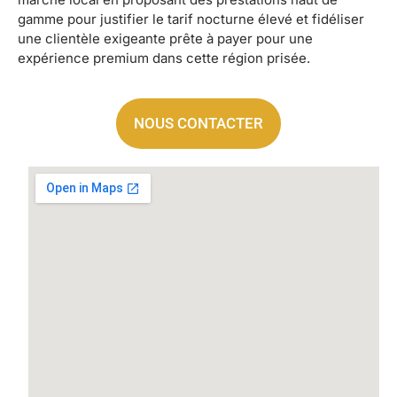
gamme pour justifier le tarif nocturne élevé et fidéliser
une clientèle exigeante prête à payer pour une
expérience premium dans cette région prisée.
NOUS CONTACTER