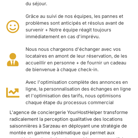
du séjour.
Grâce au suivi de nos équipes, les pannes et
problèmes sont anticipés et résolus avant de
survenir + Notre équipe réagit toujours
immédiatement en cas d'imprévu.
Nous nous chargeons d'échanger avec vos
locataires en amont de leur réservation, de les
accueillir en personne + de fournir un cadeau
de bienvenue à chaque check-in.
Avec l'optimisation complète des annonces en
ligne, la personnalisation des échanges en ligne
et l'optimisation des tarifs, nous optimisons
chaque étape du processus commercial
L'agence de conciergerie YourHostHelper transforme
radicalement la perception qualitative des locations
saisonnières à Sarzeau en déployant une stratégie de
montée en gamme systématique qui permet aux