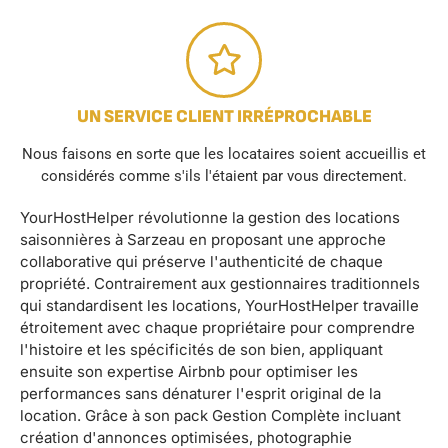
UN SERVICE CLIENT IRRÉPROCHABLE
Nous faisons en sorte que les locataires soient accueillis et
considérés comme s'ils l'étaient par vous directement.
YourHostHelper révolutionne la gestion des locations
saisonnières à Sarzeau en proposant une approche
collaborative qui préserve l'authenticité de chaque
propriété. Contrairement aux gestionnaires traditionnels
qui standardisent les locations, YourHostHelper travaille
étroitement avec chaque propriétaire pour comprendre
l'histoire et les spécificités de son bien, appliquant
ensuite son expertise Airbnb pour optimiser les
performances sans dénaturer l'esprit original de la
location. Grâce à son pack Gestion Complète incluant
création d'annonces optimisées, photographie