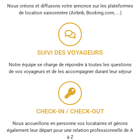
Nous créons et diffusons votre annonce sur les plateformes
de location saisonnière (Airbnb, Booking.com, ...)
SUIVI DES VOYAGEURS
Notre équipe se charge de répondre à toutes les questions
de vos voyageurs et de les accompagner durant leur séjour
CHECK-IN / CHECK-OUT
Nous accueillons en personne vos locataires et gérons
également leur départ pour une relation professionnelle de A
à Z