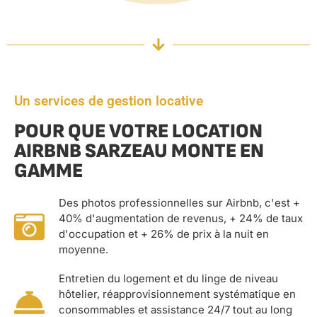
Un services de gestion locative
POUR QUE VOTRE LOCATION
AIRBNB SARZEAU MONTE EN
GAMME
Des photos professionnelles sur Airbnb, c'est +
40% d'augmentation de revenus, + 24% de taux
d'occupation et + 26% de prix à la nuit en
moyenne.
Entretien du logement et du linge de niveau
hôtelier, réapprovisionnement systématique en
consommables et assistance 24/7 tout au long