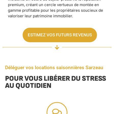
premium, créant un cercle vertueux de montée en
gamme profitable pour les propriétaires soucieux de
valoriser leur patrimoine immobilier.
ESTIMEZ VOS FUTURS REVENUS
Déléguer vos locations saisonnières Sarzeau
POUR VOUS LIBÉRER DU STRESS
AU QUOTIDIEN