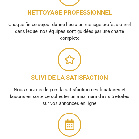
NETTOYAGE PROFESSIONNEL
Chaque fin de séjour donne lieu à un ménage professionnel
dans lequel nos équipes sont guidées par une charte
complète
SUIVI DE LA SATISFACTION
Nous suivons de près la satisfaction des locataires et
faisons en sorte de collecter un maximum d'avis 5 étoiles
sur vos annonces en ligne