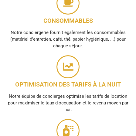
CONSOMMABLES
Notre conciergerie fournit également les consommables
(matériel d'entretien, café, thé, papier hygiénique, ...) pour
chaque séjour.
OPTIMISATION DES TARIFS À LA NUIT
Notre équipe de concierges optimise les tarifs de location
pour maximiser le taux d'occupation et le revenu moyen par
nuit