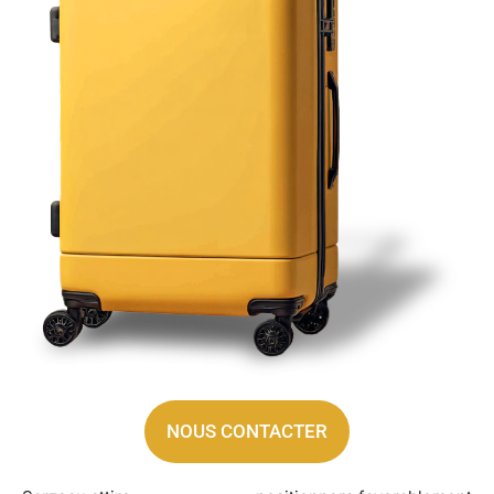
NOUS CONTACTER