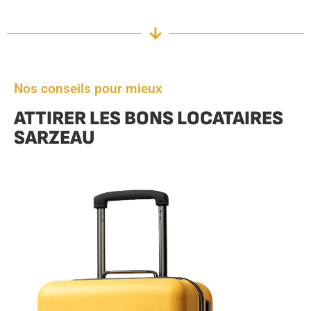
Nos conseils pour mieux
ATTIRER LES BONS LOCATAIRES
SARZEAU