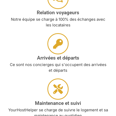
Relation voyageurs
Notre équipe se charge à 100% des échanges avec
les locataires
Arrivées et départs
Ce sont nos concierges qui s'occupent des arrivées
et départs
Maintenance et suivi
YourHostHelper se charge de suivre le logement et sa
maintenance au quotidien