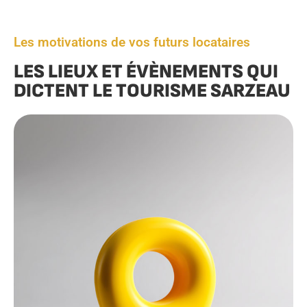
Les motivations de vos futurs locataires
LES LIEUX ET ÉVÈNEMENTS QUI
DICTENT LE TOURISME SARZEAU