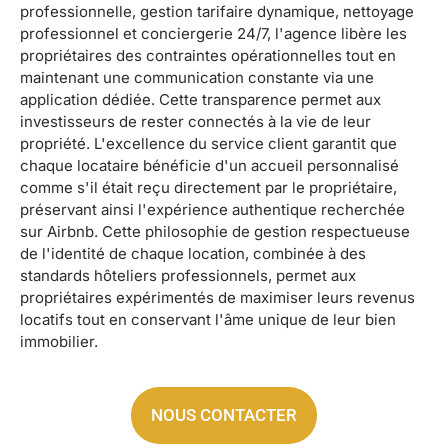
professionnelle, gestion tarifaire dynamique, nettoyage
professionnel et conciergerie 24/7, l'agence libère les
propriétaires des contraintes opérationnelles tout en
maintenant une communication constante via une
application dédiée. Cette transparence permet aux
investisseurs de rester connectés à la vie de leur
propriété. L'excellence du service client garantit que
chaque locataire bénéficie d'un accueil personnalisé
comme s'il était reçu directement par le propriétaire,
préservant ainsi l'expérience authentique recherchée
sur Airbnb. Cette philosophie de gestion respectueuse
de l'identité de chaque location, combinée à des
standards hôteliers professionnels, permet aux
propriétaires expérimentés de maximiser leurs revenus
locatifs tout en conservant l'âme unique de leur bien
immobilier.
NOUS CONTACTER