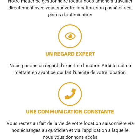
Notre métier de gestionnaire locatif nous amène à travailler
directement avec vous sur votre location, son passé et ses
pistes d'optimisation
UN REGARD EXPERT
Nous posons un regard d'expert en location Airbnb tout en
mettant en avant ce qui fait l'unicité de votre location
UNE COMMUNICATION CONSTANTE
Vous restez au fait de la vie de votre location saisonnière via
nos échanges au quotidien et via l'application à laquelle
nous vous donnons accès