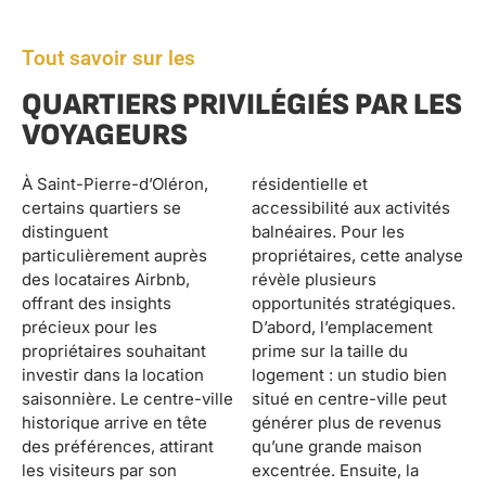
Tout savoir sur les
QUARTIERS PRIVILÉGIÉS PAR LES
VOYAGEURS
À Saint-Pierre-d’Oléron,
résidentielle et
certains quartiers se
accessibilité aux activités
distinguent
balnéaires. Pour les
particulièrement auprès
propriétaires, cette analyse
des locataires Airbnb,
révèle plusieurs
offrant des insights
opportunités stratégiques.
précieux pour les
D’abord, l’emplacement
propriétaires souhaitant
prime sur la taille du
investir dans la location
logement : un studio bien
saisonnière. Le centre-ville
situé en centre-ville peut
historique arrive en tête
générer plus de revenus
des préférences, attirant
qu’une grande maison
les visiteurs par son
excentrée. Ensuite, la