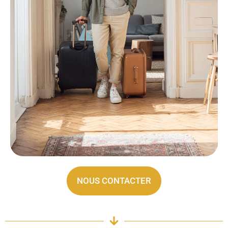
NOUS CONTACTER