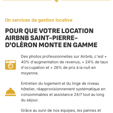
Un services de gestion locative
POUR QUE VOTRE LOCATION
AIRBNB SAINT-PIERRE-
D'OLÉRON MONTE EN GAMME
Des photos professionnelles sur Airbnb, c'est +
40% d'augmentation de revenus, + 24% de taux
d'occupation et + 26% de prix à la nuit en
moyenne.
Entretien du logement et du linge de niveau
hôtelier, réapprovisionnement systématique en
consommables et assistance 24/7 tout au long
du séjour.
Grâce au suivi de nos équipes, les pannes et