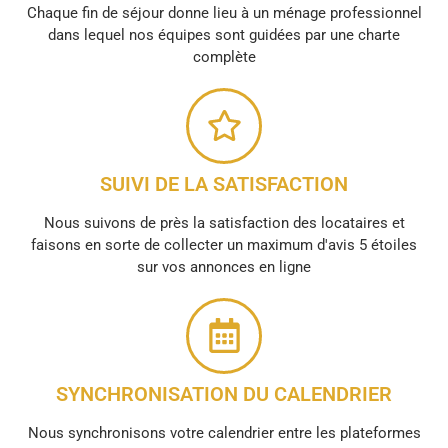
Chaque fin de séjour donne lieu à un ménage professionnel
dans lequel nos équipes sont guidées par une charte
complète
SUIVI DE LA SATISFACTION
Nous suivons de près la satisfaction des locataires et
faisons en sorte de collecter un maximum d'avis 5 étoiles
sur vos annonces en ligne
SYNCHRONISATION DU CALENDRIER
Nous synchronisons votre calendrier entre les plateformes