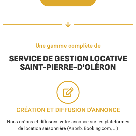
Une gamme complète de
SERVICE DE GESTION LOCATIVE
SAINT-PIERRE-D'OLÉRON
CRÉATION ET DIFFUSION D'ANNONCE
Nous créons et diffusons votre annonce sur les plateformes
de location saisonnière (Airbnb, Booking.com, ...)