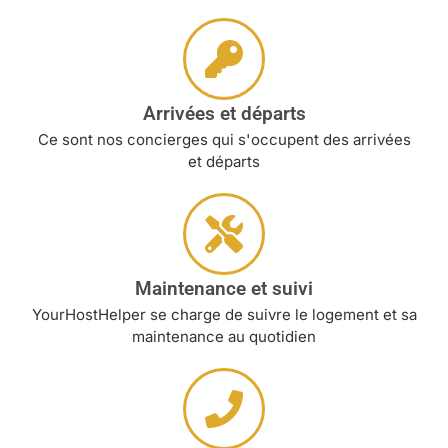
Arrivées et départs
Ce sont nos concierges qui s'occupent des arrivées
et départs
Maintenance et suivi
YourHostHelper se charge de suivre le logement et sa
maintenance au quotidien