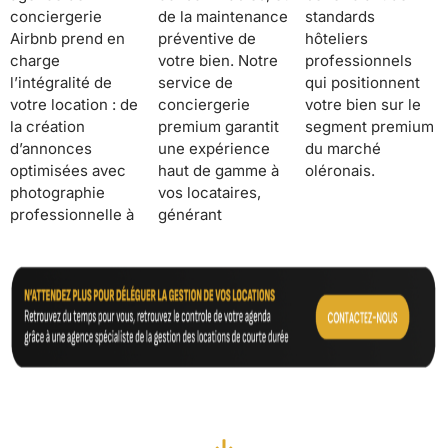
conciergerie
de la maintenance
standards
Airbnb prend en
préventive de
hôteliers
charge
votre bien. Notre
professionnels
l’intégralité de
service de
qui positionnent
votre location : de
conciergerie
votre bien sur le
la création
premium garantit
segment premium
d’annonces
une expérience
du marché
optimisées avec
haut de gamme à
oléronais.
photographie
vos locataires,
professionnelle à
générant