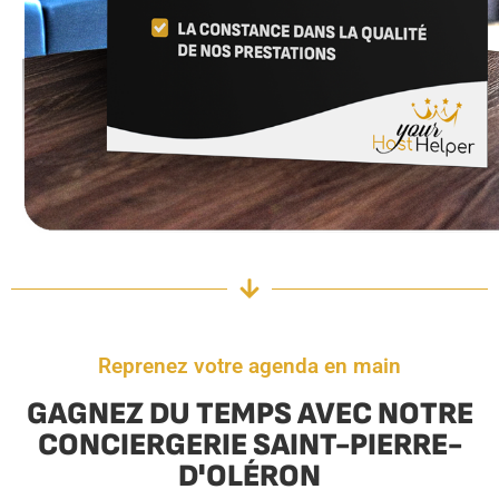
Reprenez votre agenda en main
GAGNEZ DU TEMPS AVEC NOTRE
CONCIERGERIE SAINT-PIERRE-
D'OLÉRON