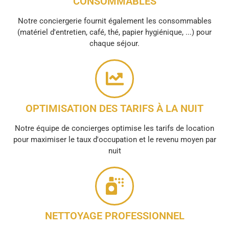
CONSOMMABLES
Notre conciergerie fournit également les consommables
(matériel d'entretien, café, thé, papier hygiénique, ...) pour
chaque séjour.
OPTIMISATION DES TARIFS À LA NUIT
Notre équipe de concierges optimise les tarifs de location
pour maximiser le taux d'occupation et le revenu moyen par
nuit
NETTOYAGE PROFESSIONNEL