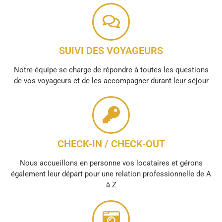
SUIVI DES VOYAGEURS
Notre équipe se charge de répondre à toutes les questions
de vos voyageurs et de les accompagner durant leur séjour
CHECK-IN / CHECK-OUT
Nous accueillons en personne vos locataires et gérons
également leur départ pour une relation professionnelle de A
à Z