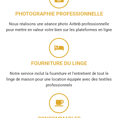
PHOTOGRAPHIE PROFESSIONNELLE
Nous réalisons une séance photo Airbnb professionnelle
pour mettre en valeur votre bien sur les plateformes en ligne
FOURNITURE DU LINGE
Notre service inclut la fourniture et l'entretient de tout le
linge de maison pour une location équipée avec des textiles
professionnels