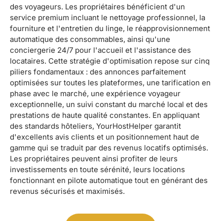
des voyageurs. Les propriétaires bénéficient d'un
service premium incluant le nettoyage professionnel, la
fourniture et l'entretien du linge, le réapprovisionnement
automatique des consommables, ainsi qu'une
conciergerie 24/7 pour l'accueil et l'assistance des
locataires. Cette stratégie d'optimisation repose sur cinq
piliers fondamentaux : des annonces parfaitement
optimisées sur toutes les plateformes, une tarification en
phase avec le marché, une expérience voyageur
exceptionnelle, un suivi constant du marché local et des
prestations de haute qualité constantes. En appliquant
des standards hôteliers, YourHostHelper garantit
d'excellents avis clients et un positionnement haut de
gamme qui se traduit par des revenus locatifs optimisés.
Les propriétaires peuvent ainsi profiter de leurs
investissements en toute sérénité, leurs locations
fonctionnant en pilote automatique tout en générant des
revenus sécurisés et maximisés.