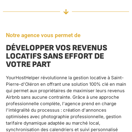
Notre agence vous permet de
DÉVELOPPER VOS REVENUS
LOCATIFS SANS EFFORT DE
VOTRE PART
YourHostHelper révolutionne la gestion locative à Saint-
Pierre-d'Oléron en offrant une solution 100% clé en main
qui permet aux propriétaires de maximiser leurs revenus
Airbnb sans aucune contrainte. Grâce à une approche
professionnelle complète, l'agence prend en charge
l'intégralité du processus : création d'annonces
optimisées avec photographie professionnelle, gestion
tarifaire dynamique adaptée au marché local,
synchronisation des calendriers et suivi personnalisé