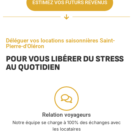
ESTIMEZ VOS FUTURS REVENUS
Déléguer vos locations saisonnières Saint-
Pierre-d'Oléron
POUR VOUS LIBÉRER DU STRESS
AU QUOTIDIEN
Relation voyageurs
Notre équipe se charge à 100% des échanges avec
les locataires