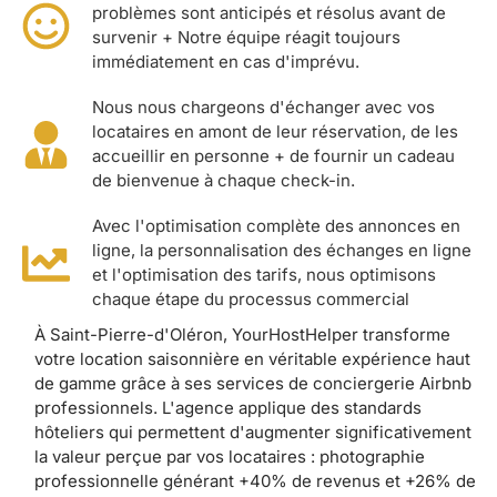
problèmes sont anticipés et résolus avant de
survenir + Notre équipe réagit toujours
immédiatement en cas d'imprévu.
Nous nous chargeons d'échanger avec vos
locataires en amont de leur réservation, de les
accueillir en personne + de fournir un cadeau
de bienvenue à chaque check-in.
Avec l'optimisation complète des annonces en
ligne, la personnalisation des échanges en ligne
et l'optimisation des tarifs, nous optimisons
chaque étape du processus commercial
À Saint-Pierre-d'Oléron, YourHostHelper transforme
votre location saisonnière en véritable expérience haut
de gamme grâce à ses services de conciergerie Airbnb
professionnels. L'agence applique des standards
hôteliers qui permettent d'augmenter significativement
la valeur perçue par vos locataires : photographie
professionnelle générant +40% de revenus et +26% de