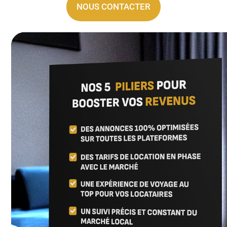
NOUS CONTACTER