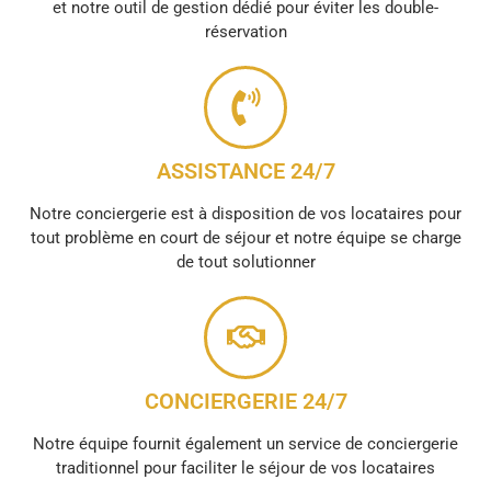
et notre outil de gestion dédié pour éviter les double-
réservation
ASSISTANCE 24/7
Notre conciergerie est à disposition de vos locataires pour
tout problème en court de séjour et notre équipe se charge
de tout solutionner
CONCIERGERIE 24/7
Notre équipe fournit également un service de conciergerie
traditionnel pour faciliter le séjour de vos locataires