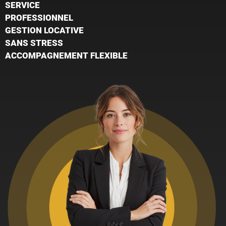
SERVICE
PROFESSIONNEL
GESTION LOCATIVE
SANS STRESS
ACCOMPAGNEMENT FLEXIBLE