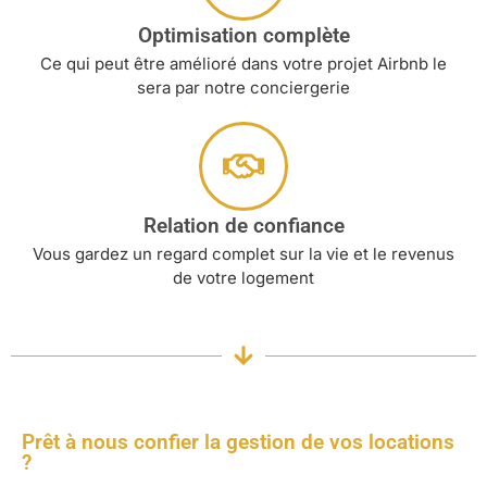
Optimisation complète
Ce qui peut être amélioré dans votre projet Airbnb le
sera par notre conciergerie
Relation de confiance
Vous gardez un regard complet sur la vie et le revenus
de votre logement
Prêt à nous confier la gestion de vos locations
?