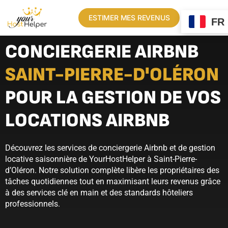
ESTIMER MES REVENUS
FR
CONCIERGERIE AIRBNB
SAINT-PIERRE-D'OLÉRON
POUR LA GESTION DE VOS
LOCATIONS AIRBNB
Découvrez les services de conciergerie Airbnb et de gestion
locative saisonnière de YourHostHelper à Saint-Pierre-
d’Oléron. Notre solution complète libère les propriétaires des
tâches quotidiennes tout en maximisant leurs revenus grâce
à des services clé en main et des standards hôteliers
professionnels.