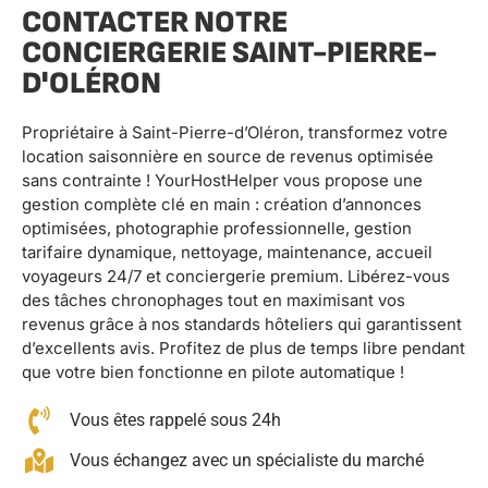
CONTACTER NOTRE
CONCIERGERIE SAINT-PIERRE-
D'OLÉRON
Propriétaire à Saint-Pierre-d’Oléron, transformez votre
location saisonnière en source de revenus optimisée
sans contrainte ! YourHostHelper vous propose une
gestion complète clé en main : création d’annonces
optimisées, photographie professionnelle, gestion
tarifaire dynamique, nettoyage, maintenance, accueil
voyageurs 24/7 et conciergerie premium. Libérez-vous
des tâches chronophages tout en maximisant vos
revenus grâce à nos standards hôteliers qui garantissent
d’excellents avis. Profitez de plus de temps libre pendant
que votre bien fonctionne en pilote automatique !
Vous êtes rappelé sous 24h
Vous échangez avec un spécialiste du marché