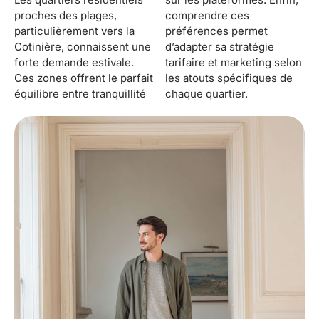
proches des plages,
comprendre ces
particulièrement vers la
préférences permet
Cotinière, connaissent une
d’adapter sa stratégie
forte demande estivale.
tarifaire et marketing selon
Ces zones offrent le parfait
les atouts spécifiques de
équilibre entre tranquillité
chaque quartier.