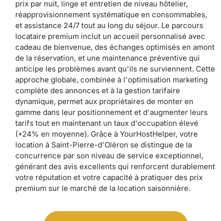
prix par nuit, linge et entretien de niveau hôtelier,
réapprovisionnement systématique en consommables,
et assistance 24/7 tout au long du séjour. Le parcours
locataire premium inclut un accueil personnalisé avec
cadeau de bienvenue, des échanges optimisés en amont
de la réservation, et une maintenance préventive qui
anticipe les problèmes avant qu'ils ne surviennent. Cette
approche globale, combinée à l'optimisation marketing
complète des annonces et à la gestion tarifaire
dynamique, permet aux propriétaires de monter en
gamme dans leur positionnement et d'augmenter leurs
tarifs tout en maintenant un taux d'occupation élevé
(+24% en moyenne). Grâce à YourHostHelper, votre
location à Saint-Pierre-d'Oléron se distingue de la
concurrence par son niveau de service exceptionnel,
générant des avis excellents qui renforcent durablement
votre réputation et votre capacité à pratiquer des prix
premium sur le marché de la location saisonnière.