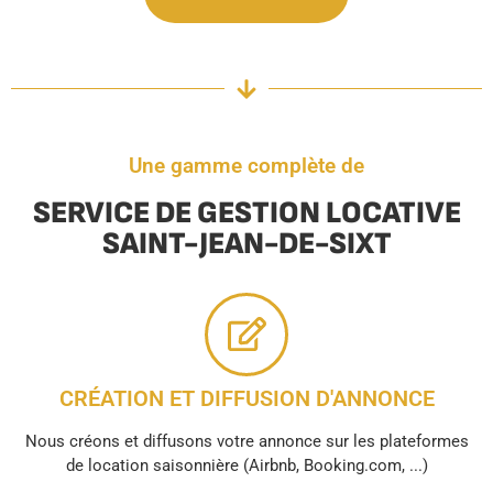
Une gamme complète de
SERVICE DE GESTION LOCATIVE
SAINT-JEAN-DE-SIXT
CRÉATION ET DIFFUSION D'ANNONCE
Nous créons et diffusons votre annonce sur les plateformes
de location saisonnière (Airbnb, Booking.com, ...)