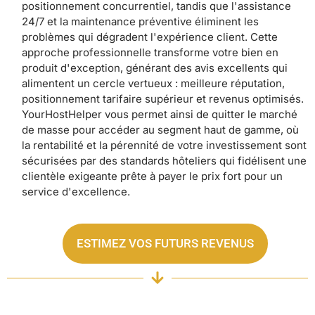
positionnement concurrentiel, tandis que l'assistance
24/7 et la maintenance préventive éliminent les
problèmes qui dégradent l'expérience client. Cette
approche professionnelle transforme votre bien en
produit d'exception, générant des avis excellents qui
alimentent un cercle vertueux : meilleure réputation,
positionnement tarifaire supérieur et revenus optimisés.
YourHostHelper vous permet ainsi de quitter le marché
de masse pour accéder au segment haut de gamme, où
la rentabilité et la pérennité de votre investissement sont
sécurisées par des standards hôteliers qui fidélisent une
clientèle exigeante prête à payer le prix fort pour un
service d'excellence.
ESTIMEZ VOS FUTURS REVENUS