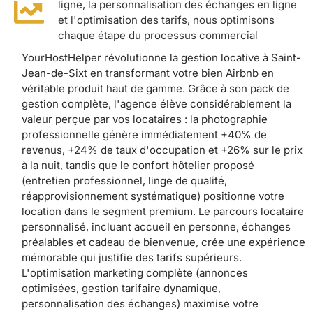
ligne, la personnalisation des échanges en ligne
et l'optimisation des tarifs, nous optimisons
chaque étape du processus commercial
YourHostHelper révolutionne la gestion locative à Saint-
Jean-de-Sixt en transformant votre bien Airbnb en
véritable produit haut de gamme. Grâce à son pack de
gestion complète, l'agence élève considérablement la
valeur perçue par vos locataires : la photographie
professionnelle génère immédiatement +40% de
revenus, +24% de taux d'occupation et +26% sur le prix
à la nuit, tandis que le confort hôtelier proposé
(entretien professionnel, linge de qualité,
réapprovisionnement systématique) positionne votre
location dans le segment premium. Le parcours locataire
personnalisé, incluant accueil en personne, échanges
préalables et cadeau de bienvenue, crée une expérience
mémorable qui justifie des tarifs supérieurs.
L'optimisation marketing complète (annonces
optimisées, gestion tarifaire dynamique,
personnalisation des échanges) maximise votre