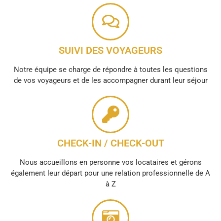
SUIVI DES VOYAGEURS
Notre équipe se charge de répondre à toutes les questions
de vos voyageurs et de les accompagner durant leur séjour
CHECK-IN / CHECK-OUT
Nous accueillons en personne vos locataires et gérons
également leur départ pour une relation professionnelle de A
à Z