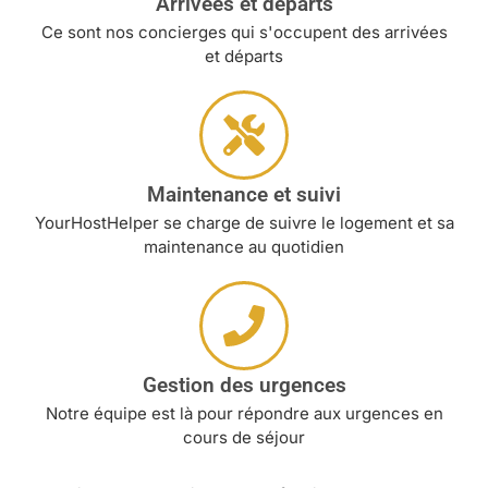
Arrivées et départs
Ce sont nos concierges qui s'occupent des arrivées
et départs
Maintenance et suivi
YourHostHelper se charge de suivre le logement et sa
maintenance au quotidien
Gestion des urgences
Notre équipe est là pour répondre aux urgences en
cours de séjour