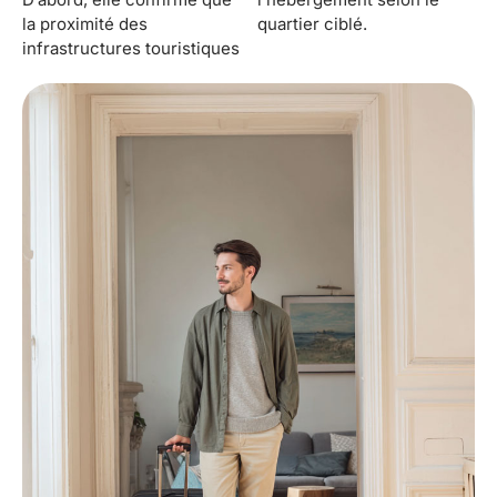
la proximité des
quartier ciblé.
infrastructures touristiques