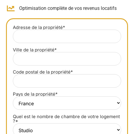
Optimisation complète de vos revenus locatifs
Adresse de la propriété*
Ville de la propriété*
Code postal de la propriété*
Pays de la propriété*
Quel est le nombre de chambre de votre logement
?*