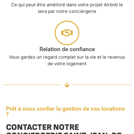
Ce qui peut être amélioré dans votre projet Airbnb le
sera par notre conciergerie
Relation de confiance
Vous gardez un regard complet sur la vie et le revenus
de votre logement
Prêt à nous confier la gestion de vos locations
?
CONTACTER NOTRE