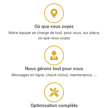
Où que vous soyez
Notre équipe se charge de tout, pour vous, sur place,
où que vous soyez
Nous gérons tout pour vous
Messages en ligne, check-in/out, maintenance, ...
Optimisation complète