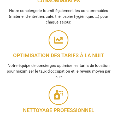
CONSOMMABLES
Notre conciergerie fournit également les consommables
(matériel d'entretien, café, thé, papier hygiénique, ...) pour
chaque séjour.
OPTIMISATION DES TARIFS À LA NUIT
Notre équipe de concierges optimise les tarifs de location
pour maximiser le taux d'occupation et le revenu moyen par
nuit
NETTOYAGE PROFESSIONNEL