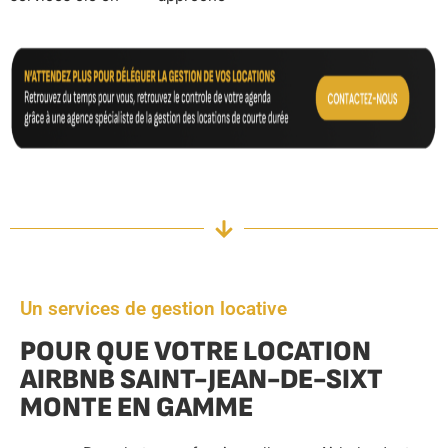
Un services de gestion locative
POUR QUE VOTRE LOCATION
AIRBNB SAINT-JEAN-DE-SIXT
MONTE EN GAMME