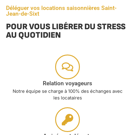
Déléguer vos locations saisonnières Saint-
Jean-de-Sixt
POUR VOUS LIBÉRER DU STRESS
AU QUOTIDIEN
Relation voyageurs
Notre équipe se charge à 100% des échanges avec
les locataires