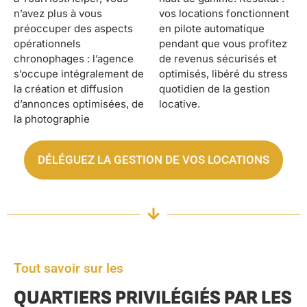
n’avez plus à vous
vos locations fonctionnent
préoccuper des aspects
en pilote automatique
opérationnels
pendant que vous profitez
chronophages : l’agence
de revenus sécurisés et
s’occupe intégralement de
optimisés, libéré du stress
la création et diffusion
quotidien de la gestion
d’annonces optimisées, de
locative.
la photographie
DÉLÉGUEZ LA GESTION DE VOS LOCATIONS
Tout savoir sur les
QUARTIERS PRIVILÉGIÉS PAR LES