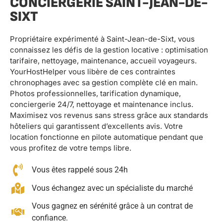
CONCIERGERIE SAINT-JEAN-DE-
SIXT
Propriétaire expérimenté à Saint-Jean-de-Sixt, vous
connaissez les défis de la gestion locative : optimisation
tarifaire, nettoyage, maintenance, accueil voyageurs.
YourHostHelper vous libère de ces contraintes
chronophages avec sa gestion complète clé en main.
Photos professionnelles, tarification dynamique,
conciergerie 24/7, nettoyage et maintenance inclus.
Maximisez vos revenus sans stress grâce aux standards
hôteliers qui garantissent d’excellents avis. Votre
location fonctionne en pilote automatique pendant que
vous profitez de votre temps libre.
Vous êtes rappelé sous 24h
Vous échangez avec un spécialiste du marché
Vous gagnez en sérénité grâce à un contrat de
confiance.