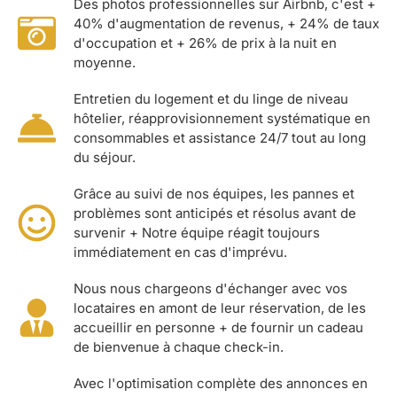
Des photos professionnelles sur Airbnb, c'est +
40% d'augmentation de revenus, + 24% de taux
d'occupation et + 26% de prix à la nuit en
moyenne.
Entretien du logement et du linge de niveau
hôtelier, réapprovisionnement systématique en
consommables et assistance 24/7 tout au long
du séjour.
Grâce au suivi de nos équipes, les pannes et
problèmes sont anticipés et résolus avant de
survenir + Notre équipe réagit toujours
immédiatement en cas d'imprévu.
Nous nous chargeons d'échanger avec vos
locataires en amont de leur réservation, de les
accueillir en personne + de fournir un cadeau
de bienvenue à chaque check-in.
Avec l'optimisation complète des annonces en