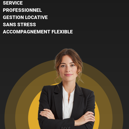
SERVICE
PROFESSIONNEL
GESTION LOCATIVE
SANS STRESS
ACCOMPAGNEMENT FLEXIBLE