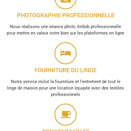
PHOTOGRAPHIE PROFESSIONNELLE
Nous réalisons une séance photo Airbnb professionnelle
pour mettre en valeur votre bien sur les plateformes en ligne
FOURNITURE DU LINGE
Notre service inclut la fourniture et l'entretient de tout le
linge de maison pour une location équipée avec des textiles
professionnels