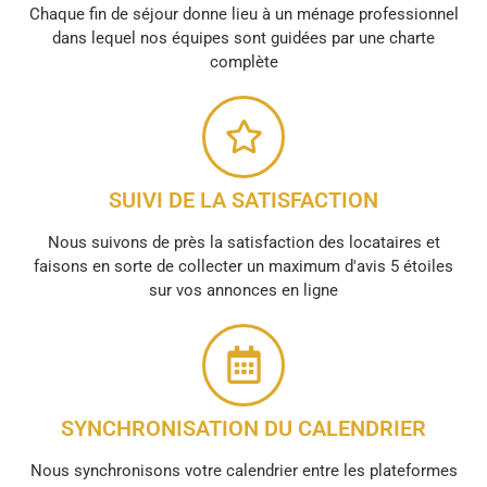
Chaque fin de séjour donne lieu à un ménage professionnel
dans lequel nos équipes sont guidées par une charte
complète
SUIVI DE LA SATISFACTION
Nous suivons de près la satisfaction des locataires et
faisons en sorte de collecter un maximum d'avis 5 étoiles
sur vos annonces en ligne
SYNCHRONISATION DU CALENDRIER
Nous synchronisons votre calendrier entre les plateformes