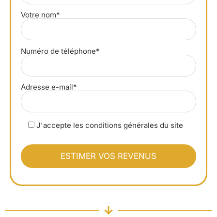
Votre nom*
Numéro de téléphone*
Adresse e-mail*
J'accepte les conditions générales du site