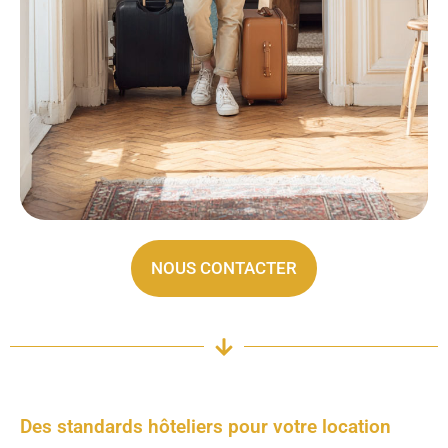
NOUS CONTACTER
Des standards hôteliers pour votre location