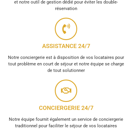
et notre outil de gestion dédié pour éviter les double-
réservation
ASSISTANCE 24/7
Notre conciergerie est à disposition de vos locataires pour
tout problème en court de séjour et notre équipe se charge
de tout solutionner
CONCIERGERIE 24/7
Notre équipe fournit également un service de conciergerie
traditionnel pour faciliter le séjour de vos locataires