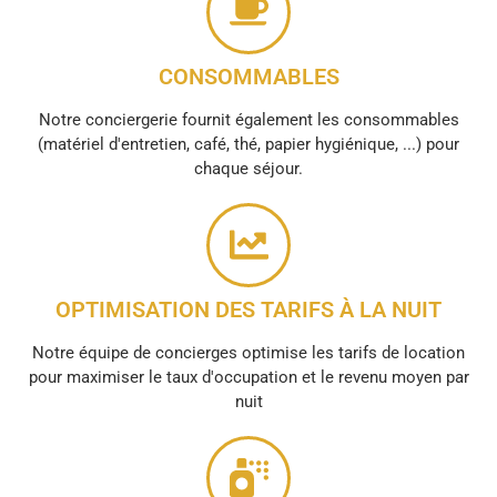
CONSOMMABLES
Notre conciergerie fournit également les consommables
(matériel d'entretien, café, thé, papier hygiénique, ...) pour
chaque séjour.
OPTIMISATION DES TARIFS À LA NUIT
Notre équipe de concierges optimise les tarifs de location
pour maximiser le taux d'occupation et le revenu moyen par
nuit