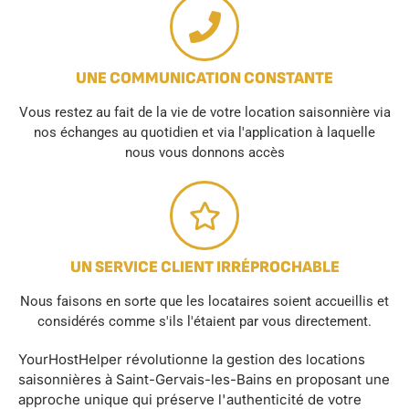
UNE COMMUNICATION CONSTANTE
Vous restez au fait de la vie de votre location saisonnière via
nos échanges au quotidien et via l'application à laquelle
nous vous donnons accès
UN SERVICE CLIENT IRRÉPROCHABLE
Nous faisons en sorte que les locataires soient accueillis et
considérés comme s'ils l'étaient par vous directement.
YourHostHelper révolutionne la gestion des locations
saisonnières à Saint-Gervais-les-Bains en proposant une
approche unique qui préserve l'authenticité de votre