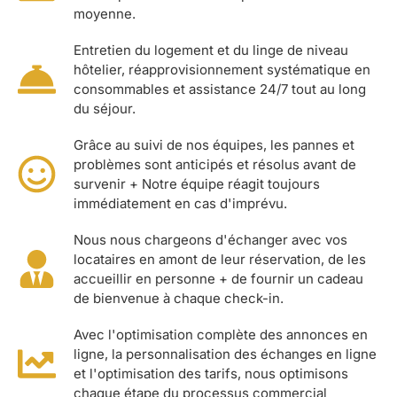
moyenne.
Entretien du logement et du linge de niveau
hôtelier, réapprovisionnement systématique en
consommables et assistance 24/7 tout au long
du séjour.
Grâce au suivi de nos équipes, les pannes et
problèmes sont anticipés et résolus avant de
survenir + Notre équipe réagit toujours
immédiatement en cas d'imprévu.
Nous nous chargeons d'échanger avec vos
locataires en amont de leur réservation, de les
accueillir en personne + de fournir un cadeau
de bienvenue à chaque check-in.
Avec l'optimisation complète des annonces en
ligne, la personnalisation des échanges en ligne
et l'optimisation des tarifs, nous optimisons
chaque étape du processus commercial