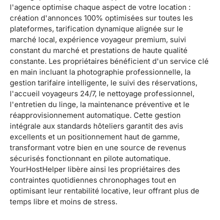
l'agence optimise chaque aspect de votre location :
création d'annonces 100% optimisées sur toutes les
plateformes, tarification dynamique alignée sur le
marché local, expérience voyageur premium, suivi
constant du marché et prestations de haute qualité
constante. Les propriétaires bénéficient d'un service clé
en main incluant la photographie professionnelle, la
gestion tarifaire intelligente, le suivi des réservations,
l'accueil voyageurs 24/7, le nettoyage professionnel,
l'entretien du linge, la maintenance préventive et le
réapprovisionnement automatique. Cette gestion
intégrale aux standards hôteliers garantit des avis
excellents et un positionnement haut de gamme,
transformant votre bien en une source de revenus
sécurisés fonctionnant en pilote automatique.
YourHostHelper libère ainsi les propriétaires des
contraintes quotidiennes chronophages tout en
optimisant leur rentabilité locative, leur offrant plus de
temps libre et moins de stress.