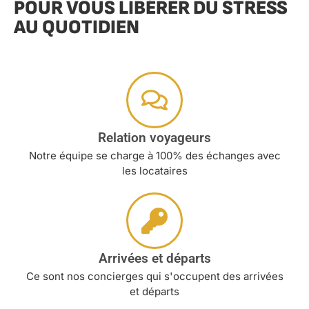
POUR VOUS LIBÉRER DU STRESS
AU QUOTIDIEN
Relation voyageurs
Notre équipe se charge à 100% des échanges avec
les locataires
Arrivées et départs
Ce sont nos concierges qui s'occupent des arrivées
et départs