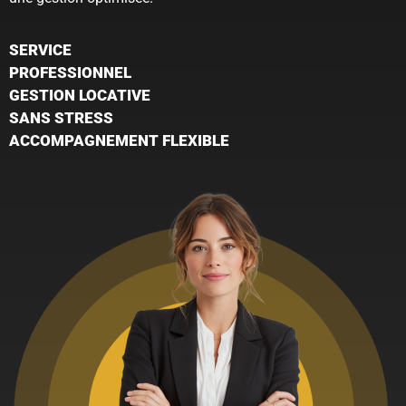
SERVICE
PROFESSIONNEL
GESTION LOCATIVE
SANS STRESS
ACCOMPAGNEMENT FLEXIBLE