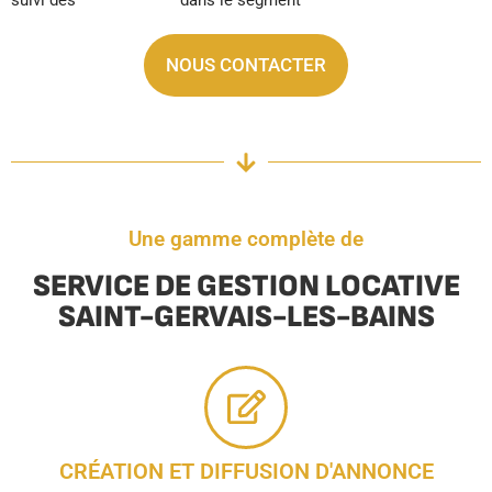
NOUS CONTACTER
Une gamme complète de
SERVICE DE GESTION LOCATIVE
SAINT-GERVAIS-LES-BAINS
CRÉATION ET DIFFUSION D'ANNONCE