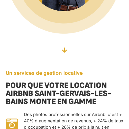
Un services de gestion locative
POUR QUE VOTRE LOCATION
AIRBNB SAINT-GERVAIS-LES-
BAINS MONTE EN GAMME
Des photos professionnelles sur Airbnb, c'est +
40% d'augmentation de revenus, + 24% de taux
d'occupation et + 26% de prix à la nuit en