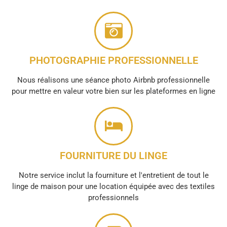
PHOTOGRAPHIE PROFESSIONNELLE
Nous réalisons une séance photo Airbnb professionnelle
pour mettre en valeur votre bien sur les plateformes en ligne
FOURNITURE DU LINGE
Notre service inclut la fourniture et l'entretient de tout le
linge de maison pour une location équipée avec des textiles
professionnels