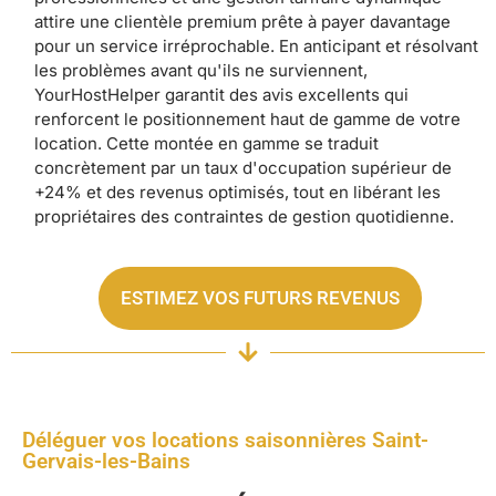
attire une clientèle premium prête à payer davantage
pour un service irréprochable. En anticipant et résolvant
les problèmes avant qu'ils ne surviennent,
YourHostHelper garantit des avis excellents qui
renforcent le positionnement haut de gamme de votre
location. Cette montée en gamme se traduit
concrètement par un taux d'occupation supérieur de
+24% et des revenus optimisés, tout en libérant les
propriétaires des contraintes de gestion quotidienne.
ESTIMEZ VOS FUTURS REVENUS
Déléguer vos locations saisonnières Saint-
Gervais-les-Bains