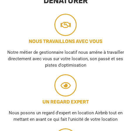
DÉNATURER
NOUS TRAVAILLONS AVEC VOUS
Notre métier de gestionnaire locatif nous amène à travailler
directement avec vous sur votre location, son passé et ses
pistes d'optimisation
UN REGARD EXPERT
Nous posons un regard d'expert en location Airbnb tout en
mettant en avant ce qui fait l'unicité de votre location