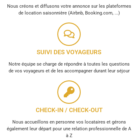
Nous créons et diffusons votre annonce sur les plateformes
de location saisonnière (Airbnb, Booking.com, ...)
SUIVI DES VOYAGEURS
Notre équipe se charge de répondre à toutes les questions
de vos voyageurs et de les accompagner durant leur séjour
CHECK-IN / CHECK-OUT
Nous accueillons en personne vos locataires et gérons
également leur départ pour une relation professionnelle de A
à Z