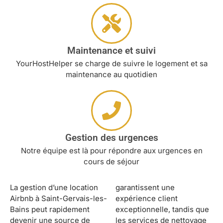
Maintenance et suivi
YourHostHelper se charge de suivre le logement et sa
maintenance au quotidien
Gestion des urgences
Notre équipe est là pour répondre aux urgences en
cours de séjour
La gestion d’une location
garantissent une
Airbnb à Saint-Gervais-les-
expérience client
Bains peut rapidement
exceptionnelle, tandis que
devenir une source de
les services de nettoyage