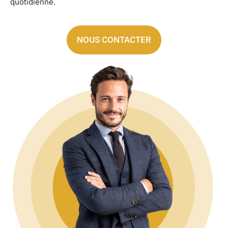
quotidienne.
NOUS CONTACTER