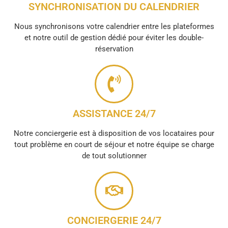
SYNCHRONISATION DU CALENDRIER
Nous synchronisons votre calendrier entre les plateformes
et notre outil de gestion dédié pour éviter les double-
réservation
ASSISTANCE 24/7
Notre conciergerie est à disposition de vos locataires pour
tout problème en court de séjour et notre équipe se charge
de tout solutionner
CONCIERGERIE 24/7