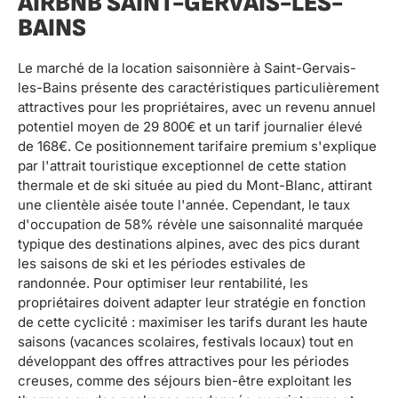
AIRBNB SAINT-GERVAIS-LES-
BAINS
Le marché de la location saisonnière à Saint-Gervais-
les-Bains présente des caractéristiques particulièrement
attractives pour les propriétaires, avec un revenu annuel
potentiel moyen de 29 800€ et un tarif journalier élevé
de 168€. Ce positionnement tarifaire premium s'explique
par l'attrait touristique exceptionnel de cette station
thermale et de ski située au pied du Mont-Blanc, attirant
une clientèle aisée toute l'année. Cependant, le taux
d'occupation de 58% révèle une saisonnalité marquée
typique des destinations alpines, avec des pics durant
les saisons de ski et les périodes estivales de
randonnée. Pour optimiser leur rentabilité, les
propriétaires doivent adapter leur stratégie en fonction
de cette cyclicité : maximiser les tarifs durant les haute
saisons (vacances scolaires, festivals locaux) tout en
développant des offres attractives pour les périodes
creuses, comme des séjours bien-être exploitant les