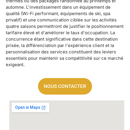
thermes ou des packages randonnée au printemps et
automne. L'investissement dans un équipement de
qualité (Wi-Fi performant, équipements de ski, spa
privatif) et une communication ciblée sur les activités
quatre saisons permettront de justifier le positionnement
tarifaire élevé et d'améliorer le taux d'occupation. La
concurrence étant significative dans cette destination
prisée, la différenciation par l'expérience client et la
personnalisation des services constituent des leviers
essentiels pour maintenir sa compétitivité sur ce marché
exigeant.
NOUS CONTACTER