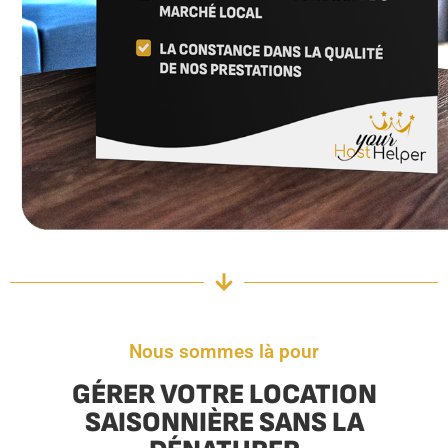
Nous sommes là pour
GÉRER VOTRE LOCATION
SAISONNIÈRE SANS LA