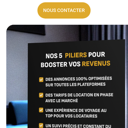
NOUS CONTACTER