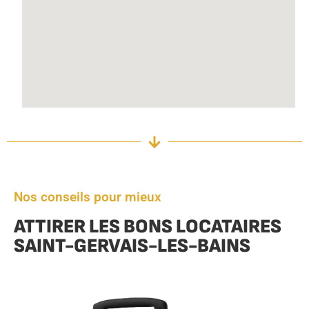
Nos conseils pour mieux
ATTIRER LES BONS LOCATAIRES
SAINT-GERVAIS-LES-BAINS