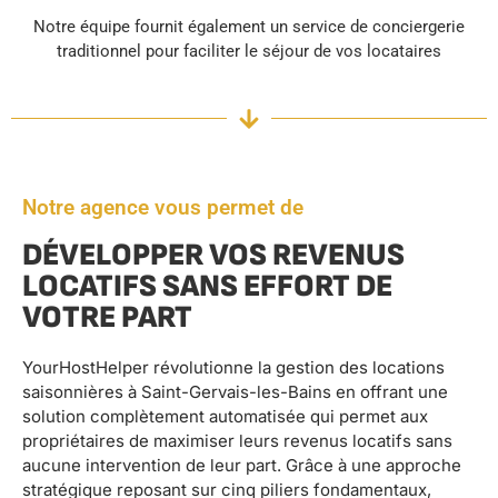
Notre équipe fournit également un service de conciergerie
traditionnel pour faciliter le séjour de vos locataires
Notre agence vous permet de
DÉVELOPPER VOS REVENUS
LOCATIFS SANS EFFORT DE
VOTRE PART
YourHostHelper révolutionne la gestion des locations
saisonnières à Saint-Gervais-les-Bains en offrant une
solution complètement automatisée qui permet aux
propriétaires de maximiser leurs revenus locatifs sans
aucune intervention de leur part. Grâce à une approche
stratégique reposant sur cinq piliers fondamentaux,