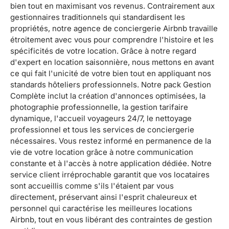
bien tout en maximisant vos revenus. Contrairement aux
gestionnaires traditionnels qui standardisent les
propriétés, notre agence de conciergerie Airbnb travaille
étroitement avec vous pour comprendre l'histoire et les
spécificités de votre location. Grâce à notre regard
d'expert en location saisonnière, nous mettons en avant
ce qui fait l'unicité de votre bien tout en appliquant nos
standards hôteliers professionnels. Notre pack Gestion
Complète inclut la création d'annonces optimisées, la
photographie professionnelle, la gestion tarifaire
dynamique, l'accueil voyageurs 24/7, le nettoyage
professionnel et tous les services de conciergerie
nécessaires. Vous restez informé en permanence de la
vie de votre location grâce à notre communication
constante et à l'accès à notre application dédiée. Notre
service client irréprochable garantit que vos locataires
sont accueillis comme s'ils l'étaient par vous
directement, préservant ainsi l'esprit chaleureux et
personnel qui caractérise les meilleures locations
Airbnb, tout en vous libérant des contraintes de gestion