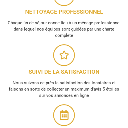
NETTOYAGE PROFESSIONNEL
Chaque fin de séjour donne lieu à un ménage professionnel
dans lequel nos équipes sont guidées par une charte
complète
SUIVI DE LA SATISFACTION
Nous suivons de près la satisfaction des locataires et
faisons en sorte de collecter un maximum d'avis 5 étoiles
sur vos annonces en ligne