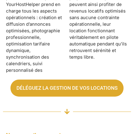
YourHostHelper prend en
peuvent ainsi profiter de
charge tous les aspects
revenus locatifs optimisés
opérationnels : création et
sans aucune contrainte
diffusion d’annonces
opérationnelle, leur
optimisées, photographie
location fonctionnant
professionnelle,
véritablement en pilote
optimisation tarifaire
automatique pendant qu’ils
dynamique,
retrouvent sérénité et
synchronisation des
temps libre.
calendriers, suivi
personnalisé des
DÉLÉGUEZ LA GESTION DE VOS LOCATIONS