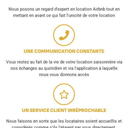
Nous posons un regard d'expert en location Airbnb tout en
mettant en avant ce qui fait l'unicité de votre location
UNE COMMUNICATION CONSTANTE
Vous restez au fait de la vie de votre location saisonnière via
nos échanges au quotidien et via l'application à laquelle
nous vous donnons accès
UN SERVICE CLIENT IRRÉPROCHABLE
Nous faisons en sorte que les locataires soient accueillis et
considérés comme s'ils l'étaient par vous directement.