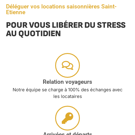
Déléguer vos locations saisonnières Saint-
Etienne
POUR VOUS LIBÉRER DU STRESS
AU QUOTIDIEN
Relation voyageurs
Notre équipe se charge à 100% des échanges avec
les locataires
Arrivées et départs