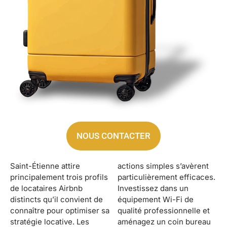
NOUS CONTACTER
Saint-Étienne attire
actions simples s’avèrent
principalement trois profils
particulièrement efficaces.
de locataires Airbnb
Investissez dans un
distincts qu’il convient de
équipement Wi-Fi de
connaître pour optimiser sa
qualité professionnelle et
stratégie locative. Les
aménagez un coin bureau