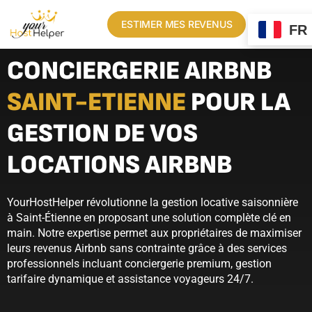
ESTIMER MES REVENUS
FR
CONCIERGERIE AIRBNB
SAINT-ETIENNE
POUR LA
GESTION DE VOS
LOCATIONS AIRBNB
YourHostHelper révolutionne la gestion locative saisonnière
à Saint-Étienne en proposant une solution complète clé en
main. Notre expertise permet aux propriétaires de maximiser
leurs revenus Airbnb sans contrainte grâce à des services
professionnels incluant conciergerie premium, gestion
tarifaire dynamique et assistance voyageurs 24/7.