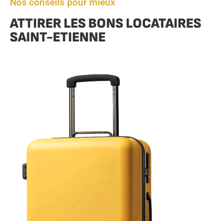
Nos conseils pour mieux
ATTIRER LES BONS LOCATAIRES
SAINT-ETIENNE