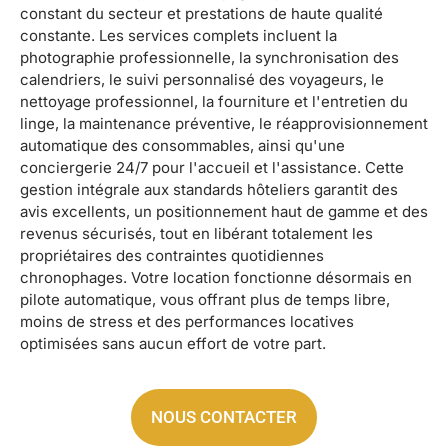
constant du secteur et prestations de haute qualité
constante. Les services complets incluent la
photographie professionnelle, la synchronisation des
calendriers, le suivi personnalisé des voyageurs, le
nettoyage professionnel, la fourniture et l'entretien du
linge, la maintenance préventive, le réapprovisionnement
automatique des consommables, ainsi qu'une
conciergerie 24/7 pour l'accueil et l'assistance. Cette
gestion intégrale aux standards hôteliers garantit des
avis excellents, un positionnement haut de gamme et des
revenus sécurisés, tout en libérant totalement les
propriétaires des contraintes quotidiennes
chronophages. Votre location fonctionne désormais en
pilote automatique, vous offrant plus de temps libre,
moins de stress et des performances locatives
optimisées sans aucun effort de votre part.
NOUS CONTACTER