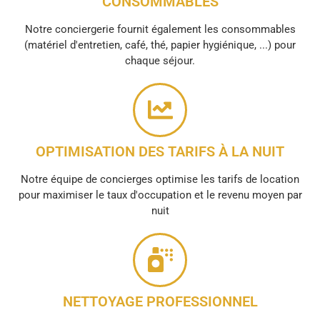
CONSOMMABLES
Notre conciergerie fournit également les consommables
(matériel d'entretien, café, thé, papier hygiénique, ...) pour
chaque séjour.
OPTIMISATION DES TARIFS À LA NUIT
Notre équipe de concierges optimise les tarifs de location
pour maximiser le taux d'occupation et le revenu moyen par
nuit
NETTOYAGE PROFESSIONNEL