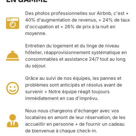
Des photos professionnelles sur Airbnb, c'est +
40% d'augmentation de revenus, + 24% de taux
d'occupation et + 26% de prix à la nuit en
moyenne.
Entretien du logement et du linge de niveau
hôtelier, réapprovisionnement systématique en
consommables et assistance 24/7 tout au long
du séjour.
Grâce au suivi de nos équipes, les pannes et
problèmes sont anticipés et résolus avant de
survenir + Notre équipe réagit toujours
immédiatement en cas d'imprévu.
Nous nous chargeons d'échanger avec vos
locataires en amont de leur réservation, de les
accueillir en personne + de fournir un cadeau
de bienvenue à chaque check-in.