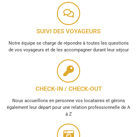
SUIVI DES VOYAGEURS
Notre équipe se charge de répondre à toutes les questions
de vos voyageurs et de les accompagner durant leur séjour
CHECK-IN / CHECK-OUT
Nous accueillons en personne vos locataires et gérons
également leur départ pour une relation professionnelle de A
à Z