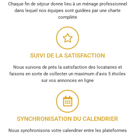
Chaque fin de séjour donne lieu à un ménage professionnel
dans lequel nos équipes sont guidées par une charte
complète
SUIVI DE LA SATISFACTION
Nous suivons de près la satisfaction des locataires et
faisons en sorte de collecter un maximum d'avis 5 étoiles
sur vos annonces en ligne
SYNCHRONISATION DU CALENDRIER
Nous synchronisons votre calendrier entre les plateformes