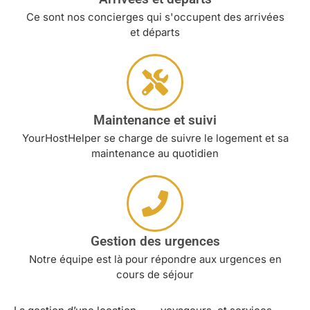
Ce sont nos concierges qui s'occupent des arrivées
et départs
Maintenance et suivi
YourHostHelper se charge de suivre le logement et sa
maintenance au quotidien
Gestion des urgences
Notre équipe est là pour répondre aux urgences en
cours de séjour