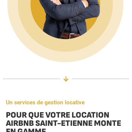
Un services de gestion locative
POUR QUE VOTRE LOCATION
AIRBNB SAINT-ETIENNE MONTE
EN GAMME