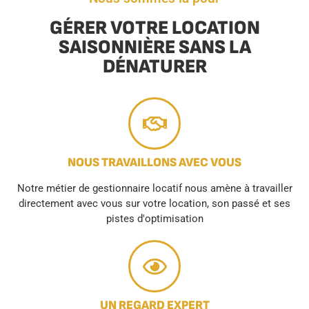
GÉRER VOTRE LOCATION
SAISONNIÈRE SANS LA
DÉNATURER
NOUS TRAVAILLONS AVEC VOUS
Notre métier de gestionnaire locatif nous amène à travailler
directement avec vous sur votre location, son passé et ses
pistes d'optimisation
UN REGARD EXPERT