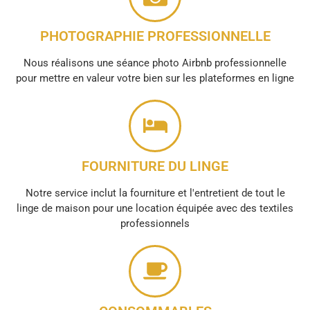
PHOTOGRAPHIE PROFESSIONNELLE
Nous réalisons une séance photo Airbnb professionnelle
pour mettre en valeur votre bien sur les plateformes en ligne
FOURNITURE DU LINGE
Notre service inclut la fourniture et l'entretient de tout le
linge de maison pour une location équipée avec des textiles
professionnels