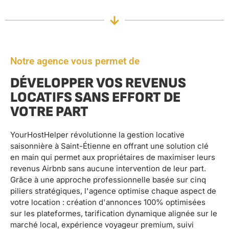
Notre agence vous permet de
DÉVELOPPER VOS REVENUS
LOCATIFS SANS EFFORT DE
VOTRE PART
YourHostHelper révolutionne la gestion locative
saisonnière à Saint-Étienne en offrant une solution clé
en main qui permet aux propriétaires de maximiser leurs
revenus Airbnb sans aucune intervention de leur part.
Grâce à une approche professionnelle basée sur cinq
piliers stratégiques, l'agence optimise chaque aspect de
votre location : création d'annonces 100% optimisées
sur les plateformes, tarification dynamique alignée sur le
marché local, expérience voyageur premium, suivi