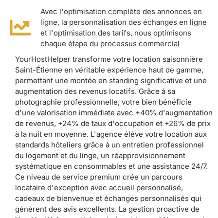
Avec l'optimisation complète des annonces en
ligne, la personnalisation des échanges en ligne
et l'optimisation des tarifs, nous optimisons
chaque étape du processus commercial
YourHostHelper transforme votre location saisonnière
Saint-Étienne en véritable expérience haut de gamme,
permettant une montée en standing significative et une
augmentation des revenus locatifs. Grâce à sa
photographie professionnelle, votre bien bénéficie
d'une valorisation immédiate avec +40% d'augmentation
de revenus, +24% de taux d'occupation et +26% de prix
à la nuit en moyenne. L'agence élève votre location aux
standards hôteliers grâce à un entretien professionnel
du logement et du linge, un réapprovisionnement
systématique en consommables et une assistance 24/7.
Ce niveau de service premium crée un parcours
locataire d'exception avec accueil personnalisé,
cadeaux de bienvenue et échanges personnalisés qui
génèrent des avis excellents. La gestion proactive de