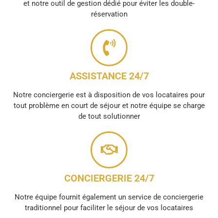
et notre outil de gestion dédié pour éviter les double-
réservation
ASSISTANCE 24/7
Notre conciergerie est à disposition de vos locataires pour
tout problème en court de séjour et notre équipe se charge
de tout solutionner
CONCIERGERIE 24/7
Notre équipe fournit également un service de conciergerie
traditionnel pour faciliter le séjour de vos locataires