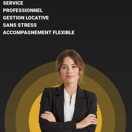
SERVICE
PROFESSIONNEL
GESTION LOCATIVE
SANS STRESS
ACCOMPAGNEMENT FLEXIBLE