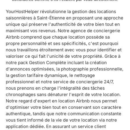
YourHostHelper révolutionne la gestion des locations
saisonnières à Saint-Étienne en proposant une approche
unique qui préserve l'authenticité de votre bien tout en
maximisant vos revenus. Notre agence de conciergerie
Airbnb comprend que chaque location possède sa
propre personnalité et ses spécificités, c'est pourquoi
nous travaillons étroitement avec vous pour identifier et
valoriser ce qui fait l'unicité de votre propriété. Grâce à
notre pack Gestion Complète incluant la création
d'annonces optimisées, la photographie professionnelle,
la gestion tarifaire dynamique, le nettoyage
professionnel et notre service de conciergerie 24/7,
nous prenons en charge l'intégralité des tâches
chronophages sans dénaturer l'esprit de votre location.
Notre regard d'expert en location Airbnb nous permet
d'optimiser votre bien tout en conservant son caractère
authentique, tandis que notre communication constante
vous tient informé de la vie de votre location via notre
application dédiée. En assurant un service client