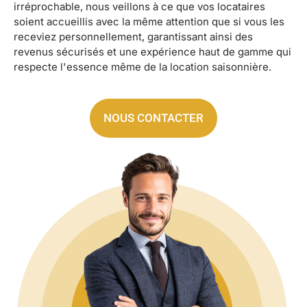
irréprochable, nous veillons à ce que vos locataires
soient accueillis avec la même attention que si vous les
receviez personnellement, garantissant ainsi des
revenus sécurisés et une expérience haut de gamme qui
respecte l'essence même de la location saisonnière.
NOUS CONTACTER