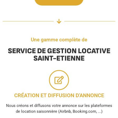
Une gamme complète de
SERVICE DE GESTION LOCATIVE
SAINT-ETIENNE
CRÉATION ET DIFFUSION D'ANNONCE
Nous créons et diffusons votre annonce sur les plateformes
de location saisonnière (Airbnb, Booking.com, ...)