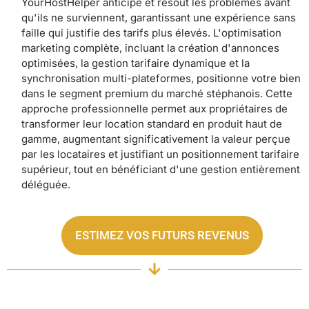
YourHostHelper anticipe et résout les problèmes avant
qu'ils ne surviennent, garantissant une expérience sans
faille qui justifie des tarifs plus élevés. L'optimisation
marketing complète, incluant la création d'annonces
optimisées, la gestion tarifaire dynamique et la
synchronisation multi-plateformes, positionne votre bien
dans le segment premium du marché stéphanois. Cette
approche professionnelle permet aux propriétaires de
transformer leur location standard en produit haut de
gamme, augmentant significativement la valeur perçue
par les locataires et justifiant un positionnement tarifaire
supérieur, tout en bénéficiant d'une gestion entièrement
déléguée.
ESTIMEZ VOS FUTURS REVENUS