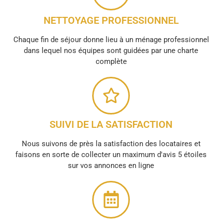
NETTOYAGE PROFESSIONNEL
Chaque fin de séjour donne lieu à un ménage professionnel
dans lequel nos équipes sont guidées par une charte
complète
SUIVI DE LA SATISFACTION
Nous suivons de près la satisfaction des locataires et
faisons en sorte de collecter un maximum d'avis 5 étoiles
sur vos annonces en ligne