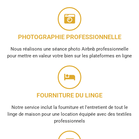
PHOTOGRAPHIE PROFESSIONNELLE
Nous réalisons une séance photo Airbnb professionnelle
pour mettre en valeur votre bien sur les plateformes en ligne
FOURNITURE DU LINGE
Notre service inclut la fourniture et l'entretient de tout le
linge de maison pour une location équipée avec des textiles
professionnels