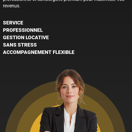
revenus.
SERVICE
PROFESSIONNEL
GESTION LOCATIVE
SANS STRESS
ACCOMPAGNEMENT FLEXIBLE