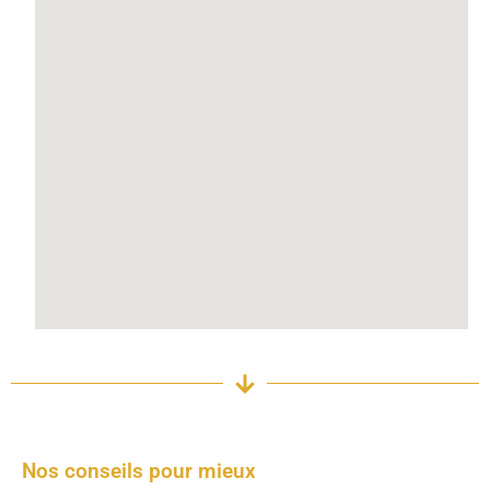
Nos conseils pour mieux