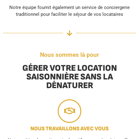
Notre équipe fournit également un service de conciergerie
traditionnel pour faciliter le séjour de vos locataires
Nous sommes là pour
GÉRER VOTRE LOCATION
SAISONNIÈRE SANS LA
DÉNATURER
NOUS TRAVAILLONS AVEC VOUS