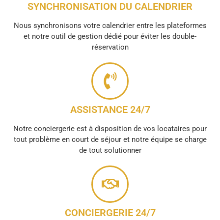
SYNCHRONISATION DU CALENDRIER
Nous synchronisons votre calendrier entre les plateformes
et notre outil de gestion dédié pour éviter les double-
réservation
ASSISTANCE 24/7
Notre conciergerie est à disposition de vos locataires pour
tout problème en court de séjour et notre équipe se charge
de tout solutionner
CONCIERGERIE 24/7