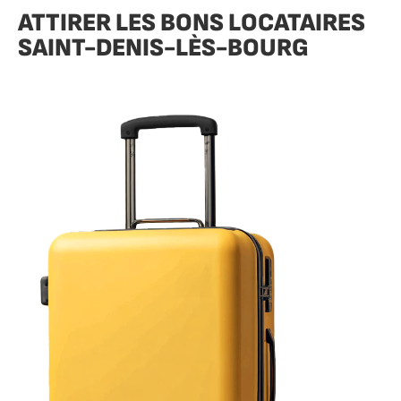
ATTIRER LES BONS LOCATAIRES
SAINT-DENIS-LÈS-BOURG