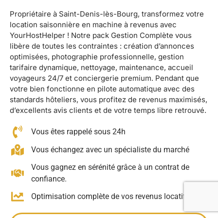
Propriétaire à Saint-Denis-lès-Bourg, transformez votre
location saisonnière en machine à revenus avec
YourHostHelper ! Notre pack Gestion Complète vous
libère de toutes les contraintes : création d’annonces
optimisées, photographie professionnelle, gestion
tarifaire dynamique, nettoyage, maintenance, accueil
voyageurs 24/7 et conciergerie premium. Pendant que
votre bien fonctionne en pilote automatique avec des
standards hôteliers, vous profitez de revenus maximisés,
d’excellents avis clients et de votre temps libre retrouvé.
Vous êtes rappelé sous 24h
Vous échangez avec un spécialiste du marché
Vous gagnez en sérénité grâce à un contrat de
confiance.
Optimisation complète de vos revenus locatifs