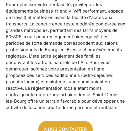
Pour optimiser votre rentabilité, privilégiez les
équipements business-friendly (wifi performant, espace
de travail) et mettez en avant la facilité d'accès aux
transports. La concurrence reste modérée comparée aux
grandes métropoles, permettant des tarifs moyens de
60-80€ la nuit pour un logement bien équipé. Les
périodes de forte demande correspondent aux salons
professionnels de Bourg-en-Bresse et aux événements
régionaux. L'été attire également des familles
découvrant les attraits naturels de l'Ain. Pour vous
démarquer, soignez votre présentation en ligne,
proposez des services additionnels (petit-déjeuner,
produits locaux) et maintenez une communication
réactive. La réglementation locale étant moins
contraignante qu'en zone urbaine dense, Saint-Denis-
lès-Bourg offre un terrain favorable pour développer une
activité de location courte durée pérenne et rentable.
NOUS CONTACTER