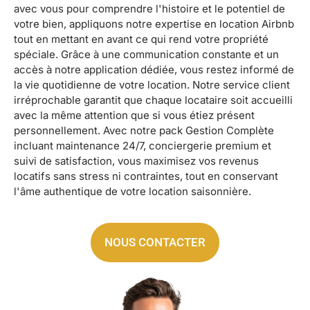
avec vous pour comprendre l'histoire et le potentiel de
votre bien, appliquons notre expertise en location Airbnb
tout en mettant en avant ce qui rend votre propriété
spéciale. Grâce à une communication constante et un
accès à notre application dédiée, vous restez informé de
la vie quotidienne de votre location. Notre service client
irréprochable garantit que chaque locataire soit accueilli
avec la même attention que si vous étiez présent
personnellement. Avec notre pack Gestion Complète
incluant maintenance 24/7, conciergerie premium et
suivi de satisfaction, vous maximisez vos revenus
locatifs sans stress ni contraintes, tout en conservant
l'âme authentique de votre location saisonnière.
NOUS CONTACTER