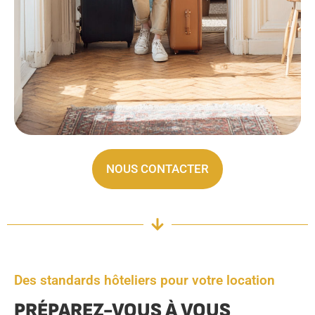
NOUS CONTACTER
Des standards hôteliers pour votre location
PRÉPAREZ-VOUS À VOUS