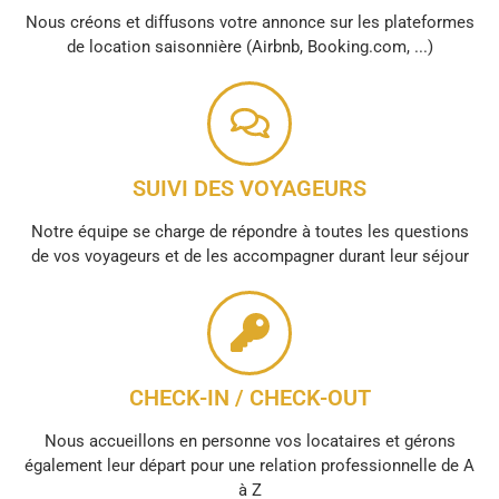
Nous créons et diffusons votre annonce sur les plateformes
de location saisonnière (Airbnb, Booking.com, ...)
SUIVI DES VOYAGEURS
Notre équipe se charge de répondre à toutes les questions
de vos voyageurs et de les accompagner durant leur séjour
CHECK-IN / CHECK-OUT
Nous accueillons en personne vos locataires et gérons
également leur départ pour une relation professionnelle de A
à Z