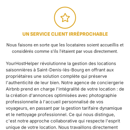
UN SERVICE CLIENT IRRÉPROCHABLE
Nous faisons en sorte que les locataires soient accueillis et
considérés comme s'ils l'étaient par vous directement.
YourHostHelper révolutionne la gestion des locations
saisonnières à Saint-Denis-lès-Bourg en offrant aux
propriétaires une solution complète qui préserve
l'authenticité de leur bien. Notre agence de conciergerie
Airbnb prend en charge l'intégralité de votre location : de
la création d'annonces optimisées avec photographie
professionnelle à l'accueil personnalisé de vos
voyageurs, en passant par la gestion tarifaire dynamique
et le nettoyage professionnel. Ce qui nous distingue,
c'est notre approche collaborative qui respecte l'esprit
unique de votre location. Nous travaillons directement