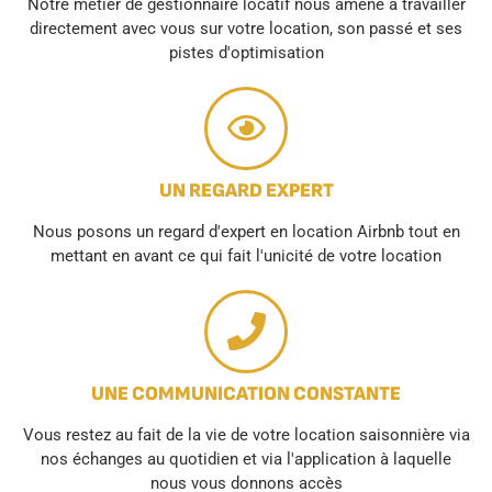
Notre métier de gestionnaire locatif nous amène à travailler
directement avec vous sur votre location, son passé et ses
pistes d'optimisation
UN REGARD EXPERT
Nous posons un regard d'expert en location Airbnb tout en
mettant en avant ce qui fait l'unicité de votre location
UNE COMMUNICATION CONSTANTE
Vous restez au fait de la vie de votre location saisonnière via
nos échanges au quotidien et via l'application à laquelle
nous vous donnons accès