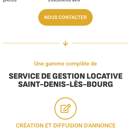
NOUS CONTACTER
Une gamme complète de
SERVICE DE GESTION LOCATIVE
SAINT-DENIS-LÈS-BOURG
CRÉATION ET DIFFUSION D'ANNONCE