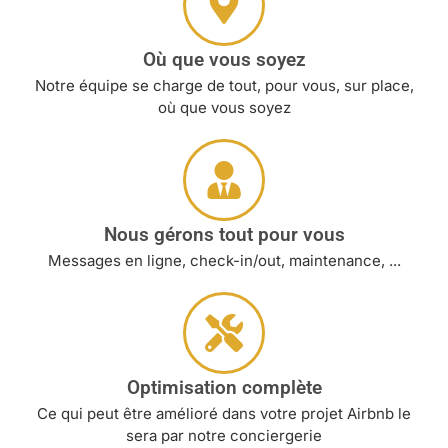
Où que vous soyez
Notre équipe se charge de tout, pour vous, sur place,
où que vous soyez
Nous gérons tout pour vous
Messages en ligne, check-in/out, maintenance, ...
Optimisation complète
Ce qui peut être amélioré dans votre projet Airbnb le
sera par notre conciergerie