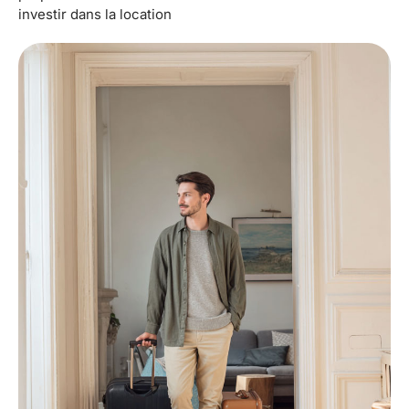
investir dans la location