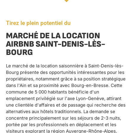
Tirez le plein potentiel du
MARCHÉ DE LA LOCATION
AIRBNB SAINT-DENIS-LÈS-
BOURG
Le marché de la location saisonnière à Saint-Denis-lès-
Bourg présente des opportunités intéressantes pour les
propriétaires, notamment grâce à sa position stratégique
dans l'Ain et sa proximité avec Bourg-en-Bresse. Cette
commune de 5 000 habitants bénéficie d'un
emplacement privilégié sur l'axe Lyon-Genève, attirant
une clientèle d'affaires et de passage qui recherche des
alternatives aux hôtels traditionnels. La demande se
concentre principalement sur les séjours de 2-3 nuits,
portée par les professionnels en déplacement et les
visiteurs explorant la région Auvergne-Rhône-Alpes.