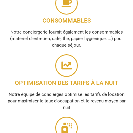
CONSOMMABLES
Notre conciergerie fournit également les consommables
(matériel d'entretien, café, thé, papier hygiénique, ...) pour
chaque séjour.
OPTIMISATION DES TARIFS À LA NUIT
Notre équipe de concierges optimise les tarifs de location
pour maximiser le taux d'occupation et le revenu moyen par
nuit