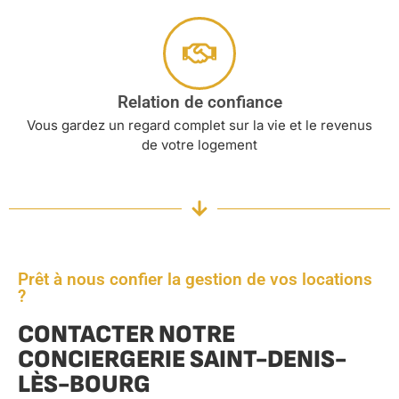
Relation de confiance
Vous gardez un regard complet sur la vie et le revenus
de votre logement
Prêt à nous confier la gestion de vos locations
?
CONTACTER NOTRE
CONCIERGERIE SAINT-DENIS-
LÈS-BOURG