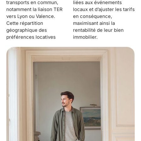
transports en commun,
liées aux événements
notamment la liaison TER
locaux et d’ajuster les tarifs
vers Lyon ou Valence.
en conséquence,
Cette répartition
maximisant ainsi la
géographique des
rentabilité de leur bien
préférences locatives
immobilier.