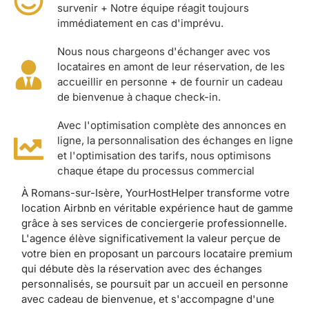
survenir + Notre équipe réagit toujours
immédiatement en cas d'imprévu.
Nous nous chargeons d'échanger avec vos
locataires en amont de leur réservation, de les
accueillir en personne + de fournir un cadeau
de bienvenue à chaque check-in.
Avec l'optimisation complète des annonces en
ligne, la personnalisation des échanges en ligne
et l'optimisation des tarifs, nous optimisons
chaque étape du processus commercial
À Romans-sur-Isère, YourHostHelper transforme votre
location Airbnb en véritable expérience haut de gamme
grâce à ses services de conciergerie professionnelle.
L'agence élève significativement la valeur perçue de
votre bien en proposant un parcours locataire premium
qui débute dès la réservation avec des échanges
personnalisés, se poursuit par un accueil en personne
avec cadeau de bienvenue, et s'accompagne d'une