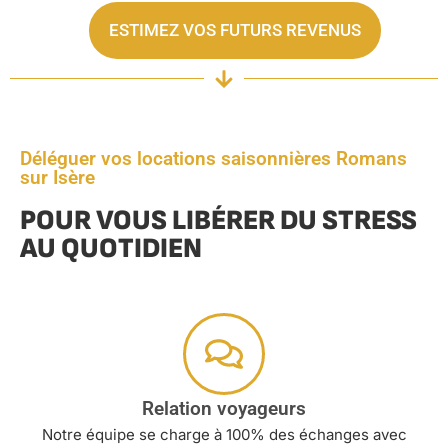
ESTIMEZ VOS FUTURS REVENUS
Déléguer vos locations saisonnières Romans
sur Isère
POUR VOUS LIBÉRER DU STRESS
AU QUOTIDIEN
Relation voyageurs
Notre équipe se charge à 100% des échanges avec