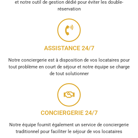
et notre outil de gestion dédié pour éviter les double-
réservation
ASSISTANCE 24/7
Notre conciergerie est à disposition de vos locataires pour
tout problème en court de séjour et notre équipe se charge
de tout solutionner
CONCIERGERIE 24/7
Notre équipe fournit également un service de conciergerie
traditionnel pour faciliter le séjour de vos locataires