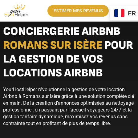
ESTIMER MES REVENUS
FR
CONCIERGERIE AIRBNB
ROMANS SUR ISÈRE
POUR
LA GESTION DE VOS
LOCATIONS AIRBNB
YourHostHelper révolutionne la gestion de votre location
Airbnb à Romans sur Isère grâce à une solution complète clé
en main. De la création d’annonces optimisées au nettoyage
professionnel, en passant par l’accueil voyageurs 24/7 et la
gestion tarifaire dynamique, maximisez vos revenus sans
contrainte tout en profitant de plus de temps libre.