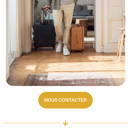
NOUS CONTACTER