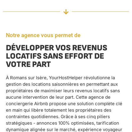
Notre agence vous permet de
DÉVELOPPER VOS REVENUS
LOCATIFS SANS EFFORT DE
VOTRE PART
À Romans sur Isère, YourHostHelper révolutionne la
gestion des locations saisonnières en permettant aux
propriétaires de maximiser leurs revenus locatifs sans
aucune intervention de leur part. Cette agence de
conciergerie Airbnb propose une solution complète clé
en main qui libère totalement les propriétaires des
contraintes quotidiennes. Grâce à ses cinq piliers
stratégiques - annonces 100% optimisées, tarification
dynamique alignée sur le marché, expérience voyageur