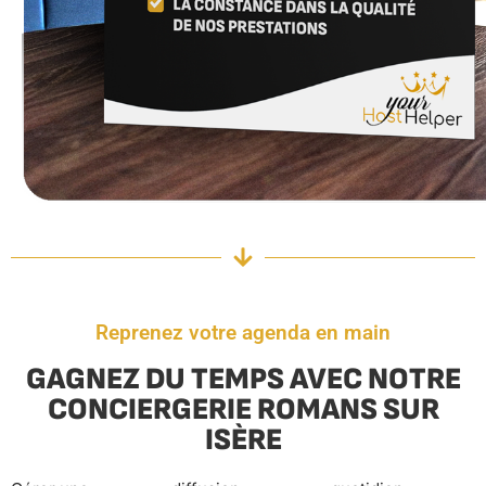
Reprenez votre agenda en main
GAGNEZ DU TEMPS AVEC NOTRE
CONCIERGERIE ROMANS SUR
ISÈRE