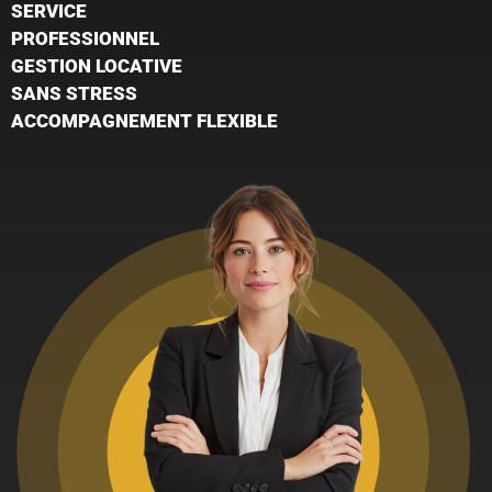
SERVICE
PROFESSIONNEL
GESTION LOCATIVE
SANS STRESS
ACCOMPAGNEMENT FLEXIBLE