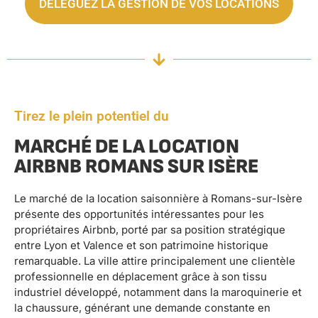
DÉLÉGUEZ LA GESTION DE VOS LOCATIONS
Tirez le plein potentiel du
MARCHÉ DE LA LOCATION
AIRBNB ROMANS SUR ISÈRE
Le marché de la location saisonnière à Romans-sur-Isère
présente des opportunités intéressantes pour les
propriétaires Airbnb, porté par sa position stratégique
entre Lyon et Valence et son patrimoine historique
remarquable. La ville attire principalement une clientèle
professionnelle en déplacement grâce à son tissu
industriel développé, notamment dans la maroquinerie et
la chaussure, générant une demande constante en