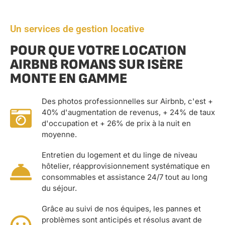
Un services de gestion locative
POUR QUE VOTRE LOCATION
AIRBNB ROMANS SUR ISÈRE
MONTE EN GAMME
Des photos professionnelles sur Airbnb, c'est +
40% d'augmentation de revenus, + 24% de taux
d'occupation et + 26% de prix à la nuit en
moyenne.
Entretien du logement et du linge de niveau
hôtelier, réapprovisionnement systématique en
consommables et assistance 24/7 tout au long
du séjour.
Grâce au suivi de nos équipes, les pannes et
problèmes sont anticipés et résolus avant de