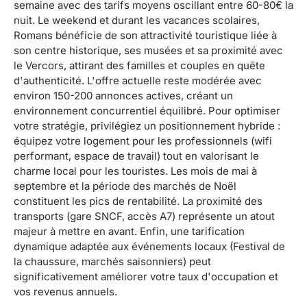
semaine avec des tarifs moyens oscillant entre 60-80€ la
nuit. Le weekend et durant les vacances scolaires,
Romans bénéficie de son attractivité touristique liée à
son centre historique, ses musées et sa proximité avec
le Vercors, attirant des familles et couples en quête
d'authenticité. L'offre actuelle reste modérée avec
environ 150-200 annonces actives, créant un
environnement concurrentiel équilibré. Pour optimiser
votre stratégie, privilégiez un positionnement hybride :
équipez votre logement pour les professionnels (wifi
performant, espace de travail) tout en valorisant le
charme local pour les touristes. Les mois de mai à
septembre et la période des marchés de Noël
constituent les pics de rentabilité. La proximité des
transports (gare SNCF, accès A7) représente un atout
majeur à mettre en avant. Enfin, une tarification
dynamique adaptée aux événements locaux (Festival de
la chaussure, marchés saisonniers) peut
significativement améliorer votre taux d'occupation et
vos revenus annuels.