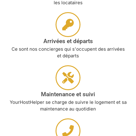
les locataires
Arrivées et départs
Ce sont nos concierges qui s'occupent des arrivées
et départs
Maintenance et suivi
YourHostHelper se charge de suivre le logement et sa
maintenance au quotidien