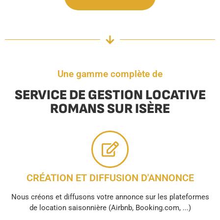
Une gamme complète de
SERVICE DE GESTION LOCATIVE
ROMANS SUR ISÈRE
CRÉATION ET DIFFUSION D'ANNONCE
Nous créons et diffusons votre annonce sur les plateformes
de location saisonnière (Airbnb, Booking.com, ...)