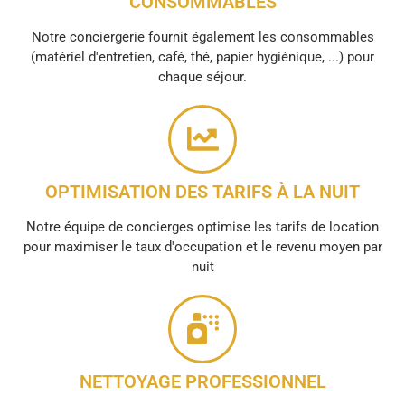
CONSOMMABLES
Notre conciergerie fournit également les consommables
(matériel d'entretien, café, thé, papier hygiénique, ...) pour
chaque séjour.
OPTIMISATION DES TARIFS À LA NUIT
Notre équipe de concierges optimise les tarifs de location
pour maximiser le taux d'occupation et le revenu moyen par
nuit
NETTOYAGE PROFESSIONNEL