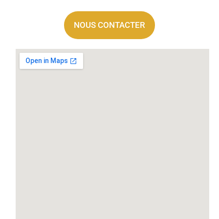
NOUS CONTACTER