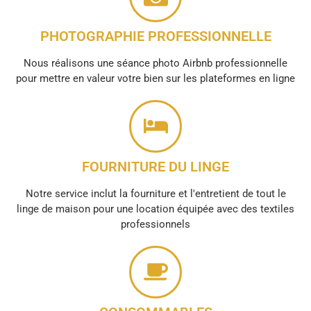
PHOTOGRAPHIE PROFESSIONNELLE
Nous réalisons une séance photo Airbnb professionnelle
pour mettre en valeur votre bien sur les plateformes en ligne
FOURNITURE DU LINGE
Notre service inclut la fourniture et l'entretient de tout le
linge de maison pour une location équipée avec des textiles
professionnels