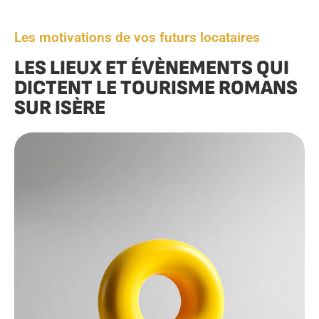
Les motivations de vos futurs locataires
LES LIEUX ET ÉVÈNEMENTS QUI
DICTENT LE TOURISME ROMANS
SUR ISÈRE