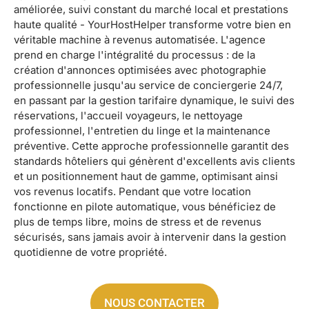
améliorée, suivi constant du marché local et prestations
haute qualité - YourHostHelper transforme votre bien en
véritable machine à revenus automatisée. L'agence
prend en charge l'intégralité du processus : de la
création d'annonces optimisées avec photographie
professionnelle jusqu'au service de conciergerie 24/7,
en passant par la gestion tarifaire dynamique, le suivi des
réservations, l'accueil voyageurs, le nettoyage
professionnel, l'entretien du linge et la maintenance
préventive. Cette approche professionnelle garantit des
standards hôteliers qui génèrent d'excellents avis clients
et un positionnement haut de gamme, optimisant ainsi
vos revenus locatifs. Pendant que votre location
fonctionne en pilote automatique, vous bénéficiez de
plus de temps libre, moins de stress et de revenus
sécurisés, sans jamais avoir à intervenir dans la gestion
quotidienne de votre propriété.
NOUS CONTACTER