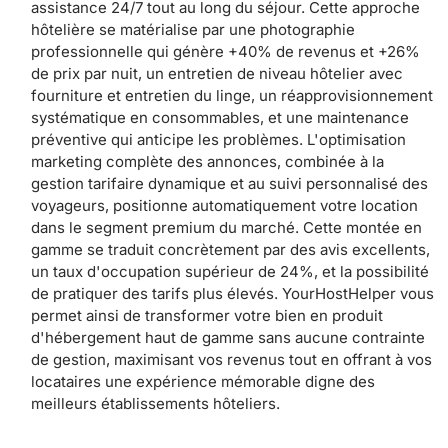
assistance 24/7 tout au long du séjour. Cette approche
hôtelière se matérialise par une photographie
professionnelle qui génère +40% de revenus et +26%
de prix par nuit, un entretien de niveau hôtelier avec
fourniture et entretien du linge, un réapprovisionnement
systématique en consommables, et une maintenance
préventive qui anticipe les problèmes. L'optimisation
marketing complète des annonces, combinée à la
gestion tarifaire dynamique et au suivi personnalisé des
voyageurs, positionne automatiquement votre location
dans le segment premium du marché. Cette montée en
gamme se traduit concrètement par des avis excellents,
un taux d'occupation supérieur de 24%, et la possibilité
de pratiquer des tarifs plus élevés. YourHostHelper vous
permet ainsi de transformer votre bien en produit
d'hébergement haut de gamme sans aucune contrainte
de gestion, maximisant vos revenus tout en offrant à vos
locataires une expérience mémorable digne des
meilleurs établissements hôteliers.