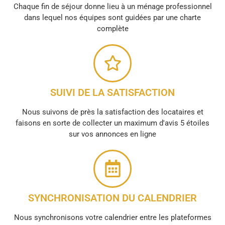
Chaque fin de séjour donne lieu à un ménage professionnel
dans lequel nos équipes sont guidées par une charte
complète
SUIVI DE LA SATISFACTION
Nous suivons de près la satisfaction des locataires et
faisons en sorte de collecter un maximum d'avis 5 étoiles
sur vos annonces en ligne
SYNCHRONISATION DU CALENDRIER
Nous synchronisons votre calendrier entre les plateformes