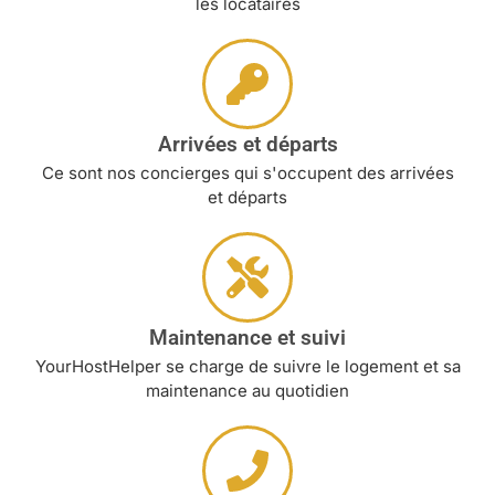
les locataires
Arrivées et départs
Ce sont nos concierges qui s'occupent des arrivées
et départs
Maintenance et suivi
YourHostHelper se charge de suivre le logement et sa
maintenance au quotidien