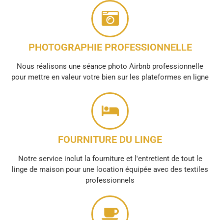
PHOTOGRAPHIE PROFESSIONNELLE
Nous réalisons une séance photo Airbnb professionnelle
pour mettre en valeur votre bien sur les plateformes en ligne
FOURNITURE DU LINGE
Notre service inclut la fourniture et l'entretient de tout le
linge de maison pour une location équipée avec des textiles
professionnels