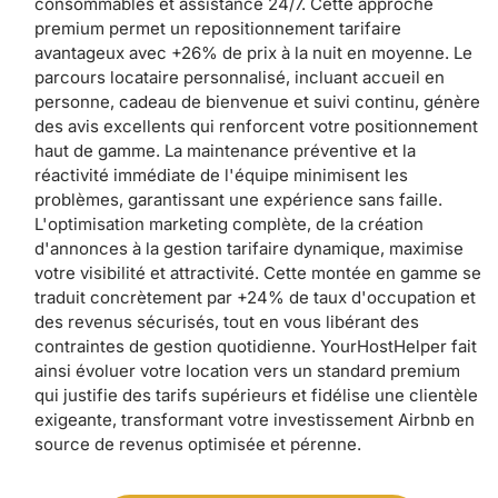
consommables et assistance 24/7. Cette approche
premium permet un repositionnement tarifaire
avantageux avec +26% de prix à la nuit en moyenne. Le
parcours locataire personnalisé, incluant accueil en
personne, cadeau de bienvenue et suivi continu, génère
des avis excellents qui renforcent votre positionnement
haut de gamme. La maintenance préventive et la
réactivité immédiate de l'équipe minimisent les
problèmes, garantissant une expérience sans faille.
L'optimisation marketing complète, de la création
d'annonces à la gestion tarifaire dynamique, maximise
votre visibilité et attractivité. Cette montée en gamme se
traduit concrètement par +24% de taux d'occupation et
des revenus sécurisés, tout en vous libérant des
contraintes de gestion quotidienne. YourHostHelper fait
ainsi évoluer votre location vers un standard premium
qui justifie des tarifs supérieurs et fidélise une clientèle
exigeante, transformant votre investissement Airbnb en
source de revenus optimisée et pérenne.