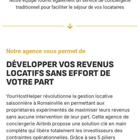
Notre équipe fournit également un service de conciergerie
traditionnel pour faciliter le séjour de vos locataires
Notre agence vous permet de
DÉVELOPPER VOS REVENUS
LOCATIFS SANS EFFORT DE
VOTRE PART
YourHostHelper révolutionne la gestion locative
saisonnière à Romainville en permettant aux
propriétaires expérimentés de maximiser leurs revenus
sans aucune intervention de leur part. Cette agence de
conciergerie Airbnb propose une solution clé en main
complète qui libère totalement les investisseurs des
contraintes opérationnelles. Grâce à ses 5 piliers