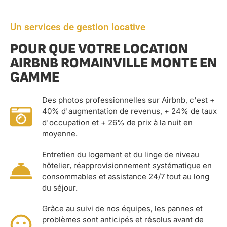
Un services de gestion locative
POUR QUE VOTRE LOCATION
AIRBNB ROMAINVILLE MONTE EN
GAMME
Des photos professionnelles sur Airbnb, c'est +
40% d'augmentation de revenus, + 24% de taux
d'occupation et + 26% de prix à la nuit en
moyenne.
Entretien du logement et du linge de niveau
hôtelier, réapprovisionnement systématique en
consommables et assistance 24/7 tout au long
du séjour.
Grâce au suivi de nos équipes, les pannes et
problèmes sont anticipés et résolus avant de