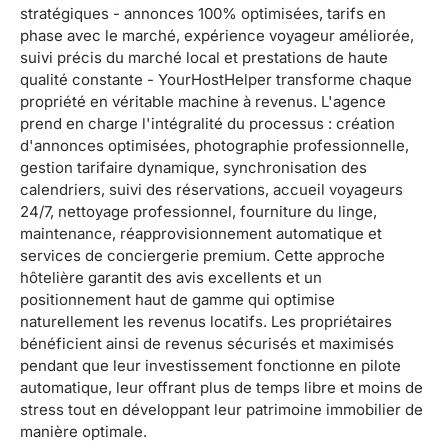
stratégiques - annonces 100% optimisées, tarifs en
phase avec le marché, expérience voyageur améliorée,
suivi précis du marché local et prestations de haute
qualité constante - YourHostHelper transforme chaque
propriété en véritable machine à revenus. L'agence
prend en charge l'intégralité du processus : création
d'annonces optimisées, photographie professionnelle,
gestion tarifaire dynamique, synchronisation des
calendriers, suivi des réservations, accueil voyageurs
24/7, nettoyage professionnel, fourniture du linge,
maintenance, réapprovisionnement automatique et
services de conciergerie premium. Cette approche
hôtelière garantit des avis excellents et un
positionnement haut de gamme qui optimise
naturellement les revenus locatifs. Les propriétaires
bénéficient ainsi de revenus sécurisés et maximisés
pendant que leur investissement fonctionne en pilote
automatique, leur offrant plus de temps libre et moins de
stress tout en développant leur patrimoine immobilier de
manière optimale.