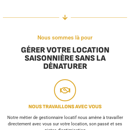
Nous sommes là pour
GÉRER VOTRE LOCATION
SAISONNIÈRE SANS LA
DÉNATURER
NOUS TRAVAILLONS AVEC VOUS
Notre métier de gestionnaire locatif nous amène à travailler
directement avec vous sur votre location, son passé et ses