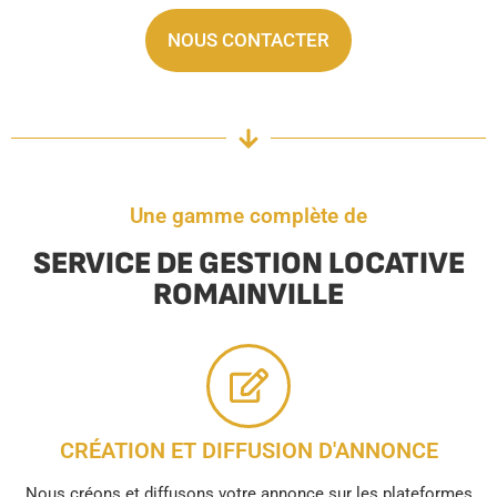
NOUS CONTACTER
Une gamme complète de
SERVICE DE GESTION LOCATIVE
ROMAINVILLE
CRÉATION ET DIFFUSION D'ANNONCE
Nous créons et diffusons votre annonce sur les plateformes