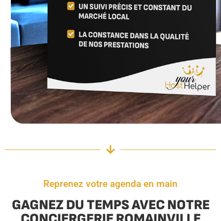
Reprenez votre agenda en main
GAGNEZ DU TEMPS AVEC NOTRE
CONCIERGERIE ROMAINVILLE