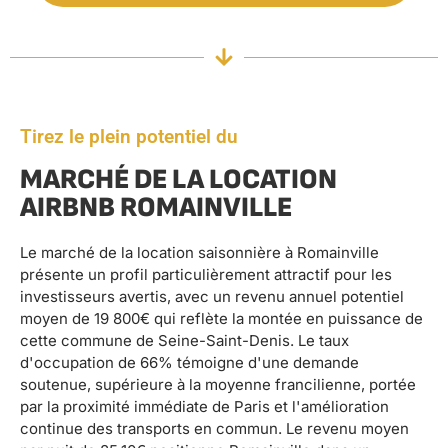
Tirez le plein potentiel du
MARCHÉ DE LA LOCATION
AIRBNB ROMAINVILLE
Le marché de la location saisonnière à Romainville
présente un profil particulièrement attractif pour les
investisseurs avertis, avec un revenu annuel potentiel
moyen de 19 800€ qui reflète la montée en puissance de
cette commune de Seine-Saint-Denis. Le taux
d'occupation de 66% témoigne d'une demande
soutenue, supérieure à la moyenne francilienne, portée
par la proximité immédiate de Paris et l'amélioration
continue des transports en commun. Le revenu moyen