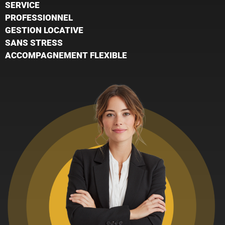
SERVICE
PROFESSIONNEL
GESTION LOCATIVE
SANS STRESS
ACCOMPAGNEMENT FLEXIBLE