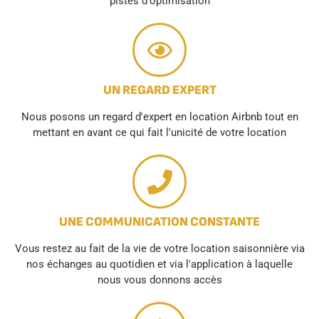
pistes d'optimisation
UN REGARD EXPERT
Nous posons un regard d'expert en location Airbnb tout en
mettant en avant ce qui fait l'unicité de votre location
UNE COMMUNICATION CONSTANTE
Vous restez au fait de la vie de votre location saisonnière via
nos échanges au quotidien et via l'application à laquelle
nous vous donnons accès