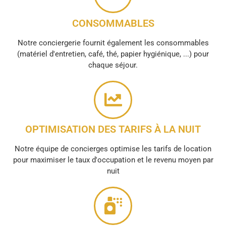
CONSOMMABLES
Notre conciergerie fournit également les consommables
(matériel d'entretien, café, thé, papier hygiénique, ...) pour
chaque séjour.
OPTIMISATION DES TARIFS À LA NUIT
Notre équipe de concierges optimise les tarifs de location
pour maximiser le taux d'occupation et le revenu moyen par
nuit