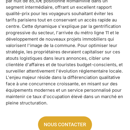
par nuit de 85,10€ positionne Romainville dans un
segment intermédiaire, offrant un excellent rapport
qualité-prix pour les voyageurs souhaitant éviter les
tarifs parisiens tout en conservant un accès rapide au
centre. Cette dynamique s'explique par la gentrification
progressive du secteur, l'arrivée du métro ligne 11 et le
développement de nouveaux projets immobiliers qui
valorisent l'image de la commune. Pour optimiser leur
stratégie, les propriétaires devraient capitaliser sur ces
atouts logistiques dans leurs annonces, cibler une
clientèle d'affaires et de touristes budget-conscients, et
surveiller attentivement l'évolution réglementaire locale.
L'enjeu majeur réside dans la différenciation qualitative
face à une concurrence croissante, en misant sur des
équipements modernes et un service personnalisé pour
maintenir ce taux d'occupation élevé dans un marché en
pleine structuration.
NOUS CONTACTER