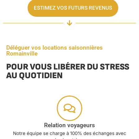
ESTIMEZ VOS FUTURS REVENUS
Déléguer vos locations saisonnières
Romainville
POUR VOUS LIBÉRER DU STRESS
AU QUOTIDIEN
Relation voyageurs
Notre équipe se charge à 100% des échanges avec