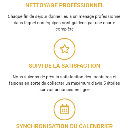
NETTOYAGE PROFESSIONNEL
Chaque fin de séjour donne lieu à un ménage professionnel
dans lequel nos équipes sont guidées par une charte
complète
SUIVI DE LA SATISFACTION
Nous suivons de près la satisfaction des locataires et
faisons en sorte de collecter un maximum d'avis 5 étoiles
sur vos annonces en ligne
SYNCHRONISATION DU CALENDRIER