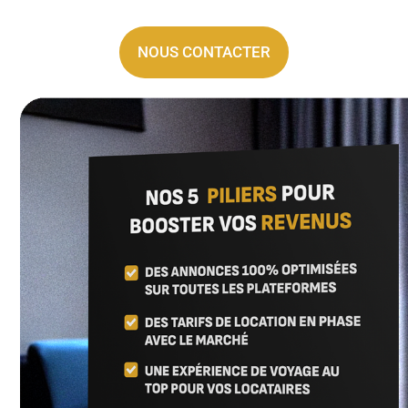
NOUS CONTACTER