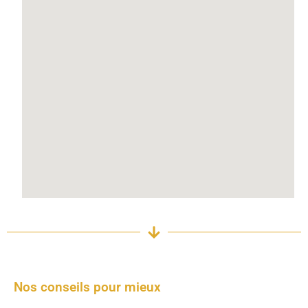
Nos conseils pour mieux