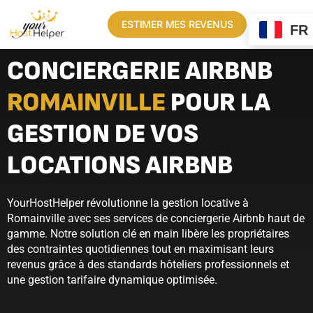
ESTIMER MES REVENUS
FR
CONCIERGERIE AIRBNB
ROMAINVILLE
POUR LA
GESTION DE VOS
LOCATIONS AIRBNB
YourHostHelper révolutionne la gestion locative à
Romainville avec ses services de conciergerie Airbnb haut de
gamme. Notre solution clé en main libère les propriétaires
des contraintes quotidiennes tout en maximisant leurs
revenus grâce à des standards hôteliers professionnels et
une gestion tarifaire dynamique optimisée.