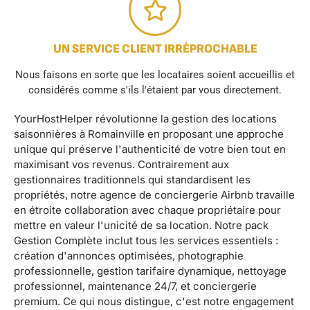
UN SERVICE CLIENT IRRÉPROCHABLE
Nous faisons en sorte que les locataires soient accueillis et
considérés comme s'ils l'étaient par vous directement.
YourHostHelper révolutionne la gestion des locations
saisonnières à Romainville en proposant une approche
unique qui préserve l'authenticité de votre bien tout en
maximisant vos revenus. Contrairement aux
gestionnaires traditionnels qui standardisent les
propriétés, notre agence de conciergerie Airbnb travaille
en étroite collaboration avec chaque propriétaire pour
mettre en valeur l'unicité de sa location. Notre pack
Gestion Complète inclut tous les services essentiels :
création d'annonces optimisées, photographie
professionnelle, gestion tarifaire dynamique, nettoyage
professionnel, maintenance 24/7, et conciergerie
premium. Ce qui nous distingue, c'est notre engagement