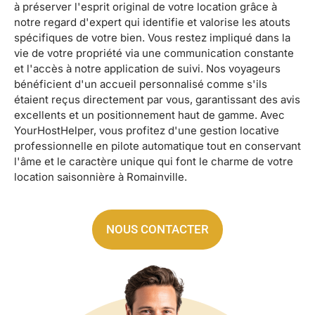
à préserver l'esprit original de votre location grâce à
notre regard d'expert qui identifie et valorise les atouts
spécifiques de votre bien. Vous restez impliqué dans la
vie de votre propriété via une communication constante
et l'accès à notre application de suivi. Nos voyageurs
bénéficient d'un accueil personnalisé comme s'ils
étaient reçus directement par vous, garantissant des avis
excellents et un positionnement haut de gamme. Avec
YourHostHelper, vous profitez d'une gestion locative
professionnelle en pilote automatique tout en conservant
l'âme et le caractère unique qui font le charme de votre
location saisonnière à Romainville.
NOUS CONTACTER