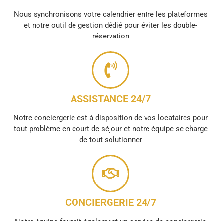
Nous synchronisons votre calendrier entre les plateformes
et notre outil de gestion dédié pour éviter les double-
réservation
ASSISTANCE 24/7
Notre conciergerie est à disposition de vos locataires pour
tout problème en court de séjour et notre équipe se charge
de tout solutionner
CONCIERGERIE 24/7