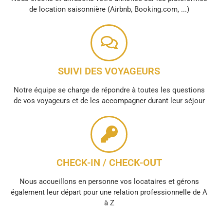
de location saisonnière (Airbnb, Booking.com, ...)
SUIVI DES VOYAGEURS
Notre équipe se charge de répondre à toutes les questions
de vos voyageurs et de les accompagner durant leur séjour
CHECK-IN / CHECK-OUT
Nous accueillons en personne vos locataires et gérons
également leur départ pour une relation professionnelle de A
à Z