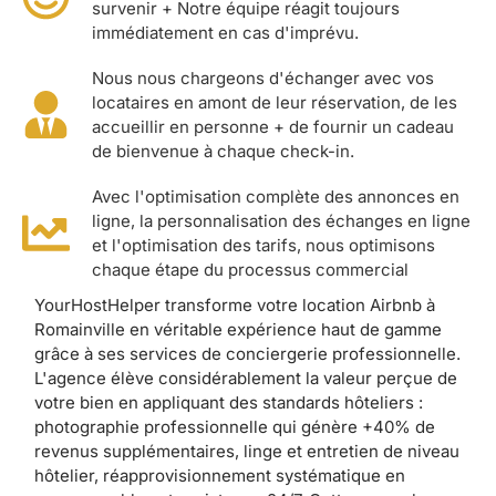
survenir + Notre équipe réagit toujours
immédiatement en cas d'imprévu.
Nous nous chargeons d'échanger avec vos
locataires en amont de leur réservation, de les
accueillir en personne + de fournir un cadeau
de bienvenue à chaque check-in.
Avec l'optimisation complète des annonces en
ligne, la personnalisation des échanges en ligne
et l'optimisation des tarifs, nous optimisons
chaque étape du processus commercial
YourHostHelper transforme votre location Airbnb à
Romainville en véritable expérience haut de gamme
grâce à ses services de conciergerie professionnelle.
L'agence élève considérablement la valeur perçue de
votre bien en appliquant des standards hôteliers :
photographie professionnelle qui génère +40% de
revenus supplémentaires, linge et entretien de niveau
hôtelier, réapprovisionnement systématique en