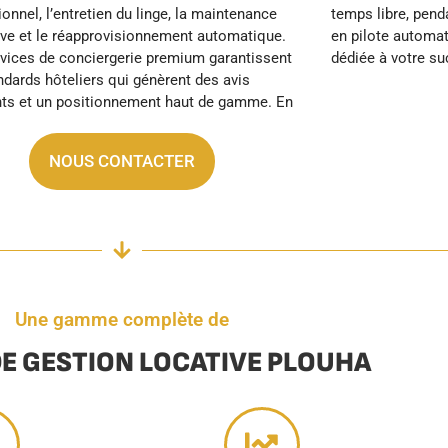
dédiée à votre su
NOUS CONTACTER
Une gamme complète de
DE GESTION LOCATIVE PLOUHA