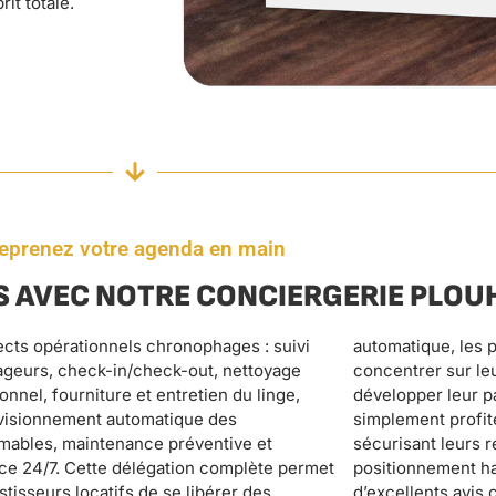
rit totale.
eprenez votre agenda en main
 AVEC NOTRE CONCIERGERIE PLOU