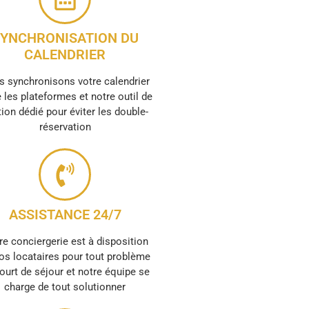
YNCHRONISATION DU
CALENDRIER
 synchronisons votre calendrier
 les plateformes et notre outil de
ion dédié pour éviter les double-
réservation
ASSISTANCE 24/7
re conciergerie est à disposition
os locataires pour tout problème
ourt de séjour et notre équipe se
charge de tout solutionner