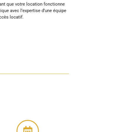
ccès locatif.