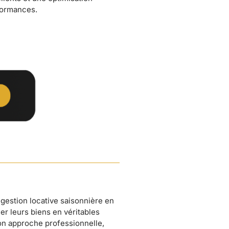
formances.
gestion locative saisonnière en
er leurs biens en véritables
n approche professionnelle,