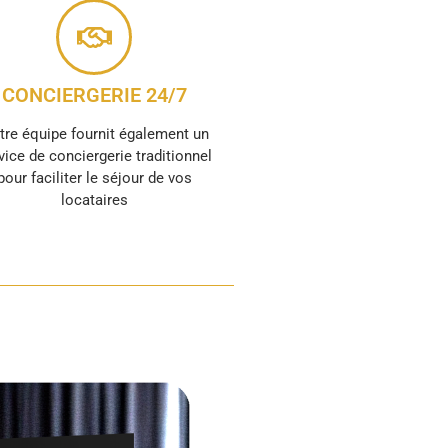
CONCIERGERIE 24/7
tre équipe fournit également un
vice de conciergerie traditionnel
pour faciliter le séjour de vos
locataires