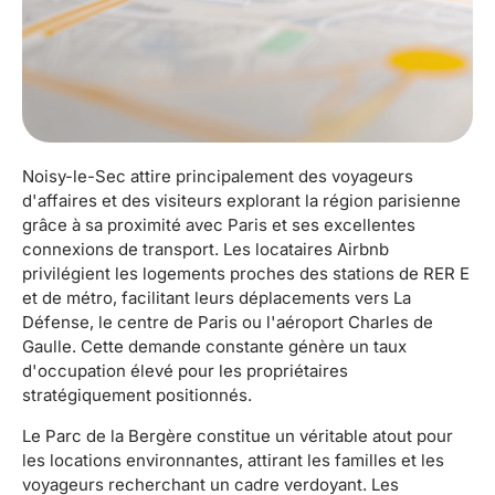
Noisy-le-Sec attire principalement des voyageurs
d'affaires et des visiteurs explorant la région parisienne
grâce à sa proximité avec Paris et ses excellentes
connexions de transport. Les locataires Airbnb
privilégient les logements proches des stations de RER E
et de métro, facilitant leurs déplacements vers La
Défense, le centre de Paris ou l'aéroport Charles de
Gaulle. Cette demande constante génère un taux
d'occupation élevé pour les propriétaires
stratégiquement positionnés.
Le Parc de la Bergère constitue un véritable atout pour
les locations environnantes, attirant les familles et les
voyageurs recherchant un cadre verdoyant. Les