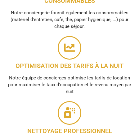
CONSOMMABLES
Notre conciergerie fournit également les consommables
(matériel d'entretien, café, thé, papier hygiénique, ...) pour
chaque séjour.
OPTIMISATION DES TARIFS À LA NUIT
Notre équipe de concierges optimise les tarifs de location
pour maximiser le taux d'occupation et le revenu moyen par
nuit
NETTOYAGE PROFESSIONNEL