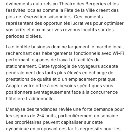
événements culturels au Théâtre des Bergeries et les
festivités locales comme la Fête de la Ville créent des
pics de réservation saisonniers. Ces moments
représentent des opportunités lucratives pour optimiser
vos tarifs et maximiser vos revenus locatifs sur des
périodes ciblées.
La clientèle business domine largement le marché local,
recherchant des hébergements fonctionnels avec Wi-Fi
performant, espaces de travail et facilités de
stationnement. Cette typologie de voyageurs accepte
généralement des tarifs plus élevés en échange de
prestations de qualité et d'un emplacement pratique.
Adapter votre offre à ces besoins spécifiques vous
positionnera avantageusement face à la concurrence
hôtelière traditionnelle.
L'analyse des tendances révèle une forte demande pour
les séjours de 2-4 nuits, particulièrement en semaine.
Les propriétaires peuvent capitaliser sur cette
dynamique en proposant des tarifs dégressifs pour les