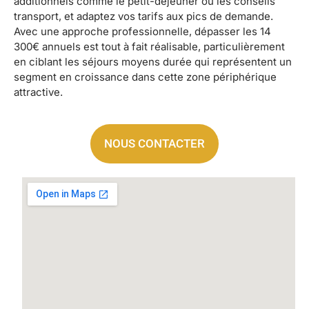
additionnels comme le petit-déjeuner ou les conseils
transport, et adaptez vos tarifs aux pics de demande.
Avec une approche professionnelle, dépasser les 14
300€ annuels est tout à fait réalisable, particulièrement
en ciblant les séjours moyens durée qui représentent un
segment en croissance dans cette zone périphérique
attractive.
NOUS CONTACTER