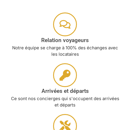
Relation voyageurs
Notre équipe se charge à 100% des échanges avec
les locataires
Arrivées et départs
Ce sont nos concierges qui s'occupent des arrivées
et départs