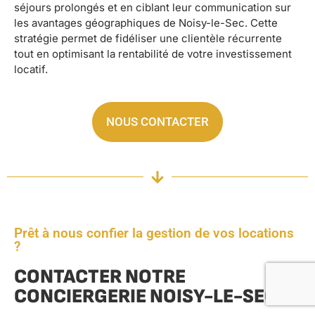
séjours prolongés et en ciblant leur communication sur
les avantages géographiques de Noisy-le-Sec. Cette
stratégie permet de fidéliser une clientèle récurrente
tout en optimisant la rentabilité de votre investissement
locatif.
NOUS CONTACTER
Prêt à nous confier la gestion de vos locations
?
CONTACTER NOTRE
CONCIERGERIE NOISY-LE-SEC