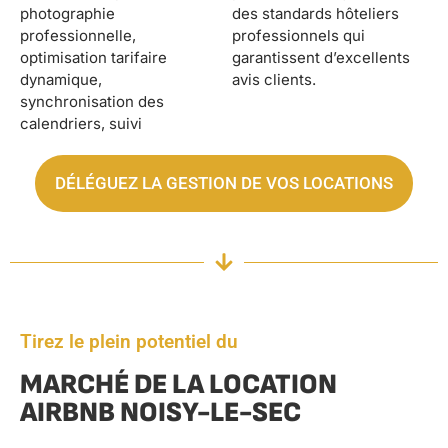
photographie
des standards hôteliers
professionnelle,
professionnels qui
optimisation tarifaire
garantissent d’excellents
dynamique,
avis clients.
synchronisation des
calendriers, suivi
DÉLÉGUEZ LA GESTION DE VOS LOCATIONS
Tirez le plein potentiel du
MARCHÉ DE LA LOCATION
AIRBNB NOISY-LE-SEC