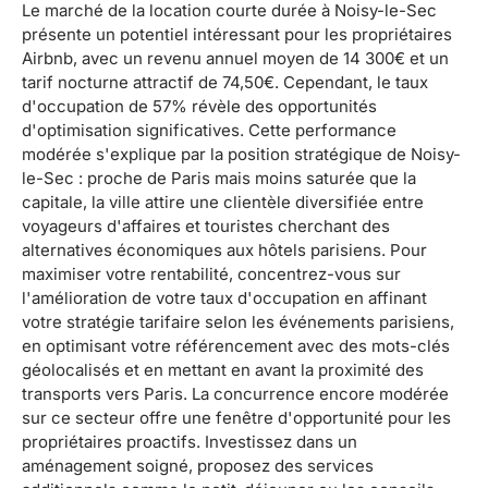
Le marché de la location courte durée à Noisy-le-Sec
présente un potentiel intéressant pour les propriétaires
Airbnb, avec un revenu annuel moyen de 14 300€ et un
tarif nocturne attractif de 74,50€. Cependant, le taux
d'occupation de 57% révèle des opportunités
d'optimisation significatives. Cette performance
modérée s'explique par la position stratégique de Noisy-
le-Sec : proche de Paris mais moins saturée que la
capitale, la ville attire une clientèle diversifiée entre
voyageurs d'affaires et touristes cherchant des
alternatives économiques aux hôtels parisiens. Pour
maximiser votre rentabilité, concentrez-vous sur
l'amélioration de votre taux d'occupation en affinant
votre stratégie tarifaire selon les événements parisiens,
en optimisant votre référencement avec des mots-clés
géolocalisés et en mettant en avant la proximité des
transports vers Paris. La concurrence encore modérée
sur ce secteur offre une fenêtre d'opportunité pour les
propriétaires proactifs. Investissez dans un
aménagement soigné, proposez des services