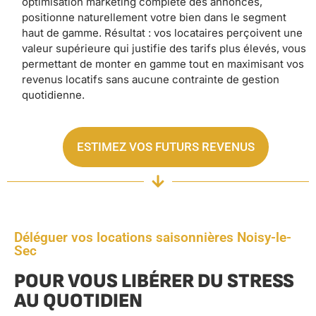
optimisation marketing complète des annonces,
positionne naturellement votre bien dans le segment
haut de gamme. Résultat : vos locataires perçoivent une
valeur supérieure qui justifie des tarifs plus élevés, vous
permettant de monter en gamme tout en maximisant vos
revenus locatifs sans aucune contrainte de gestion
quotidienne.
ESTIMEZ VOS FUTURS REVENUS
Déléguer vos locations saisonnières Noisy-le-
Sec
POUR VOUS LIBÉRER DU STRESS
AU QUOTIDIEN