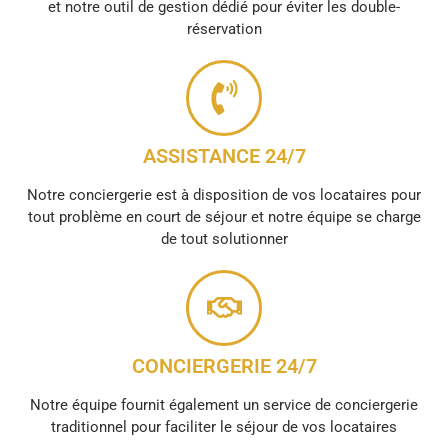
et notre outil de gestion dédié pour éviter les double-
réservation
ASSISTANCE 24/7
Notre conciergerie est à disposition de vos locataires pour
tout problème en court de séjour et notre équipe se charge
de tout solutionner
CONCIERGERIE 24/7
Notre équipe fournit également un service de conciergerie
traditionnel pour faciliter le séjour de vos locataires