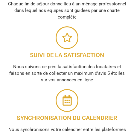
Chaque fin de séjour donne lieu à un ménage professionnel
dans lequel nos équipes sont guidées par une charte
complète
SUIVI DE LA SATISFACTION
Nous suivons de près la satisfaction des locataires et
faisons en sorte de collecter un maximum d'avis 5 étoiles
sur vos annonces en ligne
SYNCHRONISATION DU CALENDRIER
Nous synchronisons votre calendrier entre les plateformes