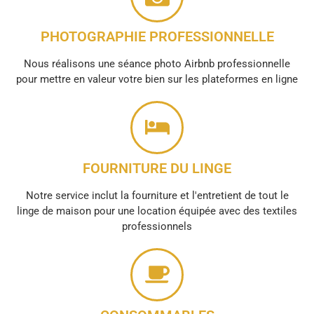
PHOTOGRAPHIE PROFESSIONNELLE
Nous réalisons une séance photo Airbnb professionnelle
pour mettre en valeur votre bien sur les plateformes en ligne
FOURNITURE DU LINGE
Notre service inclut la fourniture et l'entretient de tout le
linge de maison pour une location équipée avec des textiles
professionnels