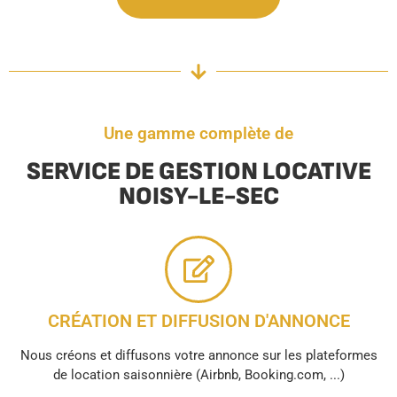
Une gamme complète de
SERVICE DE GESTION LOCATIVE
NOISY-LE-SEC
CRÉATION ET DIFFUSION D'ANNONCE
Nous créons et diffusons votre annonce sur les plateformes
de location saisonnière (Airbnb, Booking.com, ...)