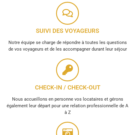
SUIVI DES VOYAGEURS
Notre équipe se charge de répondre à toutes les questions
de vos voyageurs et de les accompagner durant leur séjour
CHECK-IN / CHECK-OUT
Nous accueillons en personne vos locataires et gérons
également leur départ pour une relation professionnelle de A
à Z