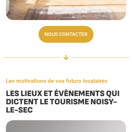
NOUS CONTACTER
Les motivations de vos futurs locataires
LES LIEUX ET ÉVÈNEMENTS QUI
DICTENT LE TOURISME NOISY-
LE-SEC