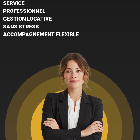
SERVICE
PROFESSIONNEL
GESTION LOCATIVE
SANS STRESS
ACCOMPAGNEMENT FLEXIBLE