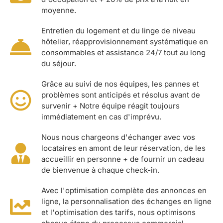
moyenne.
Entretien du logement et du linge de niveau
hôtelier, réapprovisionnement systématique en
consommables et assistance 24/7 tout au long
du séjour.
Grâce au suivi de nos équipes, les pannes et
problèmes sont anticipés et résolus avant de
survenir + Notre équipe réagit toujours
immédiatement en cas d'imprévu.
Nous nous chargeons d'échanger avec vos
locataires en amont de leur réservation, de les
accueillir en personne + de fournir un cadeau
de bienvenue à chaque check-in.
Avec l'optimisation complète des annonces en
ligne, la personnalisation des échanges en ligne
et l'optimisation des tarifs, nous optimisons