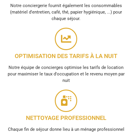
Notre conciergerie fournit également les consommables
(matériel d'entretien, café, thé, papier hygiénique, ...) pour
chaque séjour.
OPTIMISATION DES TARIFS À LA NUIT
Notre équipe de concierges optimise les tarifs de location
pour maximiser le taux d'occupation et le revenu moyen par
nuit
NETTOYAGE PROFESSIONNEL
Chaque fin de séjour donne lieu à un ménage professionnel