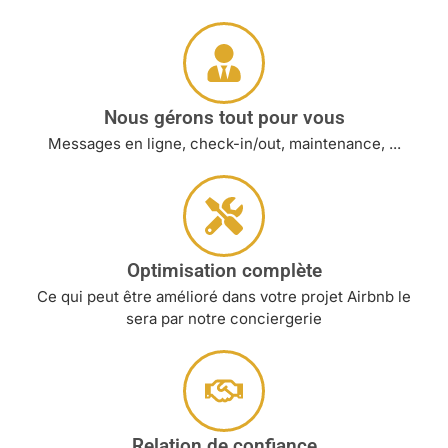
Nous gérons tout pour vous
Messages en ligne, check-in/out, maintenance, ...
Optimisation complète
Ce qui peut être amélioré dans votre projet Airbnb le
sera par notre conciergerie
Relation de confiance