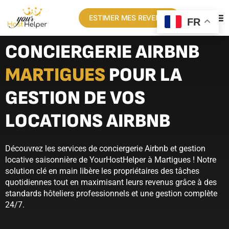
ESTIMER MES REVENUS
FR
CONCIERGERIE AIRBNB
MARTIGUES
POUR LA
GESTION DE VOS
LOCATIONS AIRBNB
Découvrez les services de conciergerie Airbnb et gestion
locative saisonnière de YourHostHelper à Martigues ! Notre
solution clé en main libère les propriétaires des tâches
quotidiennes tout en maximisant leurs revenus grâce à des
standards hôteliers professionnels et une gestion complète
24/7.