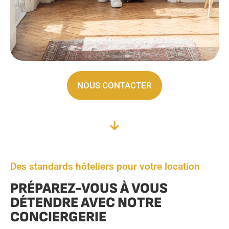
NOUS CONTACTER
Des standards hôteliers pour votre location
PRÉPAREZ-VOUS À VOUS
DÉTENDRE AVEC NOTRE
CONCIERGERIE