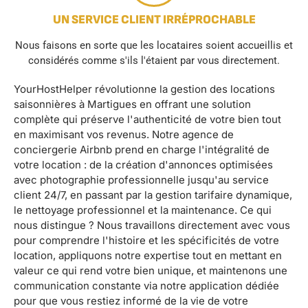
UN SERVICE CLIENT IRRÉPROCHABLE
Nous faisons en sorte que les locataires soient accueillis et
considérés comme s'ils l'étaient par vous directement.
YourHostHelper révolutionne la gestion des locations
saisonnières à Martigues en offrant une solution
complète qui préserve l'authenticité de votre bien tout
en maximisant vos revenus. Notre agence de
conciergerie Airbnb prend en charge l'intégralité de
votre location : de la création d'annonces optimisées
avec photographie professionnelle jusqu'au service
client 24/7, en passant par la gestion tarifaire dynamique,
le nettoyage professionnel et la maintenance. Ce qui
nous distingue ? Nous travaillons directement avec vous
pour comprendre l'histoire et les spécificités de votre
location, appliquons notre expertise tout en mettant en
valeur ce qui rend votre bien unique, et maintenons une
communication constante via notre application dédiée
pour que vous restiez informé de la vie de votre