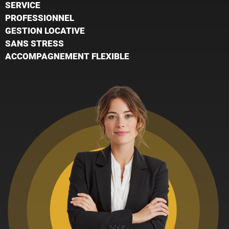
SERVICE
PROFESSIONNEL
GESTION LOCATIVE
SANS STRESS
ACCOMPAGNEMENT FLEXIBLE