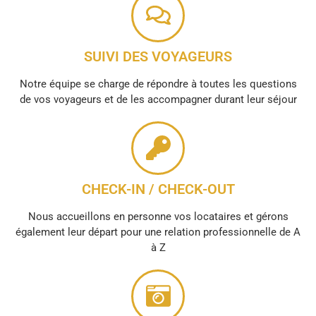
SUIVI DES VOYAGEURS
Notre équipe se charge de répondre à toutes les questions
de vos voyageurs et de les accompagner durant leur séjour
CHECK-IN / CHECK-OUT
Nous accueillons en personne vos locataires et gérons
également leur départ pour une relation professionnelle de A
à Z