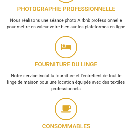
PHOTOGRAPHIE PROFESSIONNELLE
Nous réalisons une séance photo Airbnb professionnelle
pour mettre en valeur votre bien sur les plateformes en ligne
FOURNITURE DU LINGE
Notre service inclut la fourniture et l'entretient de tout le
linge de maison pour une location équipée avec des textiles
professionnels
CONSOMMABLES