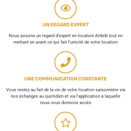
UN REGARD EXPERT
Nous posons un regard d'expert en location Airbnb tout en
mettant en avant ce qui fait l'unicité de votre location
UNE COMMUNICATION CONSTANTE
Vous restez au fait de la vie de votre location saisonnière via
nos échanges au quotidien et via l'application à laquelle
nous vous donnons accès