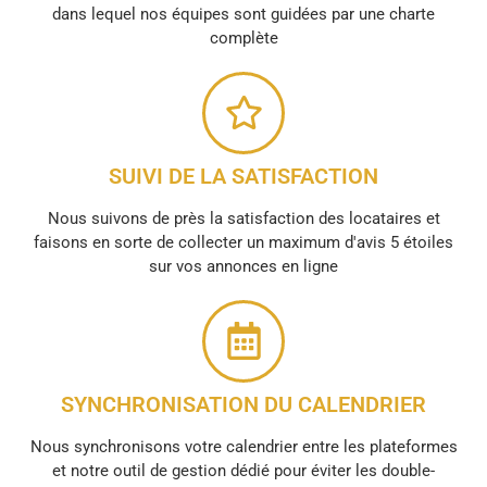
dans lequel nos équipes sont guidées par une charte
complète
SUIVI DE LA SATISFACTION
Nous suivons de près la satisfaction des locataires et
faisons en sorte de collecter un maximum d'avis 5 étoiles
sur vos annonces en ligne
SYNCHRONISATION DU CALENDRIER
Nous synchronisons votre calendrier entre les plateformes
et notre outil de gestion dédié pour éviter les double-