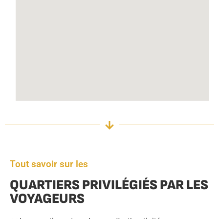
Tout savoir sur les
QUARTIERS PRIVILÉGIÉS PAR LES
VOYAGEURS