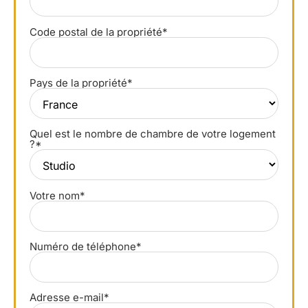
Code postal de la propriété*
Pays de la propriété*
Quel est le nombre de chambre de votre logement
?*
Votre nom*
Numéro de téléphone*
Adresse e-mail*