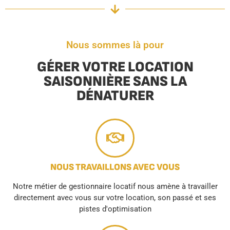
Nous sommes là pour
GÉRER VOTRE LOCATION
SAISONNIÈRE SANS LA
DÉNATURER
NOUS TRAVAILLONS AVEC VOUS
Notre métier de gestionnaire locatif nous amène à travailler
directement avec vous sur votre location, son passé et ses
pistes d'optimisation