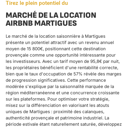
Tirez le plein potentiel du
MARCHÉ DE LA LOCATION
AIRBNB MARTIGUES
Le marché de la location saisonnière à Martigues
présente un potentiel attractif avec un revenu annuel
moyen de 15 800€, positionnant cette destination
provençale comme une opportunité intéressante pour
les investisseurs. Avec un tarif moyen de 95,8€ par nuit,
les propriétaires bénéficient d'une rentabilité correcte,
bien que le taux d'occupation de 57% révèle des marges
de progression significatives. Cette performance
modérée s'explique par la saisonnalité marquée de la
région méditerranéenne et une concurrence croissante
sur les plateformes. Pour optimiser votre stratégie,
misez sur la différenciation en valorisant les atouts
uniques de Martigues : proximité des calanques,
authenticité provençale et patrimoine industriel. La
période estivale étant naturellement saturée, développez