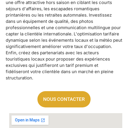
une offre attractive hors saison en ciblant les courts
séjours d'affaires, les escapades romantiques
printanières ou les retraites automnales. Investissez
dans un équipement de qualité, des photos
professionnelles et une communication multilingue pour
capter la clientèle internationale. L'optimisation tarifaire
dynamique selon les événements locaux et la météo peut
significativement améliorer votre taux d'occupation.
Enfin, créez des partenariats avec les acteurs
touristiques locaux pour proposer des expériences
exclusives qui justifieront un tarif premium et
fidéliseront votre clientèle dans un marché en pleine
structuration.
NOUS CONTACTER