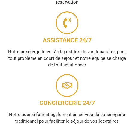
réservation
ASSISTANCE 24/7
Notre conciergerie est à disposition de vos locataires pour
tout problème en court de séjour et notre équipe se charge
de tout solutionner
CONCIERGERIE 24/7
Notre équipe fournit également un service de conciergerie
traditionnel pour faciliter le séjour de vos locataires