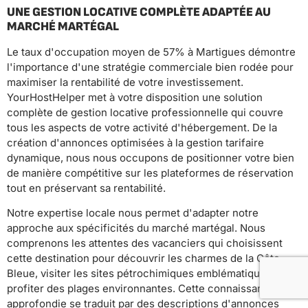
UNE GESTION LOCATIVE COMPLÈTE ADAPTÉE AU
MARCHÉ MARTÉGAL
Le taux d'occupation moyen de 57% à Martigues démontre
l'importance d'une stratégie commerciale bien rodée pour
maximiser la rentabilité de votre investissement.
YourHostHelper met à votre disposition une solution
complète de gestion locative professionnelle qui couvre
tous les aspects de votre activité d'hébergement. De la
création d'annonces optimisées à la gestion tarifaire
dynamique, nous nous occupons de positionner votre bien
de manière compétitive sur les plateformes de réservation
tout en préservant sa rentabilité.
Notre expertise locale nous permet d'adapter notre
approche aux spécificités du marché martégal. Nous
comprenons les attentes des vacanciers qui choisissent
cette destination pour découvrir les charmes de la Côte
Bleue, visiter les sites pétrochimiques emblématiques ou
profiter des plages environnantes. Cette connaissance
approfondie se traduit par des descriptions d'annonces