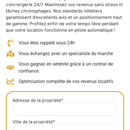
conciergerie 24/7. Maximisez vos revenus sans stress ni
tâches chronophages. Nos standards hôteliers
garantissent d’excellents avis et un positionnement haut
de gamme. Profitez enfin de votre temps libre pendant
que votre location fonctionne en pilote automatique !
Vous êtes rappelé sous 24h
Vous échangez avec un spécialiste du marché
Vous gagnez en sérénité grâce à un contrat de
confiance.
Optimisation complète de vos revenus locatifs
Adresse de la propriété*
Ville de la propriété*