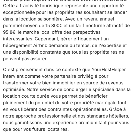
Cette attractivité touristique représente une opportunité
exceptionnelle pour les propriétaires souhaitant se lancer
dans la location saisonnière. Avec un revenu annuel
potentiel moyen de 15 800€ et un tarif nocturne attractif de
95,8€, le marché local offre des perspectives
intéressantes. Cependant, gérer efficacement un
hébergement Airbnb demande du temps, de l'expertise et
une disponibilité constante que tous les propriétaires ne
peuvent pas assurer.
C'est précisément dans ce contexte que YourHostHelper
intervient comme votre partenaire privilégié pour
transformer votre bien immobilier en source de revenus
optimisée. Notre service de conciergerie spécialisé dans la
location courte durée vous permet de bénéficier
pleinement du potentiel de votre propriété martégale tout
en vous libérant des contraintes opérationnelles. Grâce à
notre approche professionnelle et nos standards hôteliers,
nous garantissons une expérience premium tant pour vous
que pour vos futurs locataires.