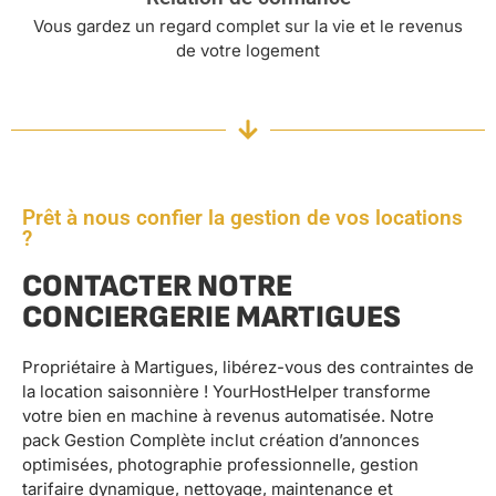
Vous gardez un regard complet sur la vie et le revenus
de votre logement
Prêt à nous confier la gestion de vos locations
?
CONTACTER NOTRE
CONCIERGERIE MARTIGUES
Propriétaire à Martigues, libérez-vous des contraintes de
la location saisonnière ! YourHostHelper transforme
votre bien en machine à revenus automatisée. Notre
pack Gestion Complète inclut création d’annonces
optimisées, photographie professionnelle, gestion
tarifaire dynamique, nettoyage, maintenance et