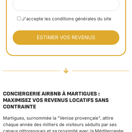
J'accepte les conditions générales du site
CONCIERGERIE AIRBNB À MARTIGUES :
MAXIMISEZ VOS REVENUS LOCATIFS SANS
CONTRAINTE
Martigues, surnommée la "Venise provençale", attire
chaque année des milliers de visiteurs séduits par ses
canaux pittoresques et sa proximité avec la Méditerranée.