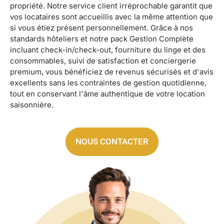
propriété. Notre service client irréprochable garantit que
vos locataires sont accueillis avec la même attention que
si vous étiez présent personnellement. Grâce à nos
standards hôteliers et notre pack Gestion Complète
incluant check-in/check-out, fourniture du linge et des
consommables, suivi de satisfaction et conciergerie
premium, vous bénéficiez de revenus sécurisés et d'avis
excellents sans les contraintes de gestion quotidienne,
tout en conservant l'âme authentique de votre location
saisonnière.
NOUS CONTACTER