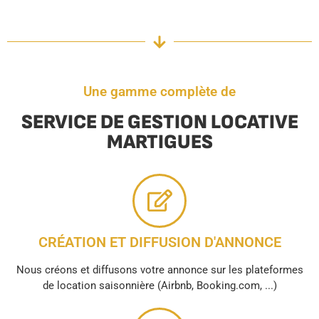
Une gamme complète de
SERVICE DE GESTION LOCATIVE
MARTIGUES
CRÉATION ET DIFFUSION D'ANNONCE
Nous créons et diffusons votre annonce sur les plateformes
de location saisonnière (Airbnb, Booking.com, ...)