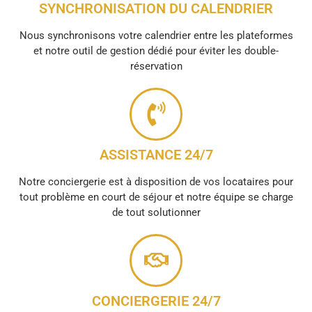
SYNCHRONISATION DU CALENDRIER
Nous synchronisons votre calendrier entre les plateformes
et notre outil de gestion dédié pour éviter les double-
réservation
ASSISTANCE 24/7
Notre conciergerie est à disposition de vos locataires pour
tout problème en court de séjour et notre équipe se charge
de tout solutionner
CONCIERGERIE 24/7