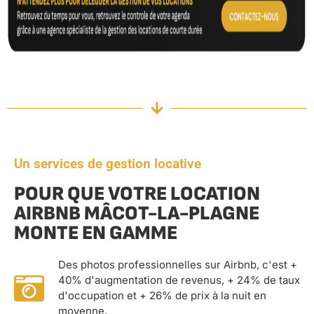
Un services de gestion locative
POUR QUE VOTRE LOCATION
AIRBNB MÂCOT-LA-PLAGNE
MONTE EN GAMME
Des photos professionnelles sur Airbnb, c'est +
40% d'augmentation de revenus, + 24% de taux
d'occupation et + 26% de prix à la nuit en
moyenne.