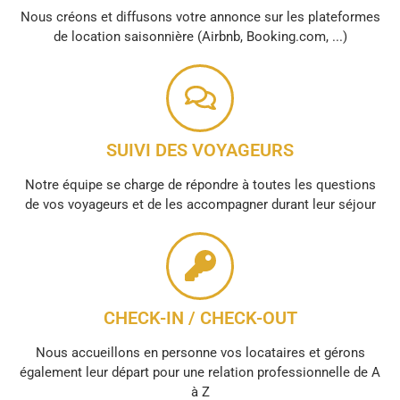
Nous créons et diffusons votre annonce sur les plateformes
de location saisonnière (Airbnb, Booking.com, ...)
SUIVI DES VOYAGEURS
Notre équipe se charge de répondre à toutes les questions
de vos voyageurs et de les accompagner durant leur séjour
CHECK-IN / CHECK-OUT
Nous accueillons en personne vos locataires et gérons
également leur départ pour une relation professionnelle de A
à Z