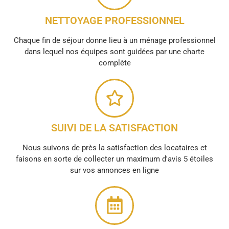
NETTOYAGE PROFESSIONNEL
Chaque fin de séjour donne lieu à un ménage professionnel
dans lequel nos équipes sont guidées par une charte
complète
SUIVI DE LA SATISFACTION
Nous suivons de près la satisfaction des locataires et
faisons en sorte de collecter un maximum d'avis 5 étoiles
sur vos annonces en ligne