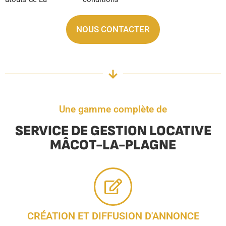
NOUS CONTACTER
Une gamme complète de
SERVICE DE GESTION LOCATIVE
MÂCOT-LA-PLAGNE
CRÉATION ET DIFFUSION D'ANNONCE