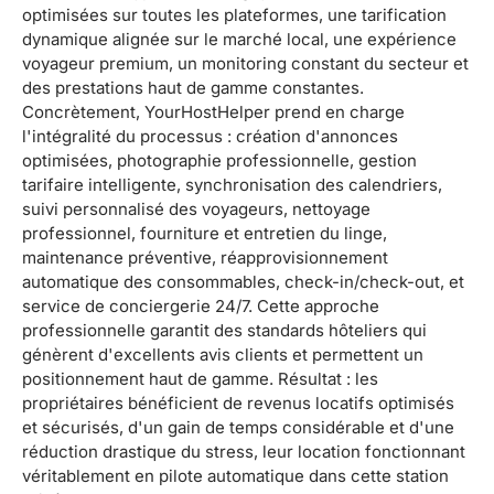
optimisées sur toutes les plateformes, une tarification
dynamique alignée sur le marché local, une expérience
voyageur premium, un monitoring constant du secteur et
des prestations haut de gamme constantes.
Concrètement, YourHostHelper prend en charge
l'intégralité du processus : création d'annonces
optimisées, photographie professionnelle, gestion
tarifaire intelligente, synchronisation des calendriers,
suivi personnalisé des voyageurs, nettoyage
professionnel, fourniture et entretien du linge,
maintenance préventive, réapprovisionnement
automatique des consommables, check-in/check-out, et
service de conciergerie 24/7. Cette approche
professionnelle garantit des standards hôteliers qui
génèrent d'excellents avis clients et permettent un
positionnement haut de gamme. Résultat : les
propriétaires bénéficient de revenus locatifs optimisés
et sécurisés, d'un gain de temps considérable et d'une
réduction drastique du stress, leur location fonctionnant
véritablement en pilote automatique dans cette station