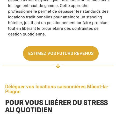
le segment haut de gamme. Cette approche
professionnelle permet de dépasser les standards des
locations traditionnelles pour atteindre un standing
hôtelier, justifiant un positionnement tarifaire premium
tout en libérant le propriétaire des contraintes de
gestion quotidienne.
ESTIMEZ VOS FUTURS REVENUS
Déléguer vos locations saisonnières Mâcot-la-
Plagne
POUR VOUS LIBÉRER DU STRESS
AU QUOTIDIEN