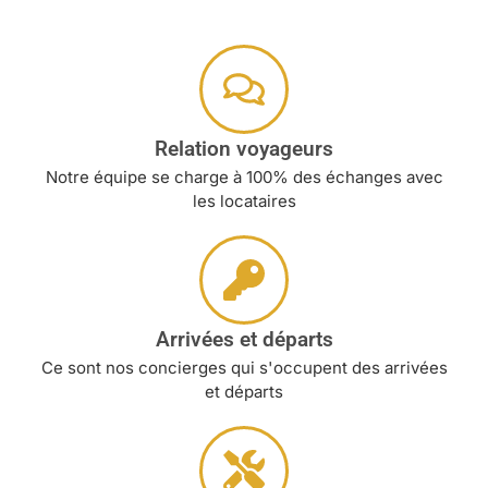
Relation voyageurs
Notre équipe se charge à 100% des échanges avec
les locataires
Arrivées et départs
Ce sont nos concierges qui s'occupent des arrivées
et départs