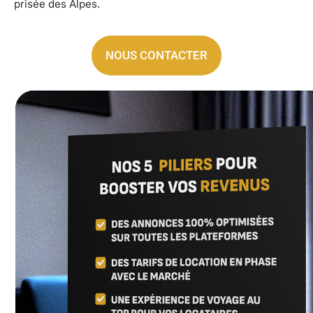
prisée des Alpes.
NOUS CONTACTER