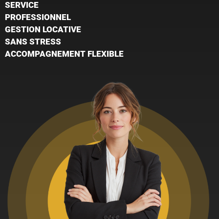
SERVICE
PROFESSIONNEL
GESTION LOCATIVE
SANS STRESS
ACCOMPAGNEMENT FLEXIBLE