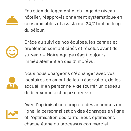
Entretien du logement et du linge de niveau
hôtelier, réapprovisionnement systématique en
consommables et assistance 24/7 tout au long
du séjour.
Grâce au suivi de nos équipes, les pannes et
problèmes sont anticipés et résolus avant de
survenir + Notre équipe réagit toujours
immédiatement en cas d'imprévu.
Nous nous chargeons d'échanger avec vos
locataires en amont de leur réservation, de les
accueillir en personne + de fournir un cadeau
de bienvenue à chaque check-in.
Avec l'optimisation complète des annonces en
ligne, la personnalisation des échanges en ligne
et l'optimisation des tarifs, nous optimisons
chaque étape du processus commercial