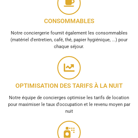
CONSOMMABLES
Notre conciergerie fournit également les consommables
(matériel d'entretien, café, thé, papier hygiénique, ...) pour
chaque séjour.
OPTIMISATION DES TARIFS À LA NUIT
Notre équipe de concierges optimise les tarifs de location
pour maximiser le taux d'occupation et le revenu moyen par
nuit