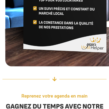
Reprenez votre agenda en main
GAGNEZ DU TEMPS AVEC NOTRE