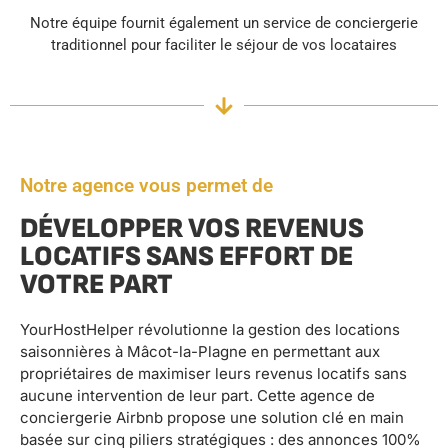
Notre équipe fournit également un service de conciergerie
traditionnel pour faciliter le séjour de vos locataires
Notre agence vous permet de
DÉVELOPPER VOS REVENUS
LOCATIFS SANS EFFORT DE
VOTRE PART
YourHostHelper révolutionne la gestion des locations
saisonnières à Mâcot-la-Plagne en permettant aux
propriétaires de maximiser leurs revenus locatifs sans
aucune intervention de leur part. Cette agence de
conciergerie Airbnb propose une solution clé en main
basée sur cinq piliers stratégiques : des annonces 100%