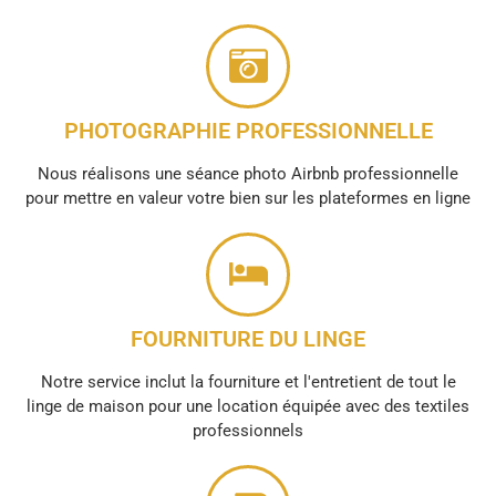
PHOTOGRAPHIE PROFESSIONNELLE
Nous réalisons une séance photo Airbnb professionnelle
pour mettre en valeur votre bien sur les plateformes en ligne
FOURNITURE DU LINGE
Notre service inclut la fourniture et l'entretient de tout le
linge de maison pour une location équipée avec des textiles
professionnels