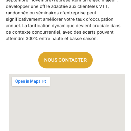
développer une offre adaptée aux clientèles VTT,
randonnée ou séminaires d'entreprise peut
significativement améliorer votre taux d'occupation
annuel. La tarification dynamique devient cruciale dans
ce contexte concurrentiel, avec des écarts pouvant
atteindre 300% entre haute et basse saison.
NOUS CONTACTER