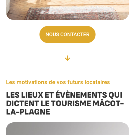
NOUS CONTACTER
Les motivations de vos futurs locataires
LES LIEUX ET ÉVÈNEMENTS QUI
DICTENT LE TOURISME MÂCOT-
LA-PLAGNE