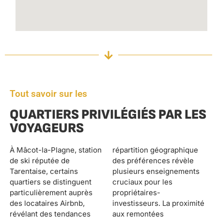
Tout savoir sur les
QUARTIERS PRIVILÉGIÉS PAR LES
VOYAGEURS
À Mâcot-la-Plagne, station
répartition géographique
de ski réputée de
des préférences révèle
Tarentaise, certains
plusieurs enseignements
quartiers se distinguent
cruciaux pour les
particulièrement auprès
propriétaires-
des locataires Airbnb,
investisseurs. La proximité
révélant des tendances
aux remontées