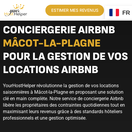
ESTIMER MES REVENUS
FR
CONCIERGERIE AIRBNB
MÂCOT-LA-PLAGNE
POUR LA GESTION DE VOS
LOCATIONS AIRBNB
YourHostHelper révolutionne la gestion de vos locations
saisonnières à Mâcot-la-Plagne en proposant une solution
clé en main complète. Notre service de conciergerie Airbnb
libère les propriétaires des contraintes quotidiennes tout en
maximisant leurs revenus grâce à des standards hôteliers
professionnels et une gestion optimisée.