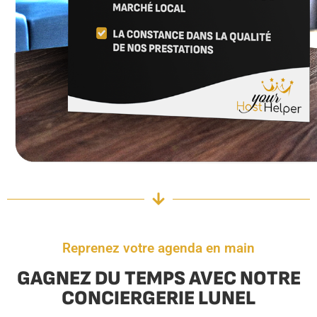
Reprenez votre agenda en main
GAGNEZ DU TEMPS AVEC NOTRE
CONCIERGERIE LUNEL