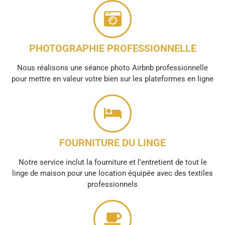
PHOTOGRAPHIE PROFESSIONNELLE
Nous réalisons une séance photo Airbnb professionnelle
pour mettre en valeur votre bien sur les plateformes en ligne
FOURNITURE DU LINGE
Notre service inclut la fourniture et l'entretient de tout le
linge de maison pour une location équipée avec des textiles
professionnels