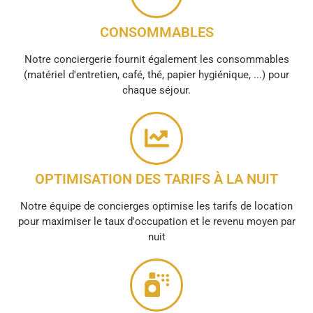
CONSOMMABLES
Notre conciergerie fournit également les consommables
(matériel d'entretien, café, thé, papier hygiénique, ...) pour
chaque séjour.
OPTIMISATION DES TARIFS À LA NUIT
Notre équipe de concierges optimise les tarifs de location
pour maximiser le taux d'occupation et le revenu moyen par
nuit