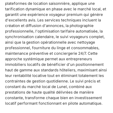
plateformes de location saisonnière, applique une
tarification dynamique en phase avec le marché local, et
garantit une expérience voyageur premium qui génère
d'excellents avis. Les services techniques incluent la
création et diffusion d'annonces, la photographie
professionnelle, l'optimisation tarifaire automatisée, la
synchronisation calendaire, le suivi voyageurs complet,
ainsi que la gestion opérationnelle avec nettoyage
professionnel, fourniture du linge et consommables,
maintenance préventive et conciergerie 24/7. Cette
approche systémique permet aux entrepreneurs
immobiliers locatifs de bénéficier d'un positionnement
haut de gamme aux standards hôteliers, maximisant ainsi
leur rentabilité locative tout en éliminant totalement les
contraintes de gestion quotidienne. Le suivi précis et
constant du marché local de Lunel, combiné aux
prestations de haute qualité délivrées de manière
constante, transforme chaque bien en investissement
locatif performant fonctionnant en pilote automatique.