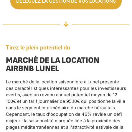
DÉLÉGUEZ LA GESTION DE VOS LOCATIONS
Tirez le plein potentiel du
MARCHÉ DE LA LOCATION
AIRBNB LUNEL
Le marché de la location saisonnière à Lunel présente
des caractéristiques intéressantes pour les investisseurs
avertis, avec un revenu annuel potentiel moyen de 12
100€ et un tarif journalier de 95,10€ qui positionne la ville
dans le segment intermédiaire du marché héraultais.
Cependant, le taux d'occupation de 46% révèle un défi
majeur : la saisonnalité marquée liée à la proximité des
plages méditerranéennes et à l'attractivité estivale de la