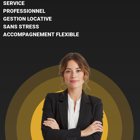
SERVICE
PROFESSIONNEL
GESTION LOCATIVE
SANS STRESS
ACCOMPAGNEMENT FLEXIBLE