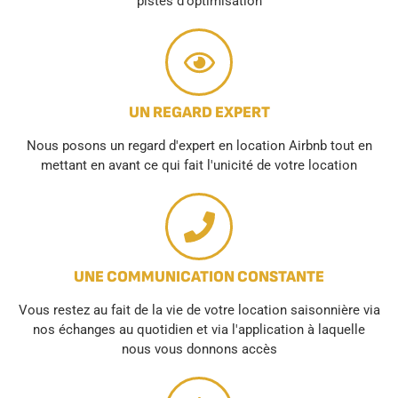
pistes d'optimisation
UN REGARD EXPERT
Nous posons un regard d'expert en location Airbnb tout en
mettant en avant ce qui fait l'unicité de votre location
UNE COMMUNICATION CONSTANTE
Vous restez au fait de la vie de votre location saisonnière via
nos échanges au quotidien et via l'application à laquelle
nous vous donnons accès