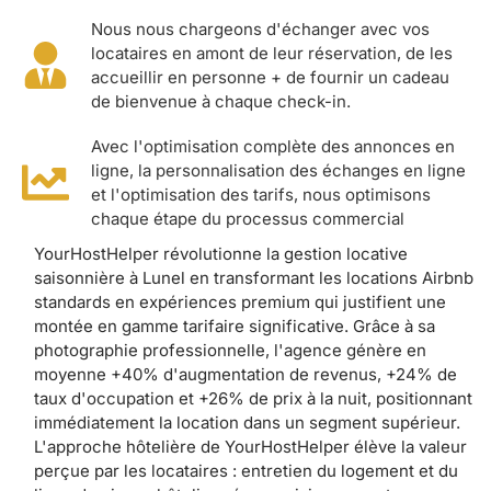
Nous nous chargeons d'échanger avec vos
locataires en amont de leur réservation, de les
accueillir en personne + de fournir un cadeau
de bienvenue à chaque check-in.
Avec l'optimisation complète des annonces en
ligne, la personnalisation des échanges en ligne
et l'optimisation des tarifs, nous optimisons
chaque étape du processus commercial
YourHostHelper révolutionne la gestion locative
saisonnière à Lunel en transformant les locations Airbnb
standards en expériences premium qui justifient une
montée en gamme tarifaire significative. Grâce à sa
photographie professionnelle, l'agence génère en
moyenne +40% d'augmentation de revenus, +24% de
taux d'occupation et +26% de prix à la nuit, positionnant
immédiatement la location dans un segment supérieur.
L'approche hôtelière de YourHostHelper élève la valeur
perçue par les locataires : entretien du logement et du