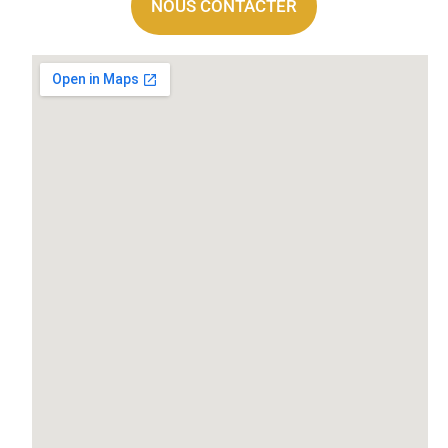
NOUS CONTACTER