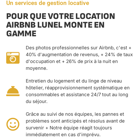
Un services de gestion locative
POUR QUE VOTRE LOCATION
AIRBNB LUNEL MONTE EN
GAMME
Des photos professionnelles sur Airbnb, c'est +
40% d'augmentation de revenus, + 24% de taux
d'occupation et + 26% de prix à la nuit en
moyenne.
Entretien du logement et du linge de niveau
hôtelier, réapprovisionnement systématique en
consommables et assistance 24/7 tout au long
du séjour.
Grâce au suivi de nos équipes, les pannes et
problèmes sont anticipés et résolus avant de
survenir + Notre équipe réagit toujours
immédiatement en cas d'imprévu.