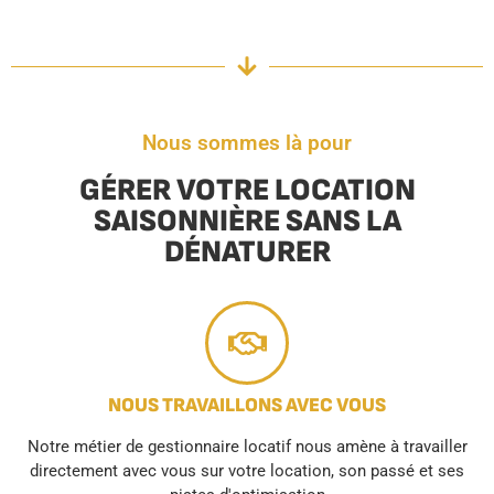
Nous sommes là pour
GÉRER VOTRE LOCATION
SAISONNIÈRE SANS LA
DÉNATURER
NOUS TRAVAILLONS AVEC VOUS
Notre métier de gestionnaire locatif nous amène à travailler
directement avec vous sur votre location, son passé et ses