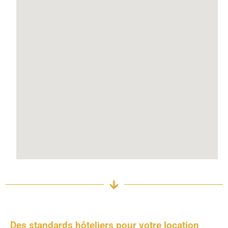
Des standards hôteliers pour votre location