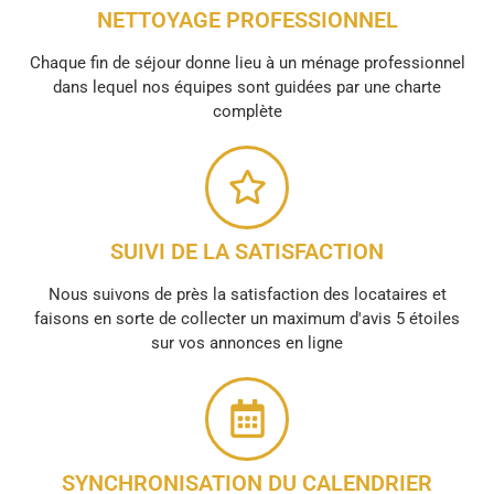
NETTOYAGE PROFESSIONNEL
Chaque fin de séjour donne lieu à un ménage professionnel
dans lequel nos équipes sont guidées par une charte
complète
SUIVI DE LA SATISFACTION
Nous suivons de près la satisfaction des locataires et
faisons en sorte de collecter un maximum d'avis 5 étoiles
sur vos annonces en ligne
SYNCHRONISATION DU CALENDRIER