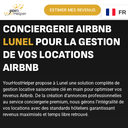
ESTIMER MES REVENUS
FR
CONCIERGERIE AIRBNB
LUNEL
POUR LA GESTION
DE VOS LOCATIONS
AIRBNB
YourHostHelper propose à Lunel une solution complète de
gestion locative saisonnière clé en main pour optimiser vos
revenus Airbnb. De la création d’annonces professionnelles
au service conciergerie premium, nous gérons l’intégralité de
vos locations avec des standards hôteliers garantissant
revenus maximisés et temps libre retrouvé.