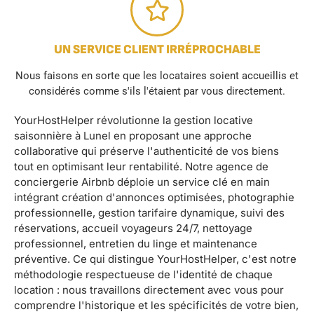
UN SERVICE CLIENT IRRÉPROCHABLE
Nous faisons en sorte que les locataires soient accueillis et
considérés comme s'ils l'étaient par vous directement.
YourHostHelper révolutionne la gestion locative
saisonnière à Lunel en proposant une approche
collaborative qui préserve l'authenticité de vos biens
tout en optimisant leur rentabilité. Notre agence de
conciergerie Airbnb déploie un service clé en main
intégrant création d'annonces optimisées, photographie
professionnelle, gestion tarifaire dynamique, suivi des
réservations, accueil voyageurs 24/7, nettoyage
professionnel, entretien du linge et maintenance
préventive. Ce qui distingue YourHostHelper, c'est notre
méthodologie respectueuse de l'identité de chaque
location : nous travaillons directement avec vous pour
comprendre l'historique et les spécificités de votre bien,