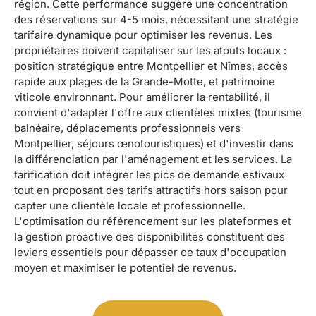
région. Cette performance suggère une concentration
des réservations sur 4-5 mois, nécessitant une stratégie
tarifaire dynamique pour optimiser les revenus. Les
propriétaires doivent capitaliser sur les atouts locaux :
position stratégique entre Montpellier et Nîmes, accès
rapide aux plages de la Grande-Motte, et patrimoine
viticole environnant. Pour améliorer la rentabilité, il
convient d'adapter l'offre aux clientèles mixtes (tourisme
balnéaire, déplacements professionnels vers
Montpellier, séjours œnotouristiques) et d'investir dans
la différenciation par l'aménagement et les services. La
tarification doit intégrer les pics de demande estivaux
tout en proposant des tarifs attractifs hors saison pour
capter une clientèle locale et professionnelle.
L'optimisation du référencement sur les plateformes et
la gestion proactive des disponibilités constituent des
leviers essentiels pour dépasser ce taux d'occupation
moyen et maximiser le potentiel de revenus.