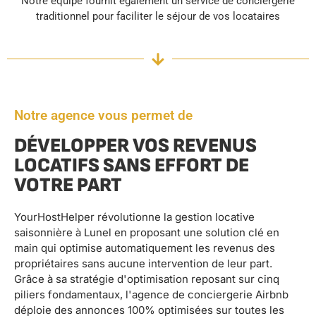
Notre équipe fournit également un service de conciergerie
traditionnel pour faciliter le séjour de vos locataires
Notre agence vous permet de
DÉVELOPPER VOS REVENUS
LOCATIFS SANS EFFORT DE
VOTRE PART
YourHostHelper révolutionne la gestion locative
saisonnière à Lunel en proposant une solution clé en
main qui optimise automatiquement les revenus des
propriétaires sans aucune intervention de leur part.
Grâce à sa stratégie d'optimisation reposant sur cinq
piliers fondamentaux, l'agence de conciergerie Airbnb
déploie des annonces 100% optimisées sur toutes les