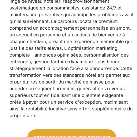
linge de niveau hôtelier, réapprovisionnement
systématique en consommables, assistance 24/7 et
maintenance préventive qui anticipe les problèmes avant
qu'ils surviennent. Le parcours locataire premium
comprend un accompagnement personnalisé en amont,
un accueil en personne et un cadeau de bienvenue à
chaque check-in, créant une expérience mémorable qui
justifie des tarifs élevés. L'optimisation marketing
complète - annonces optimisées, personnalisation des
échanges, gestion tarifaire dynamique - positionne
stratégiquement la location face à la concurrence. Cette
transformation vers des standards hôteliers permet aux
propriétaires de sortir du marché de masse pour
accéder au segment premium, générant des revenus
supérieurs tout en fidélisant une clientèle exigeante
prête à payer pour un service d'exception, maximisant
ainsi la rentabilité locative sans effort supplémentaire du
propriétaire.