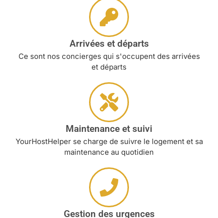
Arrivées et départs
Ce sont nos concierges qui s'occupent des arrivées
et départs
Maintenance et suivi
YourHostHelper se charge de suivre le logement et sa
maintenance au quotidien
Gestion des urgences