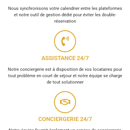
Nous synchronisons votre calendrier entre les plateformes
et notre outil de gestion dédié pour éviter les double-
réservation
ASSISTANCE 24/7
Notre conciergerie est à disposition de vos locataires pour
tout problème en court de séjour et notre équipe se charge
de tout solutionner
CONCIERGERIE 24/7