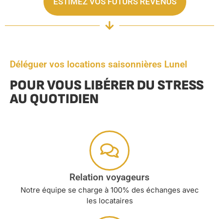
ESTIMEZ VOS FUTURS REVENUS
Déléguer vos locations saisonnières Lunel
POUR VOUS LIBÉRER DU STRESS
AU QUOTIDIEN
Relation voyageurs
Notre équipe se charge à 100% des échanges avec
les locataires