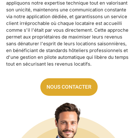
appliquons notre expertise technique tout en valorisant
son unicité, maintenons une communication constante
via notre application dédiée, et garantissons un service
client irréprochable où chaque locataire est accueilli
comme s'il l'était par vous directement. Cette approche
permet aux propriétaires de maximiser leurs revenus
sans dénaturer l'esprit de leurs locations saisonnières,
en bénéficiant de standards hôteliers professionnels et
d'une gestion en pilote automatique qui libère du temps
tout en sécurisant les revenus locatifs.
NOUS CONTACTER