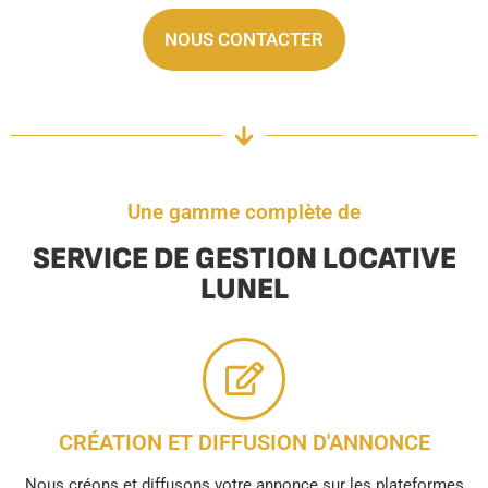
NOUS CONTACTER
Une gamme complète de
SERVICE DE GESTION LOCATIVE
LUNEL
CRÉATION ET DIFFUSION D'ANNONCE
Nous créons et diffusons votre annonce sur les plateformes