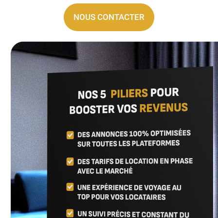
NOUS CONTACTER