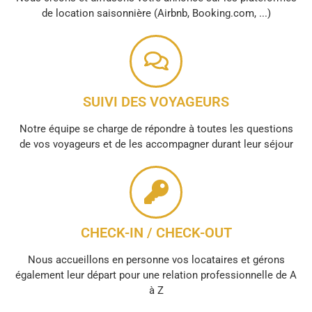
de location saisonnière (Airbnb, Booking.com, ...)
SUIVI DES VOYAGEURS
Notre équipe se charge de répondre à toutes les questions
de vos voyageurs et de les accompagner durant leur séjour
CHECK-IN / CHECK-OUT
Nous accueillons en personne vos locataires et gérons
également leur départ pour une relation professionnelle de A
à Z