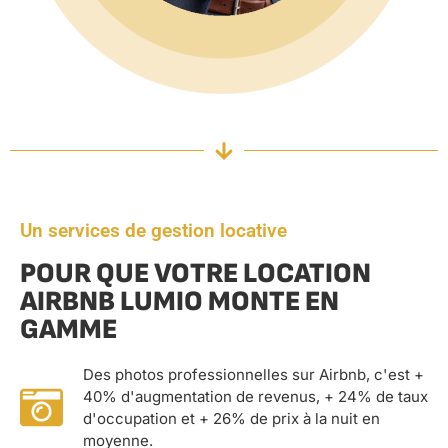
Un services de gestion locative
POUR QUE VOTRE LOCATION
AIRBNB LUMIO MONTE EN
GAMME
Des photos professionnelles sur Airbnb, c'est +
40% d'augmentation de revenus, + 24% de taux
d'occupation et + 26% de prix à la nuit en
moyenne.