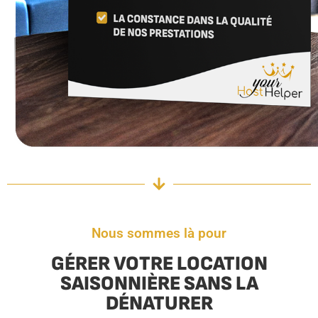
Nous sommes là pour
GÉRER VOTRE LOCATION
SAISONNIÈRE SANS LA
DÉNATURER