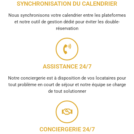
SYNCHRONISATION DU CALENDRIER
Nous synchronisons votre calendrier entre les plateformes
et notre outil de gestion dédié pour éviter les double-
réservation
ASSISTANCE 24/7
Notre conciergerie est à disposition de vos locataires pour
tout problème en court de séjour et notre équipe se charge
de tout solutionner
CONCIERGERIE 24/7