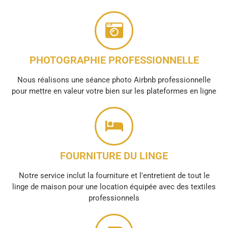
PHOTOGRAPHIE PROFESSIONNELLE
Nous réalisons une séance photo Airbnb professionnelle
pour mettre en valeur votre bien sur les plateformes en ligne
FOURNITURE DU LINGE
Notre service inclut la fourniture et l'entretient de tout le
linge de maison pour une location équipée avec des textiles
professionnels