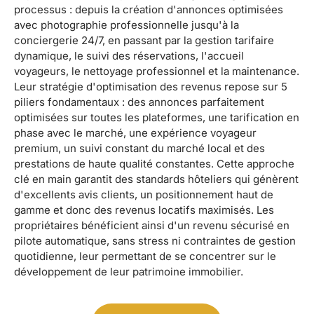
processus : depuis la création d'annonces optimisées
avec photographie professionnelle jusqu'à la
conciergerie 24/7, en passant par la gestion tarifaire
dynamique, le suivi des réservations, l'accueil
voyageurs, le nettoyage professionnel et la maintenance.
Leur stratégie d'optimisation des revenus repose sur 5
piliers fondamentaux : des annonces parfaitement
optimisées sur toutes les plateformes, une tarification en
phase avec le marché, une expérience voyageur
premium, un suivi constant du marché local et des
prestations de haute qualité constantes. Cette approche
clé en main garantit des standards hôteliers qui génèrent
d'excellents avis clients, un positionnement haut de
gamme et donc des revenus locatifs maximisés. Les
propriétaires bénéficient ainsi d'un revenu sécurisé en
pilote automatique, sans stress ni contraintes de gestion
quotidienne, leur permettant de se concentrer sur le
développement de leur patrimoine immobilier.