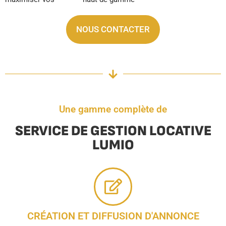
NOUS CONTACTER
Une gamme complète de
SERVICE DE GESTION LOCATIVE
LUMIO
CRÉATION ET DIFFUSION D'ANNONCE