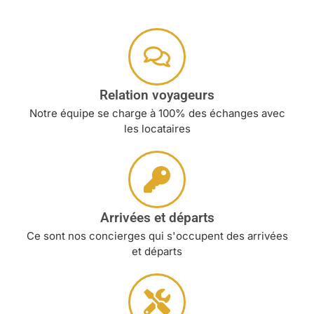
Relation voyageurs
Notre équipe se charge à 100% des échanges avec
les locataires
Arrivées et départs
Ce sont nos concierges qui s'occupent des arrivées
et départs