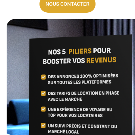
NOUS CONTACTER