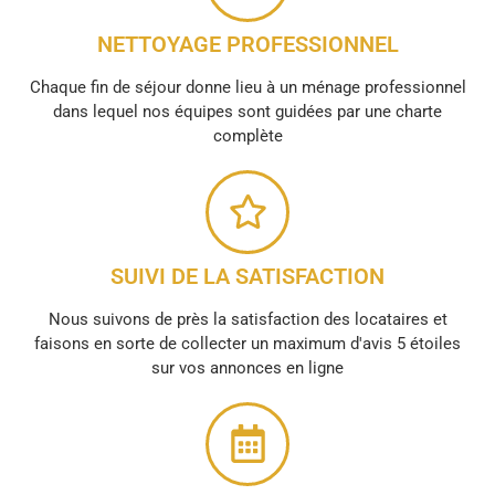
NETTOYAGE PROFESSIONNEL
Chaque fin de séjour donne lieu à un ménage professionnel
dans lequel nos équipes sont guidées par une charte
complète
SUIVI DE LA SATISFACTION
Nous suivons de près la satisfaction des locataires et
faisons en sorte de collecter un maximum d'avis 5 étoiles
sur vos annonces en ligne