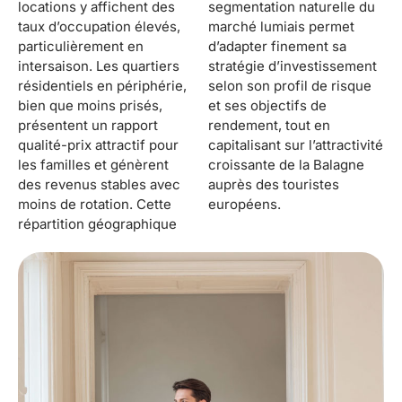
locations y affichent des
segmentation naturelle du
taux d’occupation élevés,
marché lumiais permet
particulièrement en
d’adapter finement sa
intersaison. Les quartiers
stratégie d’investissement
résidentiels en périphérie,
selon son profil de risque
bien que moins prisés,
et ses objectifs de
présentent un rapport
rendement, tout en
qualité-prix attractif pour
capitalisant sur l’attractivité
les familles et génèrent
croissante de la Balagne
des revenus stables avec
auprès des touristes
moins de rotation. Cette
européens.
répartition géographique