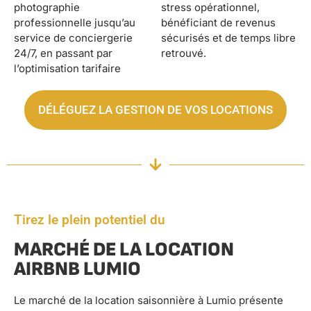
photographie
stress opérationnel,
professionnelle jusqu’au
bénéficiant de revenus
service de conciergerie
sécurisés et de temps libre
24/7, en passant par
retrouvé.
l’optimisation tarifaire
DÉLÉGUEZ LA GESTION DE VOS LOCATIONS
Tirez le plein potentiel du
MARCHÉ DE LA LOCATION
AIRBNB LUMIO
Le marché de la location saisonnière à Lumio présente