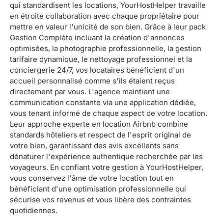
qui standardisent les locations, YourHostHelper travaille
en étroite collaboration avec chaque propriétaire pour
mettre en valeur l'unicité de son bien. Grâce à leur pack
Gestion Complète incluant la création d'annonces
optimisées, la photographie professionnelle, la gestion
tarifaire dynamique, le nettoyage professionnel et la
conciergerie 24/7, vos locataires bénéficient d'un
accueil personnalisé comme s'ils étaient reçus
directement par vous. L'agence maintient une
communication constante via une application dédiée,
vous tenant informé de chaque aspect de votre location.
Leur approche experte en location Airbnb combine
standards hôteliers et respect de l'esprit original de
votre bien, garantissant des avis excellents sans
dénaturer l'expérience authentique recherchée par les
voyageurs. En confiant votre gestion à YourHostHelper,
vous conservez l'âme de votre location tout en
bénéficiant d'une optimisation professionnelle qui
sécurise vos revenus et vous libère des contraintes
quotidiennes.