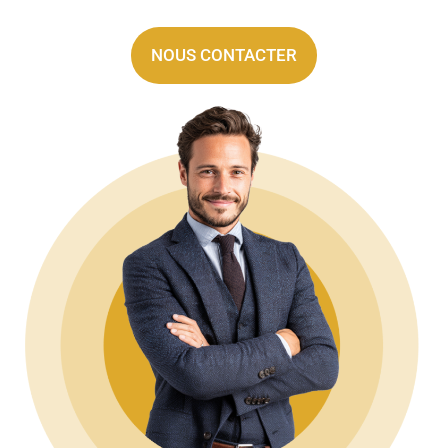
NOUS CONTACTER