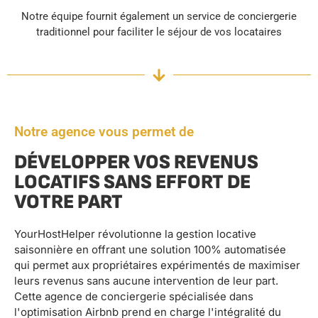
Notre équipe fournit également un service de conciergerie
traditionnel pour faciliter le séjour de vos locataires
Notre agence vous permet de
DÉVELOPPER VOS REVENUS
LOCATIFS SANS EFFORT DE
VOTRE PART
YourHostHelper révolutionne la gestion locative
saisonnière en offrant une solution 100% automatisée
qui permet aux propriétaires expérimentés de maximiser
leurs revenus sans aucune intervention de leur part.
Cette agence de conciergerie spécialisée dans
l'optimisation Airbnb prend en charge l'intégralité du