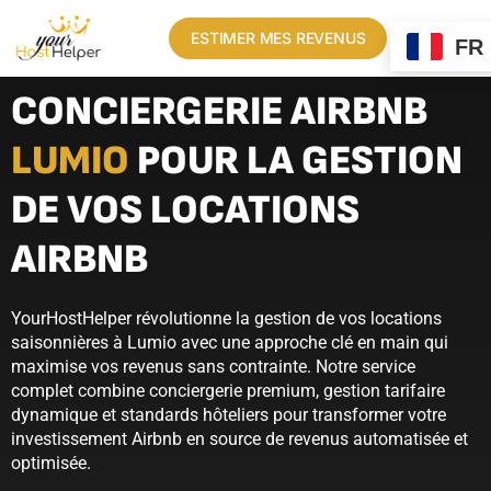
ESTIMER MES REVENUS
FR
CONCIERGERIE AIRBNB
LUMIO
POUR LA GESTION
DE VOS LOCATIONS
AIRBNB
YourHostHelper révolutionne la gestion de vos locations
saisonnières à Lumio avec une approche clé en main qui
maximise vos revenus sans contrainte. Notre service
complet combine conciergerie premium, gestion tarifaire
dynamique et standards hôteliers pour transformer votre
investissement Airbnb en source de revenus automatisée et
optimisée.