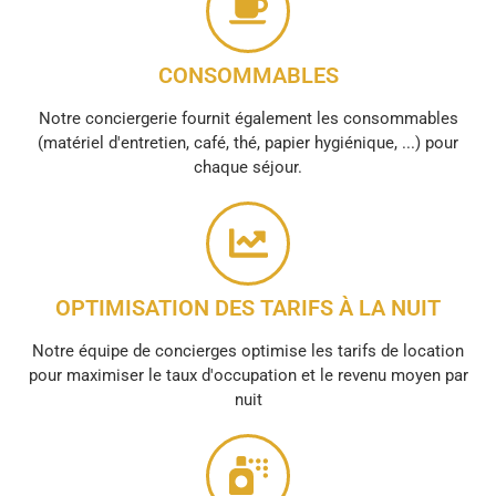
CONSOMMABLES
Notre conciergerie fournit également les consommables
(matériel d'entretien, café, thé, papier hygiénique, ...) pour
chaque séjour.
OPTIMISATION DES TARIFS À LA NUIT
Notre équipe de concierges optimise les tarifs de location
pour maximiser le taux d'occupation et le revenu moyen par
nuit