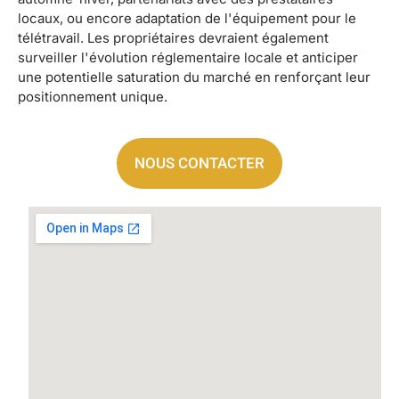
locaux, ou encore adaptation de l'équipement pour le
télétravail. Les propriétaires devraient également
surveiller l'évolution réglementaire locale et anticiper
une potentielle saturation du marché en renforçant leur
positionnement unique.
NOUS CONTACTER