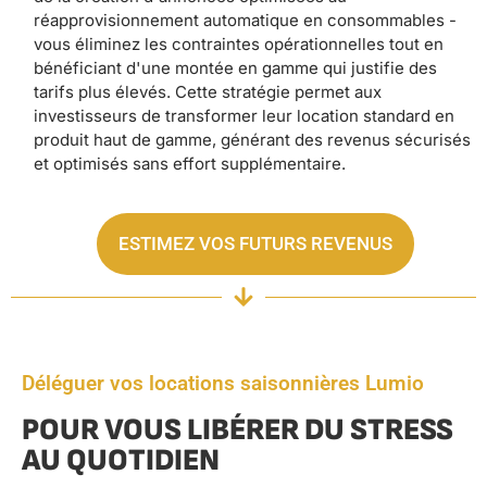
réapprovisionnement automatique en consommables -
vous éliminez les contraintes opérationnelles tout en
bénéficiant d'une montée en gamme qui justifie des
tarifs plus élevés. Cette stratégie permet aux
investisseurs de transformer leur location standard en
produit haut de gamme, générant des revenus sécurisés
et optimisés sans effort supplémentaire.
ESTIMEZ VOS FUTURS REVENUS
Déléguer vos locations saisonnières Lumio
POUR VOUS LIBÉRER DU STRESS
AU QUOTIDIEN