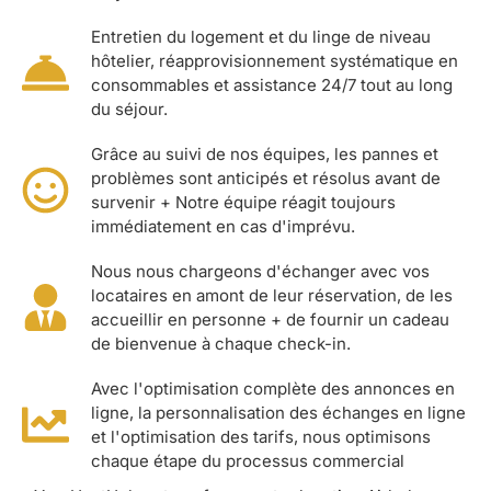
Entretien du logement et du linge de niveau
hôtelier, réapprovisionnement systématique en
consommables et assistance 24/7 tout au long
du séjour.
Grâce au suivi de nos équipes, les pannes et
problèmes sont anticipés et résolus avant de
survenir + Notre équipe réagit toujours
immédiatement en cas d'imprévu.
Nous nous chargeons d'échanger avec vos
locataires en amont de leur réservation, de les
accueillir en personne + de fournir un cadeau
de bienvenue à chaque check-in.
Avec l'optimisation complète des annonces en
ligne, la personnalisation des échanges en ligne
et l'optimisation des tarifs, nous optimisons
chaque étape du processus commercial