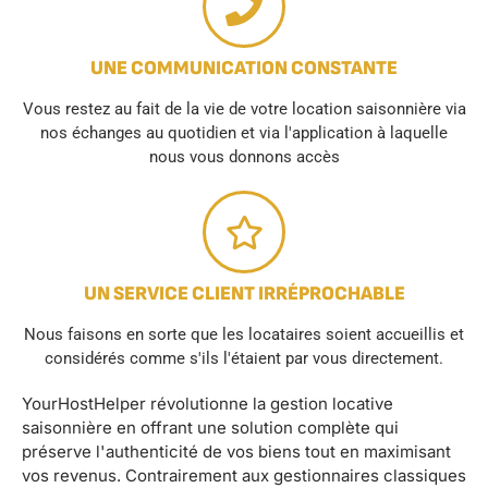
UNE COMMUNICATION CONSTANTE
Vous restez au fait de la vie de votre location saisonnière via
nos échanges au quotidien et via l'application à laquelle
nous vous donnons accès
UN SERVICE CLIENT IRRÉPROCHABLE
Nous faisons en sorte que les locataires soient accueillis et
considérés comme s'ils l'étaient par vous directement.
YourHostHelper révolutionne la gestion locative
saisonnière en offrant une solution complète qui
préserve l'authenticité de vos biens tout en maximisant
vos revenus. Contrairement aux gestionnaires classiques