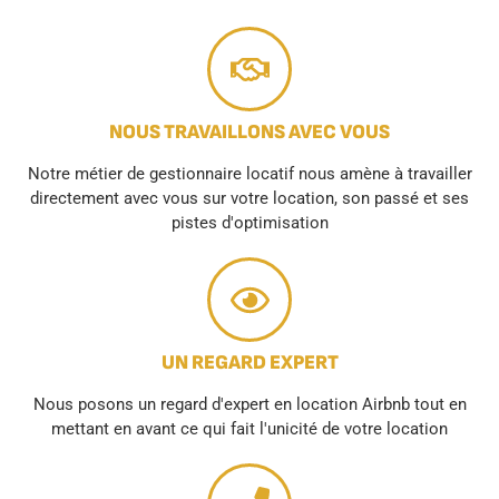
NOUS TRAVAILLONS AVEC VOUS
Notre métier de gestionnaire locatif nous amène à travailler
directement avec vous sur votre location, son passé et ses
pistes d'optimisation
UN REGARD EXPERT
Nous posons un regard d'expert en location Airbnb tout en
mettant en avant ce qui fait l'unicité de votre location