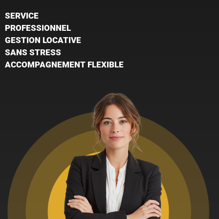
SERVICE
PROFESSIONNEL
GESTION LOCATIVE
SANS STRESS
ACCOMPAGNEMENT FLEXIBLE