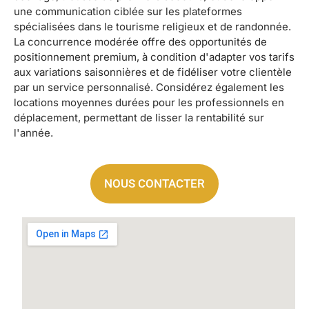
une communication ciblée sur les plateformes
spécialisées dans le tourisme religieux et de randonnée.
La concurrence modérée offre des opportunités de
positionnement premium, à condition d'adapter vos tarifs
aux variations saisonnières et de fidéliser votre clientèle
par un service personnalisé. Considérez également les
locations moyennes durées pour les professionnels en
déplacement, permettant de lisser la rentabilité sur
l'année.
NOUS CONTACTER