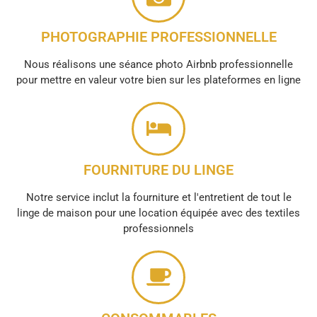
PHOTOGRAPHIE PROFESSIONNELLE
Nous réalisons une séance photo Airbnb professionnelle
pour mettre en valeur votre bien sur les plateformes en ligne
FOURNITURE DU LINGE
Notre service inclut la fourniture et l'entretient de tout le
linge de maison pour une location équipée avec des textiles
professionnels