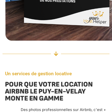
Un services de gestion locative
POUR QUE VOTRE LOCATION
AIRBNB LE PUY-EN-VELAY
MONTE EN GAMME
Des photos professionnelles sur Airbnb, c'est +