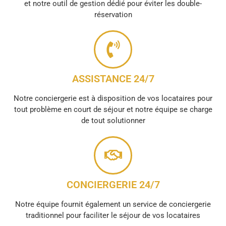
et notre outil de gestion dédié pour éviter les double-
réservation
ASSISTANCE 24/7
Notre conciergerie est à disposition de vos locataires pour
tout problème en court de séjour et notre équipe se charge
de tout solutionner
CONCIERGERIE 24/7
Notre équipe fournit également un service de conciergerie
traditionnel pour faciliter le séjour de vos locataires