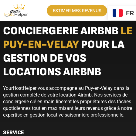
ESTIMER MES REVENUS
FR
CONCIERGERIE AIRBNB
LE
PUY-EN-VELAY
POUR LA
GESTION DE VOS
LOCATIONS AIRBNB
YourHostHelper vous accompagne au Puy-en-Velay dans la
gestion complète de votre location Airbnb. Nos services de
conciergerie clé en main libèrent les propriétaires des tâches
quotidiennes tout en maximisant leurs revenus grâce à notre
expertise en gestion locative saisonnière professionnelle.
SERVICE