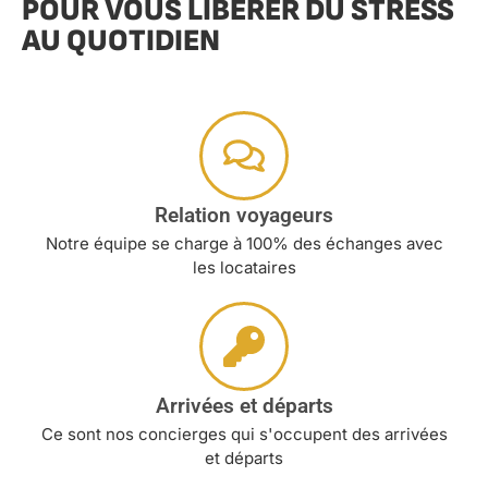
POUR VOUS LIBÉRER DU STRESS
AU QUOTIDIEN
Relation voyageurs
Notre équipe se charge à 100% des échanges avec
les locataires
Arrivées et départs
Ce sont nos concierges qui s'occupent des arrivées
et départs