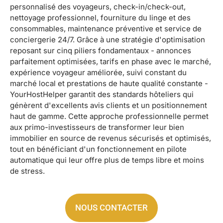
personnalisé des voyageurs, check-in/check-out,
nettoyage professionnel, fourniture du linge et des
consommables, maintenance préventive et service de
conciergerie 24/7. Grâce à une stratégie d'optimisation
reposant sur cinq piliers fondamentaux - annonces
parfaitement optimisées, tarifs en phase avec le marché,
expérience voyageur améliorée, suivi constant du
marché local et prestations de haute qualité constante -
YourHostHelper garantit des standards hôteliers qui
génèrent d'excellents avis clients et un positionnement
haut de gamme. Cette approche professionnelle permet
aux primo-investisseurs de transformer leur bien
immobilier en source de revenus sécurisés et optimisés,
tout en bénéficiant d'un fonctionnement en pilote
automatique qui leur offre plus de temps libre et moins
de stress.
NOUS CONTACTER