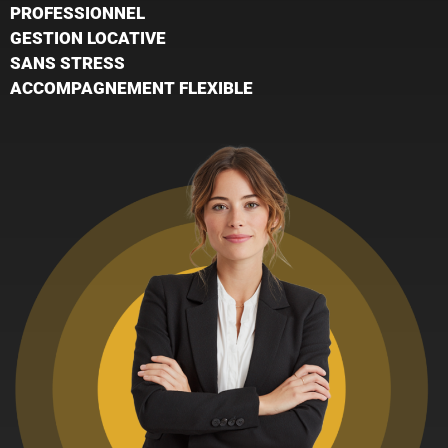
PROFESSIONNEL
GESTION LOCATIVE
SANS STRESS
ACCOMPAGNEMENT FLEXIBLE