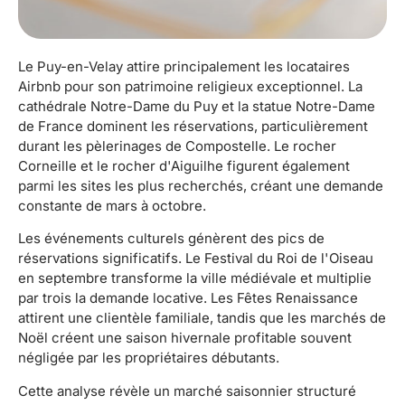
Le Puy-en-Velay attire principalement les locataires
Airbnb pour son patrimoine religieux exceptionnel. La
cathédrale Notre-Dame du Puy et la statue Notre-Dame
de France dominent les réservations, particulièrement
durant les pèlerinages de Compostelle. Le rocher
Corneille et le rocher d'Aiguilhe figurent également
parmi les sites les plus recherchés, créant une demande
constante de mars à octobre.
Les événements culturels génèrent des pics de
réservations significatifs. Le Festival du Roi de l'Oiseau
en septembre transforme la ville médiévale et multiplie
par trois la demande locative. Les Fêtes Renaissance
attirent une clientèle familiale, tandis que les marchés de
Noël créent une saison hivernale profitable souvent
négligée par les propriétaires débutants.
Cette analyse révèle un marché saisonnier structuré