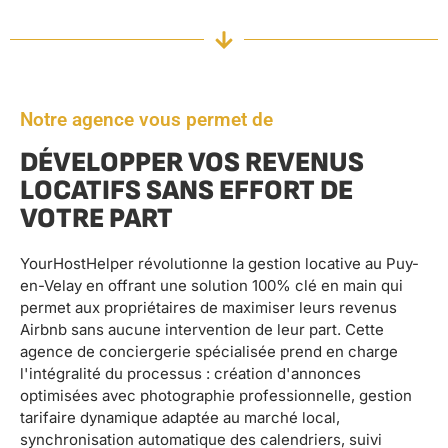
Notre agence vous permet de
DÉVELOPPER VOS REVENUS
LOCATIFS SANS EFFORT DE
VOTRE PART
YourHostHelper révolutionne la gestion locative au Puy-
en-Velay en offrant une solution 100% clé en main qui
permet aux propriétaires de maximiser leurs revenus
Airbnb sans aucune intervention de leur part. Cette
agence de conciergerie spécialisée prend en charge
l'intégralité du processus : création d'annonces
optimisées avec photographie professionnelle, gestion
tarifaire dynamique adaptée au marché local,
synchronisation automatique des calendriers, suivi