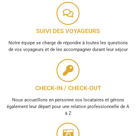
SUIVI DES VOYAGEURS
Notre équipe se charge de répondre à toutes les questions
de vos voyageurs et de les accompagner durant leur séjour
CHECK-IN / CHECK-OUT
Nous accueillons en personne vos locataires et gérons
également leur départ pour une relation professionnelle de A
à Z