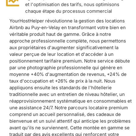
et l'optimisation des tarifs, nous optimisons
chaque étape du processus commercial
YourHostHelper révolutionne la gestion des locations
Airbnb au Puy-en-Velay en transformant votre bien en
véritable produit haut de gamme. Grâce à notre
approche professionnelle complète, nous permettons
aux propriétaires d'augmenter significativement la
valeur perçue de leur location et d'accéder à un
positionnement tarifaire premium. Notre service débute
par une photographie professionnelle qui génère en
moyenne +40% d'augmentation de revenus, +24% de
taux d'occupation et +26% de prix à la nuit. Nous
appliquons ensuite les standards de l'hôtellerie
traditionnelle avec un entretien de niveau hôtelier, un
réapprovisionnement systématique en consommables et
une assistance 24/7. Notre parcours locataire premium
comprend un accueil personnalisé, des cadeaux de
bienvenue et un suivi attentif qui anticipe les problèmes
avant qu'ils ne surviennent. Cette montée en gamme se
traduit par des avis excellents qui renforcent votre