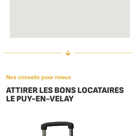
Nos conseils pour mieux
ATTIRER LES BONS LOCATAIRES
LE PUY-EN-VELAY