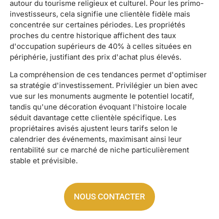
autour du tourisme religieux et culturel. Pour les primo-
investisseurs, cela signifie une clientèle fidèle mais
concentrée sur certaines périodes. Les propriétés
proches du centre historique affichent des taux
d'occupation supérieurs de 40% à celles situées en
périphérie, justifiant des prix d'achat plus élevés.
La compréhension de ces tendances permet d'optimiser
sa stratégie d'investissement. Privilégier un bien avec
vue sur les monuments augmente le potentiel locatif,
tandis qu'une décoration évoquant l'histoire locale
séduit davantage cette clientèle spécifique. Les
propriétaires avisés ajustent leurs tarifs selon le
calendrier des événements, maximisant ainsi leur
rentabilité sur ce marché de niche particulièrement
stable et prévisible.
NOUS CONTACTER