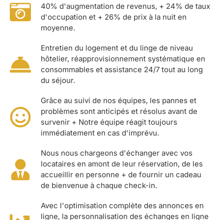
40% d'augmentation de revenus, + 24% de taux
d'occupation et + 26% de prix à la nuit en
moyenne.
Entretien du logement et du linge de niveau
hôtelier, réapprovisionnement systématique en
consommables et assistance 24/7 tout au long
du séjour.
Grâce au suivi de nos équipes, les pannes et
problèmes sont anticipés et résolus avant de
survenir + Notre équipe réagit toujours
immédiatement en cas d'imprévu.
Nous nous chargeons d'échanger avec vos
locataires en amont de leur réservation, de les
accueillir en personne + de fournir un cadeau
de bienvenue à chaque check-in.
Avec l'optimisation complète des annonces en
ligne, la personnalisation des échanges en ligne