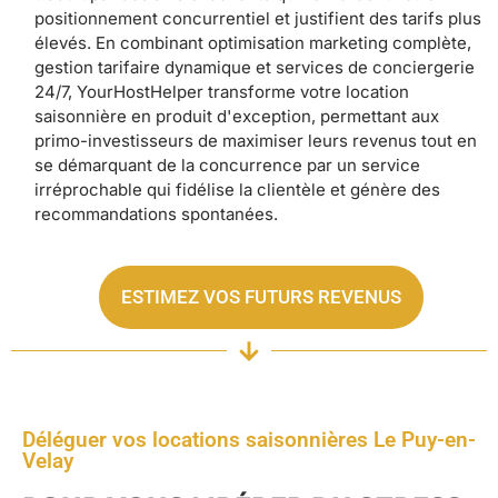
positionnement concurrentiel et justifient des tarifs plus
élevés. En combinant optimisation marketing complète,
gestion tarifaire dynamique et services de conciergerie
24/7, YourHostHelper transforme votre location
saisonnière en produit d'exception, permettant aux
primo-investisseurs de maximiser leurs revenus tout en
se démarquant de la concurrence par un service
irréprochable qui fidélise la clientèle et génère des
recommandations spontanées.
ESTIMEZ VOS FUTURS REVENUS
Déléguer vos locations saisonnières Le Puy-en-
Velay