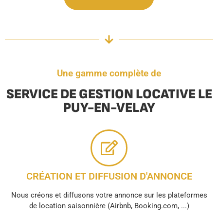
Une gamme complète de
SERVICE DE GESTION LOCATIVE LE
PUY-EN-VELAY
CRÉATION ET DIFFUSION D'ANNONCE
Nous créons et diffusons votre annonce sur les plateformes
de location saisonnière (Airbnb, Booking.com, ...)