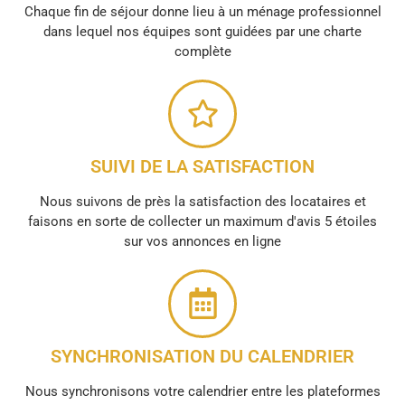
Chaque fin de séjour donne lieu à un ménage professionnel
dans lequel nos équipes sont guidées par une charte
complète
SUIVI DE LA SATISFACTION
Nous suivons de près la satisfaction des locataires et
faisons en sorte de collecter un maximum d'avis 5 étoiles
sur vos annonces en ligne
SYNCHRONISATION DU CALENDRIER
Nous synchronisons votre calendrier entre les plateformes