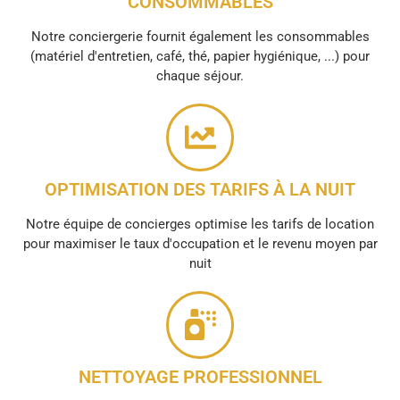
CONSOMMABLES
Notre conciergerie fournit également les consommables
(matériel d'entretien, café, thé, papier hygiénique, ...) pour
chaque séjour.
OPTIMISATION DES TARIFS À LA NUIT
Notre équipe de concierges optimise les tarifs de location
pour maximiser le taux d'occupation et le revenu moyen par
nuit
NETTOYAGE PROFESSIONNEL