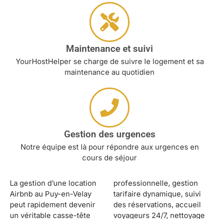
Maintenance et suivi
YourHostHelper se charge de suivre le logement et sa
maintenance au quotidien
Gestion des urgences
Notre équipe est là pour répondre aux urgences en
cours de séjour
La gestion d’une location
professionnelle, gestion
Airbnb au Puy-en-Velay
tarifaire dynamique, suivi
peut rapidement devenir
des réservations, accueil
un véritable casse-tête
voyageurs 24/7, nettoyage