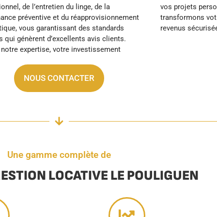
revenus sécurisé
NOUS CONTACTER
Une gamme complète de
GESTION LOCATIVE LE POULIGUEN