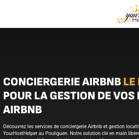
CONCIERGERIE AIRBNB
LE
POUR LA GESTION DE VOS
AIRBNB
Découvrez les services de conciergerie Airbnb et gestion locat
YourHostHelper au Pouliguen. Notre solution clé en main libère