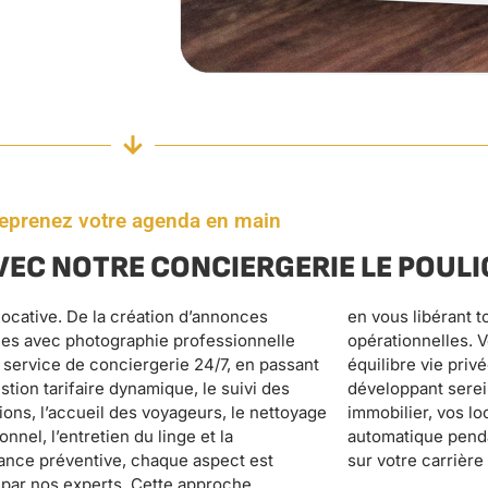
eprenez votre agenda en main
VEC NOTRE CONCIERGERIE LE POUL
sur votre carrière