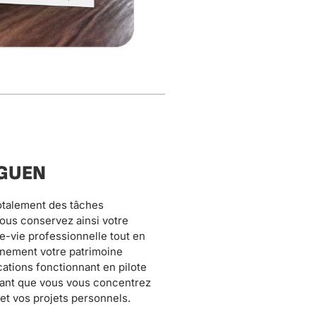
IGUEN
 et vos projets personnels.