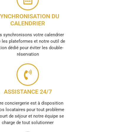
YNCHRONISATION DU
CALENDRIER
 synchronisons votre calendrier
 les plateformes et notre outil de
ion dédié pour éviter les double-
réservation
ASSISTANCE 24/7
re conciergerie est à disposition
os locataires pour tout problème
ourt de séjour et notre équipe se
charge de tout solutionner