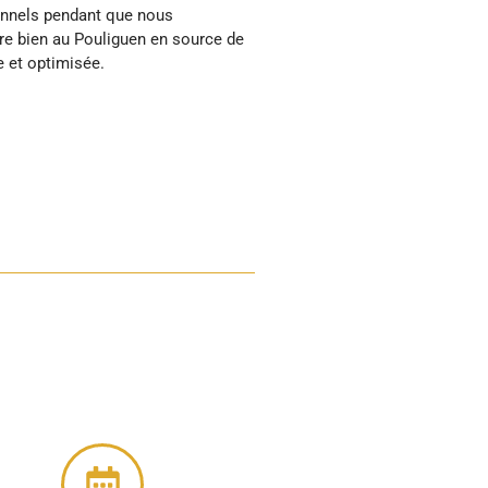
e et optimisée.