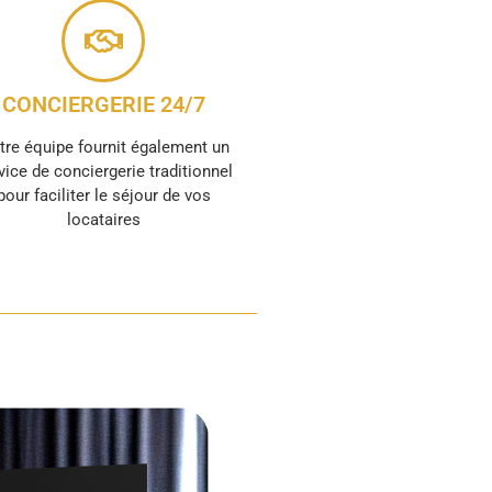
CONCIERGERIE 24/7
tre équipe fournit également un
vice de conciergerie traditionnel
pour faciliter le séjour de vos
locataires