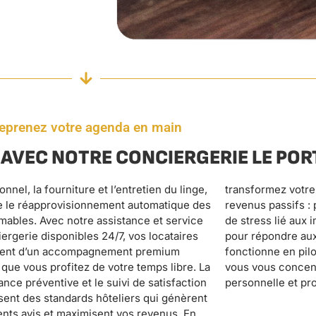
eprenez votre agenda en main
AVEC NOTRE CONCIERGERIE LE POR
personnelle et pr