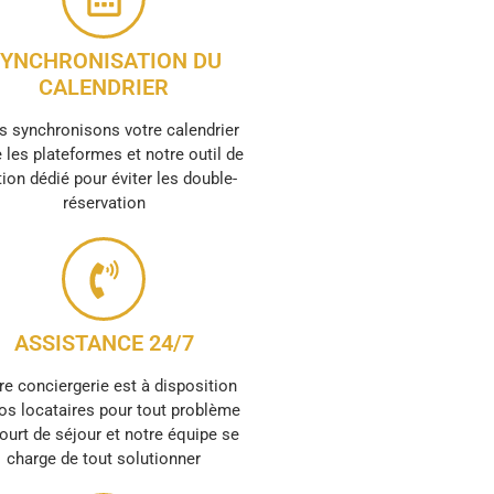
YNCHRONISATION DU
CALENDRIER
 synchronisons votre calendrier
 les plateformes et notre outil de
ion dédié pour éviter les double-
réservation
ASSISTANCE 24/7
re conciergerie est à disposition
os locataires pour tout problème
ourt de séjour et notre équipe se
charge de tout solutionner