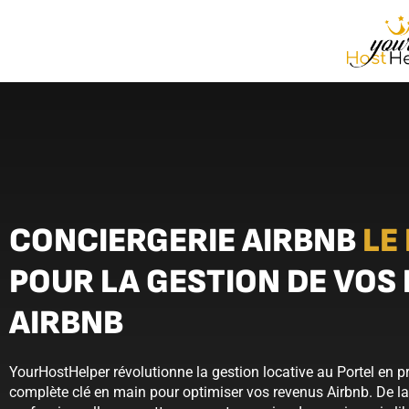
CONCIERGERIE AIRBNB
LE
POUR LA GESTION DE VOS
AIRBNB
YourHostHelper révolutionne la gestion locative au Portel en 
complète clé en main pour optimiser vos revenus Airbnb. De l