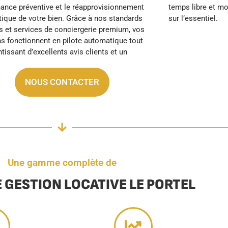
sur l’essentiel.
NOUS CONTACTER
Une gamme complète de
E GESTION LOCATIVE LE PORTEL