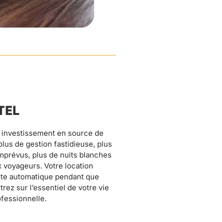
TEL
ofessionnelle.