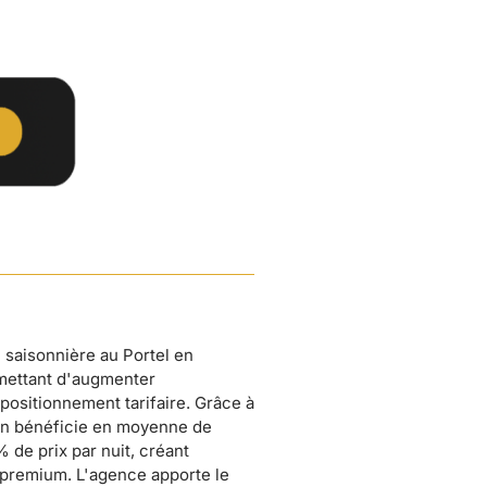
 saisonnière au Portel en
mettant d'augmenter
positionnement tarifaire. Grâce à
ien bénéficie en moyenne de
de prix par nuit, créant
premium. L'agence apporte le