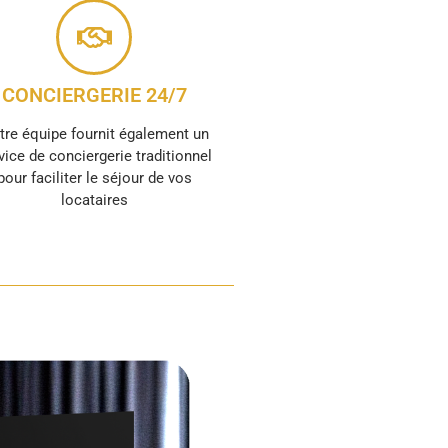
CONCIERGERIE 24/7
tre équipe fournit également un
vice de conciergerie traditionnel
pour faciliter le séjour de vos
locataires