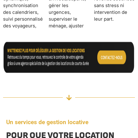
synchronisation
gérer les
sans stress ni
des calendriers,
urgences,
intervention de
suivi personnalisé
superviser le
leur part.
des voyageurs,
ménage, ajuster
Un services de gestion locative
POUR QUE VOTRE LOCATION