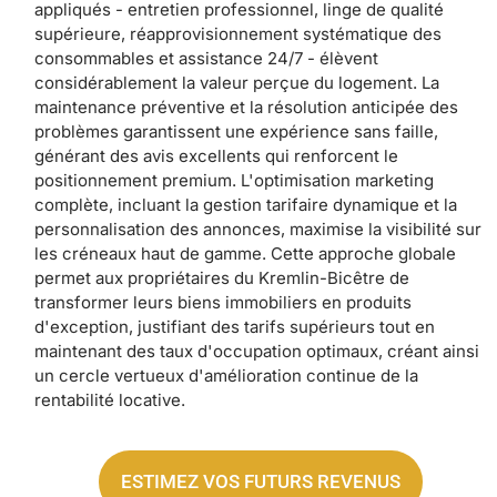
appliqués - entretien professionnel, linge de qualité
supérieure, réapprovisionnement systématique des
consommables et assistance 24/7 - élèvent
considérablement la valeur perçue du logement. La
maintenance préventive et la résolution anticipée des
problèmes garantissent une expérience sans faille,
générant des avis excellents qui renforcent le
positionnement premium. L'optimisation marketing
complète, incluant la gestion tarifaire dynamique et la
personnalisation des annonces, maximise la visibilité sur
les créneaux haut de gamme. Cette approche globale
permet aux propriétaires du Kremlin-Bicêtre de
transformer leurs biens immobiliers en produits
d'exception, justifiant des tarifs supérieurs tout en
maintenant des taux d'occupation optimaux, créant ainsi
un cercle vertueux d'amélioration continue de la
rentabilité locative.
ESTIMEZ VOS FUTURS REVENUS