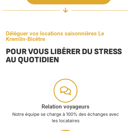
Déléguer vos locations saisonnières Le
Kremlin-Bicêtre
POUR VOUS LIBÉRER DU STRESS
AU QUOTIDIEN
Relation voyageurs
Notre équipe se charge à 100% des échanges avec
les locataires