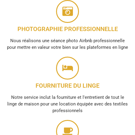
PHOTOGRAPHIE PROFESSIONNELLE
Nous réalisons une séance photo Airbnb professionnelle
pour mettre en valeur votre bien sur les plateformes en ligne
FOURNITURE DU LINGE
Notre service inclut la fourniture et l'entretient de tout le
linge de maison pour une location équipée avec des textiles
professionnels