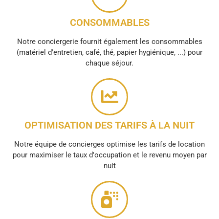
CONSOMMABLES
Notre conciergerie fournit également les consommables
(matériel d'entretien, café, thé, papier hygiénique, ...) pour
chaque séjour.
OPTIMISATION DES TARIFS À LA NUIT
Notre équipe de concierges optimise les tarifs de location
pour maximiser le taux d'occupation et le revenu moyen par
nuit