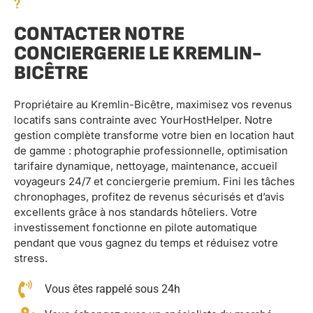
?
CONTACTER NOTRE
CONCIERGERIE LE KREMLIN-
BICÊTRE
Propriétaire au Kremlin-Bicêtre, maximisez vos revenus
locatifs sans contrainte avec YourHostHelper. Notre
gestion complète transforme votre bien en location haut
de gamme : photographie professionnelle, optimisation
tarifaire dynamique, nettoyage, maintenance, accueil
voyageurs 24/7 et conciergerie premium. Fini les tâches
chronophages, profitez de revenus sécurisés et d’avis
excellents grâce à nos standards hôteliers. Votre
investissement fonctionne en pilote automatique
pendant que vous gagnez du temps et réduisez votre
stress.
Vous êtes rappelé sous 24h