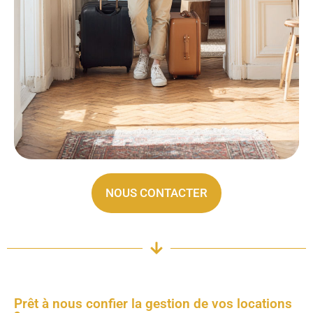
NOUS CONTACTER
Prêt à nous confier la gestion de vos locations