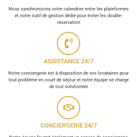
Nous synchronisons votre calendrier entre les plateformes
et notre outil de gestion dédié pour éviter les double-
réservation
ASSISTANCE 24/7
Notre conciergerie est à disposition de vos locataires pour
tout problème en court de séjour et notre équipe se charge
de tout solutionner
CONCIERGERIE 24/7