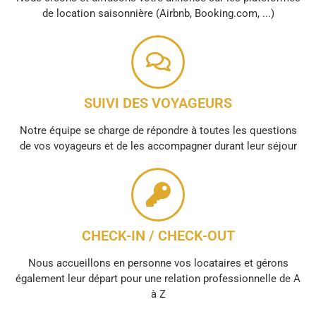
de location saisonnière (Airbnb, Booking.com, ...)
SUIVI DES VOYAGEURS
Notre équipe se charge de répondre à toutes les questions
de vos voyageurs et de les accompagner durant leur séjour
CHECK-IN / CHECK-OUT
Nous accueillons en personne vos locataires et gérons
également leur départ pour une relation professionnelle de A
à Z