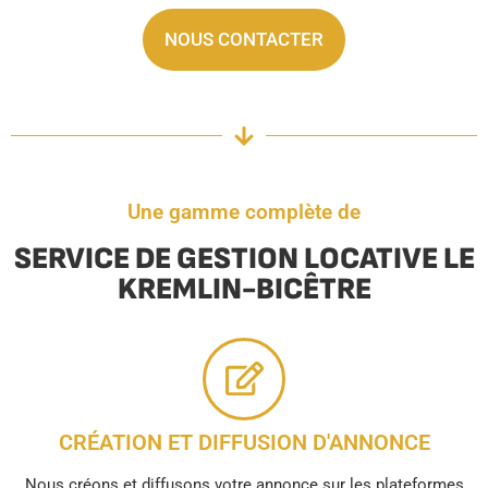
NOUS CONTACTER
Une gamme complète de
SERVICE DE GESTION LOCATIVE LE
KREMLIN-BICÊTRE
CRÉATION ET DIFFUSION D'ANNONCE
Nous créons et diffusons votre annonce sur les plateformes