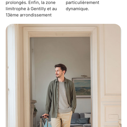
prolongés. Enfin, la zone
particulièrement
limitrophe à Gentilly et au
dynamique.
13ème arrondissement