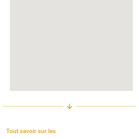
Tout savoir sur les