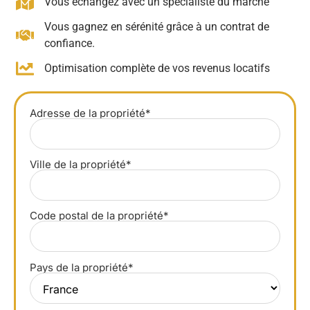
Vous échangez avec un spécialiste du marché
Vous gagnez en sérénité grâce à un contrat de
confiance.
Optimisation complète de vos revenus locatifs
Adresse de la propriété*
Ville de la propriété*
Code postal de la propriété*
Pays de la propriété*