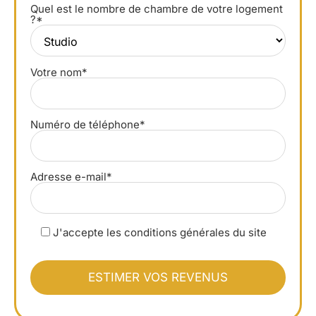
Quel est le nombre de chambre de votre logement
?*
Votre nom*
Numéro de téléphone*
Adresse e-mail*
J'accepte les conditions générales du site