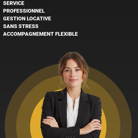
SERVICE
PROFESSIONNEL
GESTION LOCATIVE
SANS STRESS
ACCOMPAGNEMENT FLEXIBLE