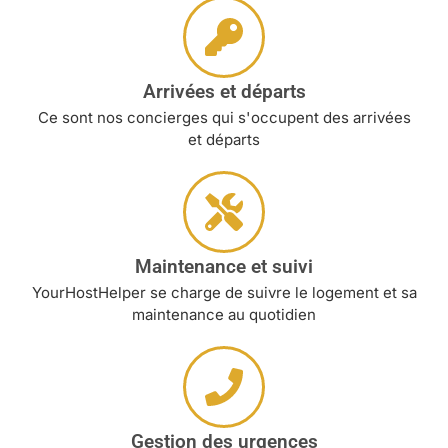
Arrivées et départs
Ce sont nos concierges qui s'occupent des arrivées
et départs
Maintenance et suivi
YourHostHelper se charge de suivre le logement et sa
maintenance au quotidien
Gestion des urgences