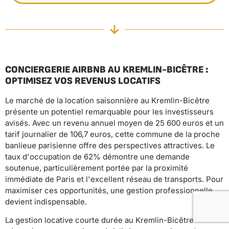
CONCIERGERIE AIRBNB AU KREMLIN-BICÊTRE :
OPTIMISEZ VOS REVENUS LOCATIFS
Le marché de la location saisonnière au Kremlin-Bicêtre
présente un potentiel remarquable pour les investisseurs
avisés. Avec un revenu annuel moyen de 25 600 euros et un
tarif journalier de 106,7 euros, cette commune de la proche
banlieue parisienne offre des perspectives attractives. Le
taux d'occupation de 62% démontre une demande
soutenue, particulièrement portée par la proximité
immédiate de Paris et l'excellent réseau de transports. Pour
maximiser ces opportunités, une gestion professionnelle
devient indispensable.
La gestion locative courte durée au Kremlin-Bicêtre