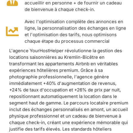
accueillir en personne + de fournir un cadeau
de bienvenue à chaque check-in.
Avec l'optimisation complète des annonces en
ligne, la personnalisation des échanges en ligne
et l'optimisation des tarifs, nous optimisons
chaque étape du processus commercial
L'agence YourHostHelper révolutionne la gestion des
locations saisonnières au Kremlin-Bicêtre en
transformant les appartements Airbnb en véritables
expériences hôtelières premium. Grâce à sa
photographie professionnelle, l'agence génère
immédiatement +40% d'augmentation de revenus,
+24% de taux d'occupation et +26% de prix par nuit,
repositionnant automatiquement la location dans le
segment haut de gamme. Le parcours locataire premium
inclut des échanges personnalisés en amont, un accueil
physique professionnel et un cadeau de bienvenue à
chaque check-in, créant une expérience mémorable qui
justifie des tarifs élevés. Les standards hôteliers