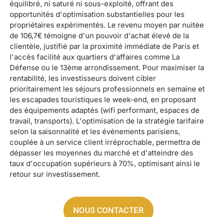
équilibré, ni saturé ni sous-exploité, offrant des
opportunités d'optimisation substantielles pour les
propriétaires expérimentés. Le revenu moyen par nuitée
de 106,7€ témoigne d'un pouvoir d'achat élevé de la
clientèle, justifié par la proximité immédiate de Paris et
l'accès facilité aux quartiers d'affaires comme La
Défense ou le 13ème arrondissement. Pour maximiser la
rentabilité, les investisseurs doivent cibler
prioritairement les séjours professionnels en semaine et
les escapades touristiques le week-end, en proposant
des équipements adaptés (wifi performant, espaces de
travail, transports). L'optimisation de la stratégie tarifaire
selon la saisonnalité et les événements parisiens,
couplée à un service client irréprochable, permettra de
dépasser les moyennes du marché et d'atteindre des
taux d'occupation supérieurs à 70%, optimisant ainsi le
retour sur investissement.
NOUS CONTACTER