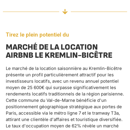
Tirez le plein potentiel du
MARCHÉ DE LA LOCATION
AIRBNB LE KREMLIN-BICÊTRE
Le marché de la location saisonnière au Kremlin-Bicêtre
présente un profil particulièrement attractif pour les
investisseurs locatifs, avec un revenu annuel potentiel
moyen de 25 600€ qui surpasse significativement les
rendements locatifs traditionnels de la région parisienne.
Cette commune du Val-de-Marne bénéficie d'un
positionnement géographique stratégique aux portes de
Paris, accessible via le métro ligne 7 et le tramway T3a,
attirant une clientèle d'affaires et touristique diversifiée.
Le taux d'occupation moyen de 62% révèle un marché