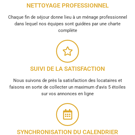
NETTOYAGE PROFESSIONNEL
Chaque fin de séjour donne lieu à un ménage professionnel
dans lequel nos équipes sont guidées par une charte
complète
SUIVI DE LA SATISFACTION
Nous suivons de près la satisfaction des locataires et
faisons en sorte de collecter un maximum d'avis 5 étoiles
sur vos annonces en ligne
SYNCHRONISATION DU CALENDRIER