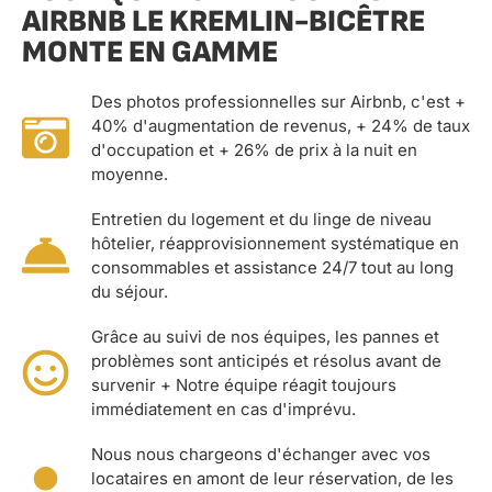
AIRBNB LE KREMLIN-BICÊTRE
MONTE EN GAMME
Des photos professionnelles sur Airbnb, c'est +
40% d'augmentation de revenus, + 24% de taux
d'occupation et + 26% de prix à la nuit en
moyenne.
Entretien du logement et du linge de niveau
hôtelier, réapprovisionnement systématique en
consommables et assistance 24/7 tout au long
du séjour.
Grâce au suivi de nos équipes, les pannes et
problèmes sont anticipés et résolus avant de
survenir + Notre équipe réagit toujours
immédiatement en cas d'imprévu.
Nous nous chargeons d'échanger avec vos
locataires en amont de leur réservation, de les