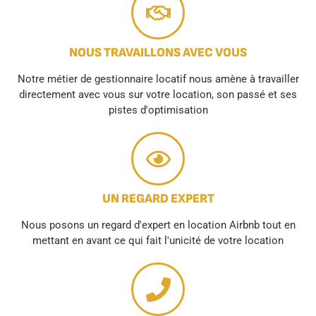
NOUS TRAVAILLONS AVEC VOUS
Notre métier de gestionnaire locatif nous amène à travailler
directement avec vous sur votre location, son passé et ses
pistes d'optimisation
UN REGARD EXPERT
Nous posons un regard d'expert en location Airbnb tout en
mettant en avant ce qui fait l'unicité de votre location