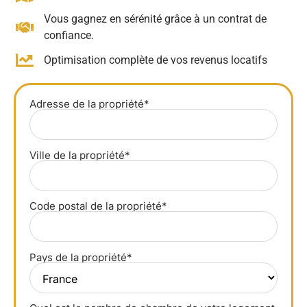
Vous gagnez en sérénité grâce à un contrat de
confiance.
Optimisation complète de vos revenus locatifs
Adresse de la propriété*
Ville de la propriété*
Code postal de la propriété*
Pays de la propriété*