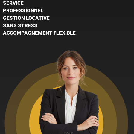
SERVICE
PROFESSIONNEL
GESTION LOCATIVE
SANS STRESS
ACCOMPAGNEMENT FLEXIBLE