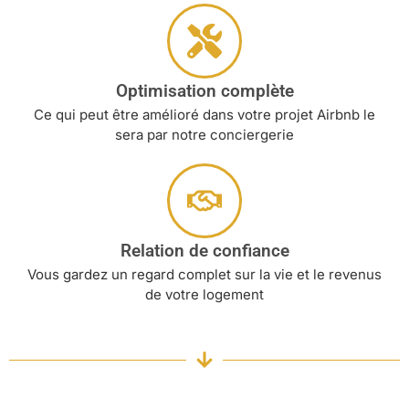
Optimisation complète
Ce qui peut être amélioré dans votre projet Airbnb le
sera par notre conciergerie
Relation de confiance
Vous gardez un regard complet sur la vie et le revenus
de votre logement