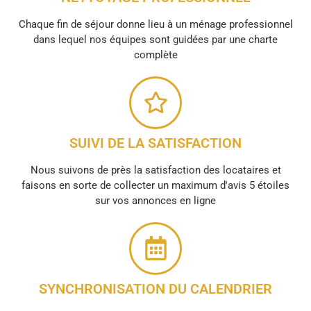
Chaque fin de séjour donne lieu à un ménage professionnel
dans lequel nos équipes sont guidées par une charte
complète
SUIVI DE LA SATISFACTION
Nous suivons de près la satisfaction des locataires et
faisons en sorte de collecter un maximum d'avis 5 étoiles
sur vos annonces en ligne
SYNCHRONISATION DU CALENDRIER