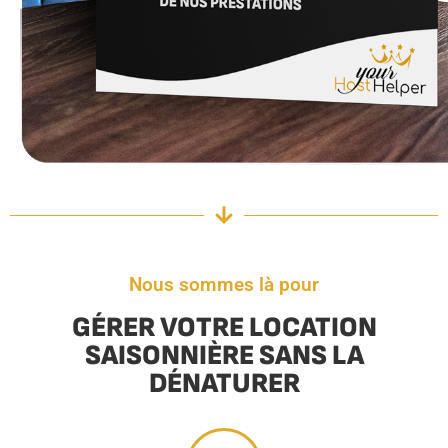
Nous sommes là pour
GÉRER VOTRE LOCATION
SAISONNIÈRE SANS LA
DÉNATURER