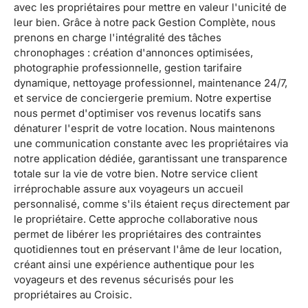
avec les propriétaires pour mettre en valeur l'unicité de
leur bien. Grâce à notre pack Gestion Complète, nous
prenons en charge l'intégralité des tâches
chronophages : création d'annonces optimisées,
photographie professionnelle, gestion tarifaire
dynamique, nettoyage professionnel, maintenance 24/7,
et service de conciergerie premium. Notre expertise
nous permet d'optimiser vos revenus locatifs sans
dénaturer l'esprit de votre location. Nous maintenons
une communication constante avec les propriétaires via
notre application dédiée, garantissant une transparence
totale sur la vie de votre bien. Notre service client
irréprochable assure aux voyageurs un accueil
personnalisé, comme s'ils étaient reçus directement par
le propriétaire. Cette approche collaborative nous
permet de libérer les propriétaires des contraintes
quotidiennes tout en préservant l'âme de leur location,
créant ainsi une expérience authentique pour les
voyageurs et des revenus sécurisés pour les
propriétaires au Croisic.