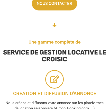
NOUS CONTACTER
Une gamme complète de
SERVICE DE GESTION LOCATIVE LE
CROISIC
CRÉATION ET DIFFUSION D'ANNONCE
Nous créons et diffusons votre annonce sur les plateformes
de location saisonnière (Airbnb, Booking.com, ...)