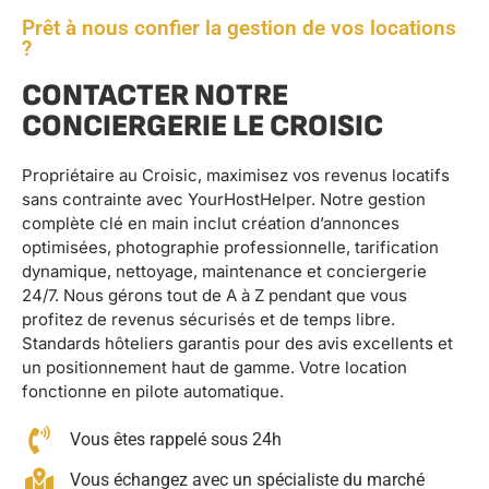
Prêt à nous confier la gestion de vos locations
?
CONTACTER NOTRE
CONCIERGERIE LE CROISIC
Propriétaire au Croisic, maximisez vos revenus locatifs
sans contrainte avec YourHostHelper. Notre gestion
complète clé en main inclut création d’annonces
optimisées, photographie professionnelle, tarification
dynamique, nettoyage, maintenance et conciergerie
24/7. Nous gérons tout de A à Z pendant que vous
profitez de revenus sécurisés et de temps libre.
Standards hôteliers garantis pour des avis excellents et
un positionnement haut de gamme. Votre location
fonctionne en pilote automatique.
Vous êtes rappelé sous 24h
Vous échangez avec un spécialiste du marché