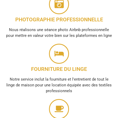
PHOTOGRAPHIE PROFESSIONNELLE
Nous réalisons une séance photo Airbnb professionnelle
pour mettre en valeur votre bien sur les plateformes en ligne
FOURNITURE DU LINGE
Notre service inclut la fourniture et l'entretient de tout le
linge de maison pour une location équipée avec des textiles
professionnels