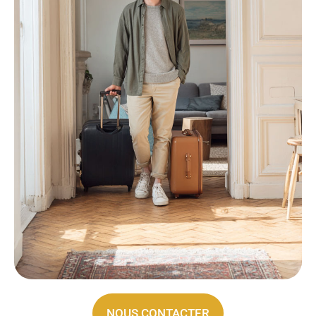
NOUS CONTACTER