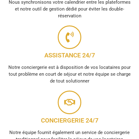
Nous synchronisons votre calendrier entre les plateformes
et notre outil de gestion dédié pour éviter les double-
réservation
ASSISTANCE 24/7
Notre conciergerie est à disposition de vos locataires pour
tout problème en court de séjour et notre équipe se charge
de tout solutionner
CONCIERGERIE 24/7
Notre équipe fournit également un service de conciergerie