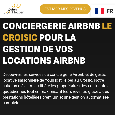
ESTIMER MES REVENUS
FR
CONCIERGERIE AIRBNB
LE
CROISIC
POUR LA
GESTION DE VOS
LOCATIONS AIRBNB
Découvrez les services de conciergerie Airbnb et de gestion
locative saisonnière de YourHostHelper au Croisic. Notre
solution clé en main libère les propriétaires des contraintes
quotidiennes tout en maximisant leurs revenus grâce à des
prestations hôtelières premium et une gestion automatisée
complète.