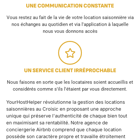
UNE COMMUNICATION CONSTANTE
Vous restez au fait de la vie de votre location saisonnière via
nos échanges au quotidien et via l'application à laquelle
nous vous donnons accès
UN SERVICE CLIENT IRRÉPROCHABLE
Nous faisons en sorte que les locataires soient accueillis et
considérés comme s'ils l'étaient par vous directement.
YourHostHelper révolutionne la gestion des locations
saisonnières au Croisic en proposant une approche
unique qui préserve l'authenticité de chaque bien tout
en maximisant sa rentabilité. Notre agence de
conciergerie Airbnb comprend que chaque location
possède son caractère propre et travaille étroitement