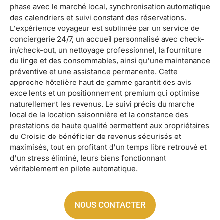
phase avec le marché local, synchronisation automatique
des calendriers et suivi constant des réservations.
L'expérience voyageur est sublimée par un service de
conciergerie 24/7, un accueil personnalisé avec check-
in/check-out, un nettoyage professionnel, la fourniture
du linge et des consommables, ainsi qu'une maintenance
préventive et une assistance permanente. Cette
approche hôtelière haut de gamme garantit des avis
excellents et un positionnement premium qui optimise
naturellement les revenus. Le suivi précis du marché
local de la location saisonnière et la constance des
prestations de haute qualité permettent aux propriétaires
du Croisic de bénéficier de revenus sécurisés et
maximisés, tout en profitant d'un temps libre retrouvé et
d'un stress éliminé, leurs biens fonctionnant
véritablement en pilote automatique.
NOUS CONTACTER