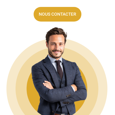
NOUS CONTACTER