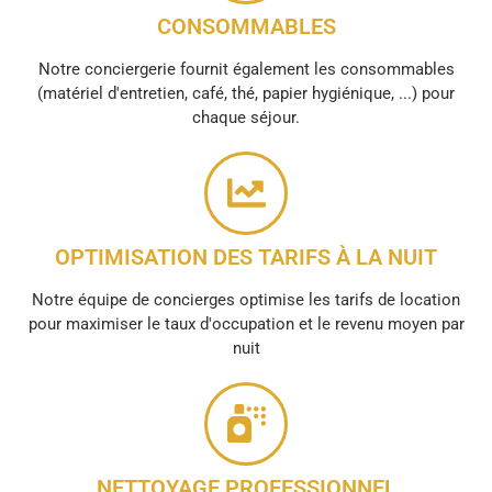
CONSOMMABLES
Notre conciergerie fournit également les consommables
(matériel d'entretien, café, thé, papier hygiénique, ...) pour
chaque séjour.
OPTIMISATION DES TARIFS À LA NUIT
Notre équipe de concierges optimise les tarifs de location
pour maximiser le taux d'occupation et le revenu moyen par
nuit
NETTOYAGE PROFESSIONNEL