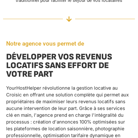
traditionnel pour faciliter le séjour de vos locataires
Notre agence vous permet de
DÉVELOPPER VOS REVENUS
LOCATIFS SANS EFFORT DE
VOTRE PART
YourHostHelper révolutionne la gestion locative au
Croisic en offrant une solution complète qui permet aux
propriétaires de maximiser leurs revenus locatifs sans
aucune intervention de leur part. Grâce à ses services
clé en main, l'agence prend en charge l'intégralité du
processus : création d'annonces 100% optimisées sur
les plateformes de location saisonnière, photographie
professionnelle, optimisation tarifaire dynamique en