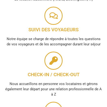
SUIVI DES VOYAGEURS
Notre équipe se charge de répondre à toutes les questions
de vos voyageurs et de les accompagner durant leur séjour
CHECK-IN / CHECK-OUT
Nous accueillons en personne vos locataires et gérons
également leur départ pour une relation professionnelle de A
à Z