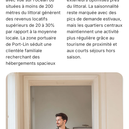
situées à moins de 200
du littoral. La saisonnalité
mètres du littoral génèrent
reste marquée avec des
des revenus locatifs
pics de demande estivaux,
supérieurs de 20 à 30%
mais les quartiers centraux
par rapport à la moyenne
maintiennent une activité
locale. La zone portuaire
plus régulière grâce au
de Port-Lin séduit une
tourisme de proximité et
clientèle familiale
aux courts séjours hors
recherchant des
saison.
hébergements spacieux