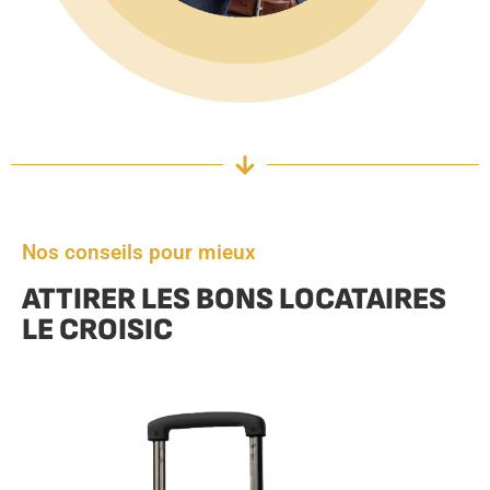
Nos conseils pour mieux
ATTIRER LES BONS LOCATAIRES
LE CROISIC