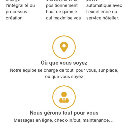
l’intégralité du
positionnement
automatique avec
processus :
haut de gamme
l’excellence du
création
qui maximise vos
service hôtelier.
Où que vous soyez
Notre équipe se charge de tout, pour vous, sur place,
où que vous soyez
Nous gérons tout pour vous
Messages en ligne, check-in/out, maintenance, ...