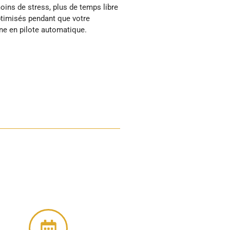
ne en pilote automatique.