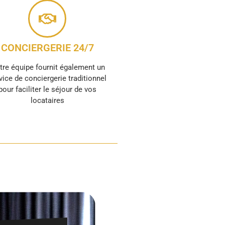
CONCIERGERIE 24/7
tre équipe fournit également un
vice de conciergerie traditionnel
pour faciliter le séjour de vos
locataires