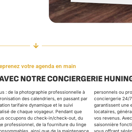
eprenez votre agenda en main
AVEC NOTRE CONCIERGERIE HUNIN