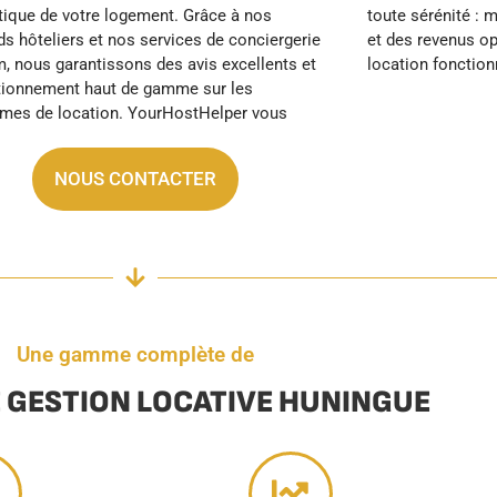
location fonction
NOUS CONTACTER
Une gamme complète de
E GESTION LOCATIVE HUNINGUE