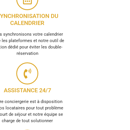
YNCHRONISATION DU
CALENDRIER
 synchronisons votre calendrier
 les plateformes et notre outil de
ion dédié pour éviter les double-
réservation
ASSISTANCE 24/7
re conciergerie est à disposition
os locataires pour tout problème
ourt de séjour et notre équipe se
charge de tout solutionner