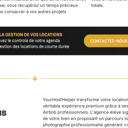
totale.
YourHostHelper transforme votre locatio
véritable expérience premium grâce à ses
NB
Airbnb professionnels. L'agence élève sig
de votre bien en proposant un parcours l
photographie professionnelle générant 