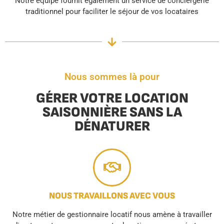
Notre équipe fournit également un service de conciergerie
traditionnel pour faciliter le séjour de vos locataires
Nous sommes là pour
GÉRER VOTRE LOCATION
SAISONNIÈRE SANS LA
DÉNATURER
NOUS TRAVAILLONS AVEC VOUS
Notre métier de gestionnaire locatif nous amène à travailler