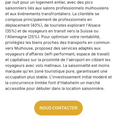
par nuit pour un logement entier, avec des pics
saisonniers liés aux salons professionnels mulhousiens
et aux événements transfrontaliers. La clientèle se
compose principalement de professionnels en
déplacement (40%), de touristes explorant l'Alsace
(35%) et de voyageurs en transit vers la Suisse ou
l'Allemagne (25%). Pour optimiser votre rentabilité,
privilégiez les biens proches des transports en commun
vers Mulhouse, proposez des services adaptés aux
voyageurs d'affaires (wifi performant, espace de travail)
et capitalisez sur la proximité de l'aéroport en ciblant les
voyageurs avec vols matinaux. La saisonnalité est moins
marquée qu'en zone touristique pure, garantissant une
occupation plus stable. L'investissement initial modéré et
la concurrence limitée font d'Habsheim un marché
accessible pour débuter dans la location saisonnière.
NOUS CONTACTER