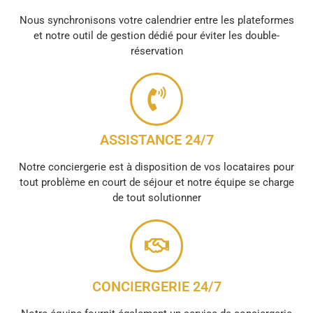
Nous synchronisons votre calendrier entre les plateformes
et notre outil de gestion dédié pour éviter les double-
réservation
ASSISTANCE 24/7
Notre conciergerie est à disposition de vos locataires pour
tout problème en court de séjour et notre équipe se charge
de tout solutionner
CONCIERGERIE 24/7