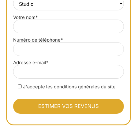
Votre nom*
Numéro de téléphone*
Adresse e-mail*
J'accepte les conditions générales du site