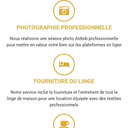
PHOTOGRAPHIE PROFESSIONNELLE
Nous réalisons une séance photo Airbnb professionnelle
pour mettre en valeur votre bien sur les plateformes en ligne
FOURNITURE DU LINGE
Notre service inclut la fourniture et l'entretient de tout le
linge de maison pour une location équipée avec des textiles
professionnels