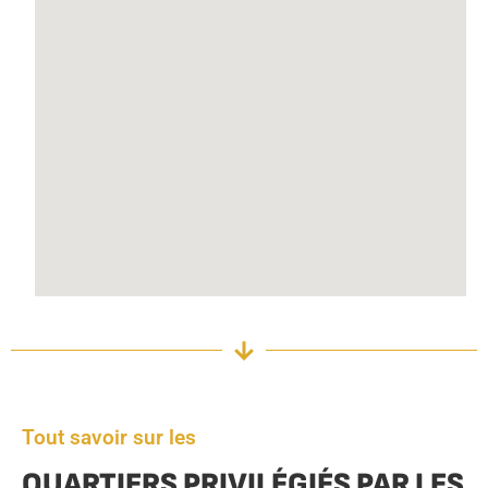
Tout savoir sur les
QUARTIERS PRIVILÉGIÉS PAR LES