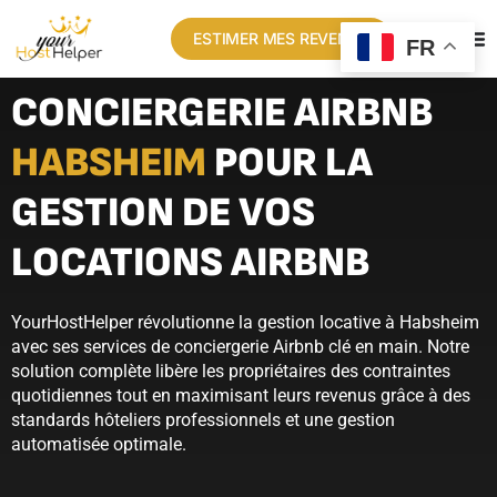
ESTIMER MES REVENUS
FR
CONCIERGERIE AIRBNB
HABSHEIM
POUR LA
GESTION DE VOS
LOCATIONS AIRBNB
YourHostHelper révolutionne la gestion locative à Habsheim
avec ses services de conciergerie Airbnb clé en main. Notre
solution complète libère les propriétaires des contraintes
quotidiennes tout en maximisant leurs revenus grâce à des
standards hôteliers professionnels et une gestion
automatisée optimale.