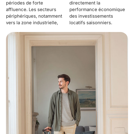
périodes de forte
directement la
affluence. Les secteurs
performance économique
périphériques, notamment
des investissements
vers la zone industrielle,
locatifs saisonniers.