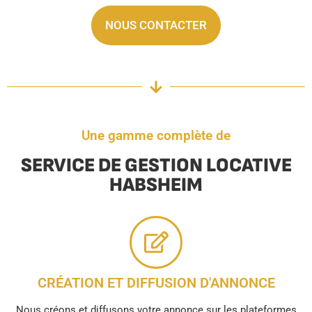
NOUS CONTACTER
Une gamme complète de
SERVICE DE GESTION LOCATIVE
HABSHEIM
CRÉATION ET DIFFUSION D'ANNONCE
Nous créons et diffusons votre annonce sur les plateformes