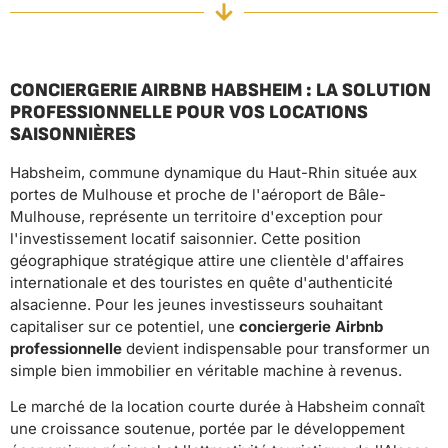
CONCIERGERIE AIRBNB HABSHEIM : LA SOLUTION
PROFESSIONNELLE POUR VOS LOCATIONS
SAISONNIÈRES
Habsheim, commune dynamique du Haut-Rhin située aux
portes de Mulhouse et proche de l'aéroport de Bâle-
Mulhouse, représente un territoire d'exception pour
l'investissement locatif saisonnier. Cette position
géographique stratégique attire une clientèle d'affaires
internationale et des touristes en quête d'authenticité
alsacienne. Pour les jeunes investisseurs souhaitant
capitaliser sur ce potentiel, une
conciergerie Airbnb
professionnelle
devient indispensable pour transformer un
simple bien immobilier en véritable machine à revenus.
Le marché de la location courte durée à Habsheim connaît
une croissance soutenue, portée par le développement