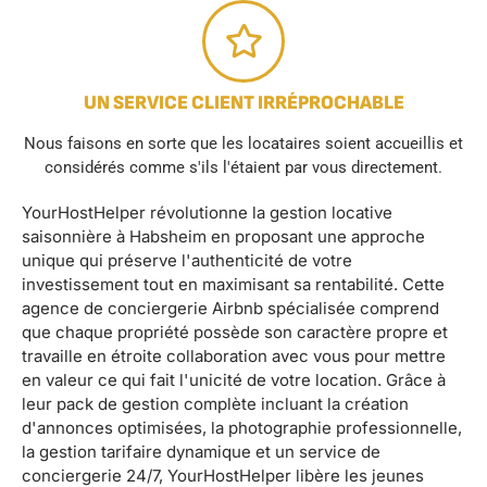
UN SERVICE CLIENT IRRÉPROCHABLE
Nous faisons en sorte que les locataires soient accueillis et
considérés comme s'ils l'étaient par vous directement.
YourHostHelper révolutionne la gestion locative
saisonnière à Habsheim en proposant une approche
unique qui préserve l'authenticité de votre
investissement tout en maximisant sa rentabilité. Cette
agence de conciergerie Airbnb spécialisée comprend
que chaque propriété possède son caractère propre et
travaille en étroite collaboration avec vous pour mettre
en valeur ce qui fait l'unicité de votre location. Grâce à
leur pack de gestion complète incluant la création
d'annonces optimisées, la photographie professionnelle,
la gestion tarifaire dynamique et un service de
conciergerie 24/7, YourHostHelper libère les jeunes