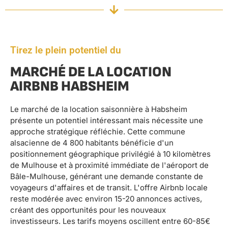
Tirez le plein potentiel du
MARCHÉ DE LA LOCATION
AIRBNB HABSHEIM
Le marché de la location saisonnière à Habsheim
présente un potentiel intéressant mais nécessite une
approche stratégique réfléchie. Cette commune
alsacienne de 4 800 habitants bénéficie d'un
positionnement géographique privilégié à 10 kilomètres
de Mulhouse et à proximité immédiate de l'aéroport de
Bâle-Mulhouse, générant une demande constante de
voyageurs d'affaires et de transit. L'offre Airbnb locale
reste modérée avec environ 15-20 annonces actives,
créant des opportunités pour les nouveaux
investisseurs. Les tarifs moyens oscillent entre 60-85€