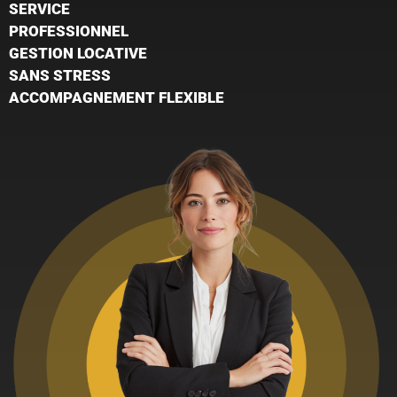
SERVICE
PROFESSIONNEL
GESTION LOCATIVE
SANS STRESS
ACCOMPAGNEMENT FLEXIBLE