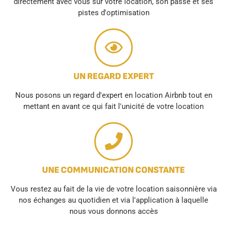
directement avec vous sur votre location, son passé et ses
pistes d'optimisation
UN REGARD EXPERT
Nous posons un regard d'expert en location Airbnb tout en
mettant en avant ce qui fait l'unicité de votre location
UNE COMMUNICATION CONSTANTE
Vous restez au fait de la vie de votre location saisonnière via
nos échanges au quotidien et via l'application à laquelle
nous vous donnons accès