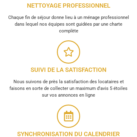
NETTOYAGE PROFESSIONNEL
Chaque fin de séjour donne lieu à un ménage professionnel
dans lequel nos équipes sont guidées par une charte
complète
SUIVI DE LA SATISFACTION
Nous suivons de près la satisfaction des locataires et
faisons en sorte de collecter un maximum d'avis 5 étoiles
sur vos annonces en ligne
SYNCHRONISATION DU CALENDRIER