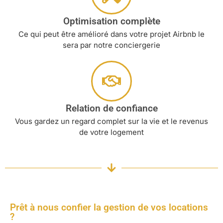
Optimisation complète
Ce qui peut être amélioré dans votre projet Airbnb le
sera par notre conciergerie
Relation de confiance
Vous gardez un regard complet sur la vie et le revenus
de votre logement
Prêt à nous confier la gestion de vos locations
?