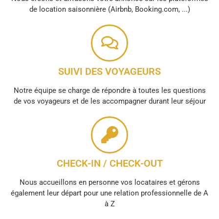
de location saisonnière (Airbnb, Booking.com, ...)
SUIVI DES VOYAGEURS
Notre équipe se charge de répondre à toutes les questions
de vos voyageurs et de les accompagner durant leur séjour
CHECK-IN / CHECK-OUT
Nous accueillons en personne vos locataires et gérons
également leur départ pour une relation professionnelle de A
à Z