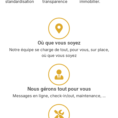
standardisation
transparence
immobilier.
Où que vous soyez
Notre équipe se charge de tout, pour vous, sur place,
où que vous soyez
Nous gérons tout pour vous
Messages en ligne, check-in/out, maintenance, ...