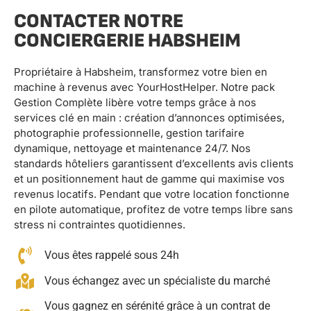
CONTACTER NOTRE
CONCIERGERIE HABSHEIM
Propriétaire à Habsheim, transformez votre bien en
machine à revenus avec YourHostHelper. Notre pack
Gestion Complète libère votre temps grâce à nos
services clé en main : création d’annonces optimisées,
photographie professionnelle, gestion tarifaire
dynamique, nettoyage et maintenance 24/7. Nos
standards hôteliers garantissent d’excellents avis clients
et un positionnement haut de gamme qui maximise vos
revenus locatifs. Pendant que votre location fonctionne
en pilote automatique, profitez de votre temps libre sans
stress ni contraintes quotidiennes.
Vous êtes rappelé sous 24h
Vous échangez avec un spécialiste du marché
Vous gagnez en sérénité grâce à un contrat de