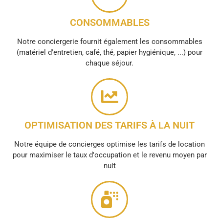
CONSOMMABLES
Notre conciergerie fournit également les consommables
(matériel d'entretien, café, thé, papier hygiénique, ...) pour
chaque séjour.
OPTIMISATION DES TARIFS À LA NUIT
Notre équipe de concierges optimise les tarifs de location
pour maximiser le taux d'occupation et le revenu moyen par
nuit