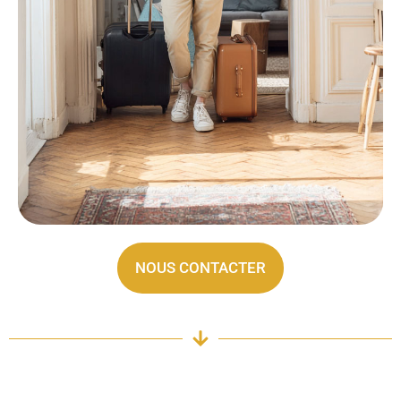
NOUS CONTACTER