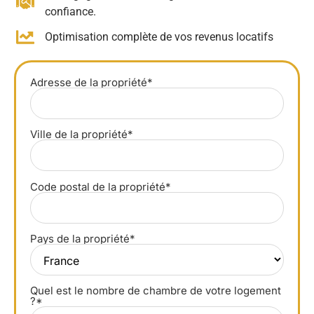
confiance.
Optimisation complète de vos revenus locatifs
Adresse de la propriété*
Ville de la propriété*
Code postal de la propriété*
Pays de la propriété*
Quel est le nombre de chambre de votre logement
?*