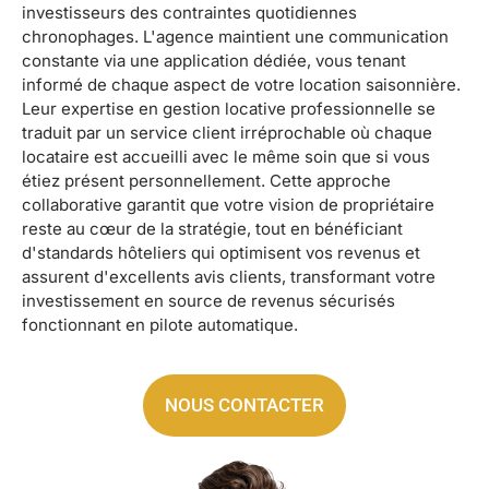
investisseurs des contraintes quotidiennes
chronophages. L'agence maintient une communication
constante via une application dédiée, vous tenant
informé de chaque aspect de votre location saisonnière.
Leur expertise en gestion locative professionnelle se
traduit par un service client irréprochable où chaque
locataire est accueilli avec le même soin que si vous
étiez présent personnellement. Cette approche
collaborative garantit que votre vision de propriétaire
reste au cœur de la stratégie, tout en bénéficiant
d'standards hôteliers qui optimisent vos revenus et
assurent d'excellents avis clients, transformant votre
investissement en source de revenus sécurisés
fonctionnant en pilote automatique.
NOUS CONTACTER