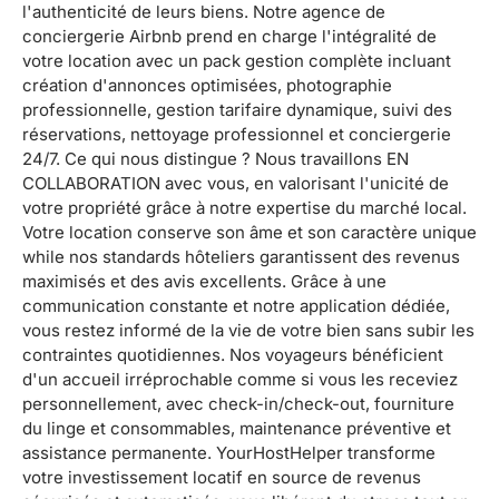
l'authenticité de leurs biens. Notre agence de
conciergerie Airbnb prend en charge l'intégralité de
votre location avec un pack gestion complète incluant
création d'annonces optimisées, photographie
professionnelle, gestion tarifaire dynamique, suivi des
réservations, nettoyage professionnel et conciergerie
24/7. Ce qui nous distingue ? Nous travaillons EN
COLLABORATION avec vous, en valorisant l'unicité de
votre propriété grâce à notre expertise du marché local.
Votre location conserve son âme et son caractère unique
while nos standards hôteliers garantissent des revenus
maximisés et des avis excellents. Grâce à une
communication constante et notre application dédiée,
vous restez informé de la vie de votre bien sans subir les
contraintes quotidiennes. Nos voyageurs bénéficient
d'un accueil irréprochable comme si vous les receviez
personnellement, avec check-in/check-out, fourniture
du linge et consommables, maintenance préventive et
assistance permanente. YourHostHelper transforme
votre investissement locatif en source de revenus