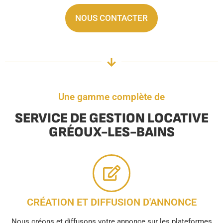
NOUS CONTACTER
Une gamme complète de
SERVICE DE GESTION LOCATIVE
GRÉOUX-LES-BAINS
CRÉATION ET DIFFUSION D'ANNONCE
Nous créons et diffusons votre annonce sur les plateformes