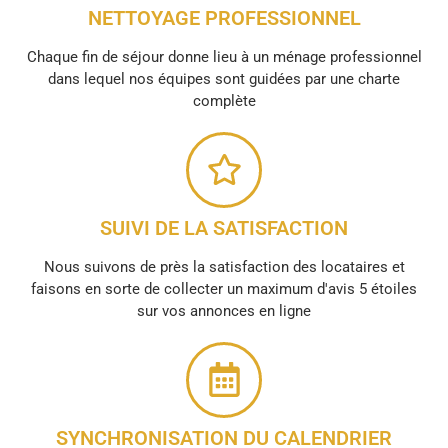
NETTOYAGE PROFESSIONNEL
Chaque fin de séjour donne lieu à un ménage professionnel
dans lequel nos équipes sont guidées par une charte
complète
SUIVI DE LA SATISFACTION
Nous suivons de près la satisfaction des locataires et
faisons en sorte de collecter un maximum d'avis 5 étoiles
sur vos annonces en ligne
SYNCHRONISATION DU CALENDRIER