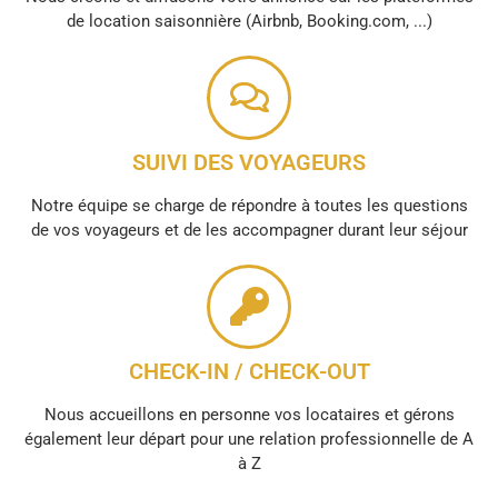
de location saisonnière (Airbnb, Booking.com, ...)
SUIVI DES VOYAGEURS
Notre équipe se charge de répondre à toutes les questions
de vos voyageurs et de les accompagner durant leur séjour
CHECK-IN / CHECK-OUT
Nous accueillons en personne vos locataires et gérons
également leur départ pour une relation professionnelle de A
à Z