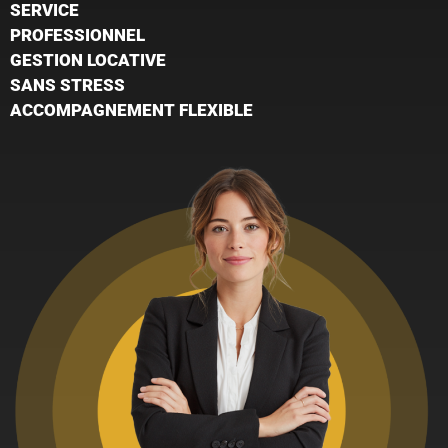
SERVICE
PROFESSIONNEL
GESTION LOCATIVE
SANS STRESS
ACCOMPAGNEMENT FLEXIBLE