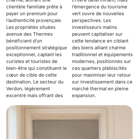
clientèle familiale prête à
l’émergence du tourisme
payer un premium pour
vert ouvre de nouvelles
l’authenticité provençale.
perspectives. Les
Les propriétés situées
investisseurs malins
avenue des Thermes
peuvent capitaliser sur
bénéficient d’un
cette tendance en ciblant
positionnement stratégique
des biens alliant charme
exceptionnel, captant les
traditionnel et équipements
curistes et touristes de
modernes, positionnés sur
bien-être qui constituent le
ces quartiers plébiscités
cœur de cible de cette
pour maximiser leur retour
destination. Le secteur du
sur investissement dans ce
Verdon, légèrement
marché thermal en pleine
excentré mais offrant des
expansion.