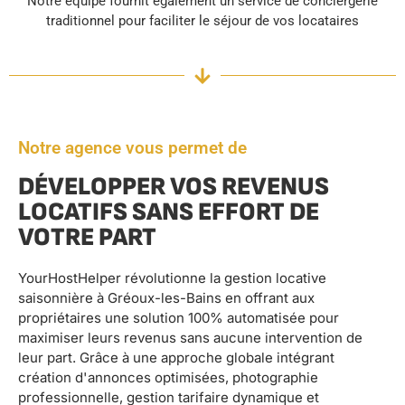
Notre équipe fournit également un service de conciergerie
traditionnel pour faciliter le séjour de vos locataires
Notre agence vous permet de
DÉVELOPPER VOS REVENUS
LOCATIFS SANS EFFORT DE
VOTRE PART
YourHostHelper révolutionne la gestion locative
saisonnière à Gréoux-les-Bains en offrant aux
propriétaires une solution 100% automatisée pour
maximiser leurs revenus sans aucune intervention de
leur part. Grâce à une approche globale intégrant
création d'annonces optimisées, photographie
professionnelle, gestion tarifaire dynamique et