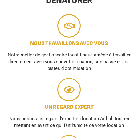
DÉNATURER
NOUS TRAVAILLONS AVEC VOUS
Notre métier de gestionnaire locatif nous amène à travailler
directement avec vous sur votre location, son passé et ses
pistes d'optimisation
UN REGARD EXPERT
Nous posons un regard d'expert en location Airbnb tout en
mettant en avant ce qui fait l'unicité de votre location