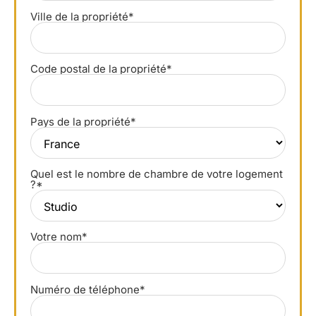
Ville de la propriété*
Code postal de la propriété*
Pays de la propriété*
Quel est le nombre de chambre de votre logement
?*
Votre nom*
Numéro de téléphone*