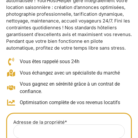
automatisée ! YourHostHelper gère intégralement votre
location saisonnière : création d’annonces optimisées,
photographie professionnelle, tarification dynamique,
nettoyage, maintenance, accueil voyageurs 24/7. Fini les
contraintes quotidiennes ! Nos standards hôteliers
garantissent d’excellents avis et maximisent vos revenus.
Pendant que votre bien fonctionne en pilote
automatique, profitez de votre temps libre sans stress.
Vous êtes rappelé sous 24h
Vous échangez avec un spécialiste du marché
Vous gagnez en sérénité grâce à un contrat de
confiance.
Optimisation complète de vos revenus locatifs
Adresse de la propriété*