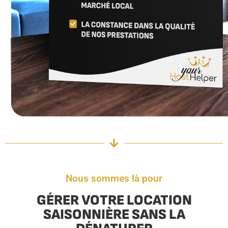
Nous sommes là pour
GÉRER VOTRE LOCATION
SAISONNIÈRE SANS LA