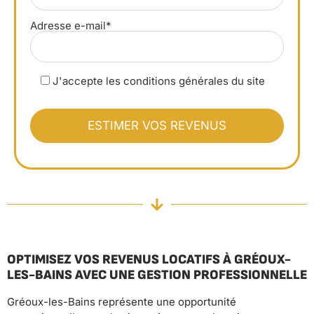
Adresse e-mail*
J'accepte les conditions générales du site
OPTIMISEZ VOS REVENUS LOCATIFS À GRÉOUX-
LES-BAINS AVEC UNE GESTION PROFESSIONNELLE
Gréoux-les-Bains représente une opportunité