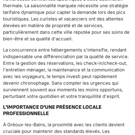
thermale. La saisonnalité marquée nécessite une stratégie
tarifaire dynamique pour capter la demande lors des pics
touristiques. Les curistes et vacanciers ont des attentes
élevées en matière de propreté et de services,
particulièrement dans cette ville réputée pour ses soins de
bien-être et sa qualité d'accueil.
La concurrence entre hébergements s'intensifie, rendant
indispensable une différenciation par la qualité de service.
Entre la gestion des réservations, les check-in/check-out,
l'entretien ménager, la maintenance et la communication
avec les voyageurs, le temps investi peut rapidement
devenir chronophage. Sans compter les urgences qui
surviennent souvent aux moments les moins opportuns,
perturbant votre quotidien et votre tranquillité d'esprit.
L'IMPORTANCE D'UNE PRÉSENCE LOCALE
PROFESSIONNELLE
À Gréoux-les-Bains, la proximité avec les clients devient
cruciale pour maintenir des standards élevés. Les