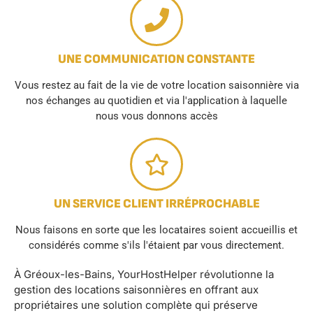
UNE COMMUNICATION CONSTANTE
Vous restez au fait de la vie de votre location saisonnière via
nos échanges au quotidien et via l'application à laquelle
nous vous donnons accès
UN SERVICE CLIENT IRRÉPROCHABLE
Nous faisons en sorte que les locataires soient accueillis et
considérés comme s'ils l'étaient par vous directement.
À Gréoux-les-Bains, YourHostHelper révolutionne la
gestion des locations saisonnières en offrant aux
propriétaires une solution complète qui préserve