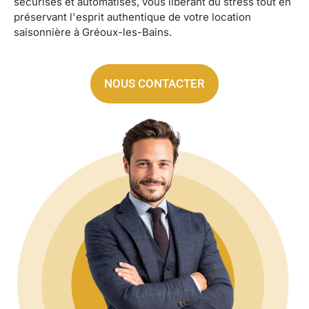
sécurisés et automatisés, vous libérant du stress tout en
préservant l'esprit authentique de votre location
saisonnière à Gréoux-les-Bains.
NOUS CONTACTER