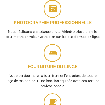
PHOTOGRAPHIE PROFESSIONNELLE
Nous réalisons une séance photo Airbnb professionnelle
pour mettre en valeur votre bien sur les plateformes en ligne
FOURNITURE DU LINGE
Notre service inclut la fourniture et l'entretient de tout le
linge de maison pour une location équipée avec des textiles
professionnels