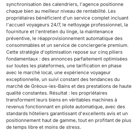
synchronisation des calendriers, l'agence positionne
chaque bien au meilleur niveau de rentabilité. Les
propriétaires bénéficient d'un service complet incluant
l'accueil voyageurs 24/7, le nettoyage professionnel, la
fourniture et l'entretien du linge, la maintenance
préventive, le réapprovisionnement automatique des
consommables et un service de conciergerie premium.
Cette stratégie d'optimisation repose sur cinq piliers
fondamentaux : des annonces parfaitement optimisées
sur toutes les plateformes, une tarification en phase
avec le marché local, une expérience voyageur
exceptionnelle, un suivi constant des tendances du
marché de Gréoux-les-Bains et des prestations de haute
qualité constantes. Résultat : les propriétaires
transforment leurs biens en véritables machines à
revenus fonctionnant en pilote automatique, avec des
standards hôteliers garantissant d'excellents avis et un
positionnement haut de gamme, tout en profitant de plus
de temps libre et moins de stress.