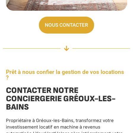
NOUS CONTACTER
Prêt à nous confier la gestion de vos locations
?
CONTACTER NOTRE
CONCIERGERIE GRÉOUX-LES-
BAINS
Propriétaire à Gréoux-les-Bains, transformez votre
investissement locatif en machine à revenus