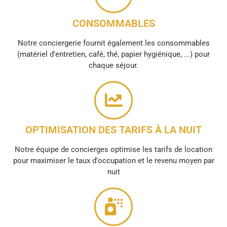
CONSOMMABLES
Notre conciergerie fournit également les consommables
(matériel d'entretien, café, thé, papier hygiénique, ...) pour
chaque séjour.
OPTIMISATION DES TARIFS À LA NUIT
Notre équipe de concierges optimise les tarifs de location
pour maximiser le taux d'occupation et le revenu moyen par
nuit