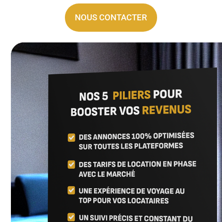
NOUS CONTACTER