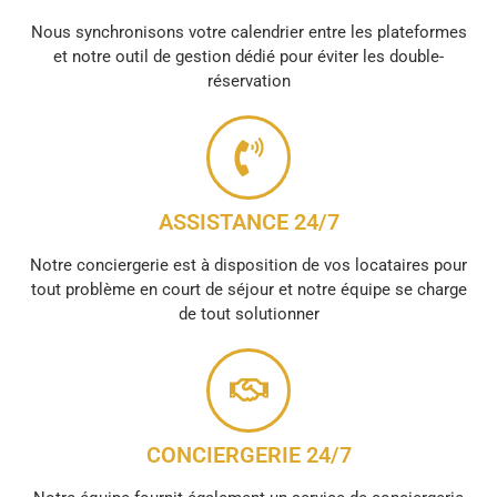
Nous synchronisons votre calendrier entre les plateformes
et notre outil de gestion dédié pour éviter les double-
réservation
ASSISTANCE 24/7
Notre conciergerie est à disposition de vos locataires pour
tout problème en court de séjour et notre équipe se charge
de tout solutionner
CONCIERGERIE 24/7