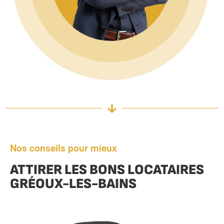
Nos conseils pour mieux
ATTIRER LES BONS LOCATAIRES
GRÉOUX-LES-BAINS