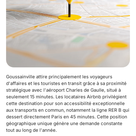
Goussainville attire principalement les voyageurs
d'affaires et les touristes en transit grâce à sa proximité
stratégique avec l'aéroport Charles de Gaulle, situé à
seulement 15 minutes. Les locataires Airbnb privilégient
cette destination pour son accessibilité exceptionnelle
aux transports en commun, notamment la ligne RER B qui
dessert directement Paris en 45 minutes. Cette position
géographique unique génère une demande constante
tout au long de l'année.