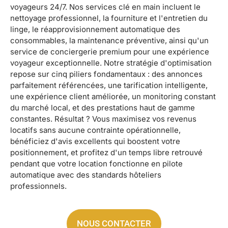
voyageurs 24/7. Nos services clé en main incluent le
nettoyage professionnel, la fourniture et l'entretien du
linge, le réapprovisionnement automatique des
consommables, la maintenance préventive, ainsi qu'un
service de conciergerie premium pour une expérience
voyageur exceptionnelle. Notre stratégie d'optimisation
repose sur cinq piliers fondamentaux : des annonces
parfaitement référencées, une tarification intelligente,
une expérience client améliorée, un monitoring constant
du marché local, et des prestations haut de gamme
constantes. Résultat ? Vous maximisez vos revenus
locatifs sans aucune contrainte opérationnelle,
bénéficiez d'avis excellents qui boostent votre
positionnement, et profitez d'un temps libre retrouvé
pendant que votre location fonctionne en pilote
automatique avec des standards hôteliers
professionnels.
NOUS CONTACTER