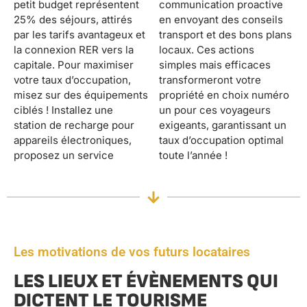
petit budget représentent
communication proactive
25% des séjours, attirés
en envoyant des conseils
par les tarifs avantageux et
transport et des bons plans
la connexion RER vers la
locaux. Ces actions
capitale. Pour maximiser
simples mais efficaces
votre taux d’occupation,
transformeront votre
misez sur des équipements
propriété en choix numéro
ciblés ! Installez une
un pour ces voyageurs
station de recharge pour
exigeants, garantissant un
appareils électroniques,
taux d’occupation optimal
proposez un service
toute l’année !
Les motivations de vos futurs locataires
LES LIEUX ET ÉVÈNEMENTS QUI
DICTENT LE TOURISME