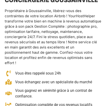
CONCIERGERIE GOUSSAINVILLE
Propriétaire à Goussainville, libérez-vous des
contraintes de votre location Airbnb ! YourHostHelper
transforme votre bien en machine à revenus automatique
grâce à son pack Gestion Complète : photographie pro,
optimisation tarifaire, nettoyage, maintenance,
conciergerie 24/7. Fini le stress quotidien, place aux
revenus sécurisés et au temps libre ! Notre service clé
en main garantit des avis excellents et un
positionnement haut de gamme. Confiez-nous votre
location et profitez enfin de revenus optimisés sans
effort !
Vous êtes rappelé sous 24h
Vous échangez avec un spécialiste du marché
Vous gagnez en sérénité grâce à un contrat de
confiance.
Optimisation complète de vos revenus locatifs