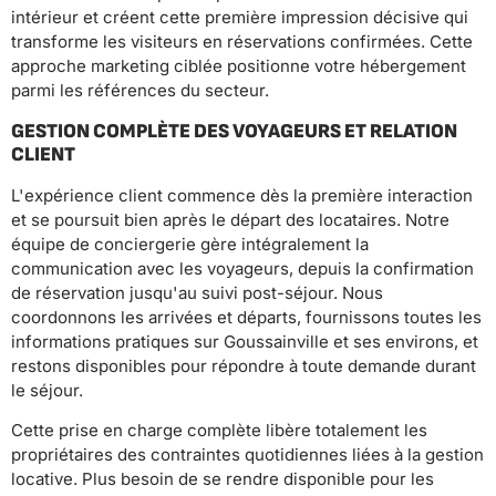
intérieur et créent cette première impression décisive qui
transforme les visiteurs en réservations confirmées. Cette
approche marketing ciblée positionne votre hébergement
parmi les références du secteur.
GESTION COMPLÈTE DES VOYAGEURS ET RELATION
CLIENT
L'expérience client commence dès la première interaction
et se poursuit bien après le départ des locataires. Notre
équipe de conciergerie gère intégralement la
communication avec les voyageurs, depuis la confirmation
de réservation jusqu'au suivi post-séjour. Nous
coordonnons les arrivées et départs, fournissons toutes les
informations pratiques sur Goussainville et ses environs, et
restons disponibles pour répondre à toute demande durant
le séjour.
Cette prise en charge complète libère totalement les
propriétaires des contraintes quotidiennes liées à la gestion
locative. Plus besoin de se rendre disponible pour les