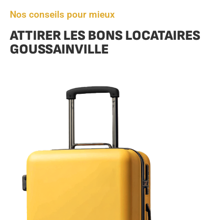
Nos conseils pour mieux
ATTIRER LES BONS LOCATAIRES
GOUSSAINVILLE