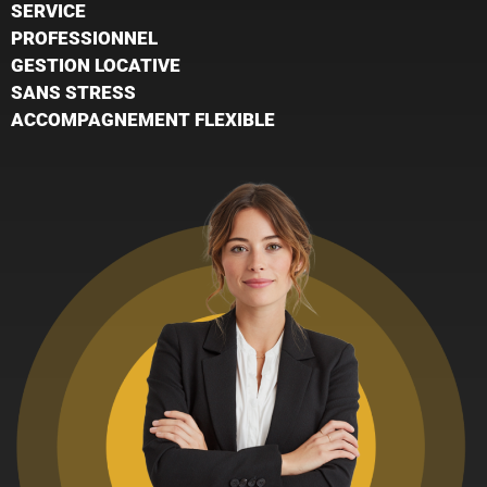
SERVICE
PROFESSIONNEL
GESTION LOCATIVE
SANS STRESS
ACCOMPAGNEMENT FLEXIBLE