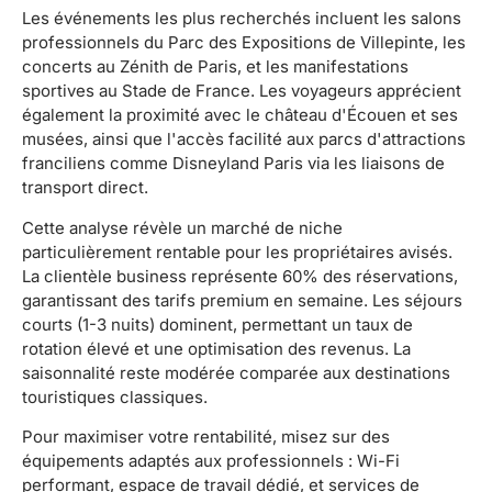
Les événements les plus recherchés incluent les salons
professionnels du Parc des Expositions de Villepinte, les
concerts au Zénith de Paris, et les manifestations
sportives au Stade de France. Les voyageurs apprécient
également la proximité avec le château d'Écouen et ses
musées, ainsi que l'accès facilité aux parcs d'attractions
franciliens comme Disneyland Paris via les liaisons de
transport direct.
Cette analyse révèle un marché de niche
particulièrement rentable pour les propriétaires avisés.
La clientèle business représente 60% des réservations,
garantissant des tarifs premium en semaine. Les séjours
courts (1-3 nuits) dominent, permettant un taux de
rotation élevé et une optimisation des revenus. La
saisonnalité reste modérée comparée aux destinations
touristiques classiques.
Pour maximiser votre rentabilité, misez sur des
équipements adaptés aux professionnels : Wi-Fi
performant, espace de travail dédié, et services de