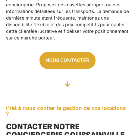
conciergerie. Proposez des navettes aéroport ou des
informations détaillées sur les transports. La demande de
dernière minute étant fréquente, maintenez une
disponibilité flexible et des prix compétitifs pour capter
cette clientèle lucrative et fidéliser votre positionnement
sur ce marché porteur.
NOUS CONTACTER
Prêt à nous confier la gestion de vos locations
?
CONTACTER NOTRE