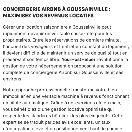
CONCIERGERIE AIRBNB À GOUSSAINVILLE :
MAXIMISEZ VOS REVENUS LOCATIFS
Gérer une location saisonnière à Goussainville peut
rapidement devenir un véritable casse-tête pour les
propriétaires. Entre les réservations de dernière minute,
l'accueil des voyageurs et l'entretien constant du logement,
il devient difficile de maintenir un service de qualité tout en
préservant son temps libre.
YourHostHelper
révolutionne la
gestion de votre hébergement en proposant une solution
complète de conciergerie Airbnb sur Goussainville et ses
environs.
Notre approche professionnelle transforme votre bien
immobilier en une véritable machine à revenus fonctionnant
en pilote automatique. Grâce à nos services clé en main,
vous bénéficiez d'une gestion locative optimisée qui
respecte les standards hôteliers les plus exigeants. Cette
expertise se traduit par des avis excellents, un taux
d'occupation élevé et un positionnement haut de gamme