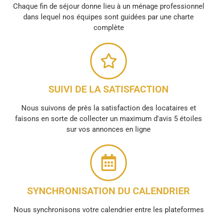
Chaque fin de séjour donne lieu à un ménage professionnel
dans lequel nos équipes sont guidées par une charte
complète
SUIVI DE LA SATISFACTION
Nous suivons de près la satisfaction des locataires et
faisons en sorte de collecter un maximum d'avis 5 étoiles
sur vos annonces en ligne
SYNCHRONISATION DU CALENDRIER
Nous synchronisons votre calendrier entre les plateformes