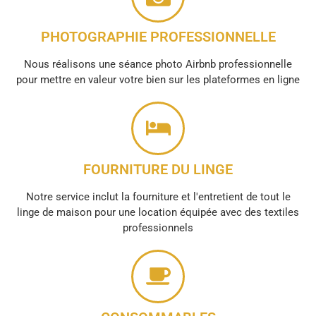
PHOTOGRAPHIE PROFESSIONNELLE
Nous réalisons une séance photo Airbnb professionnelle
pour mettre en valeur votre bien sur les plateformes en ligne
FOURNITURE DU LINGE
Notre service inclut la fourniture et l'entretient de tout le
linge de maison pour une location équipée avec des textiles
professionnels