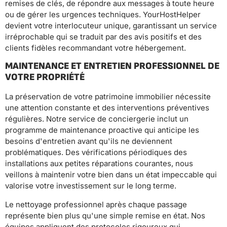
remises de clés, de répondre aux messages à toute heure
ou de gérer les urgences techniques. YourHostHelper
devient votre interlocuteur unique, garantissant un service
irréprochable qui se traduit par des avis positifs et des
clients fidèles recommandant votre hébergement.
MAINTENANCE ET ENTRETIEN PROFESSIONNEL DE
VOTRE PROPRIÉTÉ
La préservation de votre patrimoine immobilier nécessite
une attention constante et des interventions préventives
régulières. Notre service de conciergerie inclut un
programme de maintenance proactive qui anticipe les
besoins d'entretien avant qu'ils ne deviennent
problématiques. Des vérifications périodiques des
installations aux petites réparations courantes, nous
veillons à maintenir votre bien dans un état impeccable qui
valorise votre investissement sur le long terme.
Le nettoyage professionnel après chaque passage
représente bien plus qu'une simple remise en état. Nos
équipes appliquent des protocoles rigoureux qui