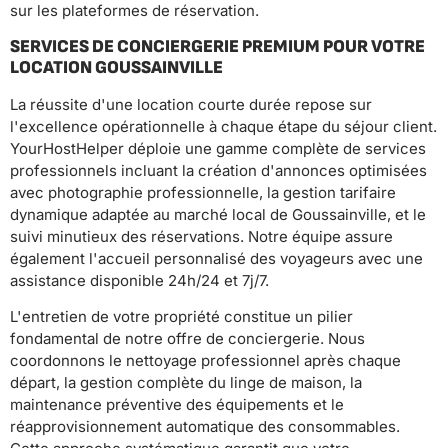
sur les plateformes de réservation.
SERVICES DE CONCIERGERIE PREMIUM POUR VOTRE
LOCATION GOUSSAINVILLE
La réussite d'une location courte durée repose sur
l'excellence opérationnelle à chaque étape du séjour client.
YourHostHelper déploie une gamme complète de services
professionnels incluant la création d'annonces optimisées
avec photographie professionnelle, la gestion tarifaire
dynamique adaptée au marché local de Goussainville, et le
suivi minutieux des réservations. Notre équipe assure
également l'accueil personnalisé des voyageurs avec une
assistance disponible 24h/24 et 7j/7.
L'entretien de votre propriété constitue un pilier
fondamental de notre offre de conciergerie. Nous
coordonnons le nettoyage professionnel après chaque
départ, la gestion complète du linge de maison, la
maintenance préventive des équipements et le
réapprovisionnement automatique des consommables.