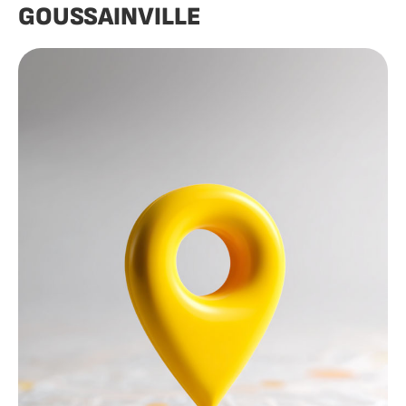
GOUSSAINVILLE