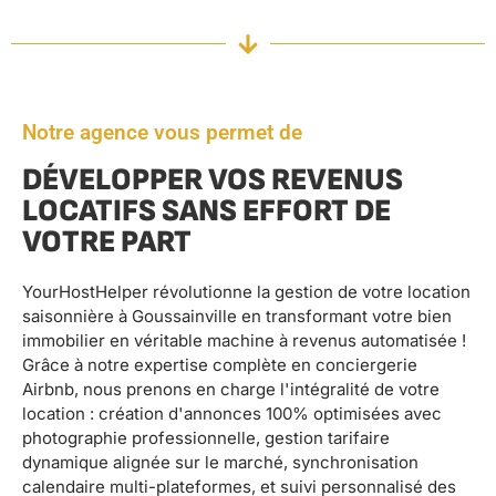
Notre agence vous permet de
DÉVELOPPER VOS REVENUS
LOCATIFS SANS EFFORT DE
VOTRE PART
YourHostHelper révolutionne la gestion de votre location
saisonnière à Goussainville en transformant votre bien
immobilier en véritable machine à revenus automatisée !
Grâce à notre expertise complète en conciergerie
Airbnb, nous prenons en charge l'intégralité de votre
location : création d'annonces 100% optimisées avec
photographie professionnelle, gestion tarifaire
dynamique alignée sur le marché, synchronisation
calendaire multi-plateformes, et suivi personnalisé des