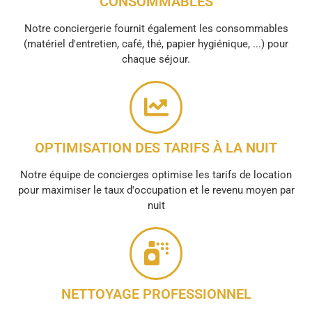
CONSOMMABLES
Notre conciergerie fournit également les consommables
(matériel d'entretien, café, thé, papier hygiénique, ...) pour
chaque séjour.
OPTIMISATION DES TARIFS À LA NUIT
Notre équipe de concierges optimise les tarifs de location
pour maximiser le taux d'occupation et le revenu moyen par
nuit
NETTOYAGE PROFESSIONNEL