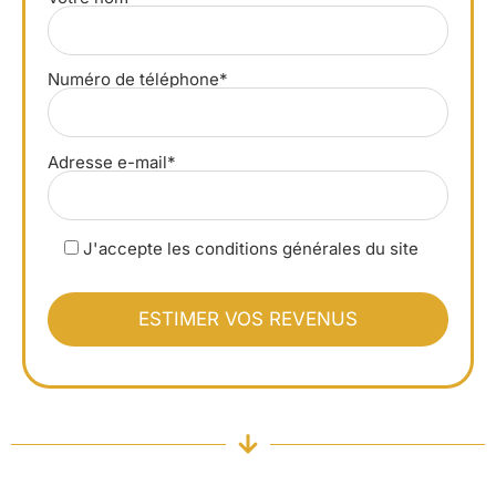
Numéro de téléphone*
Adresse e-mail*
J'accepte les conditions générales du site