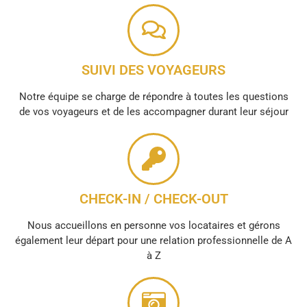
SUIVI DES VOYAGEURS
Notre équipe se charge de répondre à toutes les questions
de vos voyageurs et de les accompagner durant leur séjour
CHECK-IN / CHECK-OUT
Nous accueillons en personne vos locataires et gérons
également leur départ pour une relation professionnelle de A
à Z