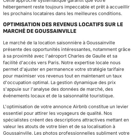
Cette approche systématique garantit que votre
hébergement reste toujours impeccable et prêt à accueillir
les prochains locataires dans les meilleures conditions.
OPTIMISATION DES REVENUS LOCATIFS SUR LE
MARCHÉ DE GOUSSAINVILLE
Le marché de la location saisonnière à Goussainville
présente des opportunités intéressantes, notamment grâce
à sa proximité avec l'aéroport Charles de Gaulle et sa
facilité d'accès vers Paris. Notre expertise locale nous
permet d'ajuster en permanence votre stratégie tarifaire
pour maximiser vos revenus tout en maintenant un taux
d'occupation optimal. La gestion dynamique des prix
s'appuie sur l'analyse des données de marché, des
événements locaux et de la saisonnalité touristique.
L'optimisation de votre annonce Airbnb constitue un levier
essentiel pour attirer les voyageurs de qualité. Nos
spécialistes créent des descriptions attractives mettant en
valeur les atouts de votre bien et de sa localisation à
Goussainville. Les photos professionnelles subliment votre