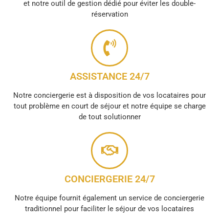
et notre outil de gestion dédié pour éviter les double-
réservation
ASSISTANCE 24/7
Notre conciergerie est à disposition de vos locataires pour
tout problème en court de séjour et notre équipe se charge
de tout solutionner
CONCIERGERIE 24/7
Notre équipe fournit également un service de conciergerie
traditionnel pour faciliter le séjour de vos locataires