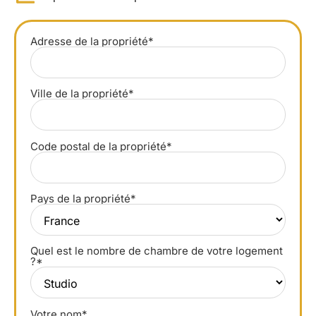
Adresse de la propriété*
Ville de la propriété*
Code postal de la propriété*
Pays de la propriété*
Quel est le nombre de chambre de votre logement
?*
Votre nom*