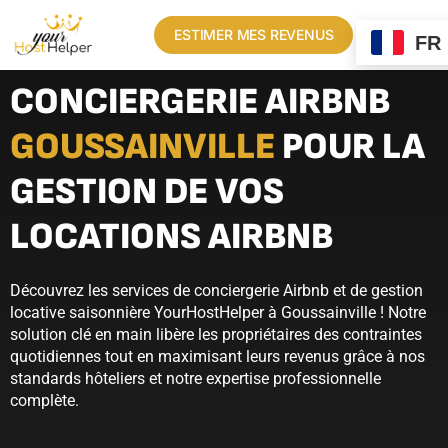
ESTIMER MES REVENUS
FR
CONCIERGERIE AIRBNB
GOUSSAINVILLE
POUR LA
GESTION DE VOS
LOCATIONS AIRBNB
Découvrez les services de conciergerie Airbnb et de gestion
locative saisonnière YourHostHelper à Goussainville ! Notre
solution clé en main libère les propriétaires des contraintes
quotidiennes tout en maximisant leurs revenus grâce à nos
standards hôteliers et notre expertise professionnelle
complète.